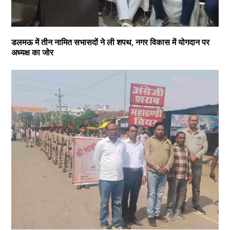
डलमऊ में तीन नामित सभासदों ने ली शपथ, नगर विकास में योगदान पर
अध्यक्ष का जोर