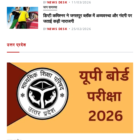
BY
NEWS DESK
11/03/2026
जन समस्या
डिप्टी कमिश्नर ने जगतपुर ब्लॉक में अव्यवस्था और गंदगी पर
जताई कड़ी नाराजगी
BY
NEWS DESK
25/02/2026
उत्तर प्रदेश