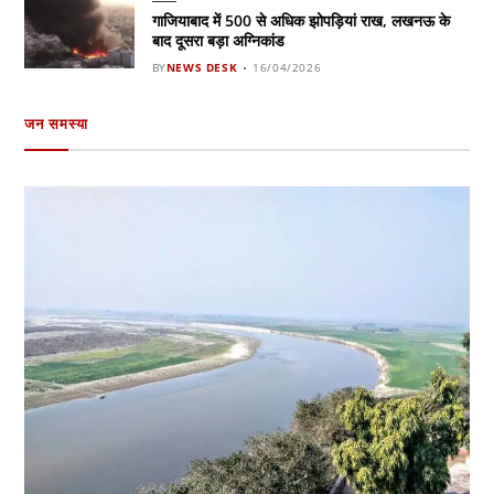
गाजियाबाद में 500 से अधिक झोपड़ियां राख, लखनऊ के
बाद दूसरा बड़ा अग्निकांड
BY
NEWS DESK
16/04/2026
जन समस्या