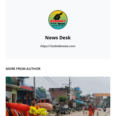
News Desk
https://sashaktnews.com
MORE FROM AUTHOR