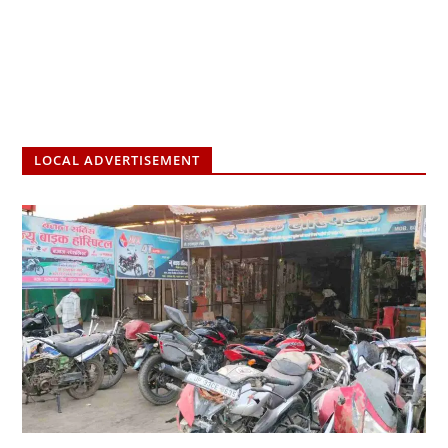
LOCAL ADVERTISEMENT