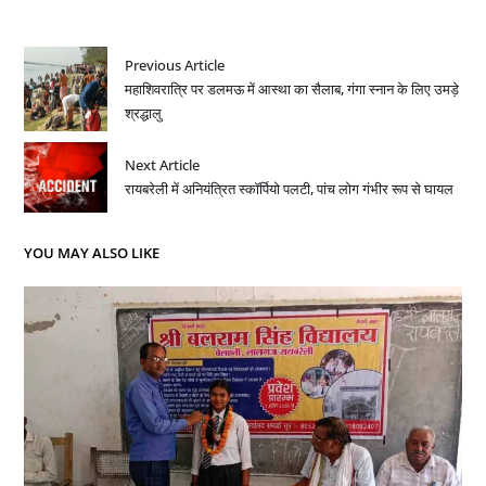
Previous Article
महाशिवरात्रि पर डलमऊ में आस्था का सैलाब, गंगा स्नान के लिए उमड़े
श्रद्धालु
Next Article
रायबरेली में अनियंत्रित स्कॉर्पियो पलटी, पांच लोग गंभीर रूप से घायल
YOU MAY ALSO LIKE