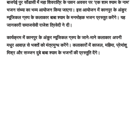
बाजपेई पुर सोंडासी में महा शिवरात्रि के पावन अवसर पर ‘एक शाम श्याम के नाम’
भजन संध्या का भव्य आयोजन किया जाएगा। इस आयोजन में कानपुर के अंकुर
म्यूजिकल ग्रुप के कलाकार बाबा श्याम के मनमोहक भजन प्रस्तुत करेंगे। यह
जानकारी समाजसेवी राजेश त्रिवेदी ने दी।
कार्यक्रम में कानपुर के अंकुर म्यूजिकल ग्रुप के जाने-माने कलाकार अपनी
मधुर आवाज़ से भक्तों को मंत्रमुग्ध करेंगे। कलाकारों में काजल, महिमा, प्रेमांशु
मिश्र और सज्जन दुबे बाबा श्याम के भजनों की प्रस्तुति देंगे।