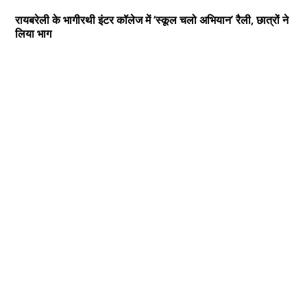
रायबरेली के भागीरथी इंटर कॉलेज में ‘स्कूल चलो अभियान’ रैली, छात्रों ने
लिया भाग