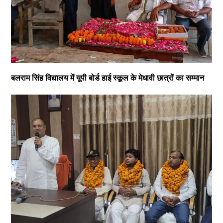
बलराम सिंह विद्यालय में यूपी बोर्ड हाई स्कूल के मेधावी छात्रों का सम्मान