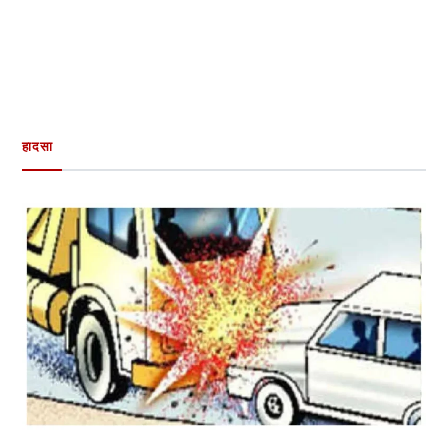
हादसा