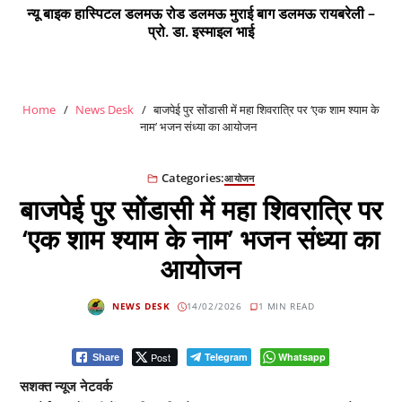
न्यू बाइक हास्पिटल डलमऊ रोड डलमऊ मुराई बाग डलमऊ रायबरेली –
प्रो. डा. इस्माइल भाई
Home
News Desk
बाजपेई पुर सोंडासी में महा शिवरात्रि पर ‘एक शाम श्याम के
नाम’ भजन संध्या का आयोजन
Categories:
आयोजन
बाजपेई पुर सोंडासी में महा शिवरात्रि पर
‘एक शाम श्याम के नाम’ भजन संध्या का
आयोजन
NEWS DESK
14/02/2026
1 MIN READ
Post
Telegram
Whatsapp
Share
सशक्त न्यूज नेटवर्क