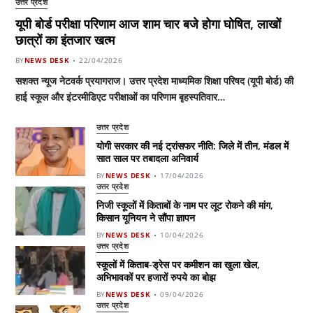
उत्तर प्रदेश
यूपी बोर्ड परीक्षा परिणाम आज शाम चार बजे होगा घोषित, लाखों
छात्रों का इंतजार खत्म
BY
NEWS DESK
22/04/2026
सशक्त न्यूज नेटवर्क प्रयागराज। उत्तर प्रदेश माध्यमिक शिक्षा परिषद (यूपी बोर्ड) की
हाई स्कूल और इंटरमीडिएट परीक्षाओं का परिणाम बृहस्पतिवार…
उत्तर प्रदेश
योगी सरकार की नई ट्रांसफर नीति: जिले में तीन, मंडल में
सात साल पर तबादला अनिवार्य
BY
NEWS DESK
17/04/2026
उत्तर प्रदेश
निजी स्कूलों में किताबों के नाम पर लूट रोकने की मांग,
किसान यूनियन ने सौंपा ज्ञापन
BY
NEWS DESK
10/04/2026
उत्तर प्रदेश
स्कूलों में किताब-ड्रेस पर कमीशन का खुला खेल,
अभिभावकों पर हजारों रुपये का बोझ
BY
NEWS DESK
09/04/2026
उत्तर प्रदेश