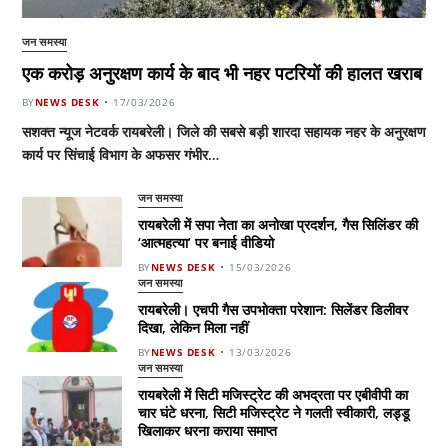
जन समस्या
एक करोड़ अनुरक्षण कार्य के बाद भी नहर पटरियों की हालत खराब
BY
NEWS DESK
17/03/2026
सशक्त न्यूज नेटवर्क रायबरेली। जिले की सबसे बड़ी शारदा सहायक नहर के अनुरक्षण
कार्य पर सिंचाई विभाग के अफसर गंभीर…
जन समस्या
रायबरेली में सपा नेता का अनोखा प्रदर्शन, गैस सिलिंडर की
‘आत्महत्या’ पर बनाई वीडियो
BY
NEWS DESK
15/03/2026
जन समस्या
रायबरेली। एचपी गैस उपभोक्ता परेशान: सिलेंडर डिलीवर
दिखा, लेकिन मिला नहीं
BY
NEWS DESK
13/03/2026
जन समस्या
रायबरेली में सिटी मजिस्ट्रेट की अभद्रता पर एबीवीपी का
चार घंटे धरना, सिटी मजिस्ट्रेट ने गलती स्वीकारी, लड्डू
खिलाकर धरना कराया समाप्त