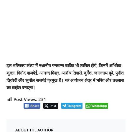
इस भक्तिमय संध्या में स्थानीय गणमान्य व्यक्ति भी शामिल होंगे, जिनमें अभिषेक
शुक्ल, विनोद वाजपेई, आनन्द मिश्र, आशीष तिवारी, दुर्गेश, जगन्नाथ दुबे, पुनीत
त्रिवेदी और सुनील बाजपेई प्रमुख हैं। यह आयोजन क्षेत्र में भक्ति और उल्लास
का माहौल बनाएगा।
Post Views:
231
Post
Telegram
Whatsapp
Share
ABOUT THE AUTHOR