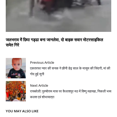
जलभराव में छिपा गड्ढा बना जानलेवा, दो बाइक सवार मोटरसाइकिल
समेत गिरे
Previous Article
एकतरफा प्यार की सनक ने छीनी डेढ़ साल के मासूम की जिंदगी, मां की
गोद हुई सूनी
Next Article
रायबरेली: पुरुषोत्तम मास पर कैलाशपुर मठ में विष्णु महायज्ञ, निकली भव्य
कलश एवं शोभायात्रा
YOU MAY ALSO LIKE