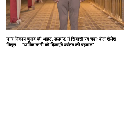
नगर निकाय चुनाव की आहट, डलमऊ में सियासी रंग चढ़ा; बोले शैलेश
मिश्रा— “धार्मिक नगरी को दिलाएंगे पर्यटन की पहचान”