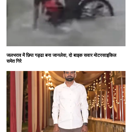
जलभराव में छिपा गड्ढा बना जानलेवा, दो बाइक सवार मोटरसाइकिल
समेत गिरे