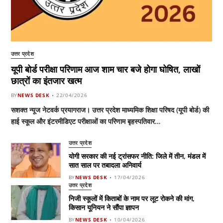
उत्तर प्रदेश
यूपी बोर्ड परीक्षा परिणाम आज शाम चार बजे होगा घोषित, लाखों
छात्रों का इंतजार खत्म
BY
NEWS DESK
22/04/2026
सशक्त न्यूज नेटवर्क प्रयागराज। उत्तर प्रदेश माध्यमिक शिक्षा परिषद (यूपी बोर्ड) की
हाई स्कूल और इंटरमीडिएट परीक्षाओं का परिणाम बृहस्पतिवार…
उत्तर प्रदेश
योगी सरकार की नई ट्रांसफर नीति: जिले में तीन, मंडल में
सात साल पर तबादला अनिवार्य
BY
NEWS DESK
17/04/2026
उत्तर प्रदेश
निजी स्कूलों में किताबों के नाम पर लूट रोकने की मांग,
किसान यूनियन ने सौंपा ज्ञापन
BY
NEWS DESK
10/04/2026