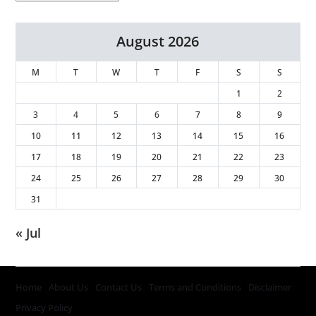
August 2026
M
T
W
T
F
S
S
1
2
3
4
5
6
7
8
9
10
11
12
13
14
15
16
17
18
19
20
21
22
23
24
25
26
27
28
29
30
31
« Jul
Home
About Us
Contact Us
Terms and Conditions
Disclaimer
Privacy Policy