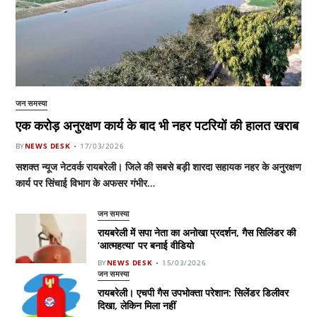
जन समस्या
एक करोड़ अनुरक्षण कार्य के बाद भी नहर पटरियों की हालत खराब
BY
NEWS DESK
17/03/2026
सशक्त न्यूज नेटवर्क रायबरेली। जिले की सबसे बड़ी शारदा सहायक नहर के अनुरक्षण
कार्य पर सिंचाई विभाग के अफसर गंभीर…
जन समस्या
रायबरेली में सपा नेता का अनोखा प्रदर्शन, गैस सिलिंडर की
‘आत्महत्या’ पर बनाई वीडियो
BY
NEWS DESK
15/03/2026
जन समस्या
रायबरेली। एचपी गैस उपभोक्ता परेशान: सिलेंडर डिलीवर
दिखा, लेकिन मिला नहीं