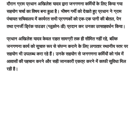
दौरान ग्राम प्रधान अखिलेश यादव द्वारा जनगणना कर्मियों के लिए किया गया
सहयोग चर्चा का विषय बना हुआ है। भीषण गर्मी को देखते हुए प्रधान ने ग्राम
पंचायत सचिवालय में कार्यरत सभी प्रगणकों को एक-एक पानी की बोतल, पेन
तथा एनर्जी ड्रिंक पाउडर (ग्लूकोन-डी) प्रदान कर उनका उत्साहवर्धन किया।
प्रधान अखिलेश यादव केवल राहत सामग्री तक ही सीमित नहीं रहे, बल्कि
जनगणना कार्य को सुचारु रूप से संपन्न कराने के लिए लगातार स्थानीय स्तर पर
सहयोग भी उपलब्ध करा रहे हैं। उनके सहयोग से जनगणना कर्मियों को गांव में
आवासों की पहचान करने और सही जानकारी एकत्र करने में काफी सुविधा मिल
रही है।