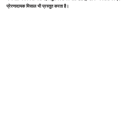
प्रेरणादायक मिसाल भी प्रस्तुत करता है।