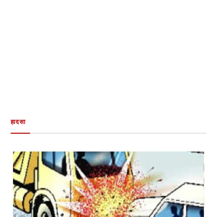
हादसा