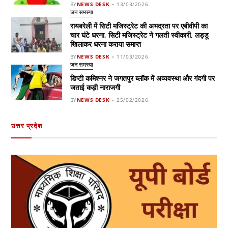
BY
NEWS DESK
13/03/2026
जन समस्या
रायबरेली में सिटी मजिस्ट्रेट की अभद्रता पर एबीवीपी का
चार घंटे धरना, सिटी मजिस्ट्रेट ने गलती स्वीकारी, लड्डू
खिलाकर धरना कराया समाप्त
BY
NEWS DESK
11/03/2026
जन समस्या
डिप्टी कमिश्नर ने जगतपुर ब्लॉक में अव्यवस्था और गंदगी पर
जताई कड़ी नाराजगी
BY
NEWS DESK
25/02/2026
उत्तर प्रदेश