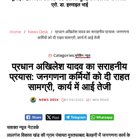
प्रो. डा. इस्माइल भाई
Home
News Desk
प्रधान अखिलेश यादव का सराहनीय प्रयास: जनगणना
कर्मियों को दी राहत सामग्री, कार्य में आई तेजी
Categories:
ब्रेकिंग न्यूज़
प्रधान अखिलेश यादव का सराहनीय
प्रयास: जनगणना कर्मियों को दी राहत
सामग्री, कार्य में आई तेजी
NEWS DESK
01/06/2026
1 MIN READ
Post
Telegram
Whatsapp
Share
सशक्त न्यूज नेटवर्क
लालगंज विकास खंड की ग्राम पंचायत मुस्तफाबाद बेलहनी में जनगणना कार्य के