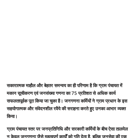
सकारात्मक माहौल और बेहतर समन्वय का ही परिणाम है कि ग्राम पंचायत में
मकान सूचीकरण एवं जनसंख्या गणना का 75 प्रतिशत से अधिक कार्य
सफलतापूर्वक पूरा किया जा चुका है। जनगणना कर्मियों ने ग्राम प्रधान के इस
सहयोगात्मक और संवेदनशील रवैये की सराहना करते हुए उनका आभार व्यक्त
किया।
ग्राम पंचायत स्तर पर जनप्रतिनिधि और सरकारी कर्मियों के बीच ऐसा तालमेल
न केवल जनगणना जैसे महत्वपूर्ण कार्यों को गति देता है, बल्कि जनसेवा की एक