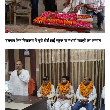
बलराम सिंह विद्यालय में यूपी बोर्ड हाई स्कूल के मेधावी छात्रों का सम्मान