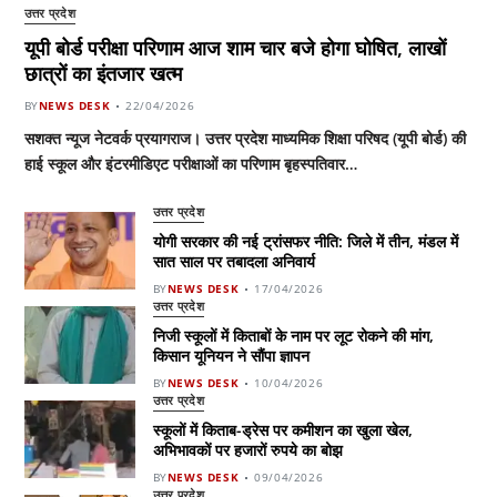
उत्तर प्रदेश
यूपी बोर्ड परीक्षा परिणाम आज शाम चार बजे होगा घोषित, लाखों
छात्रों का इंतजार खत्म
BY
NEWS DESK
22/04/2026
सशक्त न्यूज नेटवर्क प्रयागराज। उत्तर प्रदेश माध्यमिक शिक्षा परिषद (यूपी बोर्ड) की
हाई स्कूल और इंटरमीडिएट परीक्षाओं का परिणाम बृहस्पतिवार…
उत्तर प्रदेश
योगी सरकार की नई ट्रांसफर नीति: जिले में तीन, मंडल में
सात साल पर तबादला अनिवार्य
BY
NEWS DESK
17/04/2026
उत्तर प्रदेश
निजी स्कूलों में किताबों के नाम पर लूट रोकने की मांग,
किसान यूनियन ने सौंपा ज्ञापन
BY
NEWS DESK
10/04/2026
उत्तर प्रदेश
स्कूलों में किताब-ड्रेस पर कमीशन का खुला खेल,
अभिभावकों पर हजारों रुपये का बोझ
BY
NEWS DESK
09/04/2026
उत्तर प्रदेश