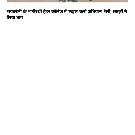
रायबरेली के भागीरथी इंटर कॉलेज में ‘स्कूल चलो अभियान’ रैली, छात्रों ने
लिया भाग