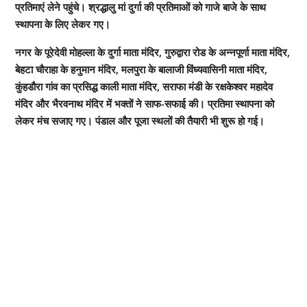
प्रतिमाएं लेने पहुंचे। श्रद्धालु मां दुर्गा की प्रतिमाओं को गाजे बाजे के साथ
स्थापना के लिए लेकर गए।
नगर के पूरेदेवी मोहल्ला के दुर्गा माता मंदिर, गुरुद्वारा रोड के अन्नपूर्णा माता मंदिर,
बेहटा चौराहा के हनुमान मंदिर, मलपुरा के बालाजी विंध्यवासिनी माता मंदिर,
कुंहडौरा गांव का प्रसिद्ध काली माता मंदिर, सराफा मंडी के रक्षकेश्वर महादेव
मंदिर और भैरवनाथ मंदिर में भक्तों ने साफ-सफाई की। प्रतिमा स्थापना को
लेकर मंच सजाए गए। पंडाल और पूजा स्थलों की तैयारी भी शुरू हो गई।