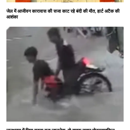
जेल में आजीवन कारावास की सजा काट रहे बंदी की मौत, हार्ट अटैक की
आशंका