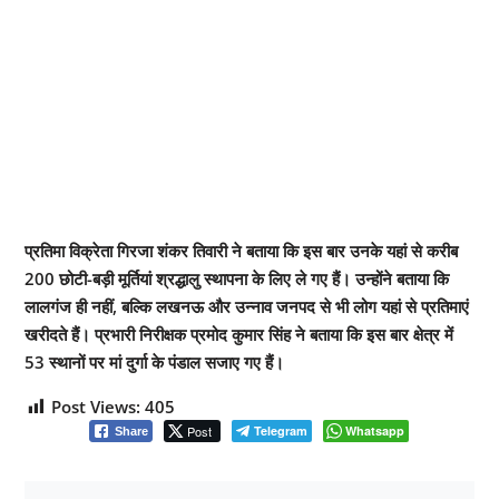
प्रतिमा विक्रेता गिरजा शंकर तिवारी ने बताया कि इस बार उनके यहां से करीब
200 छोटी-बड़ी मूर्तियां श्रद्धालु स्थापना के लिए ले गए हैं। उन्होंने बताया कि
लालगंज ही नहीं, बल्कि लखनऊ और उन्नाव जनपद से भी लोग यहां से प्रतिमाएं
खरीदते हैं। प्रभारी निरीक्षक प्रमोद कुमार सिंह ने बताया कि इस बार क्षेत्र में
53 स्थानों पर मां दुर्गा के पंडाल सजाए गए हैं।
Post Views:
405
Post
Telegram
Whatsapp
Share