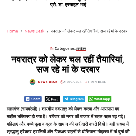
प्रो. डा. इस्माइल भाई
Home
News Desk
नवरात्र को लेकर चल रहीं तैयारियां, सज रहे मां के दरबार
Categories:
आयोजन
नवरात्र को लेकर चल रहीं तैयारियां,
सज रहे मां के दरबार
NEWS DESK
21/09/2025
1 MIN READ
Post
Telegram
Whatsapp
Share
लालगंज (रायबरेली)। शारदीय नवरात्र को लेकर कस्बा और आसपास का
माहौल भक्तिमय हो गया है। रविवार को नगर की बाजार में चहल-पहल बढ़ गई।
महिलाएं और बच्चे पूजा व व्रत के सामान की खरीदारी करते दिखे। बड़ी संख्या में
श्रद्धालु ट्रैक्टर ट्रालियों और पिकअप वाहनों से घोसियाना मोहल्ला में मां दुर्गा की