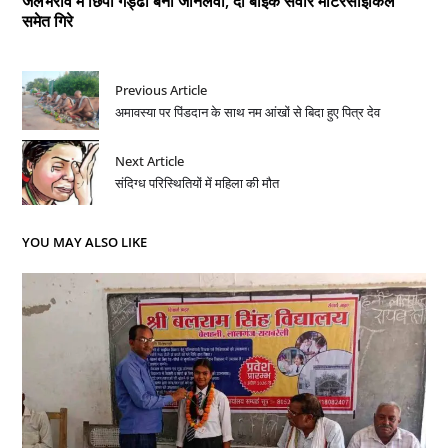
जलभराव में छिपा गड्ढा बना जानलेवा, दो बाइक सवार मोटरसाइकिल
समेत गिरे
Previous Article
अमावस्या पर पिंडदान के साथ नम आंखों से बिदा हुए पित्र देव
Next Article
संदिग्ध परिस्थितियों में महिला की मौत
YOU MAY ALSO LIKE