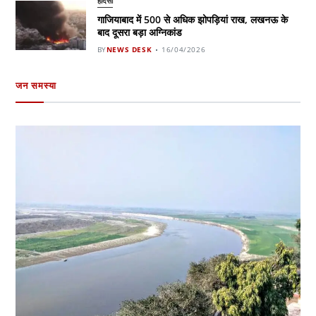
हादसा
गाजियाबाद में 500 से अधिक झोपड़ियां राख, लखनऊ के
बाद दूसरा बड़ा अग्निकांड
BY
NEWS DESK
16/04/2026
जन समस्या