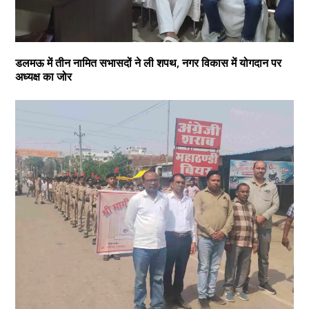
डलमऊ में तीन नामित सभासदों ने ली शपथ, नगर विकास में योगदान पर
अध्यक्ष का जोर