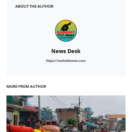
ABOUT THE AUTHOR
News Desk
https://sashaktnews.com
MORE FROM AUTHOR