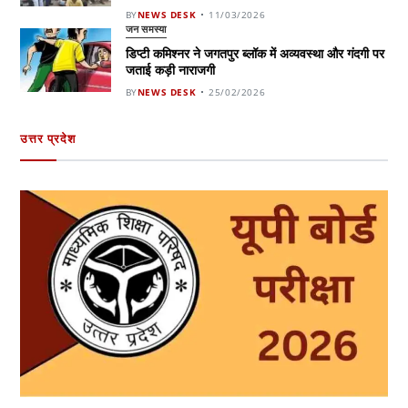
BY
NEWS DESK
11/03/2026
जन समस्या
डिप्टी कमिश्नर ने जगतपुर ब्लॉक में अव्यवस्था और गंदगी पर
जताई कड़ी नाराजगी
BY
NEWS DESK
25/02/2026
उत्तर प्रदेश