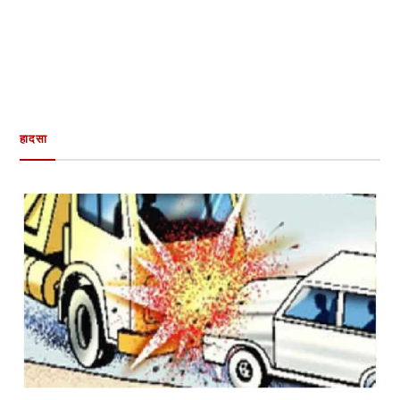
हादसा