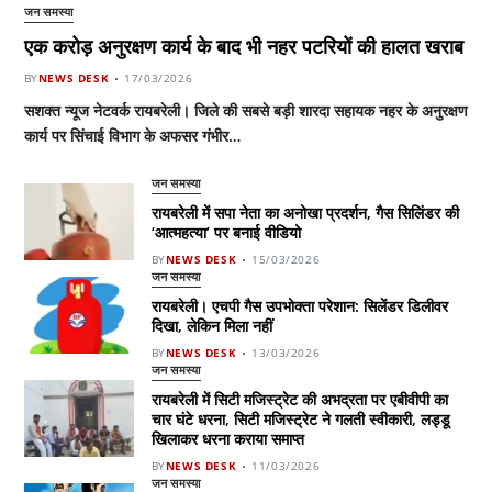
जन समस्या
एक करोड़ अनुरक्षण कार्य के बाद भी नहर पटरियों की हालत खराब
BY
NEWS DESK
17/03/2026
सशक्त न्यूज नेटवर्क रायबरेली। जिले की सबसे बड़ी शारदा सहायक नहर के अनुरक्षण
कार्य पर सिंचाई विभाग के अफसर गंभीर…
जन समस्या
रायबरेली में सपा नेता का अनोखा प्रदर्शन, गैस सिलिंडर की
‘आत्महत्या’ पर बनाई वीडियो
BY
NEWS DESK
15/03/2026
जन समस्या
रायबरेली। एचपी गैस उपभोक्ता परेशान: सिलेंडर डिलीवर
दिखा, लेकिन मिला नहीं
BY
NEWS DESK
13/03/2026
जन समस्या
रायबरेली में सिटी मजिस्ट्रेट की अभद्रता पर एबीवीपी का
चार घंटे धरना, सिटी मजिस्ट्रेट ने गलती स्वीकारी, लड्डू
खिलाकर धरना कराया समाप्त
BY
NEWS DESK
11/03/2026
जन समस्या