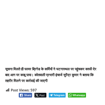
सूचना मिलते ही फायर ब्रिगेड के कर्मियों ने घटनास्थल पर पहुंचकर काफी देर
बाद आग पर काबू पाया। कोतवाली प्रभारी इंचार्ज सुरेंद्र कुमार ने बताया कि
तहरीर मिलने पर कार्रवाई की जाएगी
Post Views:
597
Post
Telegram
Whatsapp
Share