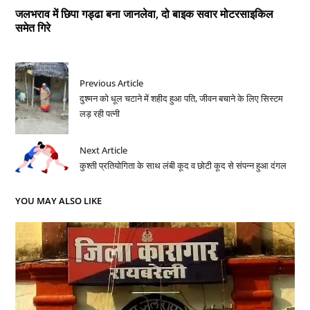
जलभराव में छिपा गड्ढा बना जानलेवा, दो बाइक सवार मोटरसाइकिल
समेत गिरे
Previous Article
दुश्मन को धूल चटाने में शहीद हुआ पति, जीवन बचाने के लिए सिस्टम
लड़ रही पत्नी
Next Article
कुश्ती प्रतियोगिता के साथ लंबी कूद व छोटी कूद से संपन्न हुआ दंगल
YOU MAY ALSO LIKE