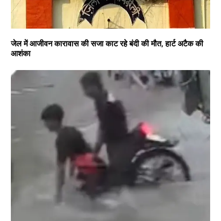
जेल में आजीवन कारावास की सजा काट रहे बंदी की मौत, हार्ट अटैक की
आशंका