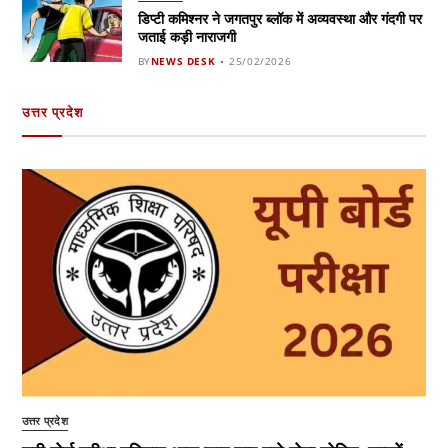
डिप्टी कमिश्नर ने जगतपुर ब्लॉक में अव्यवस्था और गंदगी पर
जताई कड़ी नाराजगी
BY
NEWS DESK
25/02/2026
उत्तर प्रदेश
उत्तर प्रदेश