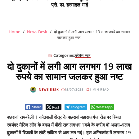
प्रो. डा. इस्माइल भाई
Home
News Desk
दो दुकानों में लगी आग लगभग 19 लाख रुपये का सामान
जलकर हुआ नष्ट
Categories:
ब्रेकिंग न्यूज़
दो दुकानों में लगी आग लगभग 19 लाख
रुपये का सामान जलकर हुआ नष्ट
NEWS DESK
15/07/2025
1 MIN READ
Post
Telegram
Whatsapp
Share
बछरावां रायबरेली । कोतवाली क्षेत्र के बछरावां महाराजगंज रोड पर स्थित
स्वयंवर मैरिज लॉन के बगल में बीती रात लगभग 1बजे के करीब दो अलग-अलग
दुकानों में बिजली के शॉर्ट सर्किट से आग लग गई। इस अग्निकांड में लगभग 19