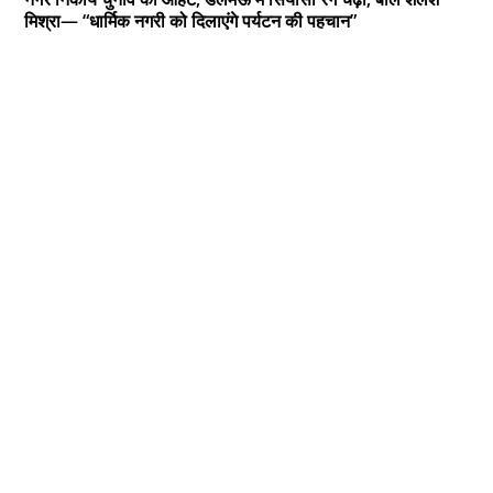
मिश्रा— “धार्मिक नगरी को दिलाएंगे पर्यटन की पहचान”