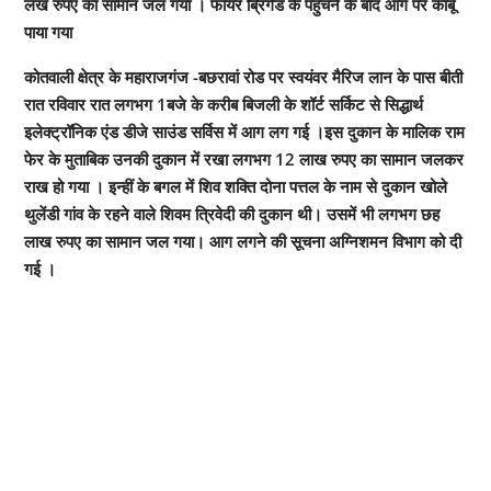
लख रुपए का सामान जल गया । फायर ब्रिगेड के पहुंचने के बाद आग पर काबू
पाया गया
कोतवाली क्षेत्र के महाराजगंज -बछरावां रोड पर स्वयंवर मैरिज लान के पास बीती
रात रविवार रात लगभग 1बजे के करीब बिजली के शॉर्ट सर्किट से सिद्धार्थ
इलेक्ट्रॉनिक एंड डीजे साउंड सर्विस में आग लग गई ।इस दुकान के मालिक राम
फेर के मुताबिक उनकी दुकान में रखा लगभग 12 लाख रुपए का सामान जलकर
राख हो गया । इन्हीं के बगल में शिव शक्ति दोना पत्तल के नाम से दुकान खोले
थुलेंडी गांव के रहने वाले शिवम त्रिवेदी की दुकान थी। उसमें भी लगभग छह
लाख रुपए का सामान जल गया। आग लगने की सूचना अग्निशमन विभाग को दी
गई ।