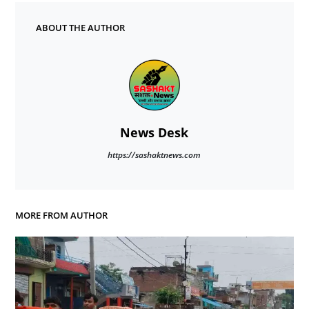
ABOUT THE AUTHOR
News Desk
https://sashaktnews.com
MORE FROM AUTHOR