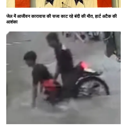
जेल में आजीवन कारावास की सजा काट रहे बंदी की मौत, हार्ट अटैक की
आशंका