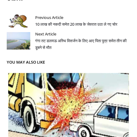
Previous Article
10 लाख की नकदी समेत 20 लाख के जेवरात उठा ले गए चोर
Next Article
गंगा तट डलमऊ अस्थि विसर्जन के लिए आए पिता पुत्र समेत तीन की
डूबने से मौत
YOU MAY ALSO LIKE