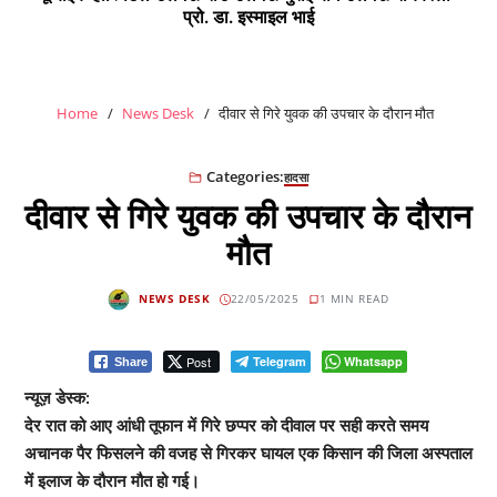
प्रो. डा. इस्माइल भाई
Home
News Desk
दीवार से गिरे युवक की उपचार के दौरान मौत
Categories:
हादसा
दीवार से गिरे युवक की उपचार के दौरान
मौत
NEWS DESK
22/05/2025
1 MIN READ
Post
Telegram
Whatsapp
Share
न्यूज़ डेस्क:
देर रात को आए आंधी तूफान में गिरे छप्पर को दीवाल पर सही करते समय
अचानक पैर फिसलने की वजह से गिरकर घायल एक किसान की जिला अस्पताल
में इलाज के दौरान मौत हो गई।