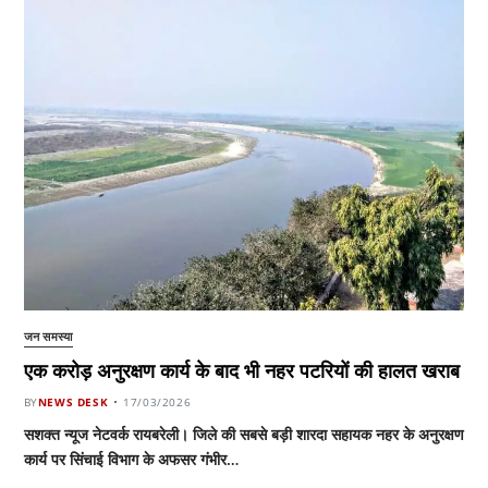
जन समस्या
एक करोड़ अनुरक्षण कार्य के बाद भी नहर पटरियों की हालत खराब
BY
NEWS DESK
17/03/2026
सशक्त न्यूज नेटवर्क रायबरेली। जिले की सबसे बड़ी शारदा सहायक नहर के अनुरक्षण
कार्य पर सिंचाई विभाग के अफसर गंभीर…