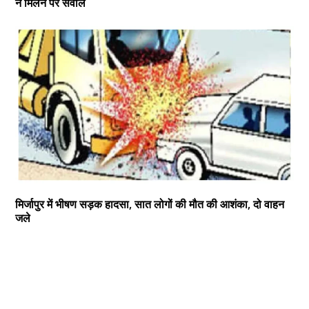
न मिलने पर सवाल
मिर्जापुर में भीषण सड़क हादसा, सात लोगों की मौत की आशंका, दो वाहन
जले