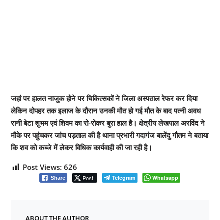
जहां पर हालत नाजुक होने पर चिकित्सकों ने जिला अस्पताल रेफर कर दिया
लेकिन दोपहर तक इलाज के दौरान उनकी मौत हो गई मौत के बाद पत्नी अवध
रानी बेटा शुभम एवं शिवम का रो-रोकर बुरा हाल है। क्षेत्रीय लेखपाल अरविंद ने
मौके पर पहुंचकर जांच पड़ताल की है थाना प्रभारी गदागंज बालेंदु गौतम ने बताया
कि शव को कब्जे में लेकर विधिक कार्यवाही की जा रही है।
Post Views:
626
Post
Telegram
Whatsapp
Share
ABOUT THE AUTHOR