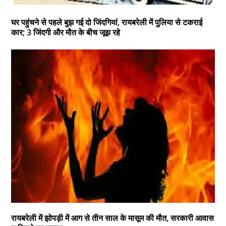
घर पहुंचने से पहले बुझ गई दो जिंदगियां, रायबरेली में पुलिया से टकराई
कार; 3 जिंदगी और मौत के बीच जूझ रहे
रायबरेली में झोपड़ी में आग से तीन साल के मासूम की मौत, सरकारी आवास