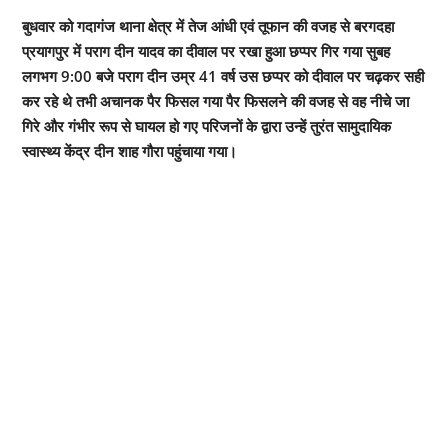
बुधवार को गदागंज थाना क्षेत्र में तेज आंधी एवं तूफान की वजह से बरगदहा
प्रयागपुर में पराग दीन यादव का दीवाल पर रखा हुआ छप्पर गिर गया सुबह
लगभग 9:00 बजे पराग दीन उम्र 41 वर्ष उस छप्पर को दीवाल पर चढ़कर सही
कर रहे थे तभी अचानक पैर फिसल गया पैर फिसलने की वजह से वह नीचे जा
गिरे और गंभीर रूप से घायल हो गए परिजनों के द्वारा उन्हें तुरंत सामुदायिक
स्वास्थ्य केंद्र दीन शाह गौरा पहुंचाया गया।