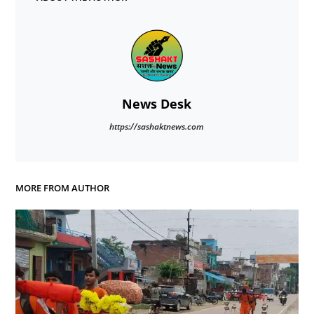
News Desk
https://sashaktnews.com
MORE FROM AUTHOR