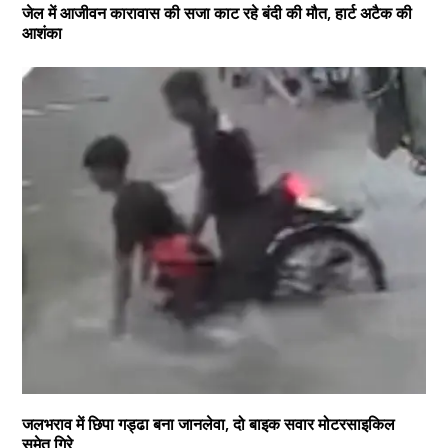
जेल में आजीवन कारावास की सजा काट रहे बंदी की मौत, हार्ट अटैक की
आशंका
जलभराव में छिपा गड्ढा बना जानलेवा, दो बाइक सवार मोटरसाइकिल
समेत गिरे