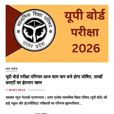
उत्तर प्रदेश
यूपी बोर्ड परीक्षा परिणाम आज शाम चार बजे होगा घोषित, लाखों
छात्रों का इंतजार खत्म
BY
NEWS DESK
22/04/2026
सशक्त न्यूज नेटवर्क प्रयागराज। उत्तर प्रदेश माध्यमिक शिक्षा परिषद (यूपी बोर्ड) की
हाई स्कूल और इंटरमीडिएट परीक्षाओं का परिणाम बृहस्पतिवार…