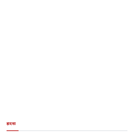
हादसा