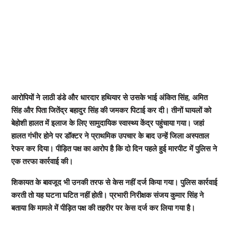
आरोपियों ने लाठी डंडे और धारदार हथियार से उसके भाई अंकित सिंह, अमित
सिंह और पिता जितेंद्र बहादुर सिंह की जमकर पिटाई कर दी। तीनों घायलों को
बेहोशी हालत में इलाज के लिए सामुदायिक स्वास्थ्य केंद्र पहुंचाया गया। जहां
हालत गंभीर होने पर डॉक्टर ने प्राथमिक उपचार के बाद उन्हें जिला अस्पताल
रेफर कर दिया। पीड़ित पक्ष का आरोप है कि दो दिन पहले हुई मारपीट में पुलिस ने
एक तरफा कार्रवाई की।
शिकायत के बावजूद भी उनकी तरफ से केस नहीं दर्ज किया गया। पुलिस कार्रवाई
करती तो यह घटना घटित नहीं होती। प्रभारी निरीक्षक संजय कुमार सिंह ने
बताया कि मामले में पीड़ित पक्ष की तहरीर पर केस दर्ज कर लिया गया है।