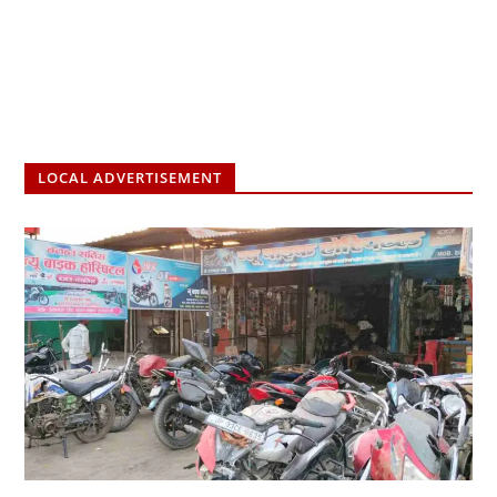
LOCAL ADVERTISEMENT