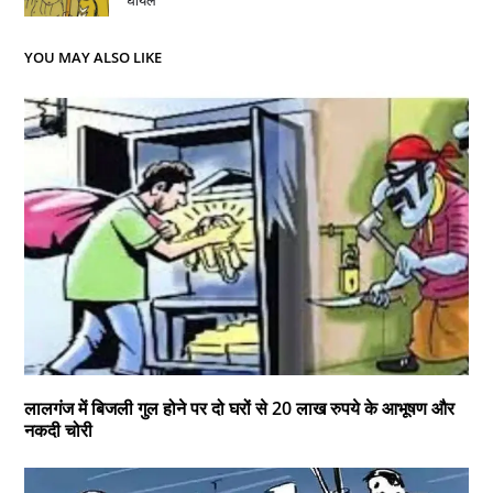
घायल
YOU MAY ALSO LIKE
लालगंज में बिजली गुल होने पर दो घरों से 20 लाख रुपये के आभूषण और
नकदी चोरी