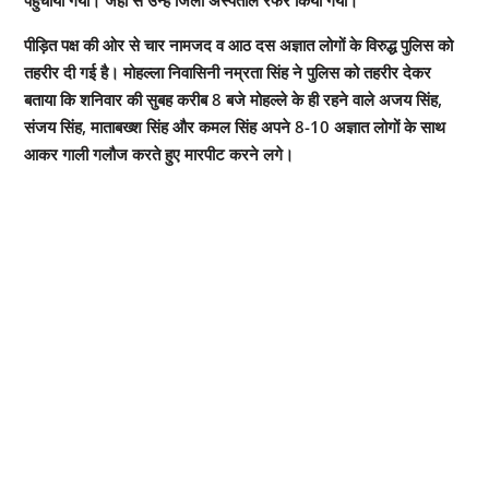
पीड़ित पक्ष की ओर से चार नामजद व आठ दस अज्ञात लोगों के विरुद्ध पुलिस को
तहरीर दी गई है। मोहल्ला निवासिनी नम्रता सिंह ने पुलिस को तहरीर देकर
बताया कि शनिवार की सुबह करीब 8 बजे मोहल्ले के ही रहने वाले अजय सिंह,
संजय सिंह, माताबख्श सिंह और कमल सिंह अपने 8-10 अज्ञात लोगों के साथ
आकर गाली गलौज करते हुए मारपीट करने लगे।