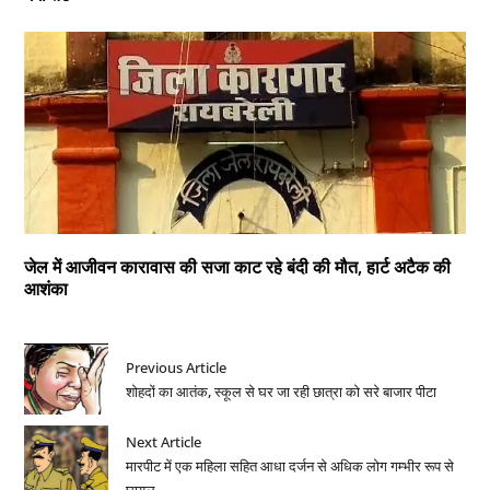
जेल में आजीवन कारावास की सजा काट रहे बंदी की मौत, हार्ट अटैक की
आशंका
Previous Article
शोहदों का आतंक, स्कूल से घर जा रही छात्रा को सरे बाजार पीटा
Next Article
मारपीट में एक महिला सहित आधा दर्जन से अधिक लोग गम्भीर रूप से