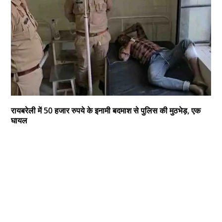
रायबरेली में 50 हजार रुपये के इनामी बदमाश से पुलिस की मुठभेड़, एक
घायल