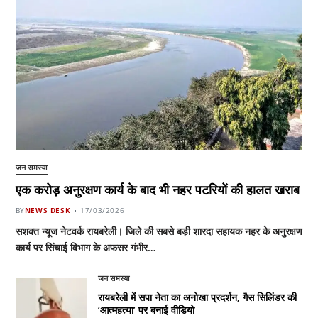
जन समस्या
एक करोड़ अनुरक्षण कार्य के बाद भी नहर पटरियों की हालत खराब
BY
NEWS DESK
17/03/2026
सशक्त न्यूज नेटवर्क रायबरेली। जिले की सबसे बड़ी शारदा सहायक नहर के अनुरक्षण
कार्य पर सिंचाई विभाग के अफसर गंभीर…
जन समस्या
रायबरेली में सपा नेता का अनोखा प्रदर्शन, गैस सिलिंडर की
‘आत्महत्या’ पर बनाई वीडियो