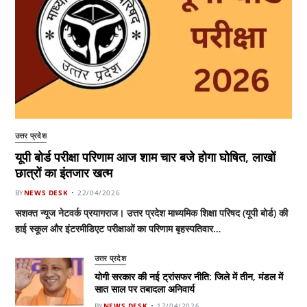
उत्तर प्रदेश
यूपी बोर्ड परीक्षा परिणाम आज शाम चार बजे होगा घोषित, लाखों
छात्रों का इंतजार खत्म
BY
NEWS DESK
22/04/2026
सशक्त न्यूज नेटवर्क प्रयागराज। उत्तर प्रदेश माध्यमिक शिक्षा परिषद (यूपी बोर्ड) की
हाई स्कूल और इंटरमीडिएट परीक्षाओं का परिणाम बृहस्पतिवार…
उत्तर प्रदेश
योगी सरकार की नई ट्रांसफर नीति: जिले में तीन, मंडल में
सात साल पर तबादला अनिवार्य
BY
NEWS DESK
17/04/2026