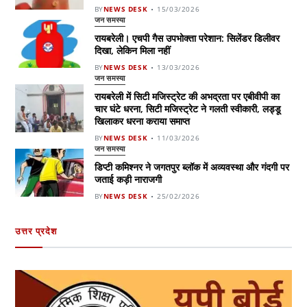
BY
NEWS DESK
15/03/2026
जन समस्या
रायबरेली। एचपी गैस उपभोक्ता परेशान: सिलेंडर डिलीवर
दिखा, लेकिन मिला नहीं
BY
NEWS DESK
13/03/2026
जन समस्या
रायबरेली में सिटी मजिस्ट्रेट की अभद्रता पर एबीवीपी का
चार घंटे धरना, सिटी मजिस्ट्रेट ने गलती स्वीकारी, लड्डू
खिलाकर धरना कराया समाप्त
BY
NEWS DESK
11/03/2026
जन समस्या
डिप्टी कमिश्नर ने जगतपुर ब्लॉक में अव्यवस्था और गंदगी पर
जताई कड़ी नाराजगी
BY
NEWS DESK
25/02/2026
उत्तर प्रदेश