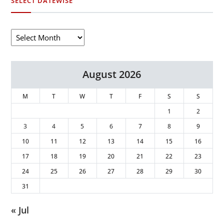
SELECT DATEWISE
August 2026
M
T
W
T
F
S
S
1
2
3
4
5
6
7
8
9
10
11
12
13
14
15
16
17
18
19
20
21
22
23
24
25
26
27
28
29
30
31
« Jul