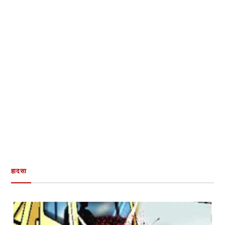
हादसा