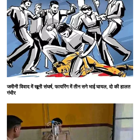
जमीनी विवाद में खूनी संघर्ष, फायरिंग में तीन सगे भाई घायल, दो की हालत
गंभीर