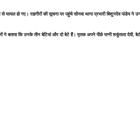
यल हो गए। राहगीरों की सूचना पर पहुंचे सोनवा थाना प्रभारी बिशुनदेव पांडेय ने उन्हें 
ने बताया कि उनके तीन बेटियां और दो बेटे हैं। मृतक अपने पीछे पत्नी शकुंतला देवी, बेट