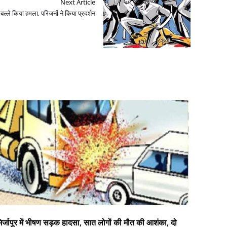
Next Article
र बल्ले किया हमला, परिजनों ने किया प्रदर्शन
िर्जापुर में भीषण सड़क हादसा, सात लोगों की मौत की आशंका, दो