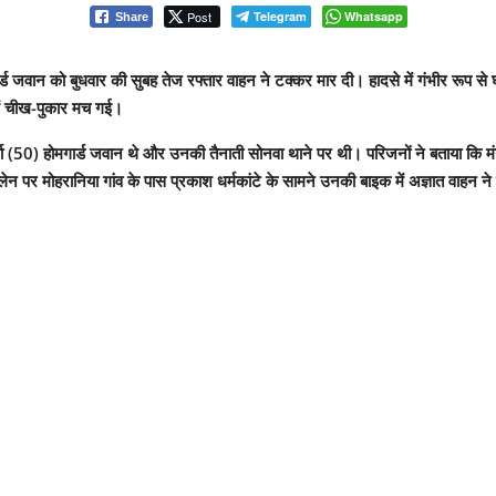
Post
Telegram
Whatsapp
Share
र्ड जवान को बुधवार की सुबह तेज रफ्तार वाहन ने टक्कर मार दी। हादसे में गंभीर रूप 
 में चीख-पुकार मच गई।
वकर्मा (50) होमगार्ड जवान थे और उनकी तैनाती सोनवा थाने पर थी। परिजनों ने बताया कि
 पर मोहरानिया गांव के पास प्रकाश धर्मकांटे के सामने उनकी बाइक में अज्ञात वाहन न