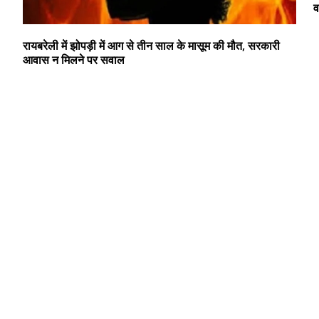
व
रायबरेली में झोपड़ी में आग से तीन साल के मासूम की मौत, सरकारी
आवास न मिलने पर सवाल