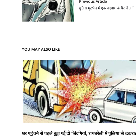
Previous Article
पुलिस मुठभेड़ में एक बदमाश के पैर में लगी
YOU MAY ALSO LIKE
घर पहुंचने से पहले बुझ गई दो जिंदगियां, रायबरेली में पुलिया से टकरा