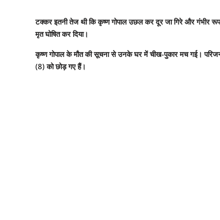
टक्कर इतनी तेज थी कि कृष्ण गोपाल उछल कर दूर जा गिरे और गंभीर रूप से घा
मृत घोषित कर दिया।
कृष्ण गोपाल के मौत की सूचना से उनके घर में चीख-पुकार मच गई। परिजनों 
(8) को छोड़ गए हैं।