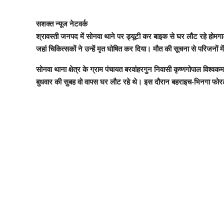
सशक्त न्यूज नेटवर्क
श्रावस्ती जनपद में सोनवा थाने पर ड्यूटी कर बाइक से घर लौट रहे होमगा
जहां चिकित्सकों ने उन्हें मृत घोषित कर दिया। मौत की सूचना से परिजनों
सोनवा थाना क्षेत्र के ग्राम पंचायत बरवांहरगुन निवासी कृष्णगोपाल विश्
बुधवार की सुबह वो वापस घर लौट रहे थे। इस दौरान बहराइच-भिनगा फोरलेन