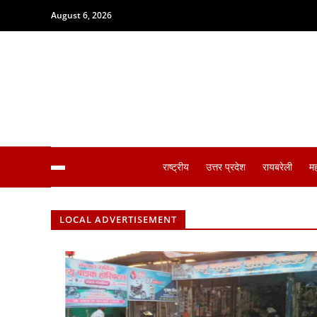
August 6, 2026
राष्ट्रीय
उत्तर प्रदेश
रायबरेली
म
LOCAL ADVERTISEMENT