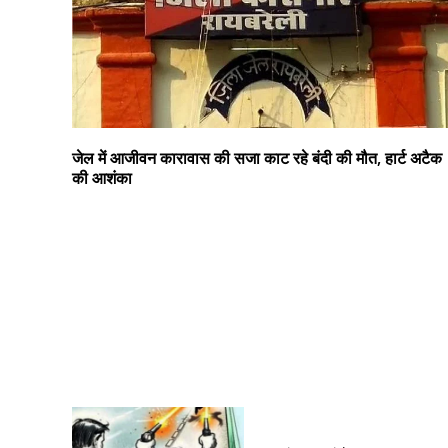
जेल में आजीवन कारावास की सजा काट रहे बंदी की मौत, हार्ट अटैक
की आशंका