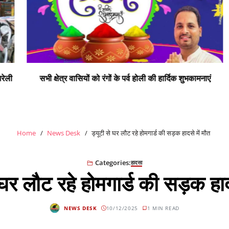
ी
सभी क्षेत्र वासियों को रंगों के पर्व होली की हार्दिक शुभकामनाएं
Home
News Desk
ड्यूटी से घर लौट रहे होमगार्ड की सड़क हादसे में मौत
Categories:
हादसा
 घर लौट रहे होमगार्ड की सड़क हाद
NEWS DESK
10/12/2025
1 MIN READ