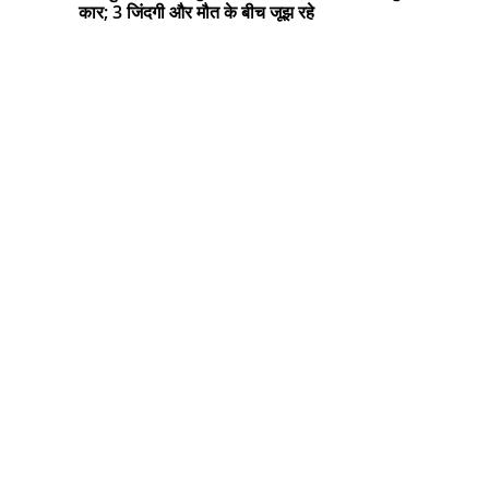
कार; 3 जिंदगी और मौत के बीच जूझ रहे