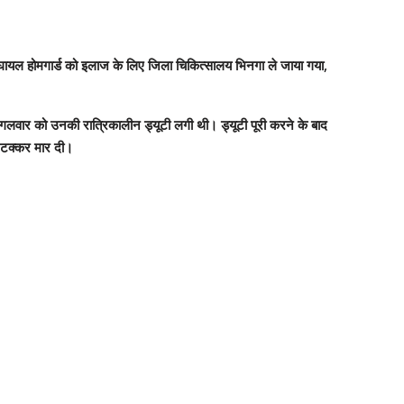
से घायल होमगार्ड को इलाज के लिए जिला चिकित्सालय भिनगा ले जाया गया,
 मंगलवार को उनकी रात्रिकालीन ड्यूटी लगी थी। ड्यूटी पूरी करने के बाद
े टक्कर मार दी।