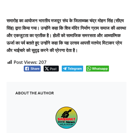
समारोह का आयोजन भारतीय मजदूर संघ के जिलाध्यक्ष चंद्र मोहन सिंह (सीएम
सिंह) द्वारा किया गया। उन्होंने कहा कि शिव मंदिर निर्माण ग्राम समाज की आस्था
और एकजुटता का प्रतीक है। होली को सामाजिक समरसता और आध्यात्मिक
ऊर्जा का पर्व बताते हुए उन्होंने कहा कि यह उत्सव आपसी मतभेद मिटाकर प्रेम
और भाईचारे को सुदृढ़ करने की प्रेरणा देता है।
Post Views:
207
Post
Telegram
Whatsapp
Share
ABOUT THE AUTHOR