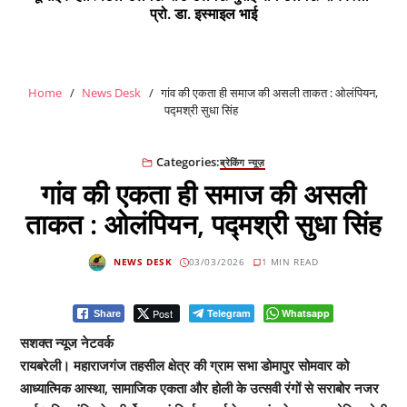
प्रो. डा. इस्माइल भाई
Home
News Desk
गांव की एकता ही समाज की असली ताकत : ओलंपियन,
पद्मश्री सुधा सिंह
Categories:
ब्रेकिंग न्यूज़
गांव की एकता ही समाज की असली
ताकत : ओलंपियन, पद्मश्री सुधा सिंह
NEWS DESK
03/03/2026
1 MIN READ
Post
Telegram
Whatsapp
Share
सशक्त न्यूज नेटवर्क
रायबरेली। महाराजगंज तहसील क्षेत्र की ग्राम सभा डोमापुर सोमवार को
आध्यात्मिक आस्था, सामाजिक एकता और होली के उत्सवी रंगों से सराबोर नजर