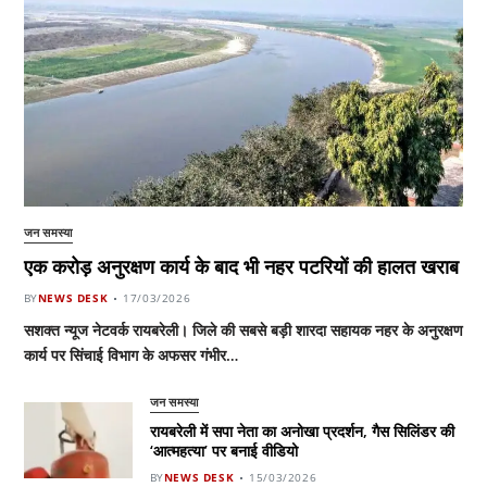
जन समस्या
एक करोड़ अनुरक्षण कार्य के बाद भी नहर पटरियों की हालत खराब
BY
NEWS DESK
17/03/2026
सशक्त न्यूज नेटवर्क रायबरेली। जिले की सबसे बड़ी शारदा सहायक नहर के अनुरक्षण
कार्य पर सिंचाई विभाग के अफसर गंभीर…
जन समस्या
रायबरेली में सपा नेता का अनोखा प्रदर्शन, गैस सिलिंडर की
‘आत्महत्या’ पर बनाई वीडियो
BY
NEWS DESK
15/03/2026