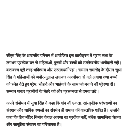
सीएम सिंह के आवासीय परिसर में आयोजित इस कार्यक्रम में ग्राम सभा के
लगभग प्रत्येक घर से महिलाओं, पुरुषों और बच्चों की उल्लेखनीय भागीदारी रही।
वातावरण पूरी तरह भक्तिमय और उत्सवधर्मी रहा। सम्मान समारोह के दौरान सुधा
सिंह ने महिलाओं को अबीर-गुलाल लगाकर आत्मीयता से गले लगाया तथा बच्चों
को स्नेह देते हुए प्रेम, सौहार्द और भाईचारे के साथ पर्व मनाने की प्रेरणा दी।
सम्मान पाकर ग्रामीणों के चेहरे गर्व और प्रसन्नता से दमक उठे।
अपने संबोधन में सुधा सिंह ने कहा कि गांव की एकता, सांस्कृतिक परंपराओं का
संरक्षण और धार्मिक स्थलों का संवर्धन ही समाज की वास्तविक शक्ति है। उन्होंने
कहा कि शिव मंदिर निर्माण केवल आस्था का प्रतीक नहीं, बल्कि सामाजिक चेतना
और सामूहिक संकल्प का परिचायक है।