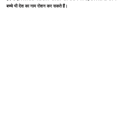
बच्चे भी देश का नाम रोशन कर सकते हैं।