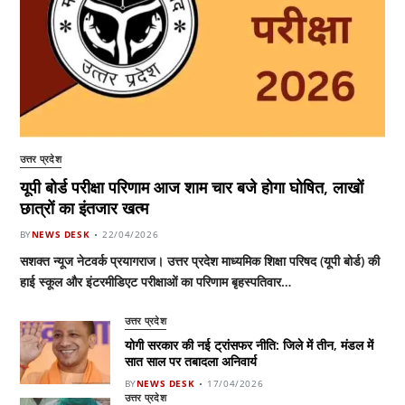
उत्तर प्रदेश
यूपी बोर्ड परीक्षा परिणाम आज शाम चार बजे होगा घोषित, लाखों
छात्रों का इंतजार खत्म
BY
NEWS DESK
22/04/2026
सशक्त न्यूज नेटवर्क प्रयागराज। उत्तर प्रदेश माध्यमिक शिक्षा परिषद (यूपी बोर्ड) की
हाई स्कूल और इंटरमीडिएट परीक्षाओं का परिणाम बृहस्पतिवार…
उत्तर प्रदेश
योगी सरकार की नई ट्रांसफर नीति: जिले में तीन, मंडल में
सात साल पर तबादला अनिवार्य
BY
NEWS DESK
17/04/2026
उत्तर प्रदेश