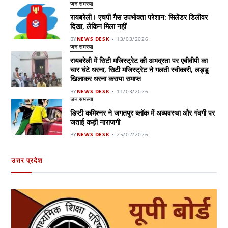
जन समस्या
रायबरेली। एचपी गैस उपभोक्ता परेशान: सिलेंडर डिलीवर
दिखा, लेकिन मिला नहीं
BY
NEWS DESK
13/03/2026
जन समस्या
रायबरेली में सिटी मजिस्ट्रेट की अभद्रता पर एबीवीपी का
चार घंटे धरना, सिटी मजिस्ट्रेट ने गलती स्वीकारी, लड्डू
खिलाकर धरना कराया समाप्त
BY
NEWS DESK
11/03/2026
जन समस्या
डिप्टी कमिश्नर ने जगतपुर ब्लॉक में अव्यवस्था और गंदगी पर
जताई कड़ी नाराजगी
BY
NEWS DESK
25/02/2026
उत्तर प्रदेश