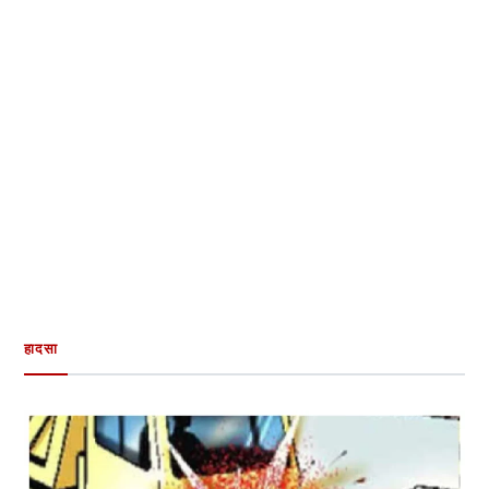
हादसा