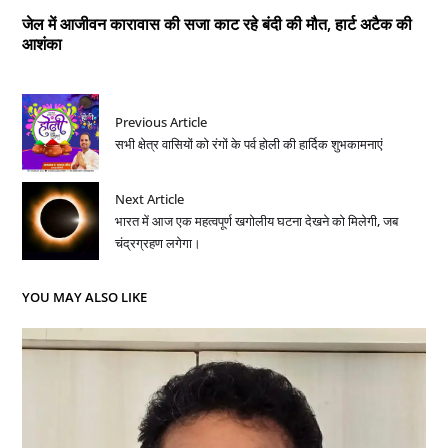
जेल में आजीवन कारावास की सजा काट रहे बंदी की मौत, हार्ट अटैक की
आशंका
Previous Article
सभी क्षेत्र वासियों को रंगों के पर्व होली की हार्दिक शुभकामनाएं
Next Article
भारत में आज एक महत्वपूर्ण खगोलीय घटना देखने को मिलेगी, जब
चंद्रग्रहण लगेगा।
YOU MAY ALSO LIKE