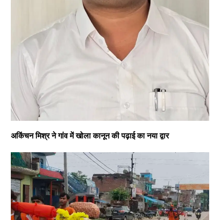
अकिंचन मिश्र ने गांव में खोला कानून की पढ़ाई का नया द्वार