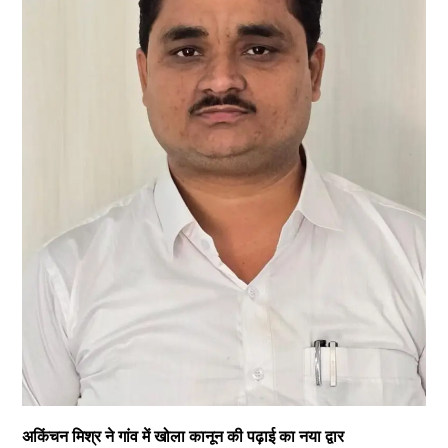
अकिंचन मिश्र ने गांव में खोला कानून की पढ़ाई का नया द्वार