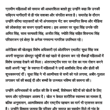
ग्रामीण महिलाओं को समाज की आधारशिला बताते हुए उन्होंने कहा कि उनकी
सक्रिय भागीदारी से ही गांव सशक्त और संगठित बनता है। समारोह के दौरान
उन्होंने वरिष्ठ पत्रकारों को भी अंगवस्त्रम भेंट कर सम्मानित किया और मीडिया
को लोकतंत्र का सजग प्रहरी बताया। इस अवसर पर सुधा सिंह उनके पति
अमित सिंह, सास सत्यवती सिंह, अजीत सिंह, ज्योति सिंह सहित शिवनाथ सिंह
परिवारजन एवं क्षेत्र के अनेक गणमान्य नागरिक उपस्थित रहे।
आरेडिका की खेलकूद विशेष अधिकारी एवं ओलंपियन एथलीट सुधा सिंह जब
अपनी ससुराल डोमापुर पहुंचीं तो वहां पहले से इंतजार कर रहे सैकड़ों महिलाओं में
विशेष उत्साह देखने को मिला। अंतरराष्ट्रीय स्तर पर देश का नाम रोशन करने
वाली अपनी “बहू” के स्वागत में महिलाओं ने उन्हें आशीर्वाद दिया और होली की
शुभकामनाएं दीं। सुधा सिंह ने भी आत्मीयता से सभी को गले लगाया, अबीर-गुलाल
लगाकर पर्व की बधाई दी और बच्चों के उज्ज्वल भविष्य की कामना की।
उन्होंने अभिभावकों से अपील की कि वे बच्चों, विशेषकर बेटियों को खेलों के लिए
समय और प्रोत्साहन अवश्य दें। खेल न केवल शारीरिक स्वास्थ्य का माध्यम है,
बल्कि अनुशासन, आत्मविश्वास और राष्ट्रीय पहचान का मार्ग भी प्रशस्त करता
है। उन्होंने विश्वास जताया कि परिवार और समाज का सहयोग मिले तो गांव के