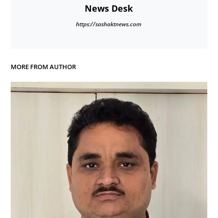
News Desk
https://sashaktnews.com
MORE FROM AUTHOR