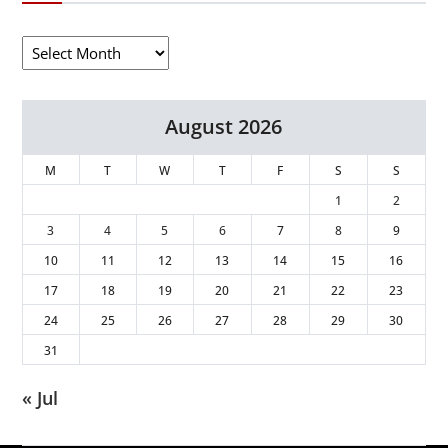
August 2026
M
T
W
T
F
S
S
1
2
3
4
5
6
7
8
9
10
11
12
13
14
15
16
17
18
19
20
21
22
23
24
25
26
27
28
29
30
31
« Jul