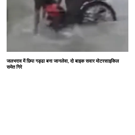
जलभराव में छिपा गड्ढा बना जानलेवा, दो बाइक सवार मोटरसाइकिल
समेत गिरे