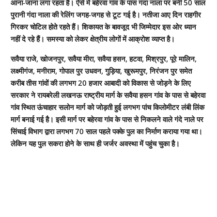
आना-जाना लगा रहता है। ऐसे में बहेरवा गांव के पास गंदा नाला पर बनी 50 साल
पुरानी गंदा नाला की रेलिंग जगह-जगह से टूट गई है। नतीजा आए दिन राहगीर
गिरकर चोटिल होते रहते हैं। शिकायत के बावजूद भी जिम्मेदार इस ओर ध्यान
नहीं दे रहे हैं। समस्या को लेकर क्षेत्रीय लोगों में आक्रोश व्याप्त है।
सवैया राजे, खोजनपुर, सवैया मीरा, सवैया हसन, हटवा, मिश्रपुर, पूरे मालिन,
लक्ष्मीगंज, मनीराम, गोपाल पुर उधवन, गुड़िया, खुरूमपुर, निरंजन पुर समेत
करीब तीस गांवों की लगभग 20 हजार आबादी को विकास से जोड़ने के लिए
सरकार ने रायबरेली लखनऊ राष्ट्रीय मार्ग के सवैया हसन गांव के पास से बहेरवा
गांव स्थित ऊंचाहार सलोन मार्ग को जोड़ती हुई लगभग पांच किलोमीटर लंबी लिंक
मार्ग बनाई गई है। इसी मार्ग पर बहेरवा गांव के पास से निकलने वाले गंदे नाले पर
सिंचाई विभाग द्वारा लगभग 70 साल पहले पक्के पुल का निर्माण कराया गया था।
लेकिन यह पुल सकरा होने के साथ ही जर्जर अवस्था में पहुंच चुका है।