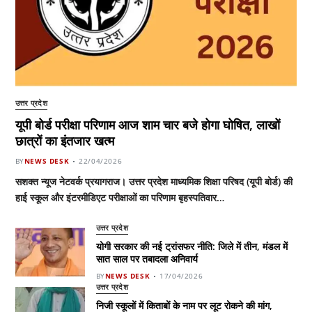
उत्तर प्रदेश
यूपी बोर्ड परीक्षा परिणाम आज शाम चार बजे होगा घोषित, लाखों
छात्रों का इंतजार खत्म
BY
NEWS DESK
22/04/2026
सशक्त न्यूज नेटवर्क प्रयागराज। उत्तर प्रदेश माध्यमिक शिक्षा परिषद (यूपी बोर्ड) की
हाई स्कूल और इंटरमीडिएट परीक्षाओं का परिणाम बृहस्पतिवार…
उत्तर प्रदेश
योगी सरकार की नई ट्रांसफर नीति: जिले में तीन, मंडल में
सात साल पर तबादला अनिवार्य
BY
NEWS DESK
17/04/2026
उत्तर प्रदेश
निजी स्कूलों में किताबों के नाम पर लूट रोकने की मांग,