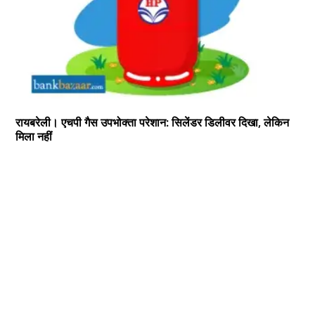
रायबरेली। एचपी गैस उपभोक्ता परेशान: सिलेंडर डिलीवर दिखा, लेकिन
मिला नहीं