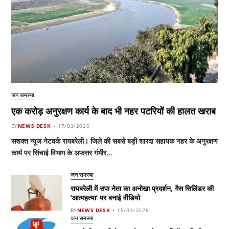
जन समस्या
एक करोड़ अनुरक्षण कार्य के बाद भी नहर पटरियों की हालत खराब
BY
NEWS DESK
17/03/2026
सशक्त न्यूज नेटवर्क रायबरेली। जिले की सबसे बड़ी शारदा सहायक नहर के अनुरक्षण
कार्य पर सिंचाई विभाग के अफसर गंभीर…
जन समस्या
रायबरेली में सपा नेता का अनोखा प्रदर्शन, गैस सिलिंडर की
‘आत्महत्या’ पर बनाई वीडियो
BY
NEWS DESK
15/03/2026
जन समस्या