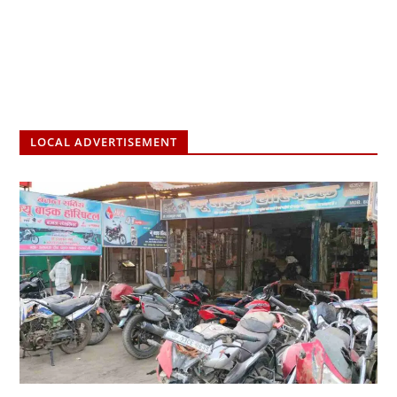
LOCAL ADVERTISEMENT