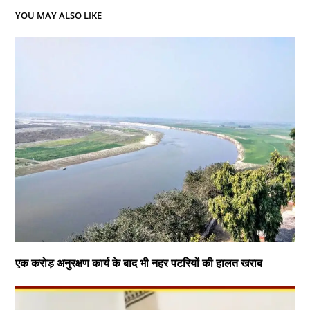
YOU MAY ALSO LIKE
एक करोड़ अनुरक्षण कार्य के बाद भी नहर पटरियों की हालत खराब