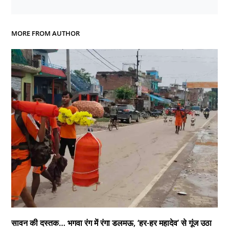
MORE FROM AUTHOR
सावन की दस्तक… भगवा रंग में रंगा डलमऊ, ‘हर-हर महादेव’ से गूंज उठा