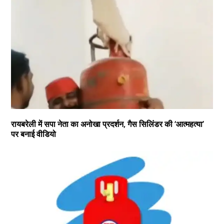
रायबरेली में सपा नेता का अनोखा प्रदर्शन, गैस सिलिंडर की ‘आत्महत्या’
पर बनाई वीडियो