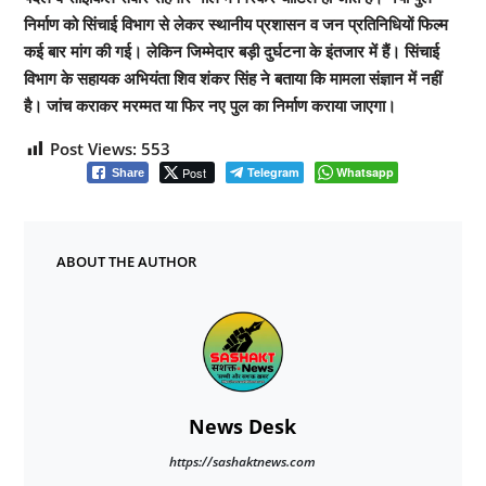
निर्माण को सिंचाई विभाग से लेकर स्थानीय प्रशासन व जन प्रतिनिधियों फिल्म
कई बार मांग की गई। लेकिन जिम्मेदार बड़ी दुर्घटना के इंतजार में हैं। सिंचाई
विभाग के सहायक अभियंता शिव शंकर सिंह ने बताया कि मामला संज्ञान में नहीं
है। जांच कराकर मरम्मत या फिर नए पुल का निर्माण कराया जाएगा।
Post Views:
553
Post
Telegram
Whatsapp
Share
ABOUT THE AUTHOR
News Desk
https://sashaktnews.com