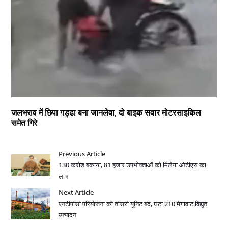
जलभराव में छिपा गड्ढा बना जानलेवा, दो बाइक सवार मोटरसाइकिल
समेत गिरे
Previous Article
130 करोड़ बकाया, 81 हजार उपभोक्ताओं को मिलेगा ओटीएस का
लाभ
Next Article
एनटीपीसी परियोजना की तीसरी यूनिट बंद, घटा 210 मेगावाट विद्युत
उत्पादन