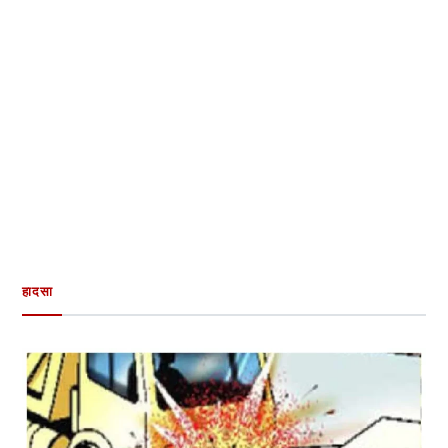
हादसा