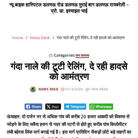
न्यू बाइक हास्पिटल डलमऊ रोड डलमऊ मुराई बाग डलमऊ रायबरेली –
प्रो. डा. इस्माइल भाई
Home
News Desk
गंदा नाले की टूटी रेलिंग, दे रही हादसे को आमंत्रण
Categories:
जन समस्या
गंदा नाले की टूटी रेलिंग, दे रही हादसे
को आमंत्रण
NEWS DESK
12/12/2024
1 MIN READ
Post
Telegram
Whatsapp
Share
ऊंचाहार: दो दर्जन भर से अधिक गांव की करीब 20 हजार आबादी को विकास से
जोड़ने के लिए सवैया हसन से नहर की पटरी से होते हुए करीब पांच किलोमीटर
लंबी बहेरवा लिंक मार्ग बनाई गई है। इस मार्ग प्रतिदिन सैकड़ों छोटे बड़े वाहनों का