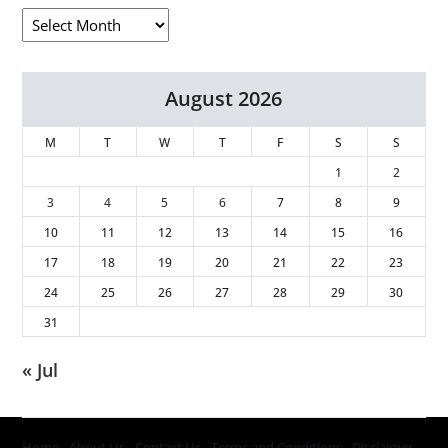
August 2026
M
T
W
T
F
S
S
1
2
3
4
5
6
7
8
9
10
11
12
13
14
15
16
17
18
19
20
21
22
23
24
25
26
27
28
29
30
31
« Jul
Home
About Us
Contact Us
Terms and Conditions
Disclaimer