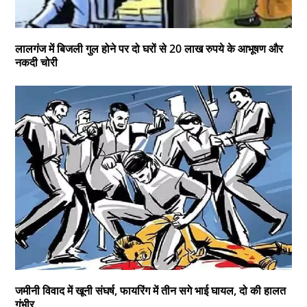
लालगंज में बिजली गुल होने पर दो घरों से 20 लाख रुपये के आभूषण और
नकदी चोरी
जमीनी विवाद में खूनी संघर्ष, फायरिंग में तीन सगे भाई घायल, दो की हालत
गंभीर