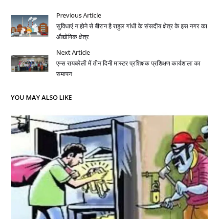
Previous Article
सुविधाएं न होने से बीरान है राहुल गांधी के संसदीय क्षेत्र के इस नगर का
औद्योगिक क्षेत्र
Next Article
एम्स रायबरेली में तीन दिनी मास्टर प्रशिक्षक प्रशिक्षण कार्यशाला का
समापन
YOU MAY ALSO LIKE