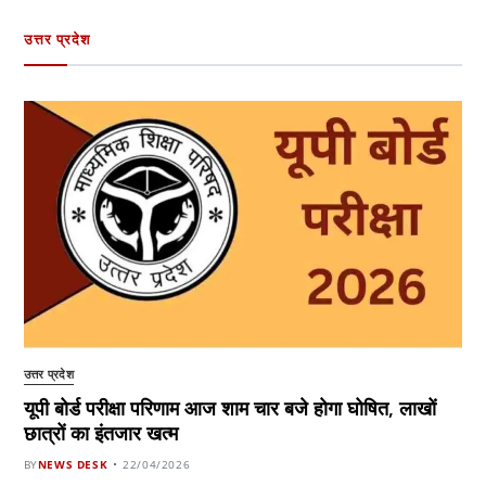
उत्तर प्रदेश
उत्तर प्रदेश
यूपी बोर्ड परीक्षा परिणाम आज शाम चार बजे होगा घोषित, लाखों
छात्रों का इंतजार खत्म
BY
NEWS DESK
22/04/2026