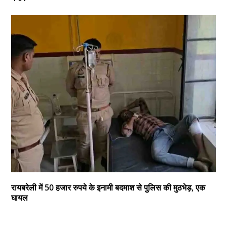
रायबरेली में 50 हजार रुपये के इनामी बदमाश से पुलिस की मुठभेड़, एक
घायल