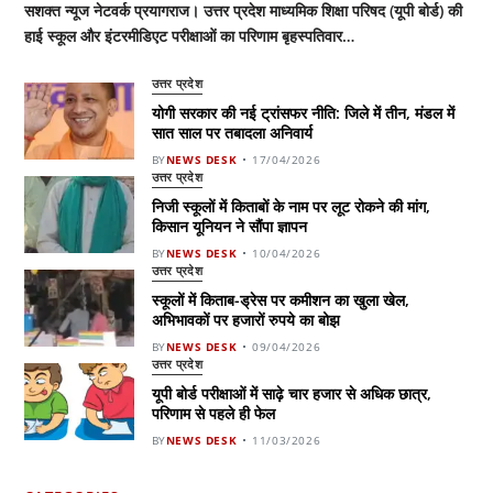
सशक्त न्यूज नेटवर्क प्रयागराज। उत्तर प्रदेश माध्यमिक शिक्षा परिषद (यूपी बोर्ड) की
हाई स्कूल और इंटरमीडिएट परीक्षाओं का परिणाम बृहस्पतिवार…
उत्तर प्रदेश
योगी सरकार की नई ट्रांसफर नीति: जिले में तीन, मंडल में
सात साल पर तबादला अनिवार्य
BY
NEWS DESK
17/04/2026
उत्तर प्रदेश
निजी स्कूलों में किताबों के नाम पर लूट रोकने की मांग,
किसान यूनियन ने सौंपा ज्ञापन
BY
NEWS DESK
10/04/2026
उत्तर प्रदेश
स्कूलों में किताब-ड्रेस पर कमीशन का खुला खेल,
अभिभावकों पर हजारों रुपये का बोझ
BY
NEWS DESK
09/04/2026
उत्तर प्रदेश
यूपी बोर्ड परीक्षाओं में साढ़े चार हजार से अधिक छात्र,
परिणाम से पहले ही फेल
BY
NEWS DESK
11/03/2026