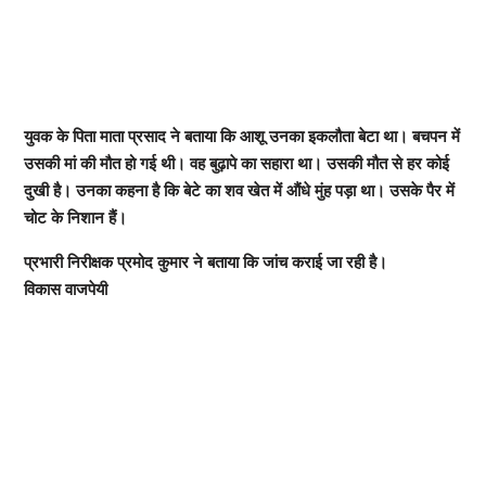
युवक के पिता माता प्रसाद ने बताया कि आशू उनका इकलौता बेटा था। बचपन में
उसकी मां की मौत हो गई थी। वह बुढ़ापे का सहारा था। उसकी मौत से हर कोई
दुखी है। उनका कहना है कि बेटे का शव खेत में औंधे मुंह पड़ा था। उसके पैर में
चोट के निशान हैं।
प्रभारी निरीक्षक प्रमोद कुमार ने बताया कि जांच कराई जा रही है।
विकास वाजपेयी