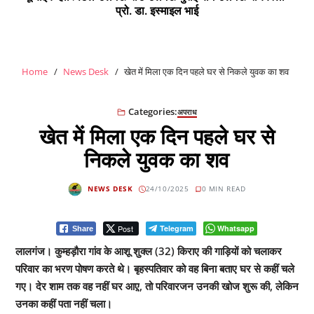
प्रो. डा. इस्माइल भाई
Home
News Desk
खेत में मिला एक दिन पहले घर से निकले युवक का शव
Categories:
अपराध
खेत में मिला एक दिन पहले घर से
निकले युवक का शव
NEWS DESK
24/10/2025
0 MIN READ
Post
Telegram
Whatsapp
Share
लालगंज। कुम्हड़ौरा गांव के आशू शुक्ल (32) किराए की गाड़ियों को चलाकर
परिवार का भरण पोषण करते थे। बृहस्पतिवार को वह बिना बताए घर से कहीं चले
गए। देर शाम तक वह नहीं घर आए़, तो परिवारजन उनकी खोज शुरू की, लेकिन
उनका कहीं पता नहीं चला।