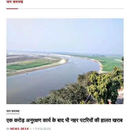
जन समस्या
जन समस्या
एक करोड़ अनुरक्षण कार्य के बाद भी नहर पटरियों की हालत खराब
BY
NEWS DESK
17/03/2026