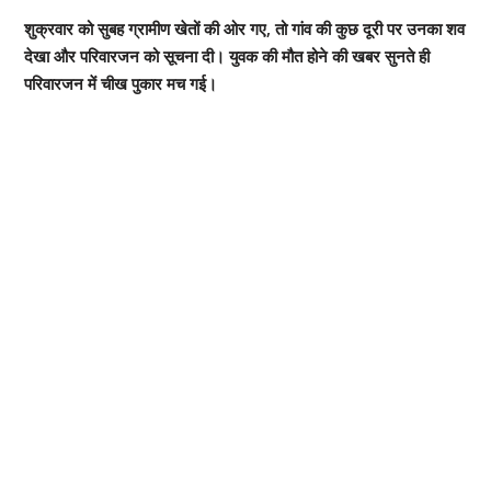
शुक्रवार को सुबह ग्रामीण खेतों की ओर गए, तो गांव की कुछ दूरी पर उनका शव
देखा और परिवारजन को सूचना दी। युवक की मौत होने की खबर सुनते ही
परिवारजन में चीख पुकार मच गई।