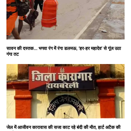
सावन की दस्तक… भगवा रंग में रंगा डलमऊ, ‘हर-हर महादेव’ से गूंज उठा
गंगा तट
जेल में आजीवन कारावास की सजा काट रहे बंदी की मौत, हार्ट अटैक की