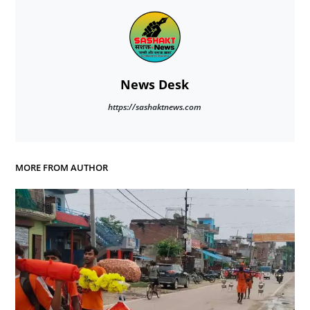
News Desk
https://sashaktnews.com
MORE FROM AUTHOR