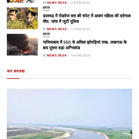
BY
NEWS DESK
23/04/2026
हादसा
डलमऊ में रोडवेज बस की चपेट में आकर महिला की दर्दनाक
मौत, जांच में जुटी पुलिस
BY
NEWS DESK
17/04/2026
हादसा
गाजियाबाद में 500 से अधिक झोपड़ियां राख, लखनऊ के
बाद दूसरा बड़ा अग्निकांड
BY
NEWS DESK
16/04/2026
जन समस्या