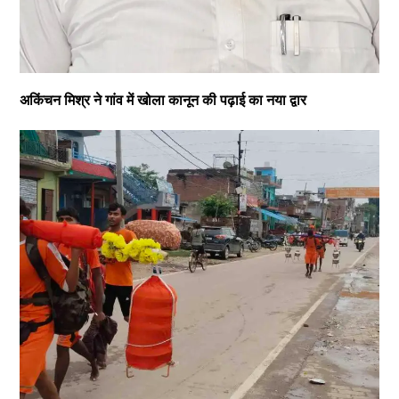
अकिंचन मिश्र ने गांव में खोला कानून की पढ़ाई का नया द्वार