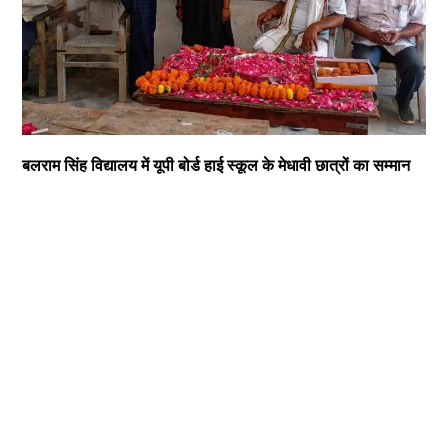
बलराम सिंह विद्यालय में यूपी बोर्ड हाई स्कूल के मेधावी छात्रों का सम्मान