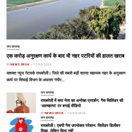
जन समस्या
एक करोड़ अनुरक्षण कार्य के बाद भी नहर पटरियों की हालत खराब
BY
NEWS DESK
17/03/2026
सशक्त न्यूज नेटवर्क रायबरेली। जिले की सबसे बड़ी शारदा सहायक नहर के अनुरक्षण
कार्य पर सिंचाई विभाग के अफसर गंभीर…
जन समस्या
रायबरेली में सपा नेता का अनोखा प्रदर्शन, गैस सिलिंडर की
‘आत्महत्या’ पर बनाई वीडियो
BY
NEWS DESK
15/03/2026
जन समस्या
रायबरेली। एचपी गैस उपभोक्ता परेशान: सिलेंडर डिलीवर
दिखा, लेकिन मिला नहीं