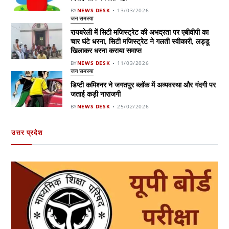
BY
NEWS DESK
13/03/2026
जन समस्या
रायबरेली में सिटी मजिस्ट्रेट की अभद्रता पर एबीवीपी का
चार घंटे धरना, सिटी मजिस्ट्रेट ने गलती स्वीकारी, लड्डू
खिलाकर धरना कराया समाप्त
BY
NEWS DESK
11/03/2026
जन समस्या
डिप्टी कमिश्नर ने जगतपुर ब्लॉक में अव्यवस्था और गंदगी पर
जताई कड़ी नाराजगी
BY
NEWS DESK
25/02/2026
उत्तर प्रदेश