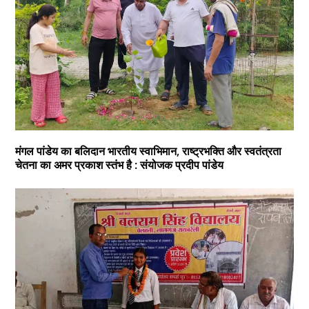
मंगल पांडेय का बलिदान भारतीय स्वाभिमान, राष्ट्रभक्ति और स्वतंत्रता
चेतना का अमर प्रकाश स्तंभ है : संयोजक प्रदीप पांडेय