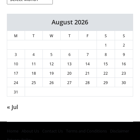
August 2026
M
T
W
T
F
S
S
1
2
3
4
5
6
7
8
9
10
11
12
13
14
15
16
17
18
19
20
21
22
23
24
25
26
27
28
29
30
31
« Jul
Home
About Us
Contact Us
Terms and Conditions
Disclaimer