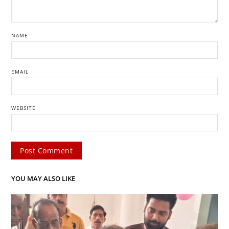
NAME
EMAIL
WEBSITE
YOU MAY ALSO LIKE