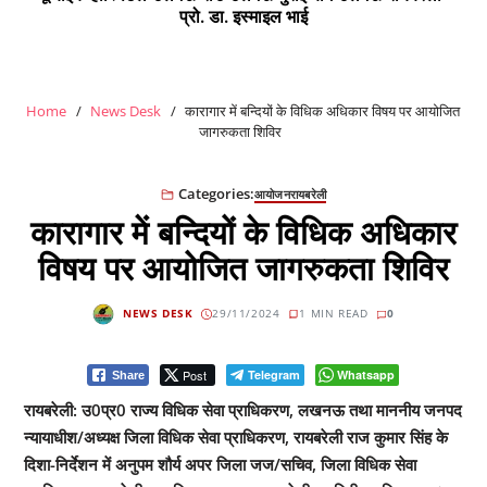
प्रो. डा. इस्माइल भाई
Home
News Desk
कारागार में बन्दियों के विधिक अधिकार विषय पर आयोजित
जागरुकता शिविर
Categories:
आयोजन
रायबरेली
कारागार में बन्दियों के विधिक अधिकार
विषय पर आयोजित जागरुकता शिविर
NEWS DESK
29/11/2024
1 MIN READ
0
Post
Telegram
Whatsapp
Share
रायबरेली: उ0प्र0 राज्य विधिक सेवा प्राधिकरण, लखनऊ तथा माननीय जनपद
न्यायाधीश/अध्यक्ष जिला विधिक सेवा प्राधिकरण, रायबरेली राज कुमार सिंह के
दिशा-निर्देशन में अनुपम शौर्य अपर जिला जज/सचिव, जिला विधिक सेवा