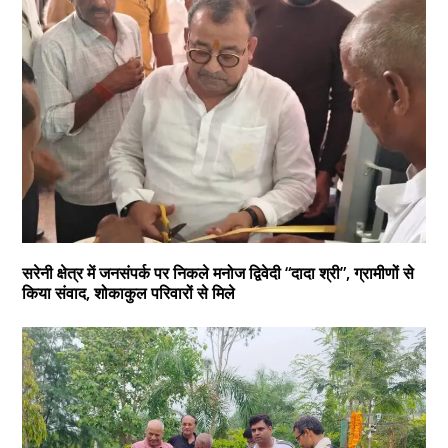
सरेनी क्षेत्र में जनसंपर्क पर निकले मनोज द्विवेदी “दादा श्री”, ग्रामीणों से
किया संवाद, शोकाकुल परिवारों से मिले