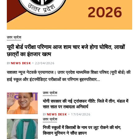
उत्तर प्रदेश
यूपी बोर्ड परीक्षा परिणाम आज शाम चार बजे होगा घोषित, लाखों
छात्रों का इंतजार खत्म
BY
NEWS DESK
22/04/2026
सशक्त न्यूज नेटवर्क प्रयागराज। उत्तर प्रदेश माध्यमिक शिक्षा परिषद (यूपी बोर्ड) की
हाई स्कूल और इंटरमीडिएट परीक्षाओं का परिणाम बृहस्पतिवार…
उत्तर प्रदेश
योगी सरकार की नई ट्रांसफर नीति: जिले में तीन, मंडल में
सात साल पर तबादला अनिवार्य
BY
NEWS DESK
17/04/2026
उत्तर प्रदेश
निजी स्कूलों में किताबों के नाम पर लूट रोकने की मांग,
किसान यूनियन ने सौंपा ज्ञापन