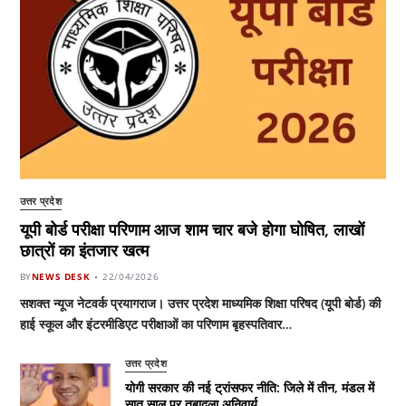
उत्तर प्रदेश
यूपी बोर्ड परीक्षा परिणाम आज शाम चार बजे होगा घोषित, लाखों
छात्रों का इंतजार खत्म
BY
NEWS DESK
22/04/2026
सशक्त न्यूज नेटवर्क प्रयागराज। उत्तर प्रदेश माध्यमिक शिक्षा परिषद (यूपी बोर्ड) की
हाई स्कूल और इंटरमीडिएट परीक्षाओं का परिणाम बृहस्पतिवार…
उत्तर प्रदेश
योगी सरकार की नई ट्रांसफर नीति: जिले में तीन, मंडल में
सात साल पर तबादला अनिवार्य