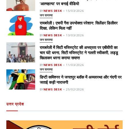
‘आत्महत्या’ पर बनाई वीडियो
BY
NEWS DESK
15/03/2026
जन समस्या
रायबरेली। एचपी गैस उपभोक्ता परेशान: सिलेंडर डिलीवर
दिखा, लेकिन मिला नहीं
BY
NEWS DESK
13/03/2026
जन समस्या
रायबरेली में सिटी मजिस्ट्रेट की अभद्रता पर एबीवीपी का
चार घंटे धरना, सिटी मजिस्ट्रेट ने गलती स्वीकारी, लड्डू
खिलाकर धरना कराया समाप्त
BY
NEWS DESK
11/03/2026
जन समस्या
डिप्टी कमिश्नर ने जगतपुर ब्लॉक में अव्यवस्था और गंदगी पर
जताई कड़ी नाराजगी
BY
NEWS DESK
25/02/2026
उत्तर प्रदेश