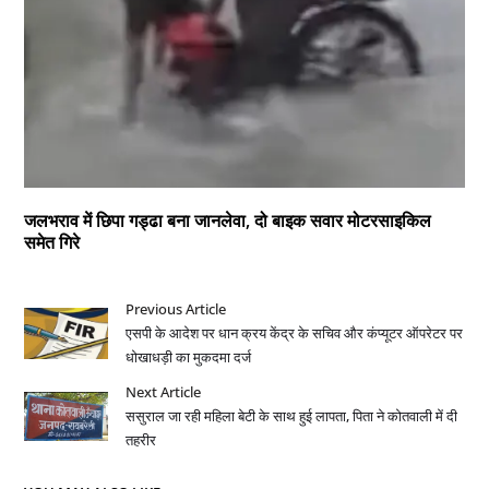
जलभराव में छिपा गड्ढा बना जानलेवा, दो बाइक सवार मोटरसाइकिल
समेत गिरे
Previous Article
एसपी के आदेश पर धान क्रय केंद्र के सचिव और कंप्यूटर ऑपरेटर पर
धोखाधड़ी का मुकदमा दर्ज
Next Article
ससुराल जा रही महिला बेटी के साथ हुई लापता, पिता ने कोतवाली में दी
तहरीर