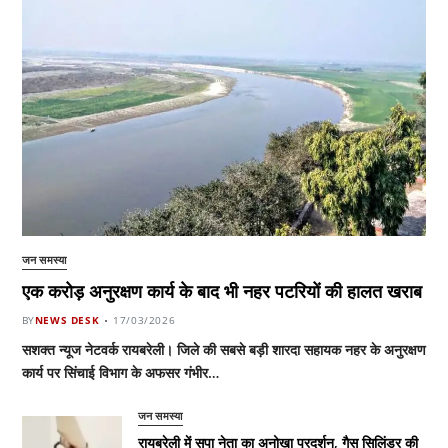
जन समस्या
एक करोड़ अनुरक्षण कार्य के बाद भी नहर पटरियों की हालत खराब
BY
NEWS DESK
17/03/2026
सशक्त न्यूज नेटवर्क रायबरेली। जिले की सबसे बड़ी शारदा सहायक नहर के अनुरक्षण
कार्य पर सिंचाई विभाग के अफसर गंभीर…
जन समस्या
रायबरेली में सपा नेता का अनोखा प्रदर्शन, गैस सिलिंडर की