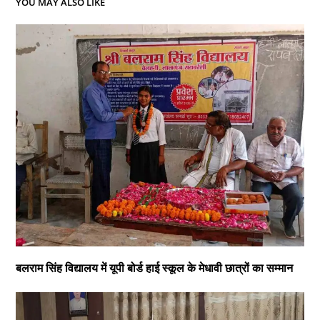
YOU MAY ALSO LIKE
बलराम सिंह विद्यालय में यूपी बोर्ड हाई स्कूल के मेधावी छात्रों का सम्मान