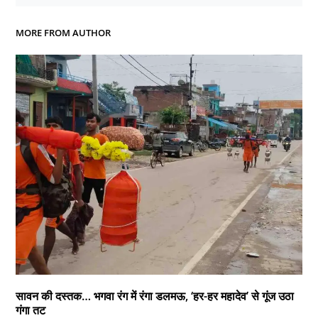
MORE FROM AUTHOR
सावन की दस्तक… भगवा रंग में रंगा डलमऊ, ‘हर-हर महादेव’ से गूंज उठा
गंगा तट