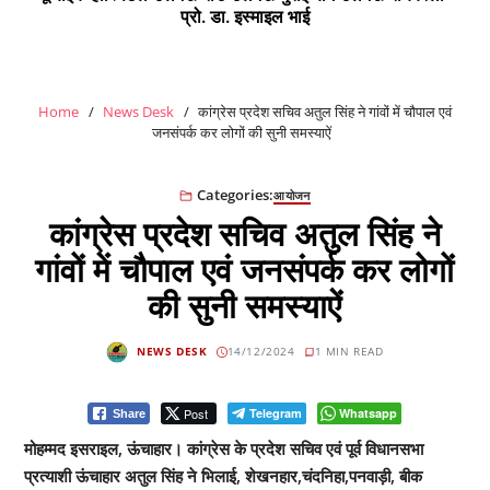
प्रो. डा. इस्माइल भाई
Home
News Desk
कांग्रेस प्रदेश सचिव अतुल सिंह ने गांवों में चौपाल एवं
जनसंपर्क कर लोगों की सुनी समस्याऐं
Categories:
आयोजन
कांग्रेस प्रदेश सचिव अतुल सिंह ने
गांवों में चौपाल एवं जनसंपर्क कर लोगों
की सुनी समस्याऐं
NEWS DESK
14/12/2024
1 MIN READ
Post
Telegram
Whatsapp
Share
मोहम्मद इसराइल, ऊंचाहार। कांग्रेस के प्रदेश सचिव एवं पूर्व विधानसभा
प्रत्याशी ऊंचाहार अतुल सिंह ने भिलाई, शेखनहार,चंदनिहा,पनवाड़ी, बीक