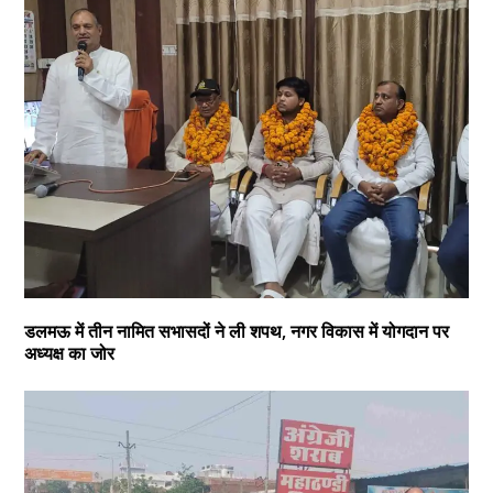
डलमऊ में तीन नामित सभासदों ने ली शपथ, नगर विकास में योगदान पर
अध्यक्ष का जोर