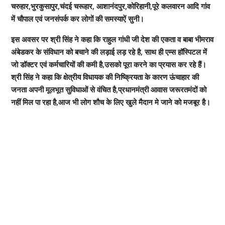
चरुहार,भुरकुसापुर,चंदई चरूहार, आशानंदपुर,कोरिहानी,पूरे कलवारन आदि गांव
में चौपाल एवं जनसंपर्क कर लोगों की समस्याऐं सुनी।
इस अवसर पर श्री सिंह ने कहा कि राहुल गांधी जी देश की एकता व बाबा भीमराव
अंबेडकर के संविधान को बचाने की लड़ाई लड़ रहे है, साथ ही एम्स हॉस्पिटल में
जो डॉक्टर एवं कर्मचारियों की कमी है,उसको पूरा करने का प्रयास कर रहे हैं।
श्री सिंह ने कहा कि क्षेत्रीय विधायक की निष्क्रियता के कारण ऊंचाहार की
जनता अपनी मूलभूत सुविधाओं से वंचित है,प्रधानमंत्री आवास जरूरतमंदों को
नहीं मिल पा रहा है,आज भी लोग शौच के लिए खुले मैदान मे जाने को मजबूर है।