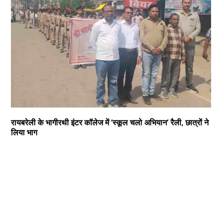
रायबरेली के भागीरथी इंटर कॉलेज में ‘स्कूल चलो अभियान’ रैली, छात्रों ने
लिया भाग