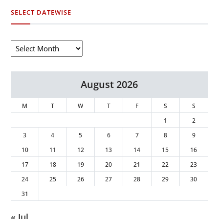
SELECT DATEWISE
August 2026
M
T
W
T
F
S
S
1
2
3
4
5
6
7
8
9
10
11
12
13
14
15
16
17
18
19
20
21
22
23
24
25
26
27
28
29
30
31
« Jul