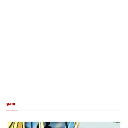
हादसा