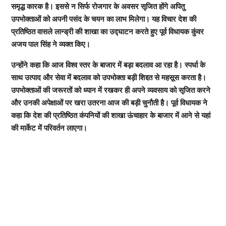
समृद्ध कारक है। इससे न सिर्फ रोजगार के अवसर सृजित होंगे अपितु
उपभोक्ताओं को अपनी पसंद के चयन का लाभ मिलेगा। यह विचार देश की
प्रतिष्ठित वासले लान्ड्री की शाखा का उद्घाटन करते हुए पूर्व विधायक कुंवर
अजय पाल सिंह ने व्यक्त किए।
उन्होंने कहा कि आज विश्व स्तर के बाजार में बड़ा बदलाव आ रहा है। स्पर्धा के
साथ उत्पाद और सेवा में बदलाव को उपभोक्ता बड़ी शिद्दत से महसूस करता है।
उपभोक्ताओं की जरूरतों को ध्यान में रखकर ही अपने व्यवसाय को सृजित करने
और उनकी अपेक्षाओं पर खरा उतरना आज की बड़ी चुनौती है। पूर्व विधायक ने
कहा कि देश की प्रतिष्ठित कंपनियों की शाखा ऊंचाहार के बाजार में आने से यहां
की मार्केट में परिवर्तन लाएगा।