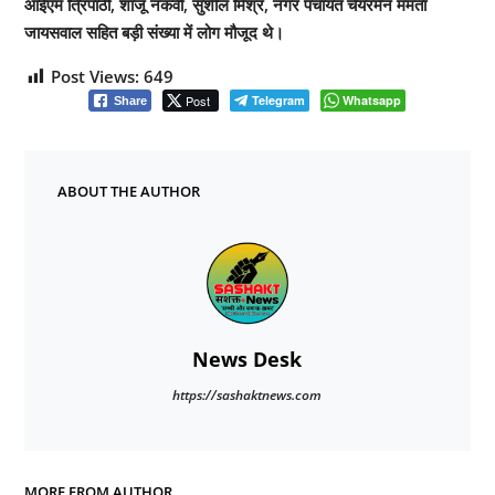
आईएम त्रिपाठी, शाजू नकवी, सुशील मिश्र, नगर पंचायत चेयरमैन ममता
जायसवाल सहित बड़ी संख्या में लोग मौजूद थे।
Post Views:
649
Post
Telegram
Whatsapp
Share
ABOUT THE AUTHOR
News Desk
https://sashaktnews.com
MORE FROM AUTHOR