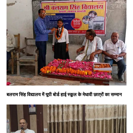
बलराम सिंह विद्यालय में यूपी बोर्ड हाई स्कूल के मेधावी छात्रों का सम्मान