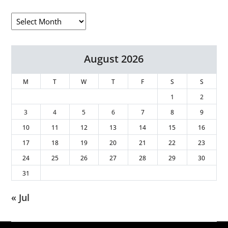
August 2026
M
T
W
T
F
S
S
1
2
3
4
5
6
7
8
9
10
11
12
13
14
15
16
17
18
19
20
21
22
23
24
25
26
27
28
29
30
31
« Jul