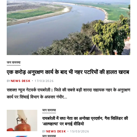
जन समस्या
एक करोड़ अनुरक्षण कार्य के बाद भी नहर पटरियों की हालत खराब
BY
NEWS DESK
17/03/2026
सशक्त न्यूज नेटवर्क रायबरेली। जिले की सबसे बड़ी शारदा सहायक नहर के अनुरक्षण
कार्य पर सिंचाई विभाग के अफसर गंभीर…
जन समस्या
रायबरेली में सपा नेता का अनोखा प्रदर्शन, गैस सिलिंडर की
‘आत्महत्या’ पर बनाई वीडियो
BY
NEWS DESK
15/03/2026
जन समस्या