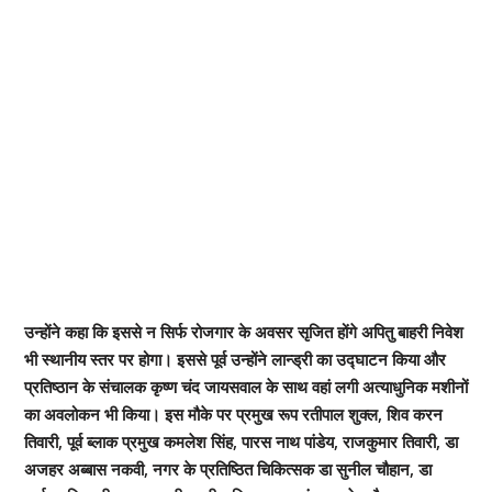
उन्होंने कहा कि इससे न सिर्फ रोजगार के अवसर सृजित होंगे अपितु बाहरी निवेश
भी स्थानीय स्तर पर होगा। इससे पूर्व उन्होंने लान्ड्री का उद्घाटन किया और
प्रतिष्ठान के संचालक कृष्ण चंद जायसवाल के साथ वहां लगी अत्याधुनिक मशीनों
का अवलोकन भी किया। इस मौके पर प्रमुख रूप रतीपाल शुक्ल, शिव करन
तिवारी, पूर्व ब्लाक प्रमुख कमलेश सिंह, पारस नाथ पांडेय, राजकुमार तिवारी, डा
अजहर अब्बास नकवी, नगर के प्रतिष्ठित चिकित्सक डा सुनील चौहान, डा