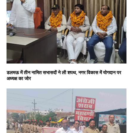
डलमऊ में तीन नामित सभासदों ने ली शपथ, नगर विकास में योगदान पर
अध्यक्ष का जोर