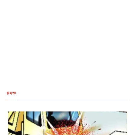
हादसा