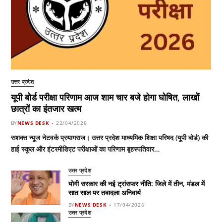
उत्तर प्रदेश
यूपी बोर्ड परीक्षा परिणाम आज शाम चार बजे होगा घोषित, लाखों
छात्रों का इंतजार खत्म
BY
NEWS DESK
22/04/2026
सशक्त न्यूज नेटवर्क प्रयागराज। उत्तर प्रदेश माध्यमिक शिक्षा परिषद (यूपी बोर्ड) की
हाई स्कूल और इंटरमीडिएट परीक्षाओं का परिणाम बृहस्पतिवार…
उत्तर प्रदेश
योगी सरकार की नई ट्रांसफर नीति: जिले में तीन, मंडल में
सात साल पर तबादला अनिवार्य
BY
NEWS DESK
17/04/2026
उत्तर प्रदेश