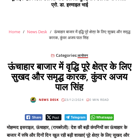
प्रो. डा. इस्माइल भाई
Home
News Desk
ऊंचाहार बाजार में वृद्धि पूरे क्षेत्र के लिए सुखद और समृद्ध
कारक, कुंवर अजय पाल सिंह
Categories:
आयोजन
ऊंचाहार बाजार में वृद्धि पूरे क्षेत्र के लिए
सुखद और समृद्ध कारक, कुंवर अजय
पाल सिंह
NEWS DESK
23/12/2024
0 MIN READ
Post
Telegram
Whatsapp
Share
मोहम्मद इसराइल, ऊंचाहार, (रायबरेली): देश की बड़ी कंपनियों का ऊंचाहार के
बाजार में रुचि और दिनों दिन खुल रही बड़ी शाखाएं पूरे क्षेत्र के लिए सुखद और