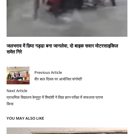
जलभराव में छिपा गड्ढा बना जानलेवा, दो बाइक सवार मोटरसाइकिल
समेत गिरे
Previous Article
वीर बाल दिवस पर आयोजित संगोष्ठी’
Next Article
प्राथमिक विद्यालय केमूपुर में शिवांशी ने विद्या ज्ञान परीक्षा में सफलता प्राप्त
किया
YOU MAY ALSO LIKE