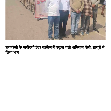
रायबरेली के भागीरथी इंटर कॉलेज में ‘स्कूल चलो अभियान’ रैली, छात्रों ने
लिया भाग