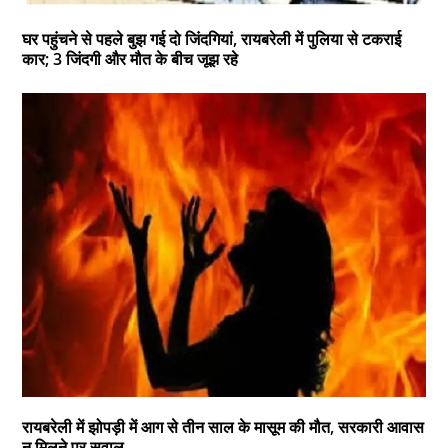
घर पहुंचने से पहले बुझ गई दो जिंदगियां, रायबरेली में पुलिया से टकराई
कार; 3 जिंदगी और मौत के बीच जूझ रहे
रायबरेली में झोपड़ी में आग से तीन साल के मासूम की मौत, सरकारी आवास
न मिलने पर सवाल