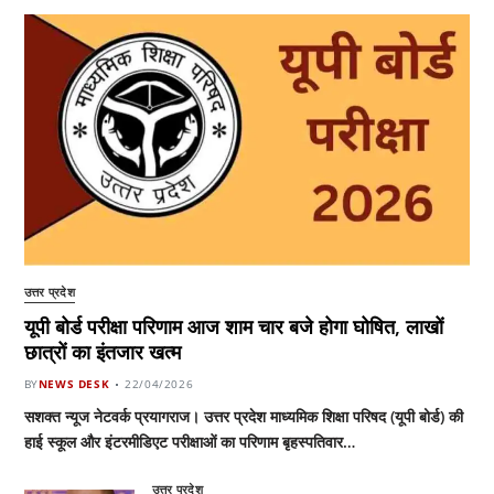
उत्तर प्रदेश
यूपी बोर्ड परीक्षा परिणाम आज शाम चार बजे होगा घोषित, लाखों
छात्रों का इंतजार खत्म
BY
NEWS DESK
22/04/2026
सशक्त न्यूज नेटवर्क प्रयागराज। उत्तर प्रदेश माध्यमिक शिक्षा परिषद (यूपी बोर्ड) की
हाई स्कूल और इंटरमीडिएट परीक्षाओं का परिणाम बृहस्पतिवार…
उत्तर प्रदेश