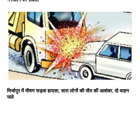
मिर्जापुर में भीषण सड़क हादसा, सात लोगों की मौत की आशंका, दो वाहन
जले