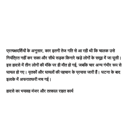
प्रत्यक्षदर्शियों के अनुसार, कार इतनी तेज गति से आ रही थी कि चालक उसे
नियंत्रित नहीं कर सका और सीधे सड़क किनारे खड़े लोगों के समूह में जा घुसी।
इस हादसे में तीन लोगों की मौके पर ही मौत हो गई, जबकि चार अन्य गंभीर रूप से
घायल हो गए। मृतकों और घायलों की पहचान के प्रयास जारी हैं। घटना के बाद
इलाके में अफरातफरी मच गई।
हादसे का भयावह मंजर और तत्काल राहत कार्य