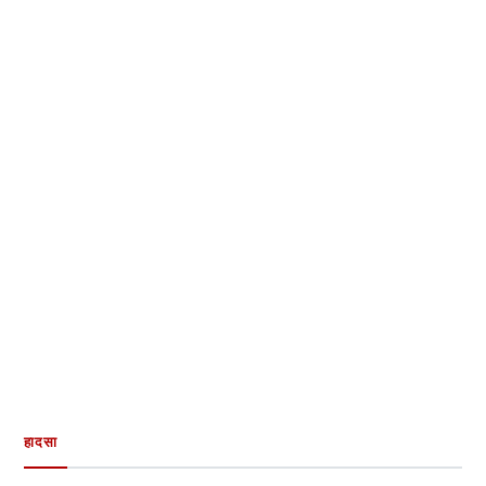
हादसा