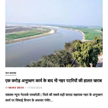
जन समस्या
एक करोड़ अनुरक्षण कार्य के बाद भी नहर पटरियों की हालत खराब
BY
NEWS DESK
17/03/2026
सशक्त न्यूज नेटवर्क रायबरेली। जिले की सबसे बड़ी शारदा सहायक नहर के अनुरक्षण
कार्य पर सिंचाई विभाग के अफसर गंभीर…