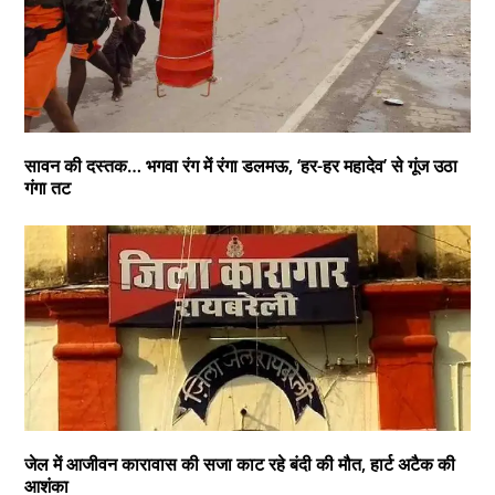
सावन की दस्तक… भगवा रंग में रंगा डलमऊ, ‘हर-हर महादेव’ से गूंज उठा
गंगा तट
जेल में आजीवन कारावास की सजा काट रहे बंदी की मौत, हार्ट अटैक की
आशंका