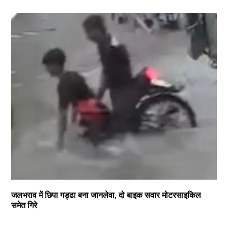
जलभराव में छिपा गड्ढा बना जानलेवा, दो बाइक सवार मोटरसाइकिल
समेत गिरे