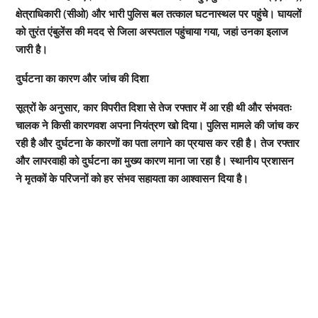
क्षेत्राधिकारी (सीओ) और भारी पुलिस बल तत्काल घटनास्थल पर पहुंचे। घायलों
को तुरंत एंबुलेंस की मदद से जिला अस्पताल पहुंचाया गया, जहां उनका इलाज
जारी है।
दुर्घटना का कारण और जांच की दिशा
सूत्रों के अनुसार, कार विपरीत दिशा से तेज रफ्तार में आ रही थी और संभवतः
चालक ने किसी कारणवश अपना नियंत्रण खो दिया। पुलिस मामले की जांच कर
रही है और दुर्घटना के कारणों का पता लगाने का प्रयास कर रही है। तेज रफ्तार
और लापरवाही को दुर्घटना का मुख्य कारण माना जा रहा है। स्थानीय प्रशासन
ने मृतकों के परिजनों को हर संभव सहायता का आश्वासन दिया है।