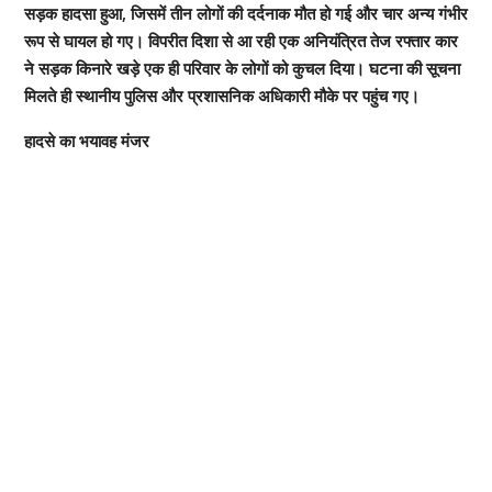
सड़क हादसा हुआ, जिसमें तीन लोगों की दर्दनाक मौत हो गई और चार अन्य गंभीर
रूप से घायल हो गए। विपरीत दिशा से आ रही एक अनियंत्रित तेज रफ्तार कार
ने सड़क किनारे खड़े एक ही परिवार के लोगों को कुचल दिया। घटना की सूचना
मिलते ही स्थानीय पुलिस और प्रशासनिक अधिकारी मौके पर पहुंच गए।
हादसे का भयावह मंजर