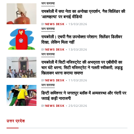
जन समस्या
रायबरेली में सपा नेता का अनोखा प्रदर्शन, गैस सिलिंडर की
‘आत्महत्या’ पर बनाई वीडियो
BY
NEWS DESK
15/03/2026
जन समस्या
रायबरेली। एचपी गैस उपभोक्ता परेशान: सिलेंडर डिलीवर
दिखा, लेकिन मिला नहीं
BY
NEWS DESK
13/03/2026
जन समस्या
रायबरेली में सिटी मजिस्ट्रेट की अभद्रता पर एबीवीपी का
चार घंटे धरना, सिटी मजिस्ट्रेट ने गलती स्वीकारी, लड्डू
खिलाकर धरना कराया समाप्त
BY
NEWS DESK
11/03/2026
जन समस्या
डिप्टी कमिश्नर ने जगतपुर ब्लॉक में अव्यवस्था और गंदगी पर
जताई कड़ी नाराजगी
BY
NEWS DESK
25/02/2026
उत्तर प्रदेश