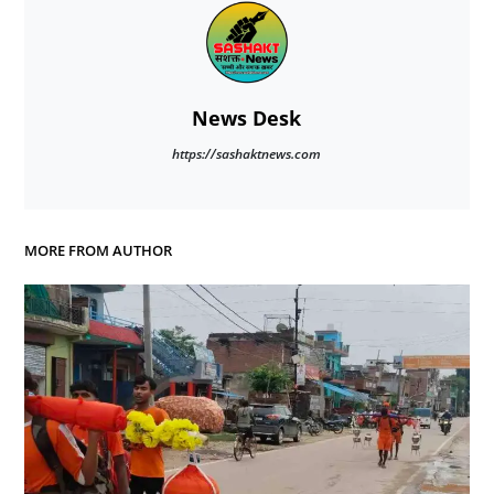
News Desk
https://sashaktnews.com
MORE FROM AUTHOR