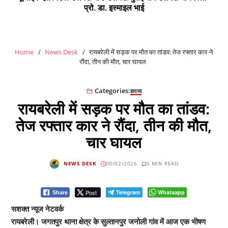
प्रो. डा. इस्माइल भाई
Home
News Desk
रायबरेली में सड़क पर मौत का तांडव: तेज रफ्तार कार ने
रौंदा, तीन की मौत, चार घायल
Categories:
हादसा
रायबरेली में सड़क पर मौत का तांडव:
तेज रफ्तार कार ने रौंदा, तीन की मौत,
चार घायल
NEWS DESK
08/02/2026
0 MIN READ
Post
Telegram
Whatsapp
Share
सशक्त न्यूज नेटवर्क
रायबरेली। जगतपुर थाना क्षेत्र के सुल्तानपुर जनोली गांव में आज एक भीषण