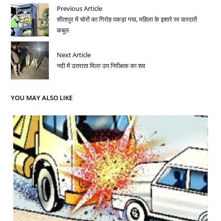
Previous Article
सीतापुर में चोरों का गिरोह पकड़ा गया, महिला के इशारे पर वारदातें
कबूल
Next Article
नदी में उतराता मिला उप निरीक्षक का शव
YOU MAY ALSO LIKE