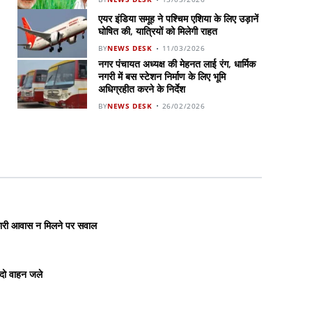
एयर इंडिया समूह ने पश्चिम एशिया के लिए उड़ानें
घोषित की, यात्रियों को मिलेगी राहत
BY
NEWS DESK
11/03/2026
नगर पंचायत अध्यक्ष की मेहनत लाई रंग, धार्मिक
नगरी में बस स्टेशन निर्माण के लिए भूमि
अधिग्रहीत करने के निर्देश
BY
NEWS DESK
26/02/2026
रकारी आवास न मिलने पर सवाल
 दो वाहन जले