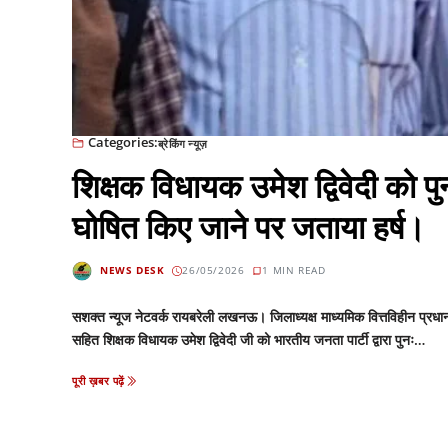
Categories:
ब्रेकिंग न्यूज़
शिक्षक विधायक उमेश द्विवेदी को पुन
घोषित किए जाने पर जताया हर्ष।
NEWS DESK
26/05/2026
1 MIN READ
सशक्त न्यूज नेटवर्क रायबरेली लखनऊ। जिलाध्यक्ष माध्यमिक वित्तविहीन प्रधान
सहित शिक्षक विधायक उमेश द्विवेदी जी को भारतीय जनता पार्टी द्वारा पुनः…
पूरी ख़बर पढ़ें