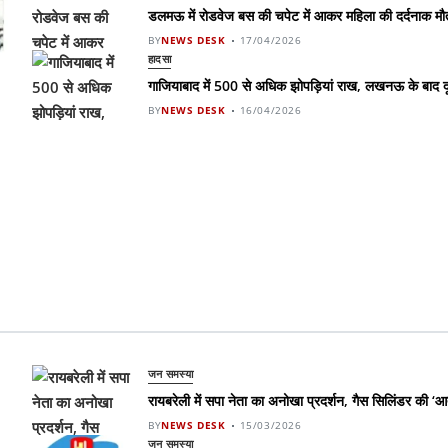
डलमऊ में रोडवेज बस की चपेट में आकर महिला की दर्दनाक मौत,
BY
NEWS DESK
17/04/2026
हादसा
गाजियाबाद में 500 से अधिक झोपड़ियां राख, लखनऊ के बाद दू
BY
NEWS DESK
16/04/2026
जन समस्या
रायबरेली में सपा नेता का अनोखा प्रदर्शन, गैस सिलिंडर की ‘आ
BY
NEWS DESK
15/03/2026
जन समस्या