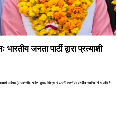
ः भारतीय जनता पार्टी द्वारा प्रत्याशी
ाचार्य परिषद (रायबरेली), गणेश कुमार मिश्रा ने अपनी तहसील स्तरीय नवनिर्वाचित समिति