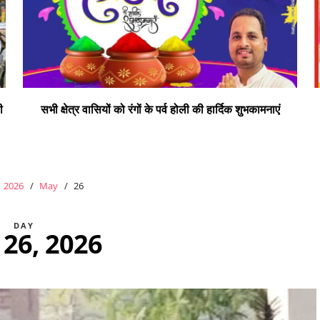
ी
सभी क्षेत्र वासियों को रंगों के पर्व होली की हार्दिक शुभकामनाएं
2026
May
26
DAY
26, 2026