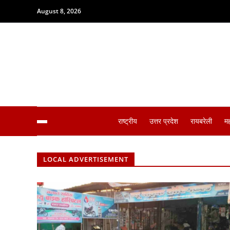
August 8, 2026
राष्ट्रीय
उत्तर प्रदेश
रायबरेली
म
LOCAL ADVERTISEMENT