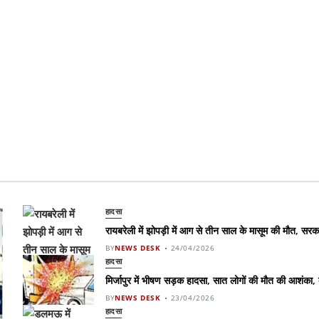
हादसा
रायबरेली में झोपड़ी में आग से तीन साल के मासूम की मौत, स
BY
NEWS DESK
24/04/2026
हादसा
मिर्जापुर में भीषण सड़क हादसा, सात लोगों की मौत की आशंका,
BY
NEWS DESK
23/04/2026
हादसा