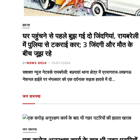
हादसा
घर पहुंचने से पहले बुझ गई दो जिंदगियां, रायबरेली
में पुलिया से टकराई कार; 3 जिंदगी और मौत के
बीच जूझ रहे
BY
NEWS DESK
15/07/2026
सशक्त न्यूज नेटवर्क रायबरेली: बछरावां थाना क्षेत्र में प्रयागराज-लखनऊ
नेशनल हाईवे पर मंगलवार को एक दर्दनाक सड़क हादसे में दो…
जन समस्या
जन समस्या
एक करोड़ अनुरक्षण कार्य के बाद भी नहर पटरियों