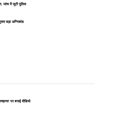
 जांच में जुटी पुलिस
सरा बड़ा अग्निकांड
त्महत्या’ पर बनाई वीडियो