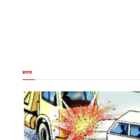
हादसा