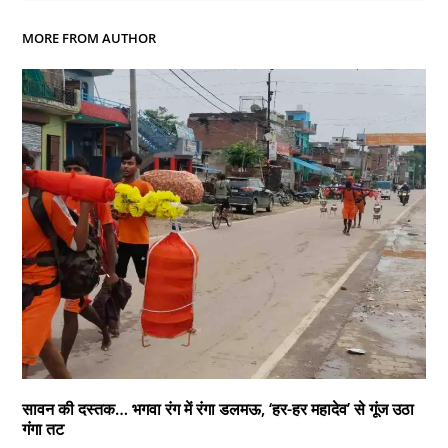
MORE FROM AUTHOR
सावन की दस्तक… भगवा रंग में रंगा डलमऊ, ‘हर-हर महादेव’ से गूंज उठा
गंगा तट