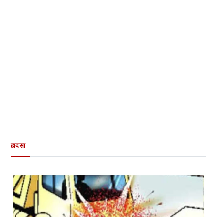
हादसा