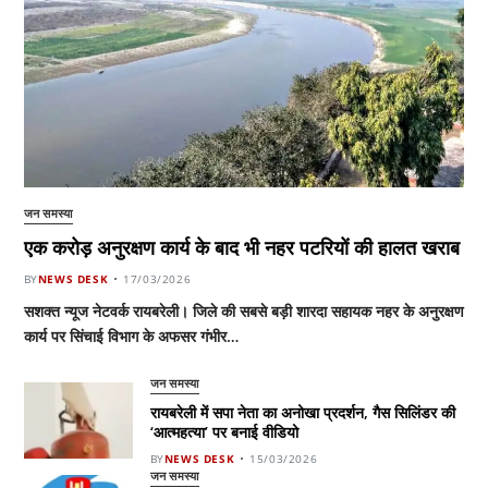
जन समस्या
एक करोड़ अनुरक्षण कार्य के बाद भी नहर पटरियों की हालत खराब
BY
NEWS DESK
17/03/2026
सशक्त न्यूज नेटवर्क रायबरेली। जिले की सबसे बड़ी शारदा सहायक नहर के अनुरक्षण
कार्य पर सिंचाई विभाग के अफसर गंभीर…
जन समस्या
रायबरेली में सपा नेता का अनोखा प्रदर्शन, गैस सिलिंडर की
‘आत्महत्या’ पर बनाई वीडियो
BY
NEWS DESK
15/03/2026
जन समस्या