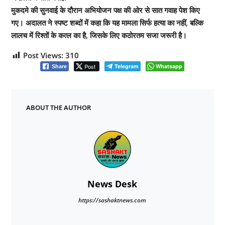
मुकदमे की सुनवाई के दौरान अभियोजन पक्ष की ओर से सात गवाह पेश किए
गए। अदालत ने स्पष्ट शब्दों में कहा कि यह मामला सिर्फ हत्या का नहीं, बल्कि
लालच में रिश्तों के कत्ल का है, जिसके लिए कठोरतम सजा जरूरी है।
Post Views:
310
Post
Telegram
Whatsapp
Share
ABOUT THE AUTHOR
News Desk
https://sashaktnews.com