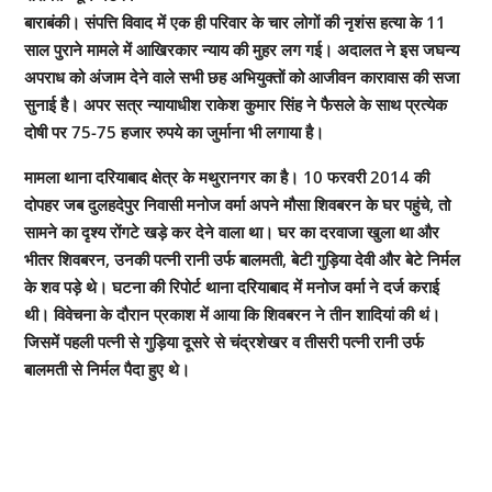
बाराबंकी। संपत्ति विवाद में एक ही परिवार के चार लोगों की नृशंस हत्या के 11
साल पुराने मामले में आखिरकार न्याय की मुहर लग गई। अदालत ने इस जघन्य
अपराध को अंजाम देने वाले सभी छह अभियुक्तों को आजीवन कारावास की सजा
सुनाई है। अपर सत्र न्यायाधीश राकेश कुमार सिंह ने फैसले के साथ प्रत्येक
दोषी पर 75-75 हजार रुपये का जुर्माना भी लगाया है।
मामला थाना दरियाबाद क्षेत्र के मथुरानगर का है। 10 फरवरी 2014 की
दोपहर जब दुलहदेपुर निवासी मनोज वर्मा अपने मौसा शिवबरन के घर पहुंचे, तो
सामने का दृश्य रोंगटे खड़े कर देने वाला था। घर का दरवाजा खुला था और
भीतर शिवबरन, उनकी पत्नी रानी उर्फ बालमती, बेटी गुड़िया देवी और बेटे निर्मल
के शव पड़े थे। घटना की रिपोर्ट थाना दरियाबाद में मनोज वर्मा ने दर्ज कराई
थी। विवेचना के दौरान प्रकाश में आया कि शिवबरन ने तीन शादियां की थं।
जिसमें पहली पत्नी से गुड़िया दूसरे से चंद्रशेखर व तीसरी पत्नी रानी उर्फ
बालमती से निर्मल पैदा हुए थे।