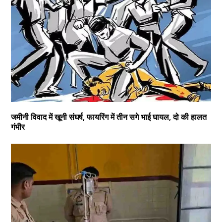
जमीनी विवाद में खूनी संघर्ष, फायरिंग में तीन सगे भाई घायल, दो की हालत
गंभीर