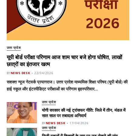
उत्तर प्रदेश
यूपी बोर्ड परीक्षा परिणाम आज शाम चार बजे होगा घोषित, लाखों
छात्रों का इंतजार खत्म
BY
NEWS DESK
22/04/2026
सशक्त न्यूज नेटवर्क प्रयागराज। उत्तर प्रदेश माध्यमिक शिक्षा परिषद (यूपी बोर्ड) की
हाई स्कूल और इंटरमीडिएट परीक्षाओं का परिणाम बृहस्पतिवार…
उत्तर प्रदेश
योगी सरकार की नई ट्रांसफर नीति: जिले में तीन, मंडल में
सात साल पर तबादला अनिवार्य
BY
NEWS DESK
17/04/2026
उत्तर प्रदेश
निजी स्कूलों में किताबों के नाम पर लूट रोकने की मांग,