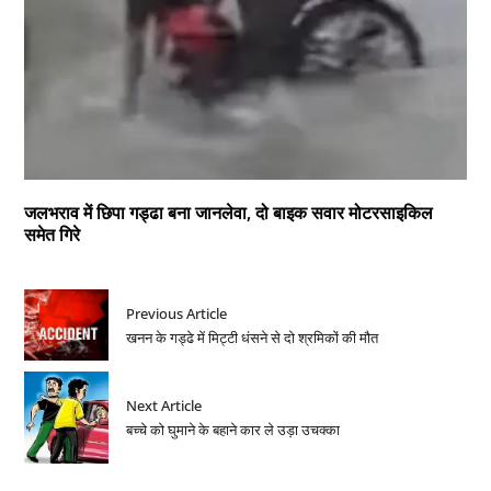
जलभराव में छिपा गड्ढा बना जानलेवा, दो बाइक सवार मोटरसाइकिल
समेत गिरे
Previous Article
खनन के गड्ढे में मिट्टी धंसने से दो श्रमिकों की मौत
Next Article
बच्चे को घुमाने के बहाने कार ले उड़ा उचक्का