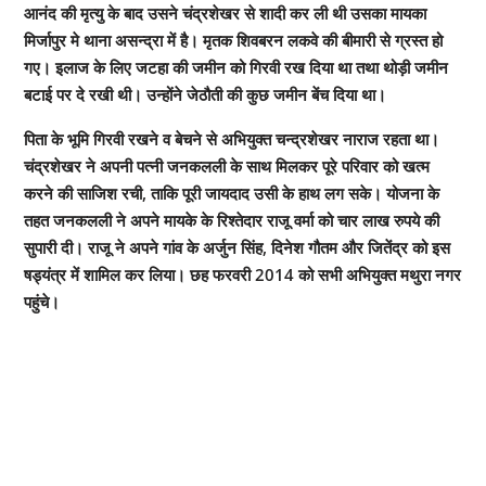
आनंद की मृत्यु के बाद उसने चंद्रशेखर से शादी कर ली थी उसका मायका
मिर्जापुर मे थाना असन्द्रा में है। मृतक शिवबरन लकवे की बीमारी से ग्रस्त हो
गए। इलाज के लिए जटहा की जमीन को गिरवी रख दिया था तथा थोड़ी जमीन
बटाई पर दे रखी थी। उन्होंने जेठौती की कुछ जमीन बेंच दिया था।
पिता के भूमि गिरवी रखने व बेचने से अभियुक्त चन्द्रशेखर नाराज रहता था।
चंद्रशेखर ने अपनी पत्नी जनकलली के साथ मिलकर पूरे परिवार को खत्म
करने की साजिश रची, ताकि पूरी जायदाद उसी के हाथ लग सके। योजना के
तहत जनकलली ने अपने मायके के रिश्तेदार राजू वर्मा को चार लाख रुपये की
सुपारी दी। राजू ने अपने गांव के अर्जुन सिंह, दिनेश गौतम और जितेंद्र को इस
षड्यंत्र में शामिल कर लिया। छह फरवरी 2014 को सभी अभियुक्त मथुरा नगर
पहुंचे।