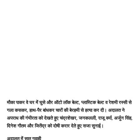
मौका पाकर वे घर में घुसे और ऑटो लॉक बेल्ट, प्लास्टिक बेल्ट व रेशमी रस्सी से
गला कसकर, हाथ-पैर बांधकर चारों की बेरहमी से हत्या कर दी। अदालत ने
अपराध की गंभीरता को देखते हुए चंद्रशेखर, जनकलली, राजू वर्मा, अर्जुन सिंह,
दिनेश गौतम और जितेंद्र को दोषी करार देते हुए सजा सुनाई।
अदालत में सात गवाही