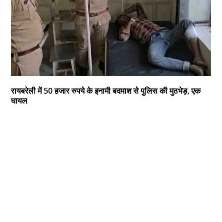
रायबरेली में 50 हजार रुपये के इनामी बदमाश से पुलिस की मुठभेड़, एक
घायल