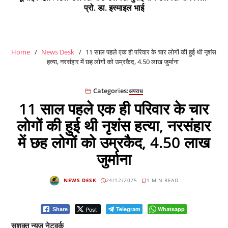
प्रो. डा. इस्माइल भाई
Home
News Desk
11 साल पहले एक ही परिवार के चार लाेगों की हुई थी नृशंस
हत्या, नरसंहार में छह लोगों को उम्रकैद, 4.50 लाख जुर्माना
Categories:
अपराध
11 साल पहले एक ही परिवार के चार
लाेगों की हुई थी नृशंस हत्या, नरसंहार
में छह लोगों को उम्रकैद, 4.50 लाख
जुर्माना
NEWS DESK
24/12/2025
1 MIN READ
Post
Telegram
Whatsapp
Share
सशक्त न्यूज नेटवर्क