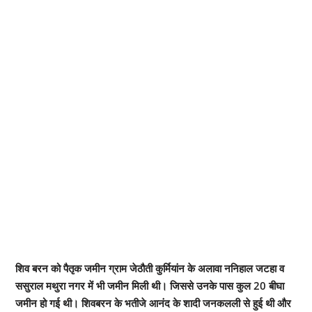
शिव बरन को पैतृक जमीन ग्राम जेठौती कुर्मियांन के अलावा ननिहाल जटहा व
ससुराल मथुरा नगर में भी जमीन मिली थी। जिससे उनके पास कुल 20 बीघा
जमीन हो गई थी। शिवबरन के भतीजे आनंद के शादी जनकलली से हुई थी और