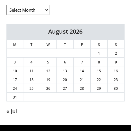
August 2026
M
T
W
T
F
S
S
1
2
3
4
5
6
7
8
9
10
11
12
13
14
15
16
17
18
19
20
21
22
23
24
25
26
27
28
29
30
31
« Jul