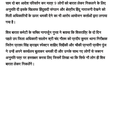
साम दो बार आदेश परिवर्तन कर मात्र 9 लोगों को बारात लेकर निकलने के लिए
अनुमति दी इसके खिलाफ हिंदूवादी संगठन और क्षेत्रीय हिंदू नाराजगी देखने को
मिली अधिकारियों के ऊपर धमकी देने का भी आरोप आयोजन कर्ताओं द्वारा लगाया
गया है।
शिव बारात कमेटी के सचिव नागार्जुन गुप्ता ने बताया कि शिवरात्रि के दो दिन
पहले उप जिला अधिकारी सालोन श्री चंद गौतम को प्रदीप कुमार थाना निरीक्षक
जितेन प्रताप सिंह क्राइम स्पेक्टर शाहिद सिद्दीकी और चौकी प्रभारी प्रवीण पुंज
ने उन्हें अपने कार्यालय बुलाकर धमकी दी और उनके साथ गए लोगों से जबरन
अनुमति पत्र पर हस्ताक्षर करवा लिए जिसमें लिखा था कि सिर्फ नौ लोग ही शिव
बारात लेकर निकलेंगे।