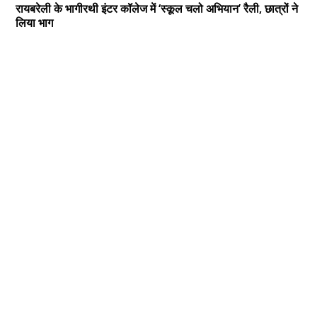
रायबरेली के भागीरथी इंटर कॉलेज में ‘स्कूल चलो अभियान’ रैली, छात्रों ने
लिया भाग