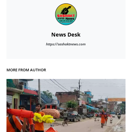
News Desk
https://sashaktnews.com
MORE FROM AUTHOR