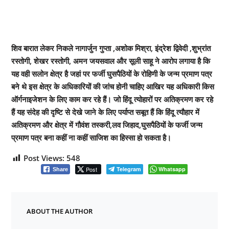
शिव बारात लेकर निकले नागार्जुन गुप्ता ,अशोक मिश्रा, इंद्रेश द्विवेदी ,शुभ्रांत
रस्तोगी, शेखर रस्तोगी, अमन जयसवाल और सूली साहू ने आरोप लगाया है कि
यह वही सलोन क्षेत्र है जहां पर फर्जी घुसपैठियों के रोहिणी के जन्म प्रमाण पत्र
बने थे इस क्षेत्र के अधिकारियों की जांच होनी चाहिए आखिर यह अधिकारी किस
ऑर्गनाइजेशन के लिए काम कर रहे हैं। जो हिंदू त्योहारों पर अतिक्रमण कर रहे
हैं यह संदेह की दृष्टि से देखे जाने के लिए पर्याप्त सबूत हैं कि हिंदू त्यौहार में
अतिक्रमण और क्षेत्र में गौवंश तस्करी,लव जिहाद,घुसपैठियों के फर्जी जन्म
प्रमाण पत्र बना कहीं ना कहीं साजिश का हिस्सा हो सकता है।
Post Views:
548
Post
Telegram
Whatsapp
Share
ABOUT THE AUTHOR