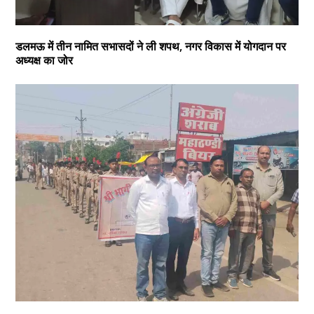
डलमऊ में तीन नामित सभासदों ने ली शपथ, नगर विकास में योगदान पर
अध्यक्ष का जोर