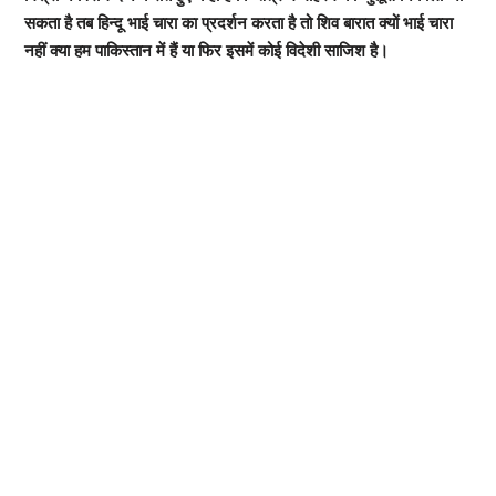
सकता है तब हिन्दू भाई चारा का प्रदर्शन करता है तो शिव बारात क्यों भाई चारा
नहीं क्या हम पाकिस्तान में हैं या फिर इसमें कोई विदेशी साजिश है।