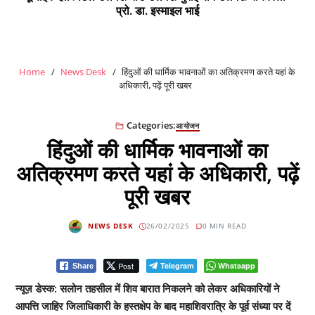
प्रो. डा. इस्माइल भाई
Home
News Desk
हिंदुओं की धार्मिक भावनाओं का अतिक्रमण करते यहां के
अधिकारी, पढ़ें पूरी खबर
Categories:
आयोजन
हिंदुओं की धार्मिक भावनाओं का
अतिक्रमण करते यहां के अधिकारी, पढ़ें
पूरी खबर
NEWS DESK
26/02/2025
0 MIN READ
Post
Telegram
Whatsapp
Share
न्यूज़ डेस्क: सलोन तहसील में शिव बारात निकलने को लेकर अधिकारियों ने
आपत्ति जाहिर जिलाधिकारी के हस्तक्षेप के बाद महाशिवरात्रि के पूर्व संध्या पर दें