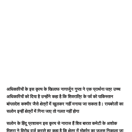
अधिकारियों के इस कृत्य के खिलाफ नागार्जुन गुप्ता ने एक प्रार्थना पत्र उच्च
अधिकारियों को दिया है उन्होंने कहा है कि शिवरात्रि के पर्व को पाकिस्तान
बांग्लादेश कश्मीर जैसे क्षेत्रों में खुलकर नहीं मनाया जा सकता है। रायबरेली का
सलोन इन्हीं क्षेत्रों में गिना जाए तो गलत नहीं होगा
सलोन के हिंदू प्रशासन इस कृत्य से नाराज हैं शिव बारात कमेटी के अशोक
मिश्रा ने विरोध दर्ज कराते हुए कहा है कि क्षेत्र में मोहर्रम का जुलूस निकाला जा