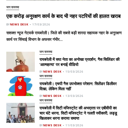
जन समस्या
एक करोड़ अनुरक्षण कार्य के बाद भी नहर पटरियों की हालत खराब
BY
NEWS DESK
17/03/2026
सशक्त न्यूज नेटवर्क रायबरेली। जिले की सबसे बड़ी शारदा सहायक नहर के अनुरक्षण
कार्य पर सिंचाई विभाग के अफसर गंभीर…
जन समस्या
रायबरेली में सपा नेता का अनोखा प्रदर्शन, गैस सिलिंडर की
‘आत्महत्या’ पर बनाई वीडियो
BY
NEWS DESK
15/03/2026
जन समस्या
रायबरेली। एचपी गैस उपभोक्ता परेशान: सिलेंडर डिलीवर
दिखा, लेकिन मिला नहीं
BY
NEWS DESK
13/03/2026
जन समस्या
रायबरेली में सिटी मजिस्ट्रेट की अभद्रता पर एबीवीपी का
चार घंटे धरना, सिटी मजिस्ट्रेट ने गलती स्वीकारी, लड्डू
खिलाकर धरना कराया समाप्त
BY
NEWS DESK
11/03/2026