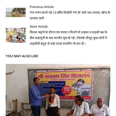
Previous Article
गंगा स्नान करने गई 13 वर्षीय किशोरी गंगा के गहरे जल लापता, खोज के
प्रयास जारी
Next Article
तिलक चढ़ाने के दौरान तय रुपया न मिलने से लड़का व लड़की पक्ष के
बीच कहासुनी के बाद मारपीट शुरू हो गई।जिसके मौजूद कुछ लोगों ने
लाइसेंसी बंदूक से कई राउंड फायरिंग भी कर दी।
YOU MAY ALSO LIKE