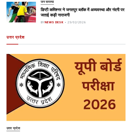
जन समस्या
डिप्टी कमिश्नर ने जगतपुर ब्लॉक में अव्यवस्था और गंदगी पर
जताई कड़ी नाराजगी
BY
NEWS DESK
25/02/2026
उत्तर प्रदेश
उत्तर प्रदेश