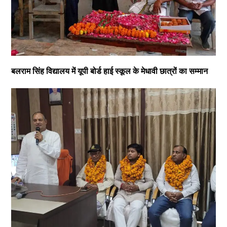
बलराम सिंह विद्यालय में यूपी बोर्ड हाई स्कूल के मेधावी छात्रों का सम्मान