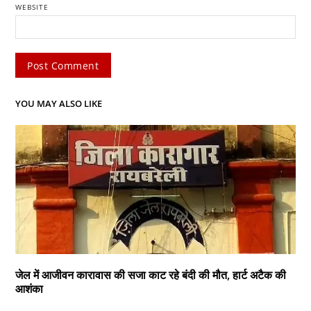
WEBSITE
YOU MAY ALSO LIKE
जेल में आजीवन कारावास की सजा काट रहे बंदी की मौत, हार्ट अटैक की
आशंका