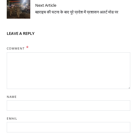
Next Article
बहराइच की घटना के बाद पूरे प्रदेश में प्रशासन अलर्ट मोड पर
LEAVE A REPLY
*
COMMENT
NAME
EMAIL