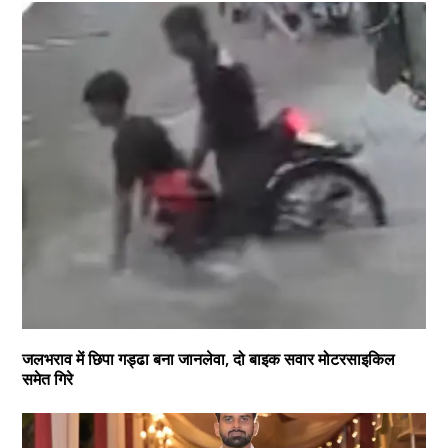
जलभराव में छिपा गड्ढा बना जानलेवा, दो बाइक सवार मोटरसाइकिल
समेत गिरे