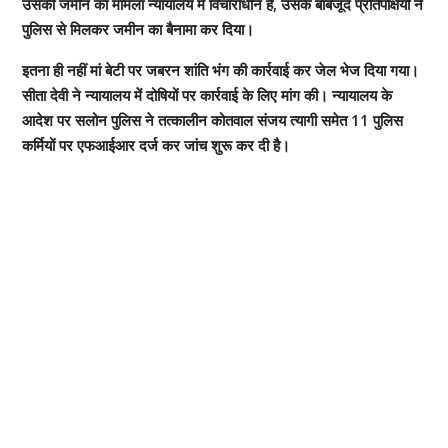
उसकी जमीन का मामला न्यायालय में विचाराधीन है, उसके बाबजूद प्रतिपक्षियों ने
पुलिस से मिलकर जमीन का बैनामा कर दिया।
इतना ही नहीं मां बेटी पर जबरन शांति भंग की कार्रवाई कर जेल भेज दिया गया।
सीता देवी ने न्यायालय में दोषियों पर कार्रवाई के लिए मांग की। न्यायालय के
आदेश पर सलोन पुलिस ने तत्कालीन कोतवाल संजय त्यागी समेत 11 पुलिस
कर्मियों पर एफआईआर दर्ज कर जांच शुरू कर दी है।