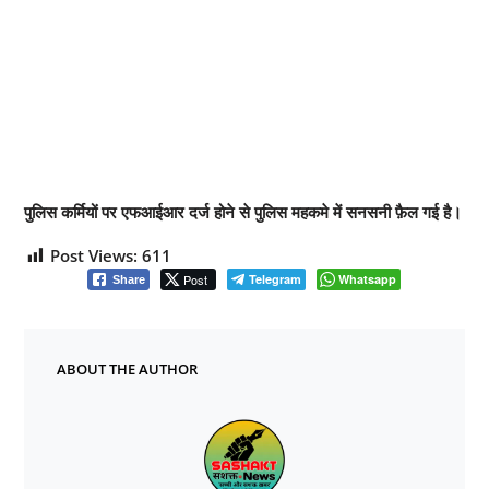
पुलिस कर्मियों पर एफआईआर दर्ज होने से पुलिस महकमे में सनसनी फ़ैल गई है।
Post Views:
611
Post
Telegram
Whatsapp
Share
ABOUT THE AUTHOR