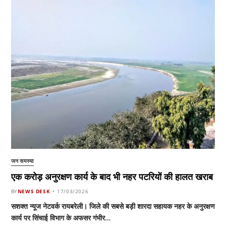
जन समस्या
एक करोड़ अनुरक्षण कार्य के बाद भी नहर पटरियों की हालत खराब
BY
NEWS DESK
17/03/2026
सशक्त न्यूज नेटवर्क रायबरेली। जिले की सबसे बड़ी शारदा सहायक नहर के अनुरक्षण
कार्य पर सिंचाई विभाग के अफसर गंभीर…