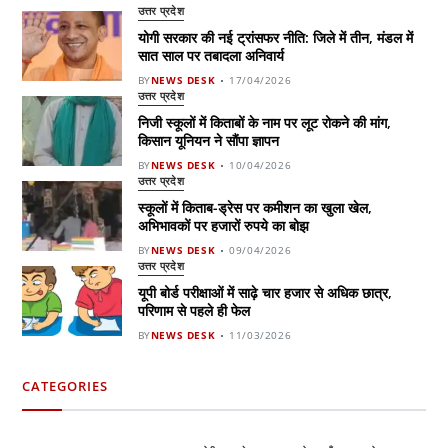
उत्तर प्रदेश
योगी सरकार की नई ट्रांसफर नीति: जिले में तीन, मंडल में
सात साल पर तबादला अनिवार्य
BY
NEWS DESK
17/04/2026
उत्तर प्रदेश
निजी स्कूलों में किताबों के नाम पर लूट रोकने की मांग,
किसान यूनियन ने सौंपा ज्ञापन
BY
NEWS DESK
10/04/2026
उत्तर प्रदेश
स्कूलों में किताब-ड्रेस पर कमीशन का खुला खेल,
अभिभावकों पर हजारों रुपये का बोझ
BY
NEWS DESK
09/04/2026
उत्तर प्रदेश
यूपी बोर्ड परीक्षाओं में साढ़े चार हजार से अधिक छात्र,
परिणाम से पहले ही फेल
BY
NEWS DESK
11/03/2026
CATEGORIES