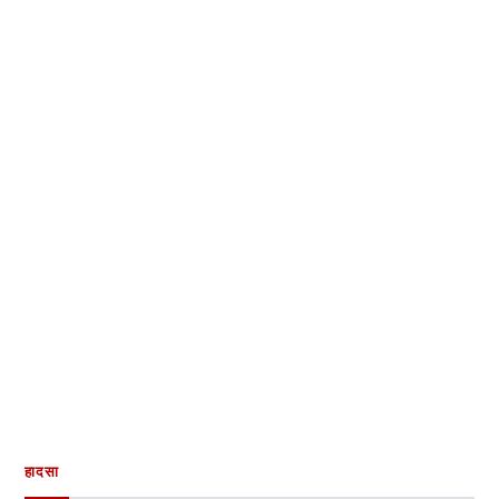
हादसा