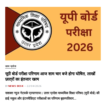
उत्तर प्रदेश
यूपी बोर्ड परीक्षा परिणाम आज शाम चार बजे होगा घोषित, लाखों
छात्रों का इंतजार खत्म
BY
NEWS DESK
22/04/2026
सशक्त न्यूज नेटवर्क प्रयागराज। उत्तर प्रदेश माध्यमिक शिक्षा परिषद (यूपी बोर्ड) की
हाई स्कूल और इंटरमीडिएट परीक्षाओं का परिणाम बृहस्पतिवार…