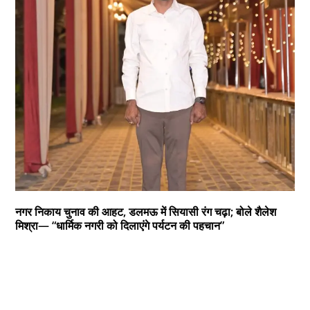
नगर निकाय चुनाव की आहट, डलमऊ में सियासी रंग चढ़ा; बोले शैलेश
मिश्रा— “धार्मिक नगरी को दिलाएंगे पर्यटन की पहचान”