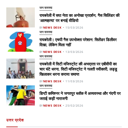
जन समस्या
रायबरेली में सपा नेता का अनोखा प्रदर्शन, गैस सिलिंडर की
‘आत्महत्या’ पर बनाई वीडियो
BY
NEWS DESK
15/03/2026
जन समस्या
रायबरेली। एचपी गैस उपभोक्ता परेशान: सिलेंडर डिलीवर
दिखा, लेकिन मिला नहीं
BY
NEWS DESK
13/03/2026
जन समस्या
रायबरेली में सिटी मजिस्ट्रेट की अभद्रता पर एबीवीपी का
चार घंटे धरना, सिटी मजिस्ट्रेट ने गलती स्वीकारी, लड्डू
खिलाकर धरना कराया समाप्त
BY
NEWS DESK
11/03/2026
जन समस्या
डिप्टी कमिश्नर ने जगतपुर ब्लॉक में अव्यवस्था और गंदगी पर
जताई कड़ी नाराजगी
BY
NEWS DESK
25/02/2026
उत्तर प्रदेश