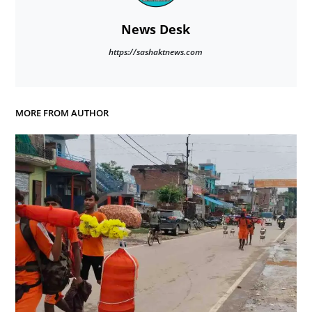
News Desk
https://sashaktnews.com
MORE FROM AUTHOR