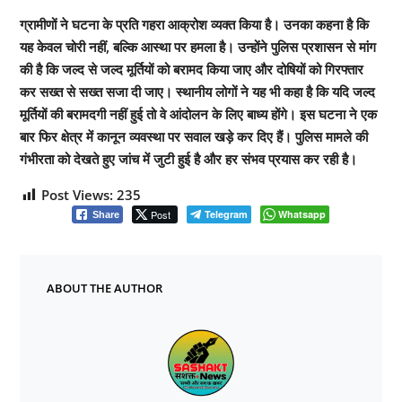
ग्रामीणों ने घटना के प्रति गहरा आक्रोश व्यक्त किया है। उनका कहना है कि
यह केवल चोरी नहीं, बल्कि आस्था पर हमला है। उन्होंने पुलिस प्रशासन से मांग
की है कि जल्द से जल्द मूर्तियों को बरामद किया जाए और दोषियों को गिरफ्तार
कर सख्त से सख्त सजा दी जाए। स्थानीय लोगों ने यह भी कहा है कि यदि जल्द
मूर्तियों की बरामदगी नहीं हुई तो वे आंदोलन के लिए बाध्य होंगे। इस घटना ने एक
बार फिर क्षेत्र में कानून व्यवस्था पर सवाल खड़े कर दिए हैं। पुलिस मामले की
गंभीरता को देखते हुए जांच में जुटी हुई है और हर संभव प्रयास कर रही है।
Post Views:
235
Post
Telegram
Whatsapp
Share
ABOUT THE AUTHOR