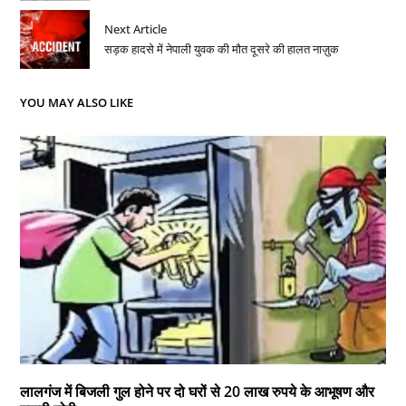
Next Article
सड़क हादसे में नेपाली युवक की मौत दूसरे की हालत नाज़ुक
YOU MAY ALSO LIKE
लालगंज में बिजली गुल होने पर दो घरों से 20 लाख रुपये के आभूषण और