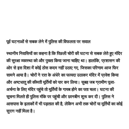
पूर्व घटनाओं से सबक लेने में पुलिस की विफलता पर सवाल
स्थानीय निवासियों का कहना है कि पिछली चोरी की घटना से सबक लेते हुए मंदिर
की सुरक्षा व्यवस्था को और पुख्ता किया जाना चाहिए था। हालांकि, प्रशासन की
ओर से इस दिशा में कोई ठोस कदम नहीं उठाए गए, जिसका परिणाम आज फिर
सामने आया है। चोरों ने रात के अंधेरे का फायदा उठाकर मंदिर में प्रवेश किया
और अष्टधातु की कीमती मूर्तियों को पार कर लिया। सुबह जब ग्रामीण पूजा-
अर्चना के लिए मंदिर पहुंचे तो मूर्तियों के गायब होने का पता चला। घटना की
सूचना मिलते ही पुलिस मौके पर पहुंची और छानबीन शुरू कर दी। पुलिस ने
आसपास के इलाकों में भी पड़ताल की है, लेकिन अभी तक चोरों या मूर्तियों का कोई
सुराग नहीं मिला है।