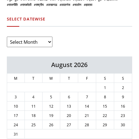
राजनीति
रायबरेली
राष्ट्रीय
लखनऊ
लालगंज
सलोन
हादसा
SELECT DATEWISE
August 2026
M
T
W
T
F
S
S
1
2
3
4
5
6
7
8
9
10
11
12
13
14
15
16
17
18
19
20
21
22
23
24
25
26
27
28
29
30
31