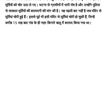
मूर्तियों को चोर उठा ले गए। घटना से ग्रामीणों में भारी रोष है और उन्होंने पुलिस
से तत्काल मूर्तियों की बरामदगी की मांग की है। यह पहली बार नहीं है जब मंदिर से
मूर्तियां चोरी हुई हैं। इससे पूर्व भी इसी मंदिर से मूर्तियां चोरी हो चुकी हैं, जिन्हें
करीब 15 माह बाद गांव के ही नहर किनारे बालू में बरामद किया गया था।