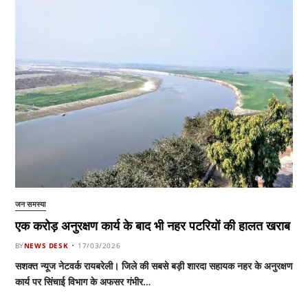
जन समस्या
एक करोड़ अनुरक्षण कार्य के बाद भी नहर पटरियों की हालत खराब
BY
NEWS DESK
17/03/2026
सशक्त न्यूज नेटवर्क रायबरेली। जिले की सबसे बड़ी शारदा सहायक नहर के अनुरक्षण
कार्य पर सिंचाई विभाग के अफसर गंभीर…