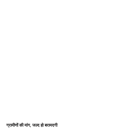
ग्रामीणों की मांग, जल्द हो बरामदगी