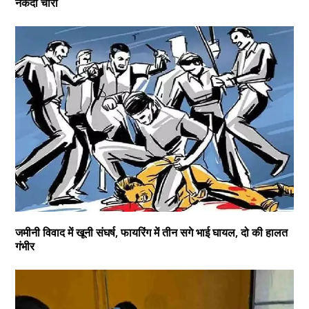
नकदी चोरी
जमीनी विवाद में खूनी संघर्ष, फायरिंग में तीन सगे भाई घायल, दो की हालत
गंभीर