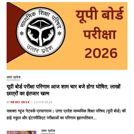
उत्तर प्रदेश
यूपी बोर्ड परीक्षा परिणाम आज शाम चार बजे होगा घोषित, लाखों
छात्रों का इंतजार खत्म
BY
NEWS DESK
22/04/2026
सशक्त न्यूज नेटवर्क प्रयागराज। उत्तर प्रदेश माध्यमिक शिक्षा परिषद (यूपी बोर्ड) की
हाई स्कूल और इंटरमीडिएट परीक्षाओं का परिणाम बृहस्पतिवार…
उत्तर प्रदेश