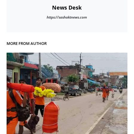
News Desk
https://sashaktnews.com
MORE FROM AUTHOR