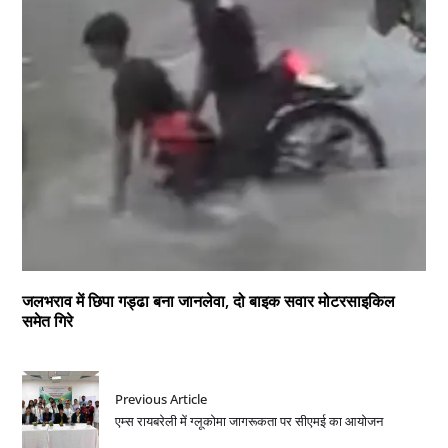
जलभराव में छिपा गड्ढा बना जानलेवा, दो बाइक सवार मोटरसाइकिल
समेत गिरे
Previous Article
एम्स रायबरेली में ग्लूकोमा जागरूकता पर सीएमई का आयोजन