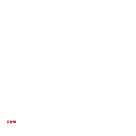
हादसा