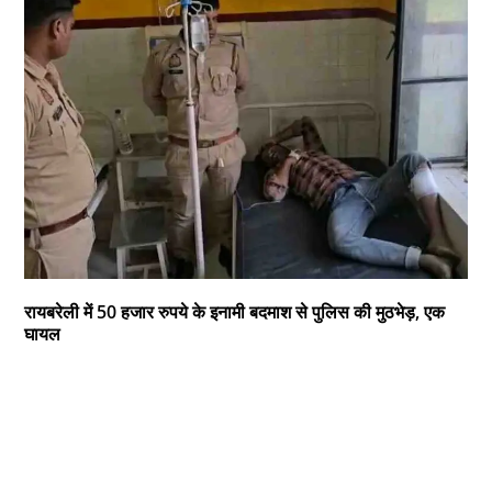
रायबरेली में 50 हजार रुपये के इनामी बदमाश से पुलिस की मुठभेड़, एक
घायल