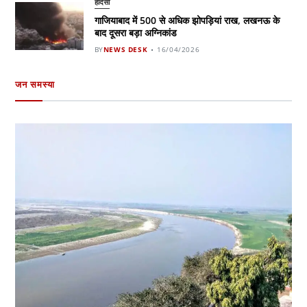
हादसा
गाजियाबाद में 500 से अधिक झोपड़ियां राख, लखनऊ के
बाद दूसरा बड़ा अग्निकांड
BY
NEWS DESK
16/04/2026
जन समस्या