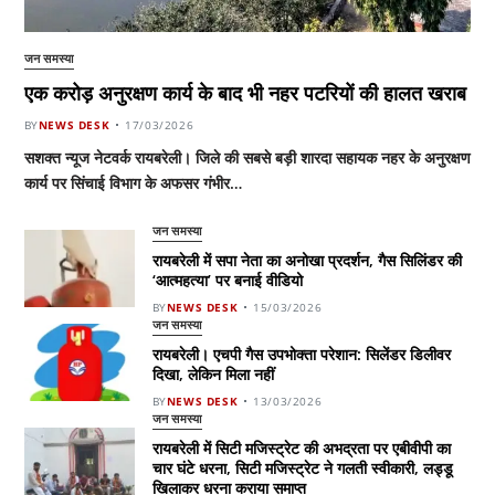
जन समस्या
एक करोड़ अनुरक्षण कार्य के बाद भी नहर पटरियों की हालत खराब
BY
NEWS DESK
17/03/2026
सशक्त न्यूज नेटवर्क रायबरेली। जिले की सबसे बड़ी शारदा सहायक नहर के अनुरक्षण
कार्य पर सिंचाई विभाग के अफसर गंभीर…
जन समस्या
रायबरेली में सपा नेता का अनोखा प्रदर्शन, गैस सिलिंडर की
‘आत्महत्या’ पर बनाई वीडियो
BY
NEWS DESK
15/03/2026
जन समस्या
रायबरेली। एचपी गैस उपभोक्ता परेशान: सिलेंडर डिलीवर
दिखा, लेकिन मिला नहीं
BY
NEWS DESK
13/03/2026
जन समस्या
रायबरेली में सिटी मजिस्ट्रेट की अभद्रता पर एबीवीपी का
चार घंटे धरना, सिटी मजिस्ट्रेट ने गलती स्वीकारी, लड्डू
खिलाकर धरना कराया समाप्त