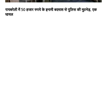
रायबरेली में 50 हजार रुपये के इनामी बदमाश से पुलिस की मुठभेड़, एक
घायल