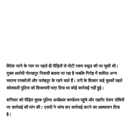
विदेश जाने के नाम पर पहले ही पीड़ितों से मोटी रकम वसूल की जा चुकी थी।
मुख्य आरोपी गोरखपुर निवासी बताया जा रहा है जबकि गिरोह में शामिल अन्य
सदस्य रायबरेली और फतेहपुर के रहने वाले हैं। ठगी के शिकार कई युवकों पहले
कोतवाली पुलिस को शिकायती पत्र दिया था कोई कार्रवाई नहीं हुई।
शनिवार को पीड़ित युवक पुलिस अधीक्षक कार्यालय पहुंचे और तहरीर देकर दोषियों
पर कार्रवाई की मांग की। एसपी ने जांच कर कार्रवाई करने का आश्वासन दिया
है।