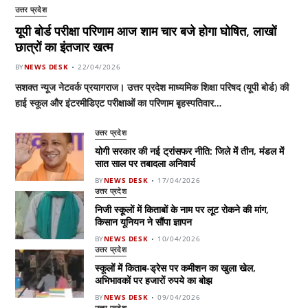
उत्तर प्रदेश
यूपी बोर्ड परीक्षा परिणाम आज शाम चार बजे होगा घोषित, लाखों
छात्रों का इंतजार खत्म
BY
NEWS DESK
22/04/2026
सशक्त न्यूज नेटवर्क प्रयागराज। उत्तर प्रदेश माध्यमिक शिक्षा परिषद (यूपी बोर्ड) की
हाई स्कूल और इंटरमीडिएट परीक्षाओं का परिणाम बृहस्पतिवार…
उत्तर प्रदेश
योगी सरकार की नई ट्रांसफर नीति: जिले में तीन, मंडल में
सात साल पर तबादला अनिवार्य
BY
NEWS DESK
17/04/2026
उत्तर प्रदेश
निजी स्कूलों में किताबों के नाम पर लूट रोकने की मांग,
किसान यूनियन ने सौंपा ज्ञापन
BY
NEWS DESK
10/04/2026
उत्तर प्रदेश
स्कूलों में किताब-ड्रेस पर कमीशन का खुला खेल,
अभिभावकों पर हजारों रुपये का बोझ
BY
NEWS DESK
09/04/2026
उत्तर प्रदेश