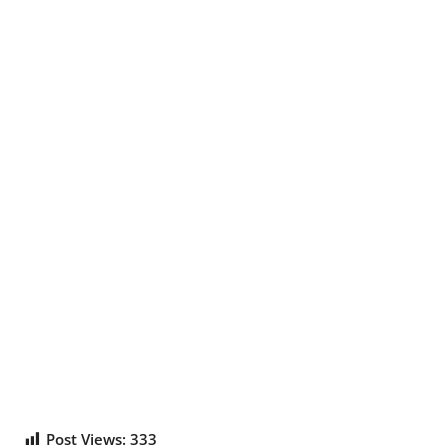
Post Views:
333