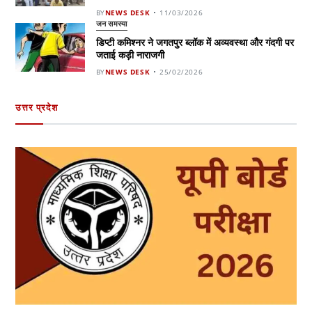
BY
NEWS DESK
11/03/2026
जन समस्या
डिप्टी कमिश्नर ने जगतपुर ब्लॉक में अव्यवस्था और गंदगी पर
जताई कड़ी नाराजगी
BY
NEWS DESK
25/02/2026
उत्तर प्रदेश