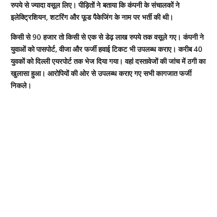
रुपये से ज्यादा वसूल लिए। पीड़ितों ने बताया कि कंपनी के संचालकों ने
इलेक्ट्रिशियन, शटरिंग और फूड पैकेजिंग के नाम पर भर्ती की थी।
किसी से 90 हजार तो किसी से एक से डेढ़ लाख रुपये तक वसूले गए। कंपनी ने
युवाओं को पासपोर्ट, वीजा और फर्जी हवाई टिकट भी उपलब्ध कराए। करीब 40
युवकों को दिल्ली एयरपोर्ट तक भेज दिया गया। वहां दस्तावेजों की जांच में ठगी का
खुलासा हुआ। आरोपियों की ओर से उपलब्ध कराए गए सभी कागजात फर्जी
निकले।