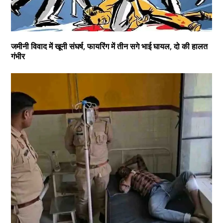
जमीनी विवाद में खूनी संघर्ष, फायरिंग में तीन सगे भाई घायल, दो की हालत
गंभीर