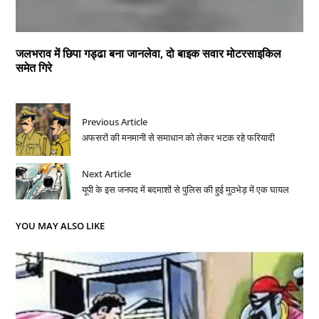
जलभराव में छिपा गड्ढा बना जानलेवा, दो बाइक सवार मोटरसाइकिल
समेत गिरे
Previous Article
अफसरों की मनमानी से समाधान को लेकर भटक रहे फरियादी
Next Article
यूपी के इस जनपद में बदमाशों से पुलिस की हुई मुठभेड़ में एक घायल
YOU MAY ALSO LIKE