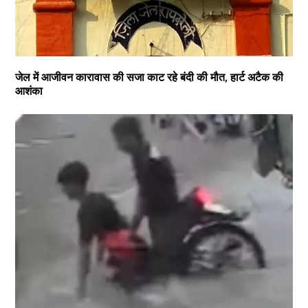
जेल में आजीवन कारावास की सजा काट रहे बंदी की मौत, हार्ट अटैक की
आशंका