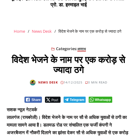
प्रो. डा. इस्माइल भाई
Home
News Desk
विदेश भेजने के नाम पर एक करोड़ से ज्यादा ठगे
Categories:
अपराध
विदेश भेजने के नाम पर एक करोड़ से
ज्यादा ठगे
NEWS DESK
14/12/2025
0 MIN READ
Post
Telegram
Whatsapp
Share
सशक न्यूज नेटवर्क
लालगंज (रायबरेली)। विदेश भेजने के नाम पर सौ से अधिक युवाओं से ठगी का
मामला सामने आया है। डलमऊ रोड पर संचालित एक फर्जी कंपनी ने
अजरबैजान में नौकरी दिलाने का झांसा देकर सौ से अधिक युवाओं से एक करोड़