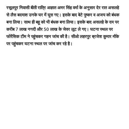
रसूलपुर निवासी बीती रात्रि अज्ञात अमर सिंह वर्मा के अनुसार देर रात असलहे
से लैस बदमाश उनके घर में घुस गए। इसके बाद बेटे पुष्कर व अजय को बंधक
बना लिया। साथ ही बहू को भी बंधक बना लिया। इसके बाद असलहे के दम पर
करीब 7 लाख नगदी और 50 लाख के जेवर लूट ले गए। घटना स्थल पर
फोरेंसिक टीम ने पहुंचकर गहन जांच की है। सीओ लहरपुर ब्रजेश कुमार मौके
पर पहुंचकर घटना स्थल पर जांच कर रहे है।