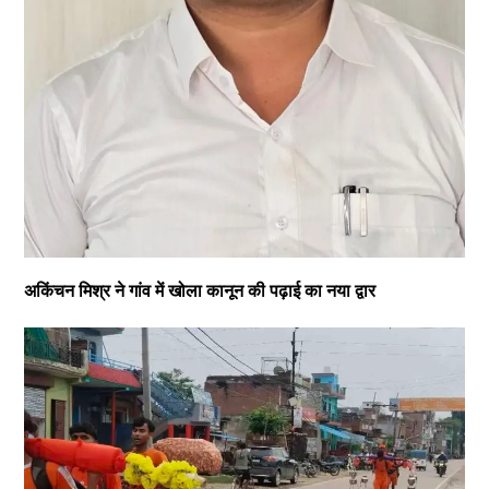
अकिंचन मिश्र ने गांव में खोला कानून की पढ़ाई का नया द्वार