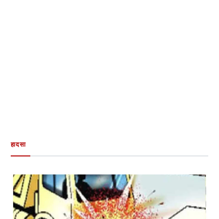
हादसा