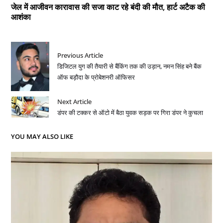
जेल में आजीवन कारावास की सजा काट रहे बंदी की मौत, हार्ट अटैक की
आशंका
Previous Article
डिजिटल युग की तैयारी से बैंकिंग तक की उड़ान, नमन सिंह बने बैंक
ऑफ बड़ौदा के प्रोबेशनरी ऑफिसर
Next Article
डंपर की टक्कर से ऑटो में बैठा युवक सड़क पर गिरा डंपर ने कुचला
YOU MAY ALSO LIKE