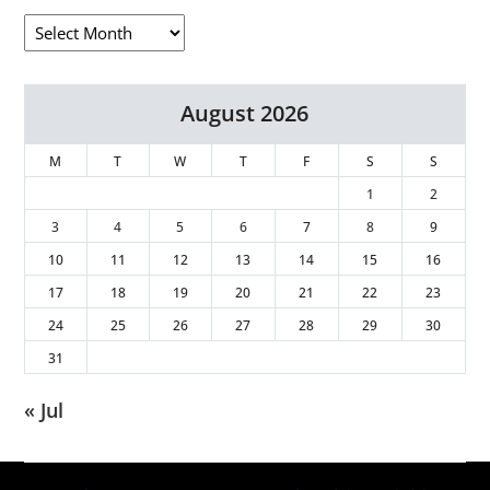
August 2026
M
T
W
T
F
S
S
1
2
3
4
5
6
7
8
9
10
11
12
13
14
15
16
17
18
19
20
21
22
23
24
25
26
27
28
29
30
31
« Jul