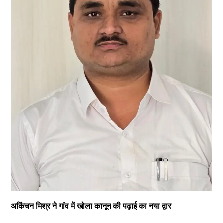
अकिंचन मिश्र ने गांव में खोला कानून की पढ़ाई का नया द्वार