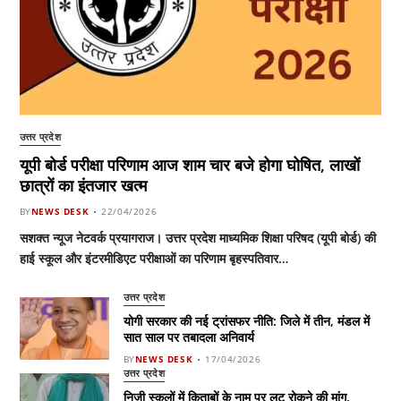
उत्तर प्रदेश
यूपी बोर्ड परीक्षा परिणाम आज शाम चार बजे होगा घोषित, लाखों
छात्रों का इंतजार खत्म
BY
NEWS DESK
22/04/2026
सशक्त न्यूज नेटवर्क प्रयागराज। उत्तर प्रदेश माध्यमिक शिक्षा परिषद (यूपी बोर्ड) की
हाई स्कूल और इंटरमीडिएट परीक्षाओं का परिणाम बृहस्पतिवार…
उत्तर प्रदेश
योगी सरकार की नई ट्रांसफर नीति: जिले में तीन, मंडल में
सात साल पर तबादला अनिवार्य
BY
NEWS DESK
17/04/2026
उत्तर प्रदेश
निजी स्कूलों में किताबों के नाम पर लूट रोकने की मांग,