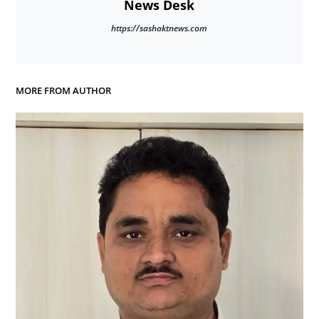
News Desk
https://sashaktnews.com
MORE FROM AUTHOR