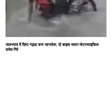
जलभराव में छिपा गड्ढा बना जानलेवा, दो बाइक सवार मोटरसाइकिल
समेत गिरे