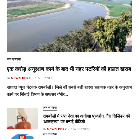
जन समस्या
एक करोड़ अनुरक्षण कार्य के बाद भी नहर पटरियों की हालत खराब
BY
NEWS DESK
17/03/2026
सशक्त न्यूज नेटवर्क रायबरेली। जिले की सबसे बड़ी शारदा सहायक नहर के अनुरक्षण
कार्य पर सिंचाई विभाग के अफसर गंभीर…
जन समस्या
रायबरेली में सपा नेता का अनोखा प्रदर्शन, गैस सिलिंडर की
‘आत्महत्या’ पर बनाई वीडियो
BY
NEWS DESK
15/03/2026
जन समस्या