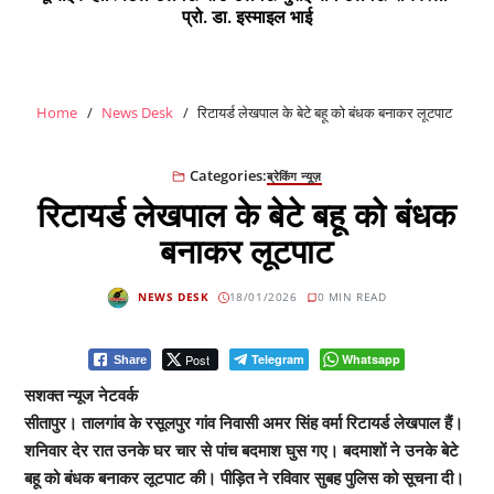
प्रो. डा. इस्माइल भाई
Home
News Desk
रिटायर्ड लेखपाल के बेटे बहू को बंधक बनाकर लूटपाट
Categories:
ब्रेकिंग न्यूज़
रिटायर्ड लेखपाल के बेटे बहू को बंधक
बनाकर लूटपाट
NEWS DESK
18/01/2026
0 MIN READ
Post
Telegram
Whatsapp
Share
सशक्त न्यूज नेटवर्क
सीतापुर। तालगांव के रसूलपुर गांव निवासी अमर सिंह वर्मा रिटायर्ड लेखपाल हैं।
शनिवार देर रात उनके घर चार से पांच बदमाश घुस गए। बदमाशों ने उनके बेटे
बहू को बंधक बनाकर लूटपाट की। पीड़ित ने रविवार सुबह पुलिस को सूचना दी।