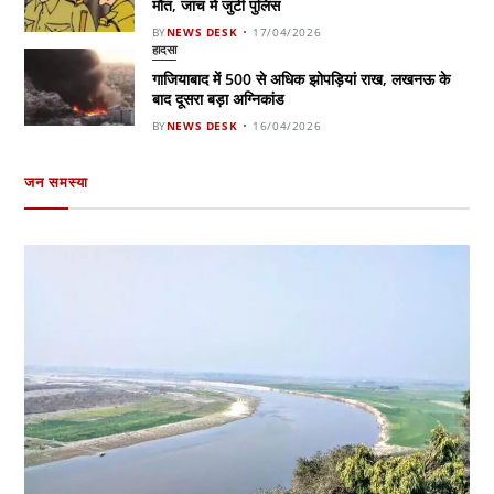
मौत, जांच में जुटी पुलिस
BY
NEWS DESK
17/04/2026
हादसा
गाजियाबाद में 500 से अधिक झोपड़ियां राख, लखनऊ के
बाद दूसरा बड़ा अग्निकांड
BY
NEWS DESK
16/04/2026
जन समस्या