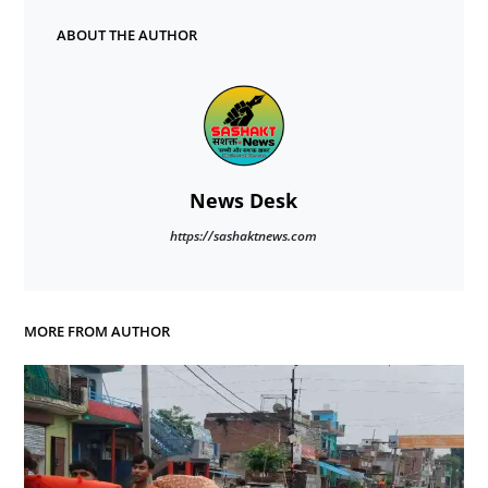
ABOUT THE AUTHOR
News Desk
https://sashaktnews.com
MORE FROM AUTHOR