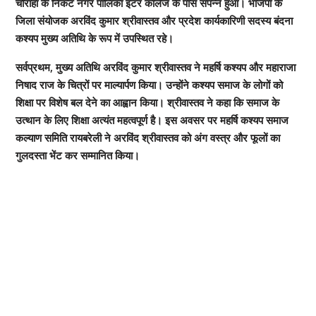
चौराहा के निकट नगर पालिका इंटर कॉलेज के पास संपन्न हुआ। भाजपा के
जिला संयोजक अरविंद कुमार श्रीवास्तव और प्रदेश कार्यकारिणी सदस्य बंदना
कश्यप मुख्य अतिथि के रूप में उपस्थित रहे।
सर्वप्रथम, मुख्य अतिथि अरविंद कुमार श्रीवास्तव ने महर्षि कश्यप और महाराजा
निषाद राज के चित्रों पर माल्यार्पण किया। उन्होंने कश्यप समाज के लोगों को
शिक्षा पर विशेष बल देने का आह्वान किया। श्रीवास्तव ने कहा कि समाज के
उत्थान के लिए शिक्षा अत्यंत महत्वपूर्ण है। इस अवसर पर महर्षि कश्यप समाज
कल्याण समिति रायबरेली ने अरविंद श्रीवास्तव को अंग वस्त्र और फूलों का
गुलदस्ता भेंट कर सम्मानित किया।