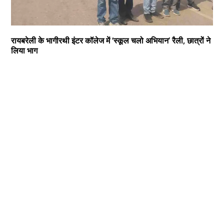
रायबरेली के भागीरथी इंटर कॉलेज में ‘स्कूल चलो अभियान’ रैली, छात्रों ने
लिया भाग