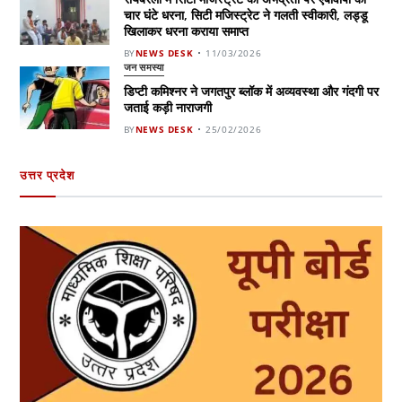
चार घंटे धरना, सिटी मजिस्ट्रेट ने गलती स्वीकारी, लड्डू
खिलाकर धरना कराया समाप्त
BY
NEWS DESK
11/03/2026
जन समस्या
डिप्टी कमिश्नर ने जगतपुर ब्लॉक में अव्यवस्था और गंदगी पर
जताई कड़ी नाराजगी
BY
NEWS DESK
25/02/2026
उत्तर प्रदेश