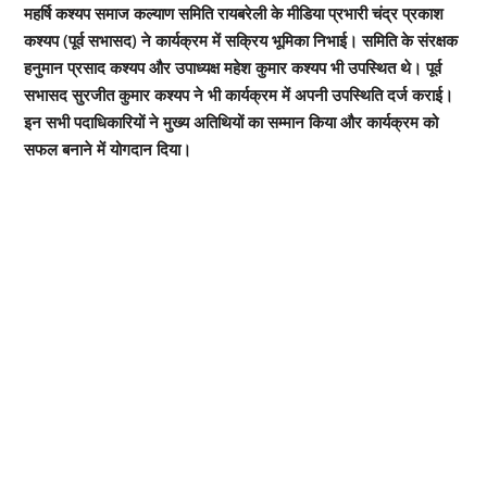
महर्षि कश्यप समाज कल्याण समिति रायबरेली के मीडिया प्रभारी चंद्र प्रकाश
कश्यप (पूर्व सभासद) ने कार्यक्रम में सक्रिय भूमिका निभाई। समिति के संरक्षक
हनुमान प्रसाद कश्यप और उपाध्यक्ष महेश कुमार कश्यप भी उपस्थित थे। पूर्व
सभासद सुरजीत कुमार कश्यप ने भी कार्यक्रम में अपनी उपस्थिति दर्ज कराई।
इन सभी पदाधिकारियों ने मुख्य अतिथियों का सम्मान किया और कार्यक्रम को
सफल बनाने में योगदान दिया।