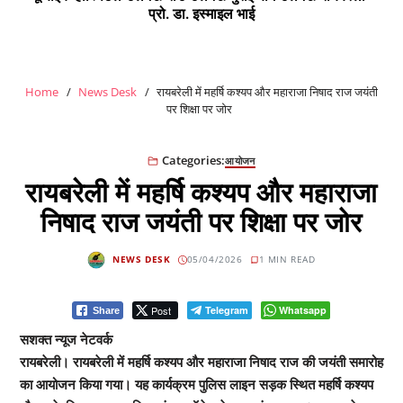
प्रो. डा. इस्माइल भाई
Home
News Desk
रायबरेली में महर्षि कश्यप और महाराजा निषाद राज जयंती
पर शिक्षा पर जोर
Categories:
आयोजन
रायबरेली में महर्षि कश्यप और महाराजा
निषाद राज जयंती पर शिक्षा पर जोर
NEWS DESK
05/04/2026
1 MIN READ
Post
Telegram
Whatsapp
Share
सशक्त न्यूज नेटवर्क
रायबरेली। रायबरेली में महर्षि कश्यप और महाराजा निषाद राज की जयंती समारोह
का आयोजन किया गया। यह कार्यक्रम पुलिस लाइन सड़क स्थित महर्षि कश्यप