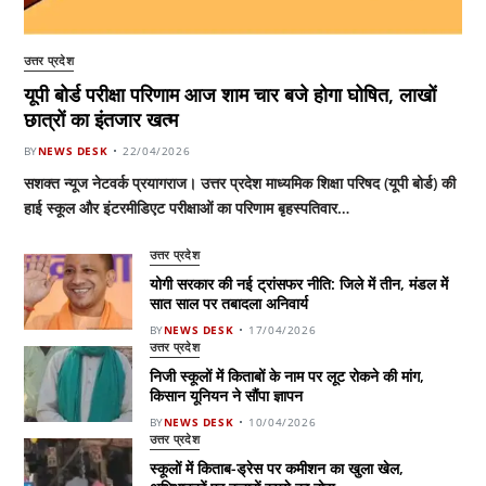
उत्तर प्रदेश
यूपी बोर्ड परीक्षा परिणाम आज शाम चार बजे होगा घोषित, लाखों
छात्रों का इंतजार खत्म
BY
NEWS DESK
22/04/2026
सशक्त न्यूज नेटवर्क प्रयागराज। उत्तर प्रदेश माध्यमिक शिक्षा परिषद (यूपी बोर्ड) की
हाई स्कूल और इंटरमीडिएट परीक्षाओं का परिणाम बृहस्पतिवार…
उत्तर प्रदेश
योगी सरकार की नई ट्रांसफर नीति: जिले में तीन, मंडल में
सात साल पर तबादला अनिवार्य
BY
NEWS DESK
17/04/2026
उत्तर प्रदेश
निजी स्कूलों में किताबों के नाम पर लूट रोकने की मांग,
किसान यूनियन ने सौंपा ज्ञापन
BY
NEWS DESK
10/04/2026
उत्तर प्रदेश
स्कूलों में किताब-ड्रेस पर कमीशन का खुला खेल,