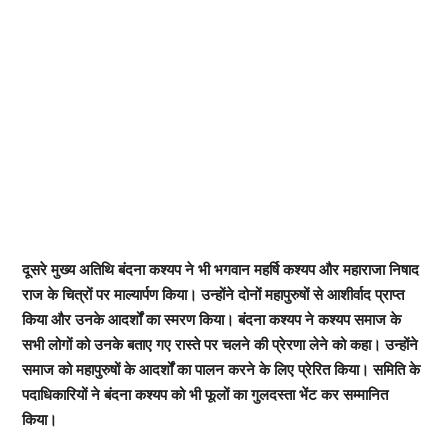
दूसरे मुख्य अतिथि बंदना कश्यप ने भी भगवान महर्षि कश्यप और महाराजा निषाद
राज के चित्रों पर माल्यार्पण किया। उन्होंने दोनों महापुरुषों से आशीर्वाद प्राप्त
किया और उनके आदर्शों का स्मरण किया। बंदना कश्यप ने कश्यप समाज के
सभी लोगों को उनके बताए गए रास्ते पर चलने की प्रेरणा लेने को कहा। उन्होंने
समाज को महापुरुषों के आदर्शों का पालन करने के लिए प्रेरित किया। समिति के
पदाधिकारियों ने बंदना कश्यप को भी फूलों का गुलदस्ता भेंट कर सम्मानित
किया।