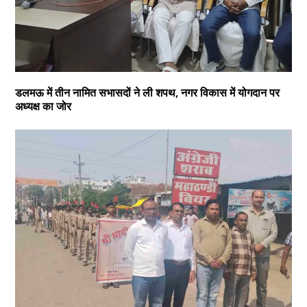
डलमऊ में तीन नामित सभासदों ने ली शपथ, नगर विकास में योगदान पर
अध्यक्ष का जोर