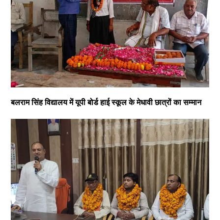
बलराम सिंह विद्यालय में यूपी बोर्ड हाई स्कूल के मेधावी छात्रों का सम्मान