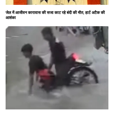
जेल में आजीवन कारावास की सजा काट रहे बंदी की मौत, हार्ट अटैक की
आशंका