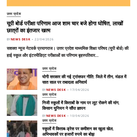
उत्तर प्रदेश
यूपी बोर्ड परीक्षा परिणाम आज शाम चार बजे होगा घोषित, लाखों
छात्रों का इंतजार खत्म
BY
NEWS DESK
22/04/2026
सशक्त न्यूज नेटवर्क प्रयागराज। उत्तर प्रदेश माध्यमिक शिक्षा परिषद (यूपी बोर्ड) की
हाई स्कूल और इंटरमीडिएट परीक्षाओं का परिणाम बृहस्पतिवार…
उत्तर प्रदेश
योगी सरकार की नई ट्रांसफर नीति: जिले में तीन, मंडल में
सात साल पर तबादला अनिवार्य
BY
NEWS DESK
17/04/2026
उत्तर प्रदेश
निजी स्कूलों में किताबों के नाम पर लूट रोकने की मांग,
किसान यूनियन ने सौंपा ज्ञापन
BY
NEWS DESK
10/04/2026
उत्तर प्रदेश
स्कूलों में किताब-ड्रेस पर कमीशन का खुला खेल,
अभिभावकों पर हजारों रुपये का बोझ