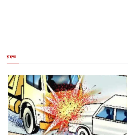
हादसा