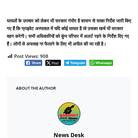
घायलों के उपचार को लेकर भी सरकार गंभीर है शासन से सख्त निर्देश जारी किए
गए हैं कि प्राइवेट अस्पताल में यदि कोई घायल है तो उसका खर्च भी सरकार
वहन करेगी। सभी अधिकारियों को कुंभ परिसर में अलर्ट रहने के निर्देश दिए गए
हैं। लोगों से अफवाह ना फैलाने के लिए भी अपील की जा रही है।
Post Views:
908
Post
Telegram
Whatsapp
Share
ABOUT THE AUTHOR
News Desk