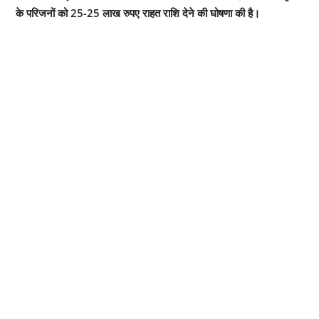
के परिजनों को 25-25 लाख रुपए राहत राशि देने की घोषणा की है। ‌