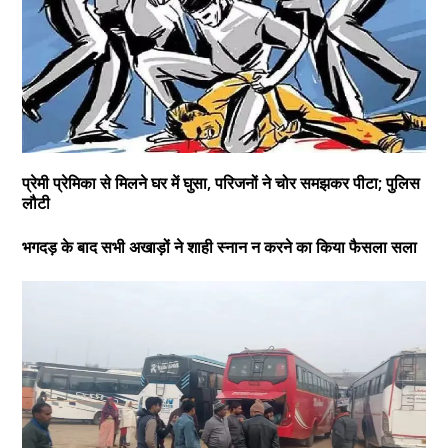
प्रेमी प्रेमिका से मिलने घर में घुसा, परिजनों ने चोर समझकर पीटा; पुलिस
लौटी
भगदड़ के बाद सभी अखाड़ों ने शाही स्नान न करने का किया फैसला सला