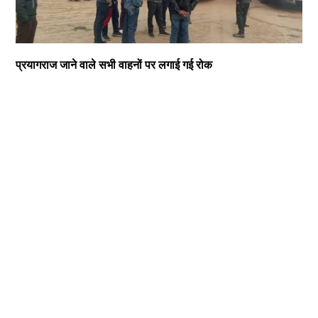
प्रयागराज जाने वाले सभी वाहनों पर लगाई गई रोक