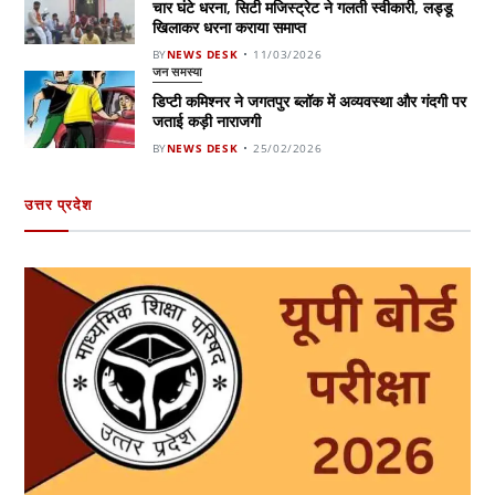
चार घंटे धरना, सिटी मजिस्ट्रेट ने गलती स्वीकारी, लड्डू
खिलाकर धरना कराया समाप्त
BY
NEWS DESK
11/03/2026
जन समस्या
डिप्टी कमिश्नर ने जगतपुर ब्लॉक में अव्यवस्था और गंदगी पर
जताई कड़ी नाराजगी
BY
NEWS DESK
25/02/2026
उत्तर प्रदेश