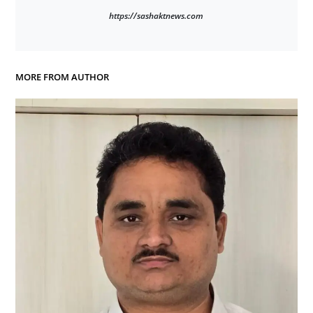
https://sashaktnews.com
MORE FROM AUTHOR