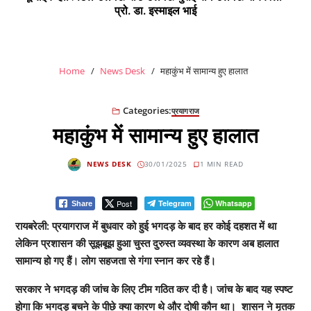
प्रो. डा. इस्माइल भाई
Home
News Desk
महाकुंभ में सामान्य हुए हालात
Categories:
प्रयागराज
महाकुंभ में सामान्य हुए हालात
NEWS DESK
30/01/2025
1 MIN READ
Post
Telegram
Whatsapp
Share
रायबरेली: प्रयागराज में बुधवार को हुई भगदड़ के बाद हर कोई दहशत में था
लेकिन प्रशासन की सूझबूझ हुआ चुस्त दुरुस्त व्यवस्था के कारण अब हालात
सामान्य हो गए हैं। लोग सहजता से गंगा स्नान कर रहे हैं। ‌
सरकार ने भगदड़ की जांच के लिए टीम गठित कर दी है। जांच के बाद यह स्पष्ट
होगा कि भगदड़ बचने के पीछे क्या कारण थे और दोषी कौन था। ‌ शासन ने मृतक