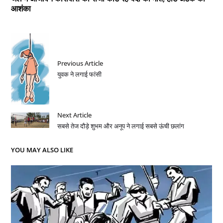
आशंका
Previous Article
युवक ने लगाई फांसी
Next Article
सबसे तेज दौड़े शुभम और अनूप ने लगाई सबसे ऊंची छलांग
YOU MAY ALSO LIKE