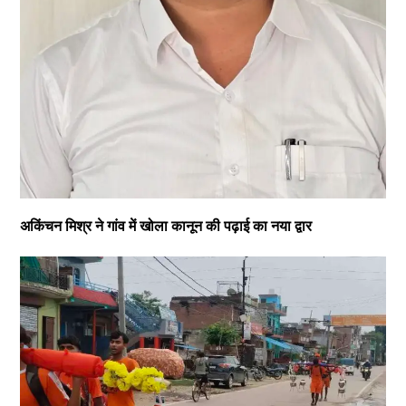
अकिंचन मिश्र ने गांव में खोला कानून की पढ़ाई का नया द्वार