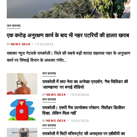
जन समस्या
एक करोड़ अनुरक्षण कार्य के बाद भी नहर पटरियों की हालत खराब
BY
NEWS DESK
17/03/2026
सशक्त न्यूज नेटवर्क रायबरेली। जिले की सबसे बड़ी शारदा सहायक नहर के अनुरक्षण
कार्य पर सिंचाई विभाग के अफसर गंभीर…
जन समस्या
रायबरेली में सपा नेता का अनोखा प्रदर्शन, गैस सिलिंडर की
‘आत्महत्या’ पर बनाई वीडियो
BY
NEWS DESK
15/03/2026
जन समस्या
रायबरेली। एचपी गैस उपभोक्ता परेशान: सिलेंडर डिलीवर
दिखा, लेकिन मिला नहीं
BY
NEWS DESK
13/03/2026
जन समस्या
रायबरेली में सिटी मजिस्ट्रेट की अभद्रता पर एबीवीपी का