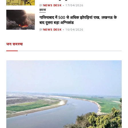
BY
NEWS DESK
17/04/2026
हादसा
गाजियाबाद में 500 से अधिक झोपड़ियां राख, लखनऊ के
बाद दूसरा बड़ा अग्निकांड
BY
NEWS DESK
16/04/2026
जन समस्या