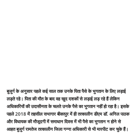
बुजुर्ग के अनुसार पहले कई साल तक उनके पिता पैसे के भुगतान के लिए लड़ाई
लड़ते रहे। पिता की मौत के बाद वह खुद दशकों से लड़ाई लड़ रहे हैं लेकिन
अधिकारियों की उदासीनता के चलते उनके पैसे का भुगतान नहीं हो रहा है। इसके
पहले 2018 में तहसील सभागार बीकापुर में ही तत्कालीन डीएम डॉ. अनिल पाठक
और विधायक की मौजूदगी में समाधान दिवस में भी पैसे का भुगतान न होने से
आहत बुजुर्ग रामतेज तत्कालीन जिला गन्ना अधिकारी से भी मारपीट कर चुके हैं।