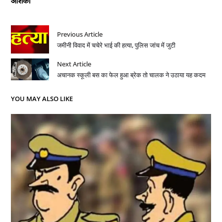
आशंका
Previous Article
जमीनी विवाद में चचेरे भाई की हत्या, पुलिस जांच में जुटी
Next Article
अचानक स्कूली बस का फेल हुआ ब्रेक तो चालक ने उठाया यह कदम
YOU MAY ALSO LIKE