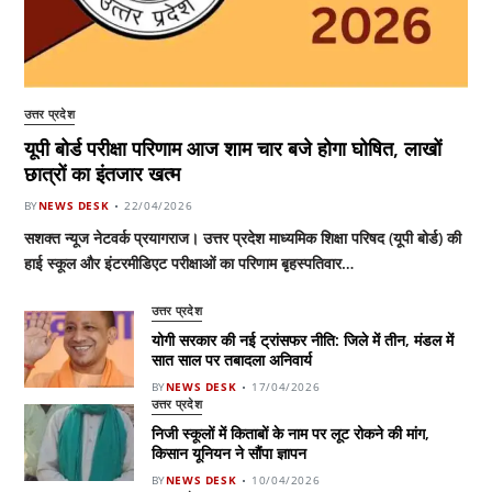
उत्तर प्रदेश
यूपी बोर्ड परीक्षा परिणाम आज शाम चार बजे होगा घोषित, लाखों
छात्रों का इंतजार खत्म
BY
NEWS DESK
22/04/2026
सशक्त न्यूज नेटवर्क प्रयागराज। उत्तर प्रदेश माध्यमिक शिक्षा परिषद (यूपी बोर्ड) की
हाई स्कूल और इंटरमीडिएट परीक्षाओं का परिणाम बृहस्पतिवार…
उत्तर प्रदेश
योगी सरकार की नई ट्रांसफर नीति: जिले में तीन, मंडल में
सात साल पर तबादला अनिवार्य
BY
NEWS DESK
17/04/2026
उत्तर प्रदेश
निजी स्कूलों में किताबों के नाम पर लूट रोकने की मांग,
किसान यूनियन ने सौंपा ज्ञापन
BY
NEWS DESK
10/04/2026