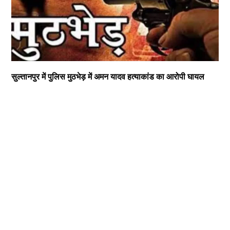
सुल्तानपुर में पुलिस मुठभेड़ में अमन यादव हत्याकांड का आरोपी घायल