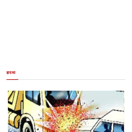
हादसा