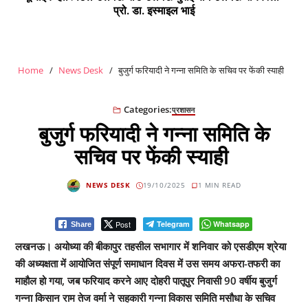
प्रो. डा. इस्माइल भाई
Home
News Desk
बुजुर्ग फरियादी ने गन्ना समिति के सचिव पर फेंकी स्याही
Categories:
प्रशासन
बुजुर्ग फरियादी ने गन्ना समिति के
सचिव पर फेंकी स्याही
NEWS DESK
19/10/2025
1 MIN READ
Post
Telegram
Whatsapp
Share
लखनऊ। अयोध्या की बीकापुर तहसील सभागार में शनिवार को एसडीएम श्रेया
की अध्यक्षता में आयोजित संपूर्ण समाधान दिवस में उस समय अफरा-तफरी का
माहौल हो गया, जब फरियाद करने आए दोहरी पातूपुर निवासी 90 वर्षीय बुजुर्ग
गन्ना किसान राम तेज वर्मा ने सहकारी गन्ना विकास समिति मसौधा के सचिव