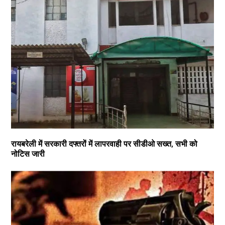
रायबरेली में सरकारी दफ्तरों में लापरवाही पर सीडीओ सख्त, सभी को
नोटिस जारी