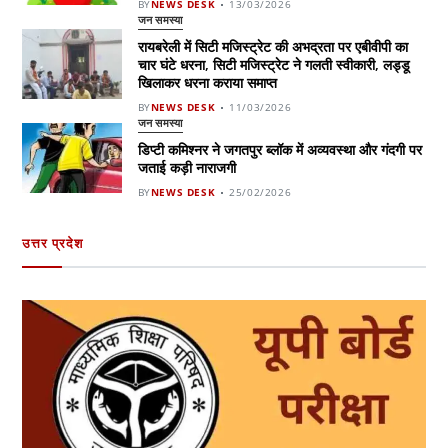
BY
NEWS DESK
13/03/2026
जन समस्या
रायबरेली में सिटी मजिस्ट्रेट की अभद्रता पर एबीवीपी का
चार घंटे धरना, सिटी मजिस्ट्रेट ने गलती स्वीकारी, लड्डू
खिलाकर धरना कराया समाप्त
BY
NEWS DESK
11/03/2026
जन समस्या
डिप्टी कमिश्नर ने जगतपुर ब्लॉक में अव्यवस्था और गंदगी पर
जताई कड़ी नाराजगी
BY
NEWS DESK
25/02/2026
उत्तर प्रदेश