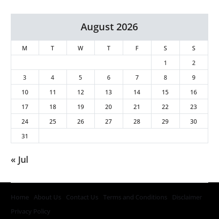
August 2026
M
T
W
T
F
S
S
1
2
3
4
5
6
7
8
9
10
11
12
13
14
15
16
17
18
19
20
21
22
23
24
25
26
27
28
29
30
31
« Jul
Home
About Us
Contact Us
Terms and Conditions
Disclaimer
Privacy Policy