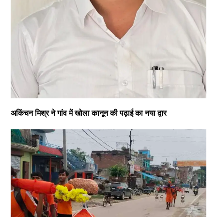
अकिंचन मिश्र ने गांव में खोला कानून की पढ़ाई का नया द्वार