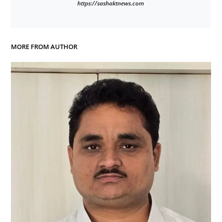
https://sashaktnews.com
MORE FROM AUTHOR