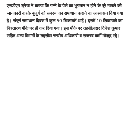
एसडीएम श्रेया ने बताया कि गन्ने के पैसे का भुगतान न होने के पूरे मामले की
जानकारी करके बुजुर्ग को समस्या का समाधान कराने का आश्वासन दिया गया
है। संपूर्ण समाधान दिवस में कुल 50 शिकायतें आईं। इसमें 10 शिकायतो का
निस्तारण मौके पर ही कर दिया गया। इस मौके पर तहसीलदार दिनेश कुमार
सहित अन्य विभागों के तहसील स्तरीय अधिकारी व राजस्व कर्मी मौजूद रहे।