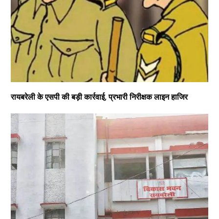
रायबरेली के एसपी की बड़ी कार्रवाई, प्रभारी निरीक्षक लाइन हाजिर