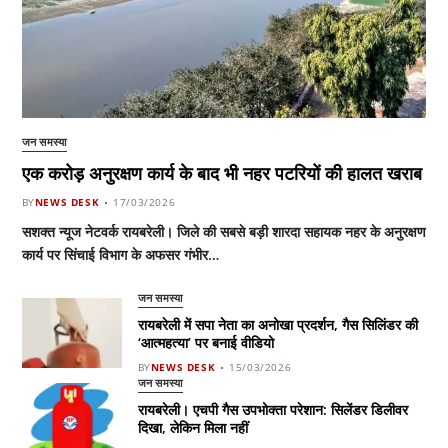
जन समस्या
एक करोड़ अनुरक्षण कार्य के बाद भी नहर पटरियों की हालत खराब
BY
NEWS DESK
17/03/2026
सशक्त न्यूज नेटवर्क रायबरेली। जिले की सबसे बड़ी शारदा सहायक नहर के अनुरक्षण
कार्य पर सिंचाई विभाग के अफसर गंभीर…
जन समस्या
रायबरेली में सपा नेता का अनोखा प्रदर्शन, गैस सिलिंडर की
‘आत्महत्या’ पर बनाई वीडियो
BY
NEWS DESK
15/03/2026
जन समस्या
रायबरेली। एचपी गैस उपभोक्ता परेशान: सिलेंडर डिलीवर
दिखा, लेकिन मिला नहीं