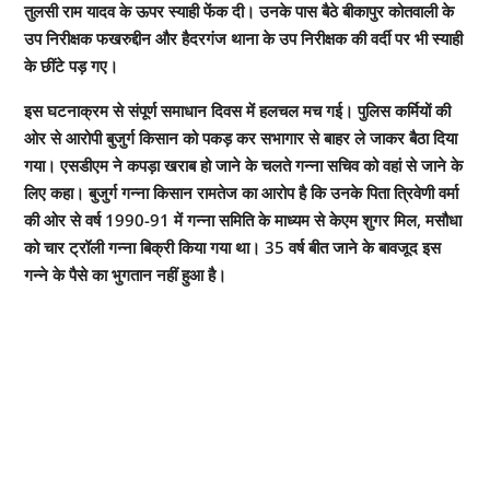
तुलसी राम यादव के ऊपर स्याही फेंक दी। उनके पास बैठे बीकापुर कोतवाली के
उप निरीक्षक फखरुद्दीन और हैदरगंज थाना के उप निरीक्षक की वर्दी पर भी स्याही
के छींटे पड़ गए।
इस घटनाक्रम से संपूर्ण समाधान दिवस में हलचल मच गई। पुलिस कर्मियों की
ओर से आरोपी बुजुर्ग किसान को पकड़ कर सभागार से बाहर ले जाकर बैठा दिया
गया। एसडीएम ने कपड़ा खराब हो जाने के चलते गन्ना सचिव को वहां से जाने के
लिए कहा। बुजुर्ग गन्ना किसान रामतेज का आरोप है कि उनके पिता त्रिवेणी वर्मा
की ओर से वर्ष 1990-91 में गन्ना समिति के माध्यम से केएम शुगर मिल, मसौधा
को चार ट्रॉली गन्ना बिक्री किया गया था। 35 वर्ष बीत जाने के बावजूद इस
गन्ने के पैसे का भुगतान नहीं हुआ है।