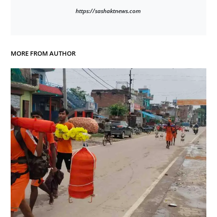
https://sashaktnews.com
MORE FROM AUTHOR