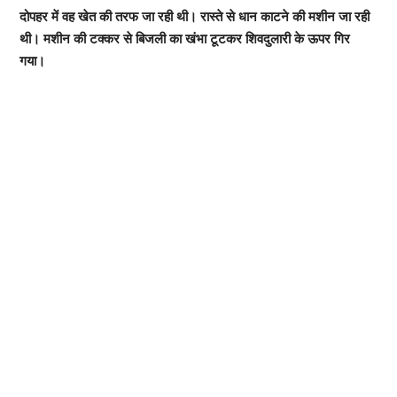
दोपहर में वह खेत की तरफ जा रही थी। रास्ते से धान काटने की मशीन जा रही
थी। मशीन की टक्कर से बिजली का खंभा टूटकर शिवदुलारी के ऊपर गिर
गया।