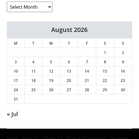
August 2026
M
T
W
T
F
S
S
1
2
3
4
5
6
7
8
9
10
11
12
13
14
15
16
17
18
19
20
21
22
23
24
25
26
27
28
29
30
31
« Jul
Home
About Us
Contact Us
Terms and Conditions
Disclaimer