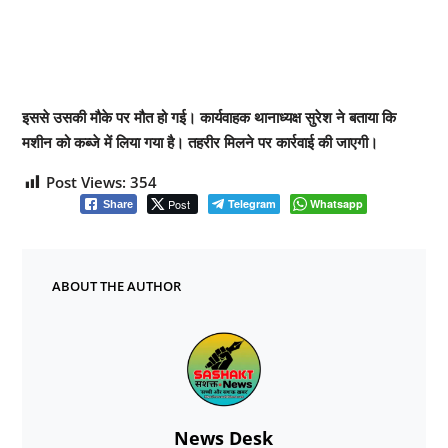
इससे उसकी मौके पर मौत हो गई। कार्यवाहक थानाध्यक्ष सुरेश ने बताया कि
मशीन को कब्जे में लिया गया है। तहरीर मिलने पर कार्रवाई की जाएगी।
Post Views:
354
Post
Telegram
Whatsapp
Share
ABOUT THE AUTHOR
News Desk