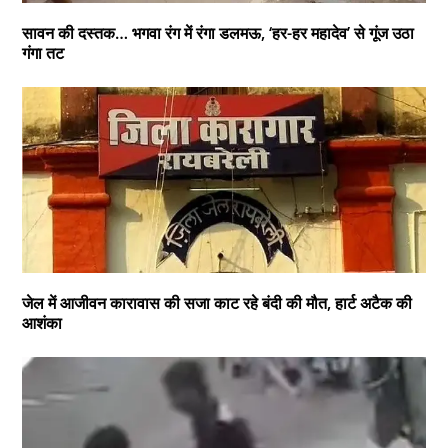
सावन की दस्तक… भगवा रंग में रंगा डलमऊ, ‘हर-हर महादेव’ से गूंज उठा
गंगा तट
जेल में आजीवन कारावास की सजा काट रहे बंदी की मौत, हार्ट अटैक की
आशंका