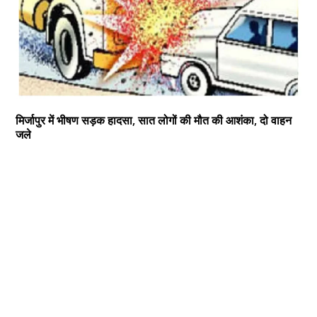
मिर्जापुर में भीषण सड़क हादसा, सात लोगों की मौत की आशंका, दो वाहन
जले