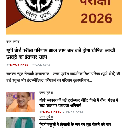
उत्तर प्रदेश
यूपी बोर्ड परीक्षा परिणाम आज शाम चार बजे होगा घोषित, लाखों
छात्रों का इंतजार खत्म
BY
NEWS DESK
22/04/2026
सशक्त न्यूज नेटवर्क प्रयागराज। उत्तर प्रदेश माध्यमिक शिक्षा परिषद (यूपी बोर्ड) की
हाई स्कूल और इंटरमीडिएट परीक्षाओं का परिणाम बृहस्पतिवार…
उत्तर प्रदेश
योगी सरकार की नई ट्रांसफर नीति: जिले में तीन, मंडल में
सात साल पर तबादला अनिवार्य
BY
NEWS DESK
17/04/2026
उत्तर प्रदेश
निजी स्कूलों में किताबों के नाम पर लूट रोकने की मांग,