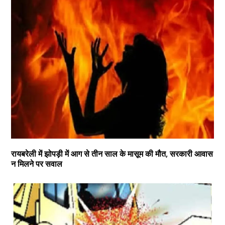
रायबरेली में झोपड़ी में आग से तीन साल के मासूम की मौत, सरकारी आवास
न मिलने पर सवाल