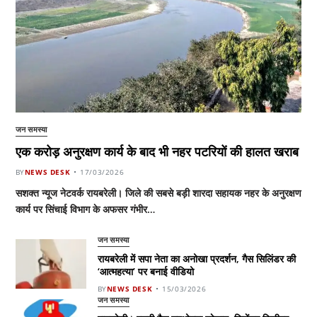
जन समस्या
एक करोड़ अनुरक्षण कार्य के बाद भी नहर पटरियों की हालत खराब
BY
NEWS DESK
17/03/2026
सशक्त न्यूज नेटवर्क रायबरेली। जिले की सबसे बड़ी शारदा सहायक नहर के अनुरक्षण
कार्य पर सिंचाई विभाग के अफसर गंभीर…
जन समस्या
रायबरेली में सपा नेता का अनोखा प्रदर्शन, गैस सिलिंडर की
‘आत्महत्या’ पर बनाई वीडियो
BY
NEWS DESK
15/03/2026
जन समस्या