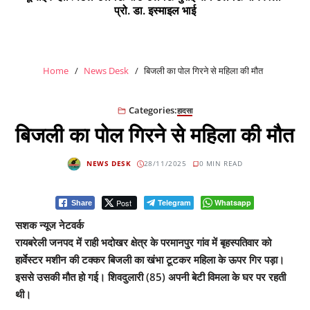
प्रो. डा. इस्माइल भाई
Home
News Desk
बिजली का पोल गिरने से महिला की मौत
Categories:
हादसा
बिजली का पोल गिरने से महिला की मौत
NEWS DESK
28/11/2025
0 MIN READ
Post
Telegram
Whatsapp
Share
सशक न्यूज नेटवर्क
रायबरेली जनपद में राही भदोखर क्षेत्र के परमानपुर गांव में बृहस्पतिवार को
हार्वेस्टर मशीन की टक्कर बिजली का खंभा टूटकर महिला के ऊपर गिर पड़ा।
इससे उसकी मौत हो गई। शिवदुलारी (85) अपनी बेटी विमला के घर पर रहती
थी।