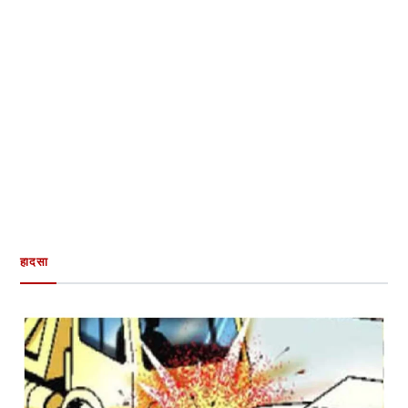
हादसा