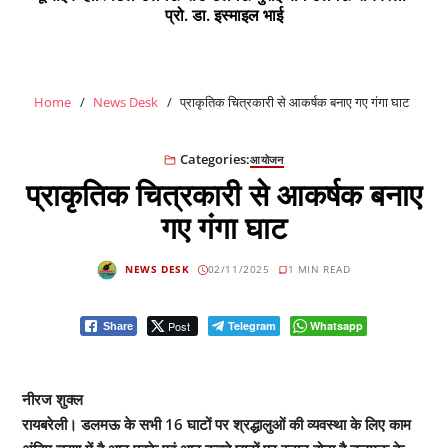
प्रो. डा. इस्माइल भाई
Home
News Desk
प्राकृतिक चित्रकारी से आकर्षक बनाए गए गंगा घाट
Categories:
आयोजन
प्राकृतिक चित्रकारी से आकर्षक बनाए
गए गंगा घाट
NEWS DESK
02/11/2025
1 MIN READ
Post
Telegram
Whatsapp
Share
नीरज शुक्ल
रायबरेली। डलमऊ के सभी 16 घाटों पर श्रद्धालुओं की व्यवस्था के लिए काम