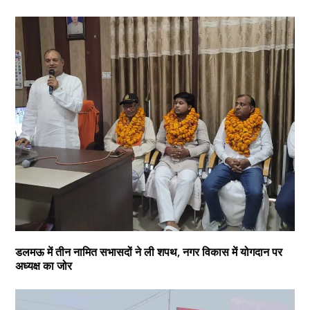
डलमऊ में तीन नामित सभासदों ने ली शपथ, नगर विकास में योगदान पर
अध्यक्ष का जोर