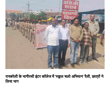
रायबरेली के भागीरथी इंटर कॉलेज में ‘स्कूल चलो अभियान’ रैली, छात्रों ने
लिया भाग