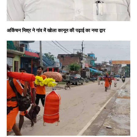
अकिंचन मिश्र ने गांव में खोला कानून की पढ़ाई का नया द्वार