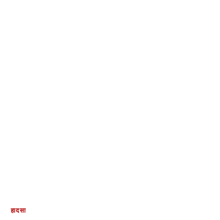
हादसा