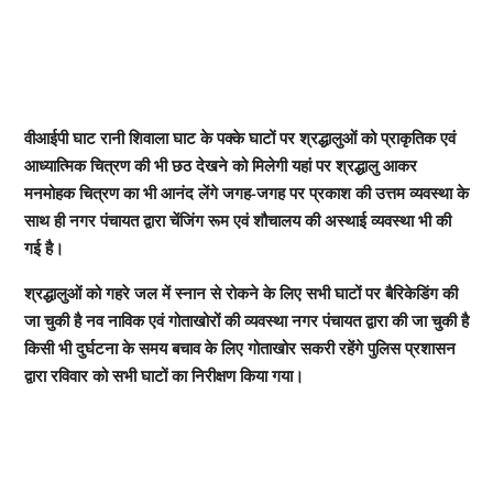
वीआईपी घाट रानी शिवाला घाट के पक्के घाटों पर श्रद्धालुओं को प्राकृतिक एवं
आध्यात्मिक चित्रण की भी छठ देखने को मिलेगी यहां पर श्रद्धालु आकर
मनमोहक चित्रण का भी आनंद लेंगे जगह-जगह पर प्रकाश की उत्तम व्यवस्था के
साथ ही नगर पंचायत द्वारा चेंजिंग रूम एवं शौचालय की अस्थाई व्यवस्था भी की
गई है।
श्रद्धालुओं को गहरे जल में स्नान से रोकने के लिए सभी घाटों पर बैरिकेडिंग की
जा चुकी है नव नाविक एवं गोताखोरों की व्यवस्था नगर पंचायत द्वारा की जा चुकी है
किसी भी दुर्घटना के समय बचाव के लिए गोताखोर सकरी रहेंगे पुलिस प्रशासन
द्वारा रविवार को सभी घाटों का निरीक्षण किया गया।