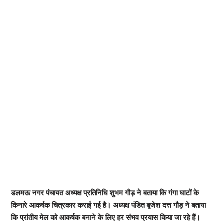
डलमऊ नगर पंचायत अध्यक्ष प्रतिनिधि शुभम गौड़ ने बताया कि गंगा घाटों के
किनारे आकर्षक चित्रकार कराई गई है। अध्यक्ष पंडित बृजेश दत्त गौड़ ने बताया
कि प्रांतीय मेल को आकर्षक बनाने के लिए हर संभव प्रयास किया जा रहे हैं।