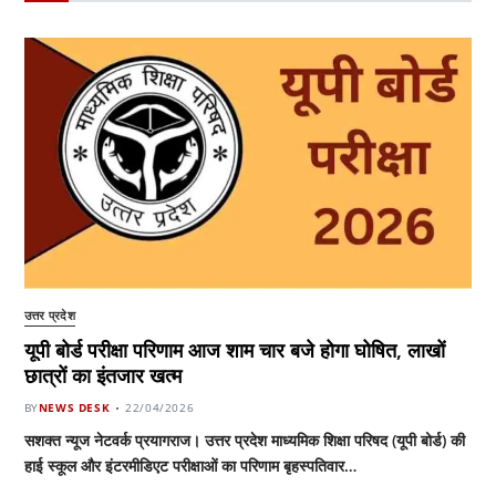
उत्तर प्रदेश
यूपी बोर्ड परीक्षा परिणाम आज शाम चार बजे होगा घोषित, लाखों
छात्रों का इंतजार खत्म
BY
NEWS DESK
22/04/2026
सशक्त न्यूज नेटवर्क प्रयागराज। उत्तर प्रदेश माध्यमिक शिक्षा परिषद (यूपी बोर्ड) की
हाई स्कूल और इंटरमीडिएट परीक्षाओं का परिणाम बृहस्पतिवार…