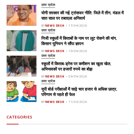
उत्तर प्रदेश
योगी सरकार की नई ट्रांसफर नीति: जिले में तीन, मंडल में
सात साल पर तबादला अनिवार्य
BY
NEWS DESK
17/04/2026
उत्तर प्रदेश
निजी स्कूलों में किताबों के नाम पर लूट रोकने की मांग,
किसान यूनियन ने सौंपा ज्ञापन
BY
NEWS DESK
10/04/2026
उत्तर प्रदेश
स्कूलों में किताब-ड्रेस पर कमीशन का खुला खेल,
अभिभावकों पर हजारों रुपये का बोझ
BY
NEWS DESK
09/04/2026
उत्तर प्रदेश
यूपी बोर्ड परीक्षाओं में साढ़े चार हजार से अधिक छात्र,
परिणाम से पहले ही फेल
BY
NEWS DESK
11/03/2026
CATEGORIES