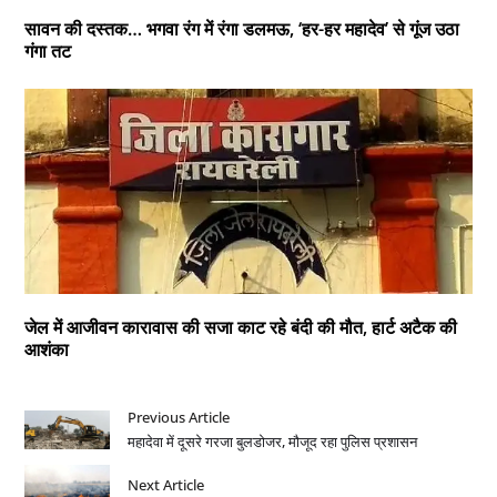
सावन की दस्तक… भगवा रंग में रंगा डलमऊ, ‘हर-हर महादेव’ से गूंज उठा
गंगा तट
जेल में आजीवन कारावास की सजा काट रहे बंदी की मौत, हार्ट अटैक की
आशंका
Previous Article
महादेवा में दूसरे गरजा बुलडोजर, मौजूद रहा पुलिस प्रशासन
Next Article