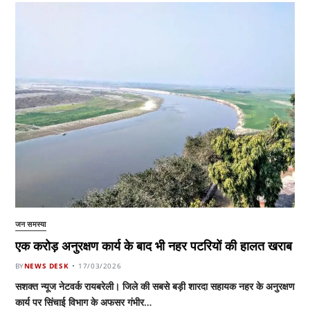
जन समस्या
एक करोड़ अनुरक्षण कार्य के बाद भी नहर पटरियों की हालत खराब
BY
NEWS DESK
17/03/2026
सशक्त न्यूज नेटवर्क रायबरेली। जिले की सबसे बड़ी शारदा सहायक नहर के अनुरक्षण
कार्य पर सिंचाई विभाग के अफसर गंभीर…