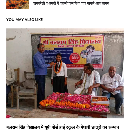
रायबरेली व अमेठी में पराली जलाने के चार मामले आए सामने
YOU MAY ALSO LIKE
बलराम सिंह विद्यालय में यूपी बोर्ड हाई स्कूल के मेधावी छात्रों का सम्मान