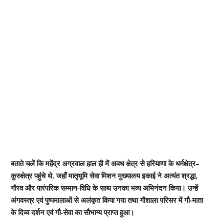
बताते चलें कि महेंद्र अग्रवाल हाल ही में अवध क्षेत्र से हरियाणा के धर्मक्षेत्र–
कुरुक्षेत्र पहुंचे थे, जहाँ मातृभूमि सेवा मिशन मुख्यालय इकाई ने अत्यंत श्रद्धा,
गौरव और पारंपरिक सम्मान-विधि के साथ उनका भव्य अभिनंदन किया। उन्हें
अंगवस्त्र एवं पुष्पमालाओं से अलंकृत किया गया तथा गौशाला परिसर में गौ-माता
के दिव्य दर्शन एवं गौ-सेवा का सौभाग्य प्राप्त हुआ।