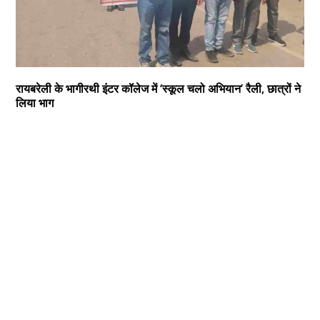
रायबरेली के भागीरथी इंटर कॉलेज में ‘स्कूल चलो अभियान’ रैली, छात्रों ने
लिया भाग