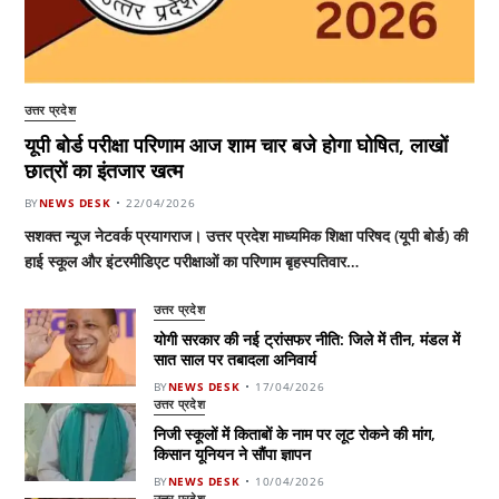
उत्तर प्रदेश
यूपी बोर्ड परीक्षा परिणाम आज शाम चार बजे होगा घोषित, लाखों
छात्रों का इंतजार खत्म
BY
NEWS DESK
22/04/2026
सशक्त न्यूज नेटवर्क प्रयागराज। उत्तर प्रदेश माध्यमिक शिक्षा परिषद (यूपी बोर्ड) की
हाई स्कूल और इंटरमीडिएट परीक्षाओं का परिणाम बृहस्पतिवार…
उत्तर प्रदेश
योगी सरकार की नई ट्रांसफर नीति: जिले में तीन, मंडल में
सात साल पर तबादला अनिवार्य
BY
NEWS DESK
17/04/2026
उत्तर प्रदेश
निजी स्कूलों में किताबों के नाम पर लूट रोकने की मांग,
किसान यूनियन ने सौंपा ज्ञापन
BY
NEWS DESK
10/04/2026
उत्तर प्रदेश