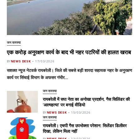
जन समस्या
एक करोड़ अनुरक्षण कार्य के बाद भी नहर पटरियों की हालत खराब
BY
NEWS DESK
17/03/2026
सशक्त न्यूज नेटवर्क रायबरेली। जिले की सबसे बड़ी शारदा सहायक नहर के अनुरक्षण
कार्य पर सिंचाई विभाग के अफसर गंभीर…
जन समस्या
रायबरेली में सपा नेता का अनोखा प्रदर्शन, गैस सिलिंडर की
‘आत्महत्या’ पर बनाई वीडियो
BY
NEWS DESK
15/03/2026
जन समस्या
रायबरेली। एचपी गैस उपभोक्ता परेशान: सिलेंडर डिलीवर
दिखा, लेकिन मिला नहीं
BY
NEWS DESK
13/03/2026