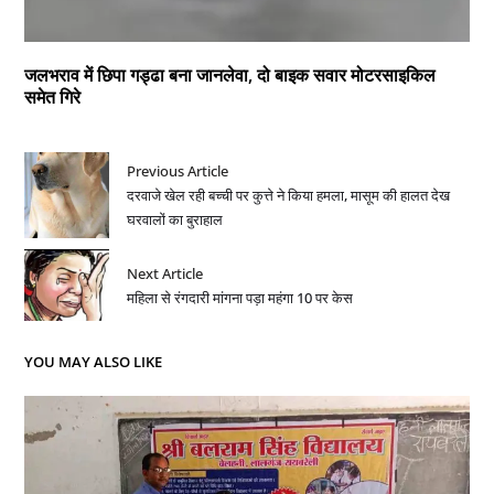
जलभराव में छिपा गड्ढा बना जानलेवा, दो बाइक सवार मोटरसाइकिल
समेत गिरे
Previous Article
दरवाजे खेल रही बच्ची पर कुत्ते ने किया हमला, मासूम की हालत देख
घरवालों का बुराहाल
Next Article
महिला से रंगदारी मांगना पड़ा महंगा 10 पर केस
YOU MAY ALSO LIKE