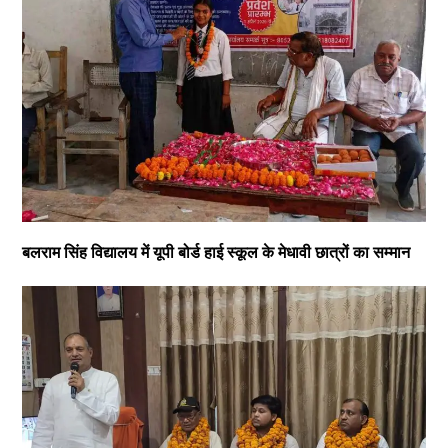
बलराम सिंह विद्यालय में यूपी बोर्ड हाई स्कूल के मेधावी छात्रों का सम्मान