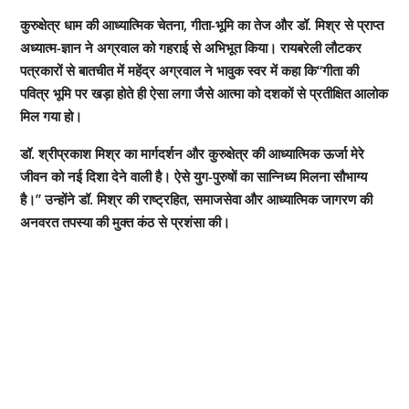
कुरुक्षेत्र धाम की आध्यात्मिक चेतना, गीता-भूमि का तेज और डॉ. मिश्र से प्राप्त
अध्यात्म-ज्ञान ने अग्रवाल को गहराई से अभिभूत किया। रायबरेली लौटकर
पत्रकारों से बातचीत में महेंद्र अग्रवाल ने भावुक स्वर में कहा कि“गीता की
पवित्र भूमि पर खड़ा होते ही ऐसा लगा जैसे आत्मा को दशकों से प्रतीक्षित आलोक
मिल गया हो।
डॉ. श्रीप्रकाश मिश्र का मार्गदर्शन और कुरुक्षेत्र की आध्यात्मिक ऊर्जा मेरे
जीवन को नई दिशा देने वाली है। ऐसे युग-पुरुषों का सान्निध्य मिलना सौभाग्य
है।” उन्होंने डॉ. मिश्र की राष्ट्रहित, समाजसेवा और आध्यात्मिक जागरण की
अनवरत तपस्या की मुक्त कंठ से प्रशंसा की।