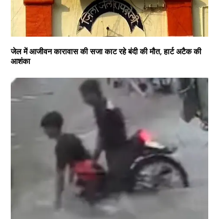
जेल में आजीवन कारावास की सजा काट रहे बंदी की मौत, हार्ट अटैक की
आशंका