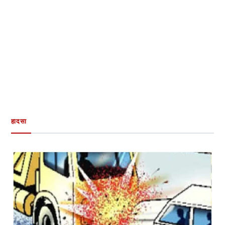
हादसा