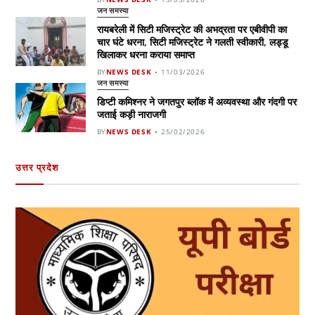
जन समस्या
रायबरेली में सिटी मजिस्ट्रेट की अभद्रता पर एबीवीपी का
चार घंटे धरना, सिटी मजिस्ट्रेट ने गलती स्वीकारी, लड्डू
खिलाकर धरना कराया समाप्त
BY
NEWS DESK
11/03/2026
जन समस्या
डिप्टी कमिश्नर ने जगतपुर ब्लॉक में अव्यवस्था और गंदगी पर
जताई कड़ी नाराजगी
BY
NEWS DESK
25/02/2026
उत्तर प्रदेश