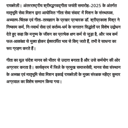
रायबरेली। अंतरराष्ट्रीय श्रीमद्भगवद्गीता जयंती समारोह–2025 के अंतर्गत
मातृभूमि सेवा मिशन द्वारा आयोजित ‘गीता सेवा संवाद’ में मिशन के संस्थापक,
अध्यात्म-चिंतक एवं गीता–तत्वज्ञान के प्रखर प्रचारक डॉ. श्रीप्रकाश मिश्र ने
निष्काम कर्म, निःस्वार्थ सेवा एवं कर्तव्य-धर्म के सनातन सिद्धांतों पर विशेष उद्बोधन
देते हुए कहा कि मनुष्य के जीवन का प्रत्येक क्षण कर्म से जुड़ा है, और जब कर्म
फल-आकांक्षा से मुक्त होकर ईश्वरार्पित भाव से किए जाते हैं, तभी वे साधना का
रूप ग्रहण करते हैं।
गीता का मूल संदेश मानव को भीतर से उदात्त बनाता है और उसे कर्मयोग की ओर
अग्रसर करता है। कार्यक्रम में जिले के प्रमुख समाजसेवी, मानव सेवा संस्थान
के अध्यक्ष एवं मातृभूमि सेवा मिशन इकाई रायबरेली के मुख्य संरक्षक महेंद्र कुमार
अग्रवाल का विशेष सम्मान किया गया।