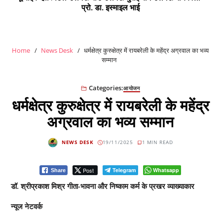
प्रो. डा. इस्माइल भाई
Home
News Desk
धर्मक्षेत्र कुरुक्षेत्र में रायबरेली के महेंद्र अग्रवाल का भव्य
सम्मान
Categories:
आयोजन
धर्मक्षेत्र कुरुक्षेत्र में रायबरेली के महेंद्र
अग्रवाल का भव्य सम्मान
NEWS DESK
19/11/2025
1 MIN READ
Post
Telegram
Whatsapp
Share
डॉ. श्रीप्रकाश मिश्र गीता-भावना और निष्काम कर्म के प्रखर व्याख्याकार
न्यूज नेटवर्क