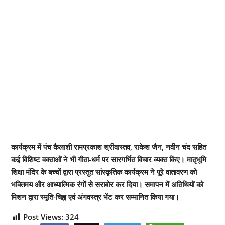
कार्यक्रम में पंच कैलाशी रामप्रकाश श्रीवास्तव, राकेश जैन, नवीन चंद सहित
कई विशिष्ट वक्ताओं ने भी गीता-धर्म पर सारगर्भित विचार व्यक्त किए। मातृभूमि
शिक्षा मंदिर के बच्चों द्वारा प्रस्तुत सांस्कृतिक कार्यक्रम ने पूरे वातावरण को
भक्तिमय और आध्यात्मिक रंगों से सराबोर कर दिया। समापन में अतिथियों को
मिशन द्वारा स्मृति-चिह्न एवं अंगवस्त्र भेंट कर सम्मानित किया गया।
Post Views:
324