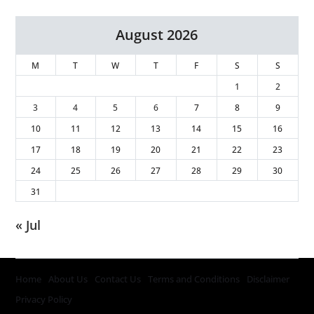
August 2026
M
T
W
T
F
S
S
1
2
3
4
5
6
7
8
9
10
11
12
13
14
15
16
17
18
19
20
21
22
23
24
25
26
27
28
29
30
31
« Jul
Home
About Us
Contact Us
Terms and Conditions
Disclaimer
Privacy Policy