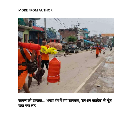
MORE FROM AUTHOR
सावन की दस्तक… भगवा रंग में रंगा डलमऊ, ‘हर-हर महादेव’ से गूंज
उठा गंगा तट