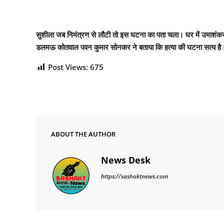
सुशीला जब निमंत्रण से लौटी तो इस घटना का पता चला। घर में उमाशंकर 
डलमऊ कोतवाल पवन कुमार सोनकर ने बताया कि हत्या की घटना सत्य है। ल
Post Views:
675
ABOUT THE AUTHOR
News Desk
https://sashaktnews.com