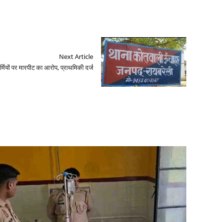
Next Article
्मियों पर मारपीट का आरोप, प्राथमिकी दर्ज