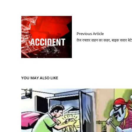
Previous Article
तेज रफ्तार वाहन का कहर, बाइक सवार बेटे
YOU MAY ALSO LIKE