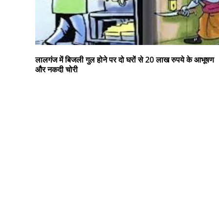
लालगंज में बिजली गुल होने पर दो घरों से 20 लाख रुपये के आभूषण
और नकदी चोरी