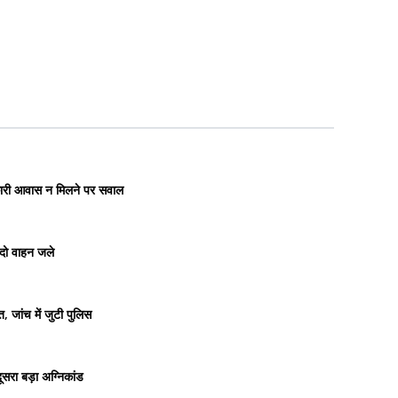
रकारी आवास न मिलने पर सवाल
 दो वाहन जले
 जांच में जुटी पुलिस
सरा बड़ा अग्निकांड