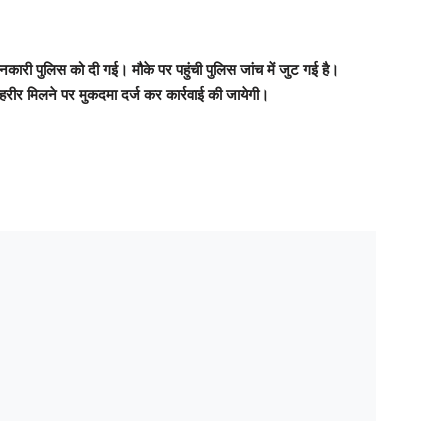
री पुलिस को दी गई। मौके पर पहुंची पुलिस जांच में जुट गई है।
रीर मिलने पर मुकदमा दर्ज कर कार्रवाई की जायेगी।