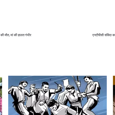
 की मौत, मां की हालत गंभीर
एनटीपीसी संविदा कर