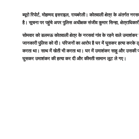
ब्यूरो रिपोर्ट, मोहम्मद इसराइल, रायबरेली। कोतवाली क्षेत्र के अंतर्गत न
है। सूचना पर पहुंचे अपर पुलिस अधीक्षक संजीव कुमार सिन्हा, क्षेत्राध
सोमवार को डलमऊ कोतवाली क्षेत्र के नरसवां गांव के रहने वाले उमाशं
जानकारी पुलिस को दी। परिजनों का आरोप है घर में घुसकर हत्या करके ल
करता था। साथ में खेती भी करता था। घर में उमाशंकर साहू और उसकी पत्नी
घुसकर उमाशंकर की हत्या कर दी और कीमती सामान लूट ले गए।