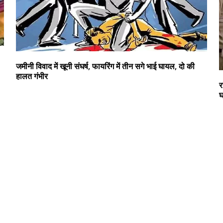
जमीनी विवाद में खूनी संघर्ष, फायरिंग में तीन सगे भाई घायल, दो की
हालत गंभीर
र