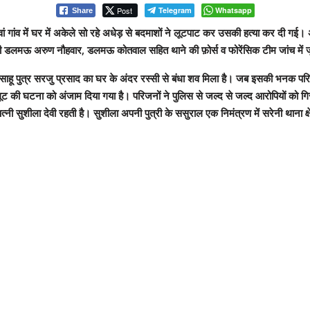
Post
Telegram
Whatsapp
Share
रसवां गांव में घर में अकेले सो रहे अधेड़ से बदमाशों ने लूटपाट कर उसकी हत्या कर दी ग
िकारी डलमऊ अरुण नौहवार, डलमऊ कोतवाल सहित थाने की फ़ोर्स व फोरेंसिक टीम जांच में ज
कर साहू पुत्र सरजु प्रसाद का घर के अंदर रस्सी से बंधा शव मिला है। जब इसकी भनक
ूट की घटना को अंजाम दिया गया है। परिजनों ने पुलिस से जल्द से जल्द आरोपियों को 
 सुशीला देवी रहती है। सुशीला अपनी पुत्री के ससुराल एक निमंत्रण में सरेनी थाना क्ष