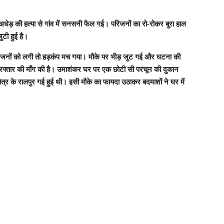
ई। अधेड़ की हत्या से गांव में सनसनी फैल गई। परिजनों का रो-रोकर बुरा हाल
ुटी हुई है।
 परिजनों को लगी तो हड़कंप मच गया। मौके पर भीड़ जुट गई और घटना की
गिरफ्तार की माँग की है। उमाशंकर घर पर एक छोटी सी परचून की दुकान
ेत्र के रालपुर गई हुई थी। इसी मौके का फायदा उठाकर बदमाशों ने घर में