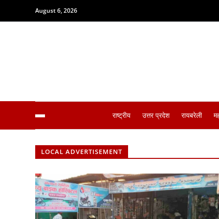
August 6, 2026
राष्ट्रीय
उत्तर प्रदेश
रायबरेली
म
LOCAL ADVERTISEMENT