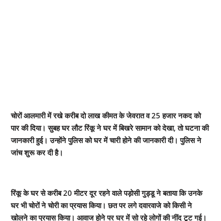
चोरों आलमारी में रखे करीब दो लाख कीमत के जेवरात व 25 हजार नकद को
पार की दिया। सुबह घर लौट रिंकू ने घर में बिखरे सामान को देखा, तो घटना की
जानकारी हुई। उन्होंने पुलिस को घर में चारी होने की जानकारी दी। पुलिस ने
जांच शुरू कर दी है।
रिंकू के घर से करीब 20 मीटर दूर रहने वाले पड़ोसी गुड्डू ने बताया कि उनके
घर भी चोरों ने चोरी का प्रयास किया। छत पर लगे दवारवाजे को किसी ने
खोलने का प्रयास किया। आवाज होने पर घर में सो रहे लोगों की नींद टूट गई।