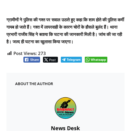
ग्रामीणों ने पुलिस की गश्त पर सवाल उठाते हुए कहा कि शाम होते की पुलिस कर्मी
गायब हो जाते हैं। गश्त में लापरवाही के कारण चोरों के हौसले बुलंद हैं। थाना
प्रभारी राजीव सिंह ने बताया कि घटना की जानकारी मिली है। जांच की जा रही
है। जल्द ही घटना का खुलासा किया जाएगा।
Post Views:
273
Post
Telegram
Whatsapp
Share
ABOUT THE AUTHOR
News Desk