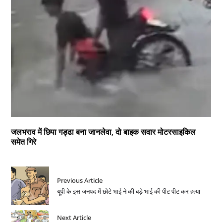
जलभराव में छिपा गड्ढा बना जानलेवा, दो बाइक सवार मोटरसाइकिल
समेत गिरे
Previous Article
यूपी के इस जनपद में छोटे भाई ने की बड़े भाई की पीट पीट कर हत्या
Next Article