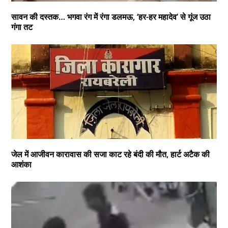
सावन की दस्तक… भगवा रंग में रंगा डलमऊ, ‘हर-हर महादेव’ से गूंज उठा
गंगा तट
जेल में आजीवन कारावास की सजा काट रहे बंदी की मौत, हार्ट अटैक की
आशंका