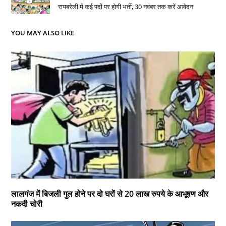
रायबरेली में कई पदों पर होगी भर्ती, 30 नवंबर तक करें आवेदन
YOU MAY ALSO LIKE
लालगंज में बिजली गुल होने पर दो घरों से 20 लाख रुपये के आभूषण और
नकदी चोरी