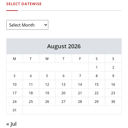
SELECT DATEWISE
August 2026
M
T
W
T
F
S
S
1
2
3
4
5
6
7
8
9
10
11
12
13
14
15
16
17
18
19
20
21
22
23
24
25
26
27
28
29
30
31
« Jul