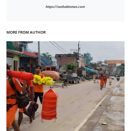
https://sashaktnews.com
MORE FROM AUTHOR