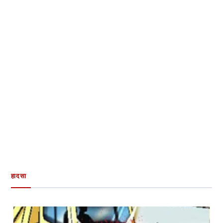
हादसा