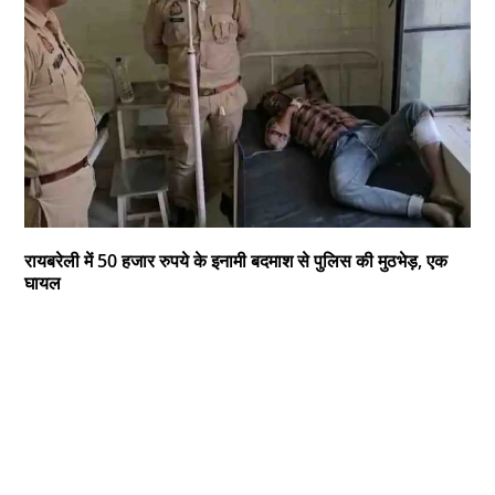
रायबरेली में 50 हजार रुपये के इनामी बदमाश से पुलिस की मुठभेड़, एक
घायल