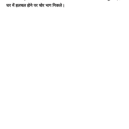
घर में हलचल होने पर चोर भाग निकले।