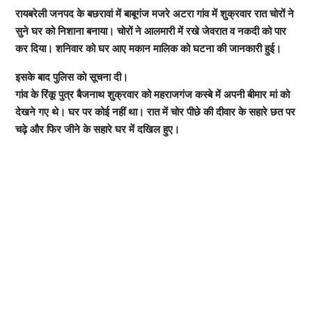
रायबरेली जनपद के बछरावां में बाबूगंज मजरे अटरा गांव में शुक्रवार रात चोरों ने
सुने घर को निशाना बनाया। चोरों ने आलमारी में रखे जेवरात व नकदी को पार
कर दिया। शनिवार को घर आए मकान मालिक को घटना की जानकारी हुई।
इसके बाद पुलिस को सूचना दी।
गांव के रिंकू पुत्र बैजनाथ शुक्रवार को महराजगंज कस्बे में अपनी बीमार मां को
देखने गए थे। घर पर कोई नहीं था। रात में चोर पीछे की दीवार के सहारे छत पर
चढ़े और फिर जीने के सहारे घर में दखिल हुए।