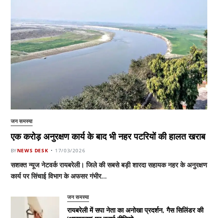
जन समस्या
एक करोड़ अनुरक्षण कार्य के बाद भी नहर पटरियों की हालत खराब
BY
NEWS DESK
17/03/2026
सशक्त न्यूज नेटवर्क रायबरेली। जिले की सबसे बड़ी शारदा सहायक नहर के अनुरक्षण
कार्य पर सिंचाई विभाग के अफसर गंभीर…
जन समस्या
रायबरेली में सपा नेता का अनोखा प्रदर्शन, गैस सिलिंडर की