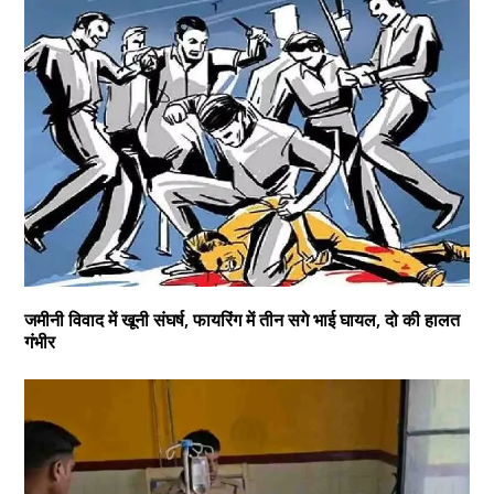
जमीनी विवाद में खूनी संघर्ष, फायरिंग में तीन सगे भाई घायल, दो की हालत
गंभीर