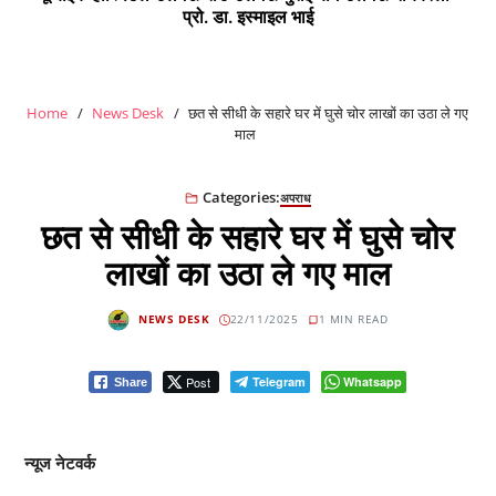
प्रो. डा. इस्माइल भाई
Home
News Desk
छत से सीधी के सहारे घर में घुसे चोर लाखों का उठा ले गए
माल
Categories:
अपराध
छत से सीधी के सहारे घर में घुसे चोर
लाखों का उठा ले गए माल
NEWS DESK
22/11/2025
1 MIN READ
Post
Telegram
Whatsapp
Share
न्यूज नेटवर्क