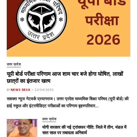
उत्तर प्रदेश
यूपी बोर्ड परीक्षा परिणाम आज शाम चार बजे होगा घोषित, लाखों
छात्रों का इंतजार खत्म
BY
NEWS DESK
22/04/2026
सशक्त न्यूज नेटवर्क प्रयागराज। उत्तर प्रदेश माध्यमिक शिक्षा परिषद (यूपी बोर्ड) की
हाई स्कूल और इंटरमीडिएट परीक्षाओं का परिणाम बृहस्पतिवार…
उत्तर प्रदेश
योगी सरकार की नई ट्रांसफर नीति: जिले में तीन, मंडल में
सात साल पर तबादला अनिवार्य