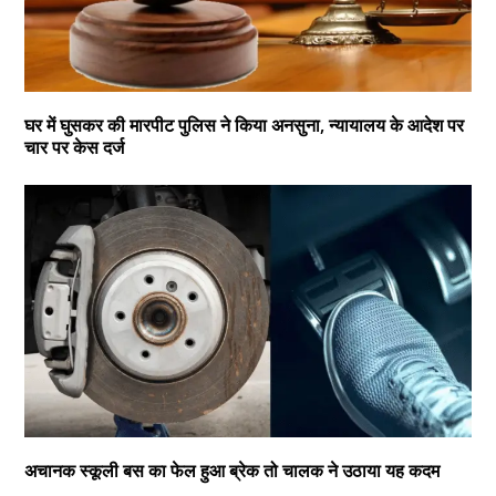
घर में घुसकर की मारपीट पुलिस ने किया अनसुना, न्यायालय के आदेश पर
चार पर केस दर्ज
अचानक स्कूली बस का फेल हुआ ब्रेक तो चालक ने उठाया यह कदम