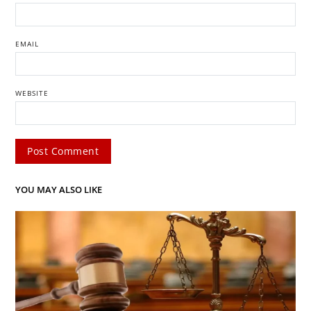
EMAIL
WEBSITE
YOU MAY ALSO LIKE