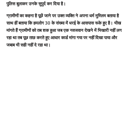
पुलिस बुलाकर उनके सुपुर्द कर दिया है।
ग्रामीणों का कहना है पूछें जाने पर उक्त व्यक्ति ने अपना धर्म मुस्लिम बताया है
साथ हीं बताया कि हमलोग 30 के संख्या में धरई के आसपास रूके हुए है। भीख
मांगते हैं ग्रामीणों को तब शक हुआ जब एक नवजवान देखने में भिखारी नहीं लग
रहा था तब पूछ ताछ करते हुए आधार कार्ड मांगा गया पर नहीं दिखा पाया और
जबाब भी सही नहीं दे रहा था।