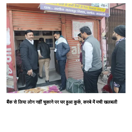
बैंक से लिया लोन नहीं चुकाने पर घर हुआ कुर्क, कस्बे में मची खलबली