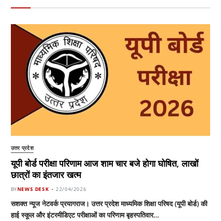
उत्तर प्रदेश
यूपी बोर्ड परीक्षा परिणाम आज शाम चार बजे होगा घोषित, लाखों
छात्रों का इंतजार खत्म
BY
NEWS DESK
22/04/2026
सशक्त न्यूज नेटवर्क प्रयागराज। उत्तर प्रदेश माध्यमिक शिक्षा परिषद (यूपी बोर्ड) की
हाई स्कूल और इंटरमीडिएट परीक्षाओं का परिणाम बृहस्पतिवार…