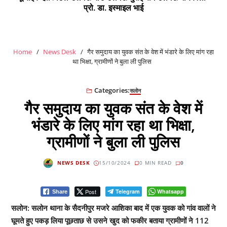
प्रो. डा. इस्माइल भाई
Home
News Desk
गैर समुदाय का युवक संत के वेश में भंडारे के लिए मांग रहा
था भिक्षा, ग्रामीणों ने बुला ली पुलिस
Categories:
सलोन
गैर समुदाय का युवक संत के वेश में
भंडारे के लिए मांग रहा था भिक्षा,
ग्रामीणों ने बुला ली पुलिस
NEWS DESK
15/10/2024
0 MIN READ
0
Post
Telegram
Whatsapp
Share
सलोन: सलोन थाना के सैदनीपुर मजरे आशिका बाद में एक युवक को गांव वालों ने
घूमते हुए पकड़ लिया पूछताछ से उसने खुद को फकीर बताया ग्रामीणों ने 112