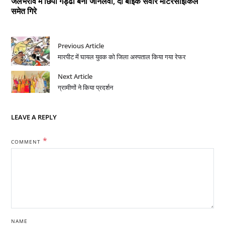
जलभराव में छिपा गड्ढा बना जानलेवा, दो बाइक सवार मोटरसाइकिल
समेत गिरे
Previous Article
मारपीट में घायल युवक को जिला अस्पताल किया गया रेफर
Next Article
ग्रामीणों ने किया प्रदर्शन
LEAVE A REPLY
*
COMMENT
NAME