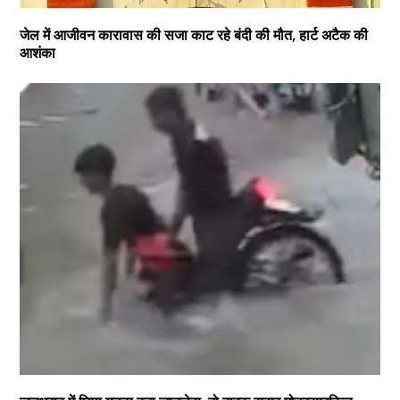
जेल में आजीवन कारावास की सजा काट रहे बंदी की मौत, हार्ट अटैक की
आशंका