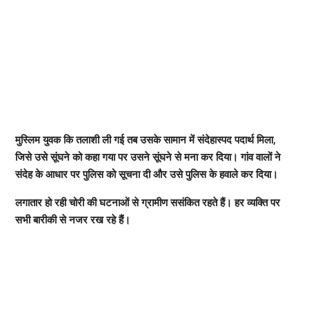
मुस्लिम युवक कि तलाशी ली गई तब उसके सामान में संदेहास्पद पदार्थ मिला,
जिसे उसे सूंघने को कहा गया पर उसने सूंघने से मना कर दिया। गांव वालों ने
संदेह के आधार पर पुलिस को सूचना दी और उसे पुलिस के हवाले कर दिया।
लगातार हो रही चोरी की घटनाओं से ग्रामीण ससंकित रहते हैं। हर व्यक्ति पर
सभी बारीकी से नजर रख रहे हैं।