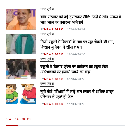
उत्तर प्रदेश
योगी सरकार की नई ट्रांसफर नीति: जिले में तीन, मंडल में
सात साल पर तबादला अनिवार्य
BY
NEWS DESK
17/04/2026
उत्तर प्रदेश
निजी स्कूलों में किताबों के नाम पर लूट रोकने की मांग,
किसान यूनियन ने सौंपा ज्ञापन
BY
NEWS DESK
10/04/2026
उत्तर प्रदेश
स्कूलों में किताब-ड्रेस पर कमीशन का खुला खेल,
अभिभावकों पर हजारों रुपये का बोझ
BY
NEWS DESK
09/04/2026
उत्तर प्रदेश
यूपी बोर्ड परीक्षाओं में साढ़े चार हजार से अधिक छात्र,
परिणाम से पहले ही फेल
BY
NEWS DESK
11/03/2026
CATEGORIES