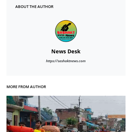
ABOUT THE AUTHOR
News Desk
https://sashaktnews.com
MORE FROM AUTHOR