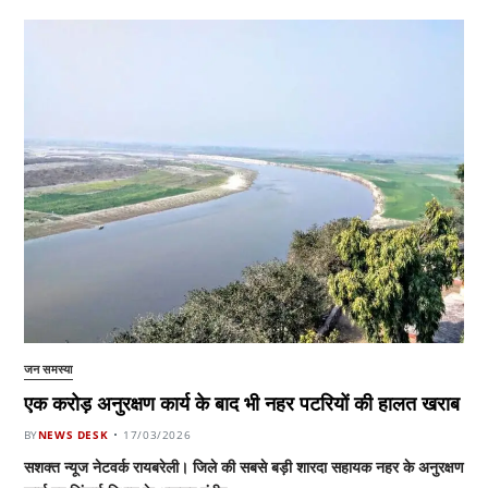
जन समस्या
एक करोड़ अनुरक्षण कार्य के बाद भी नहर पटरियों की हालत खराब
BY
NEWS DESK
17/03/2026
सशक्त न्यूज नेटवर्क रायबरेली। जिले की सबसे बड़ी शारदा सहायक नहर के अनुरक्षण