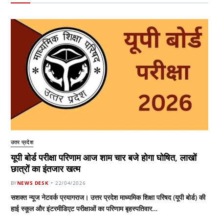
उत्तर प्रदेश
यूपी बोर्ड परीक्षा परिणाम आज शाम चार बजे होगा घोषित, लाखों
छात्रों का इंतजार खत्म
BY
NEWS DESK
22/04/2026
सशक्त न्यूज नेटवर्क प्रयागराज। उत्तर प्रदेश माध्यमिक शिक्षा परिषद (यूपी बोर्ड) की
हाई स्कूल और इंटरमीडिएट परीक्षाओं का परिणाम बृहस्पतिवार…