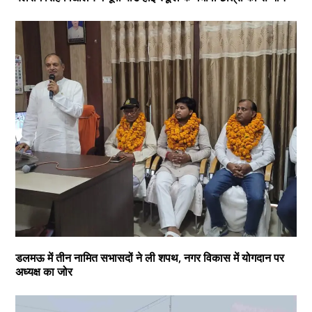
डलमऊ में तीन नामित सभासदों ने ली शपथ, नगर विकास में योगदान पर
अध्यक्ष का जोर