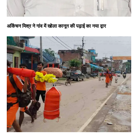
अकिंचन मिश्र ने गांव में खोला कानून की पढ़ाई का नया द्वार