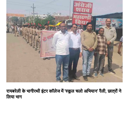
रायबरेली के भागीरथी इंटर कॉलेज में ‘स्कूल चलो अभियान’ रैली, छात्रों ने
लिया भाग