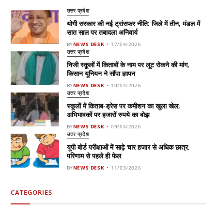
उत्तर प्रदेश
योगी सरकार की नई ट्रांसफर नीति: जिले में तीन, मंडल में
सात साल पर तबादला अनिवार्य
BY
NEWS DESK
17/04/2026
उत्तर प्रदेश
निजी स्कूलों में किताबों के नाम पर लूट रोकने की मांग,
किसान यूनियन ने सौंपा ज्ञापन
BY
NEWS DESK
10/04/2026
उत्तर प्रदेश
स्कूलों में किताब-ड्रेस पर कमीशन का खुला खेल,
अभिभावकों पर हजारों रुपये का बोझ
BY
NEWS DESK
09/04/2026
उत्तर प्रदेश
यूपी बोर्ड परीक्षाओं में साढ़े चार हजार से अधिक छात्र,
परिणाम से पहले ही फेल
BY
NEWS DESK
11/03/2026
CATEGORIES