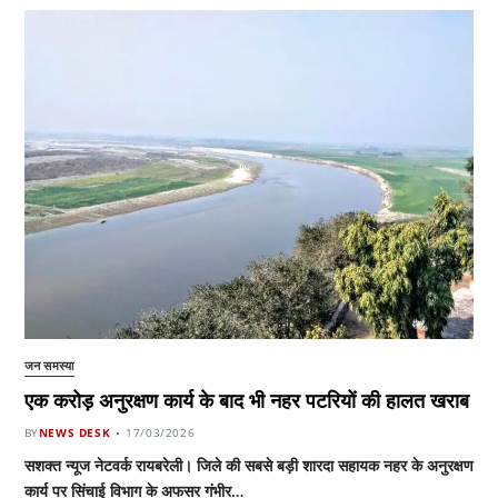
जन समस्या
एक करोड़ अनुरक्षण कार्य के बाद भी नहर पटरियों की हालत खराब
BY
NEWS DESK
17/03/2026
सशक्त न्यूज नेटवर्क रायबरेली। जिले की सबसे बड़ी शारदा सहायक नहर के अनुरक्षण
कार्य पर सिंचाई विभाग के अफसर गंभीर…