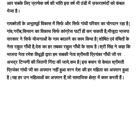
आप सबके लिए प्रत्येक वर्ष की भांति इस वर्ष भी ठंडी में ज़रूरतमंदों को कंबल
भेजा है।
रायबरेली के अभूतपूर्व विकास में सिर्फ और सिर्फ गांधी परिवार का योगदान रहा है|
गांव,गरीब,किसान का विकास सिर्फ कांग्रेस पार्टी ही कर सकती है,मौजूदा भाजपा
सरकार ने सिर्फ योजनाओं के नाम बदलने का काम किया है|शोषित एवं वंचितों के
नेता राहुल गाँधी है,देश का हर तबका राहुल गाँधी के साथ है।श्री सिंह ने कहा कि
भाजपा नेता रमेश विधूड़ी द्वारा हम सबकी नेता श्रीमती प्रियंका गाँधी जी पर
अभद्र टिप्पणी की जितनी निंदा की जाये,कम है|इस बयान से केवल श्रीमती
प्रियंका गांधी जी का अपमान नहीं हुआ वरन देश की हर महिला का अपमान हुआ
है।यह हर उन महिलाओं का अपमान हैं,जो सामाजिक क्षेत्र में काम करती हैं।