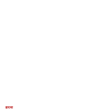
हादसा