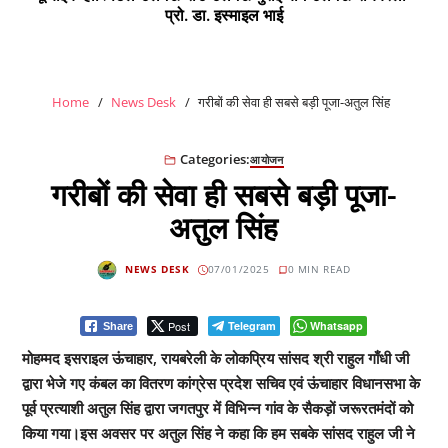
प्रो. डा. इस्माइल भाई
Home
News Desk
गरीबों की सेवा ही सबसे बड़ी पूजा-अतुल सिंह
Categories:
आयोजन
गरीबों की सेवा ही सबसे बड़ी पूजा-
अतुल सिंह
NEWS DESK
07/01/2025
0 MIN READ
Post
Telegram
Whatsapp
Share
मोहम्मद इसराइल ऊंचाहार, रायबरेली के लोकप्रिय सांसद श्री राहुल गाँधी जी
द्वारा भेजे गए कंबल का वितरण कांग्रेस प्रदेश सचिव एवं ऊंचाहार विधानसभा के
पूर्व प्रत्याशी अतुल सिंह द्वारा जगतपुर में विभिन्न गांव के सैकड़ों जरूरतमंदों को
किया गया।इस अवसर पर अतुल सिंह ने कहा कि हम सबके सांसद राहुल जी ने