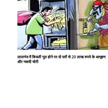
लालगंज में बिजली गुल होने पर दो घरों से 20 लाख रुपये के आभूषण
और नकदी चोरी