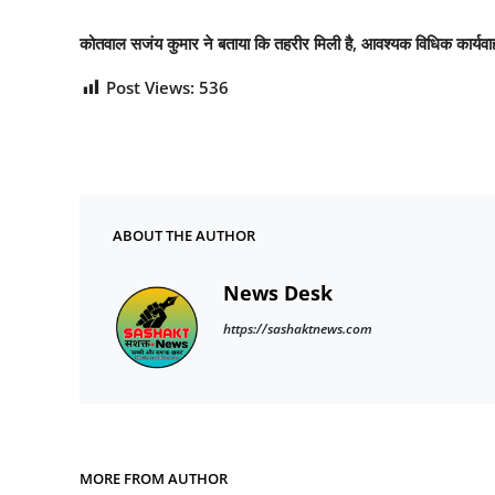
कोतवाल सजंय कुमार ने बताया कि तहरीर मिली है, आवश्यक विधिक कार्यवा
Post Views:
536
ABOUT THE AUTHOR
News Desk
https://sashaktnews.com
MORE FROM AUTHOR