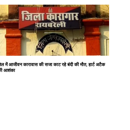
ेल में आजीवन कारावास की सजा काट रहे बंदी की मौत, हार्ट अटैक
ी आशंका