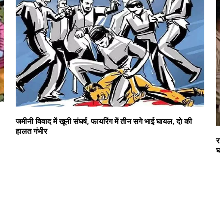
जमीनी विवाद में खूनी संघर्ष, फायरिंग में तीन सगे भाई घायल, दो की
हालत गंभीर
र