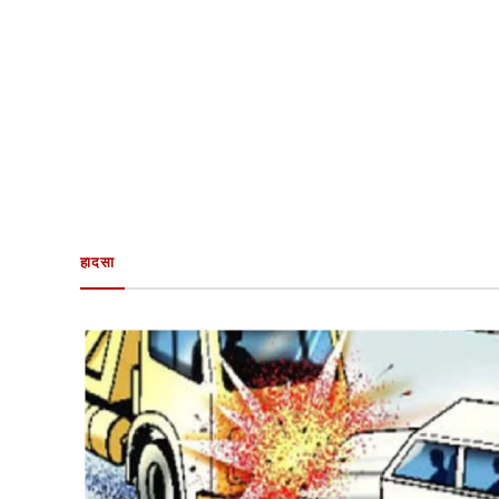
हादसा