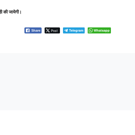
ही की जायेगी।
Post
Telegram
Whatsapp
Share