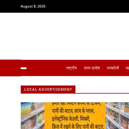
August 8, 2026
राष्ट्रीय
उत्तर प्रदेश
रायबरेली
म
LOCAL ADVERTISEMENT