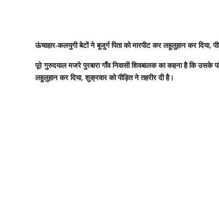
ऊंचाहार-कलयुगी बेटों ने बुजुर्ग पिता को मारपीट कर लहूलुहान कर दिया, प
पूरे गुरुदयाल मजरे पुरबारा गाँव निवासी शिवबालक का कहना है कि उसके पां
लहूलुहान कर दिया, शुक्रवार को पीड़ित ने तहरीर दी है।