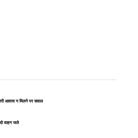
रकारी आवास न मिलने पर सवाल
 दो वाहन जले