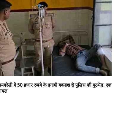
ायबरेली में 50 हजार रुपये के इनामी बदमाश से पुलिस की मुठभेड़, एक
घायल