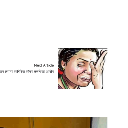
Next Article
देकर लगाया शारिरिक शोषण करने का आरोप