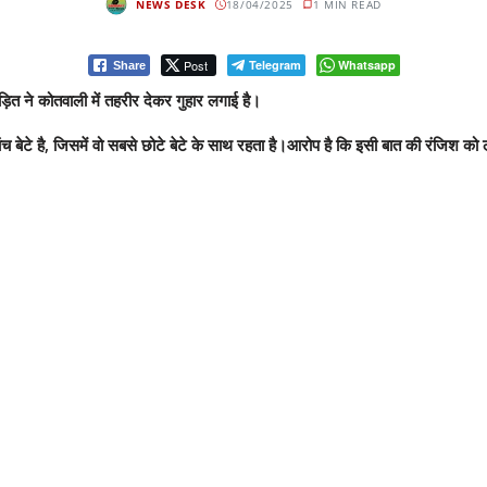
NEWS DESK
18/04/2025
1 MIN READ
Post
Telegram
Whatsapp
Share
ीड़ित ने कोतवाली में तहरीर देकर गुहार लगाई है।
च बेटे है, जिसमें वो सबसे छोटे बेटे के साथ रहता है।आरोप है कि इसी बात की रंजिश को ल