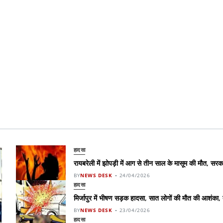
हादसा
रायबरेली में झोपड़ी में आग से तीन साल के मासूम की मौत, स
BY
NEWS DESK
24/04/2026
हादसा
मिर्जापुर में भीषण सड़क हादसा, सात लोगों की मौत की आशंका,
BY
NEWS DESK
23/04/2026
हादसा