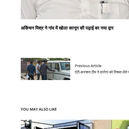
अकिंचन मिश्र ने गांव में खोला कानून की पढ़ाई का नया द्वार
Previous Article
एंटी-करप्शन टीम ने दारोगा को रिश्वत लेते
YOU MAY ALSO LIKE