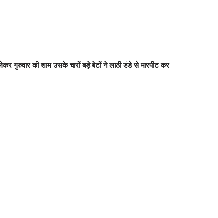
ेकर गुरुवार की शाम उसके चारों बड़े बेटों ने लाठी डंडे से मारपीट कर