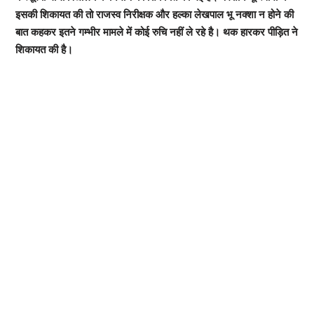
इसकी शिकायत की तो राजस्व निरीक्षक और हल्का लेखपाल भू नक्शा न होने की
बात कहकर इतने गम्भीर मामले में कोई रुचि नहीं ले रहे है। थक हारकर पीड़ित ने
शिकायत की है।