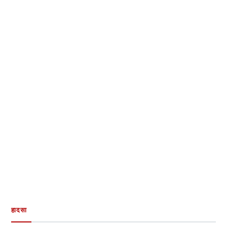
हादसा