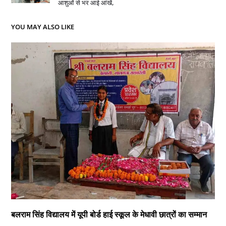
आशुओं से भर आई आंखें,
YOU MAY ALSO LIKE
बलराम सिंह विद्यालय में यूपी बोर्ड हाई स्कूल के मेधावी छात्रों का सम्मान