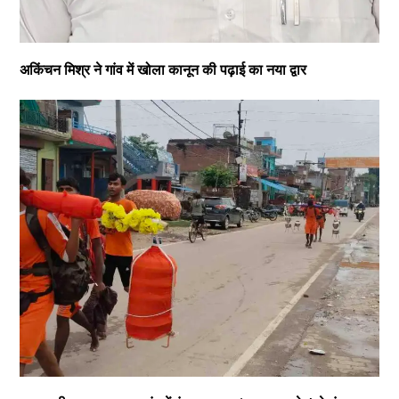
अकिंचन मिश्र ने गांव में खोला कानून की पढ़ाई का नया द्वार