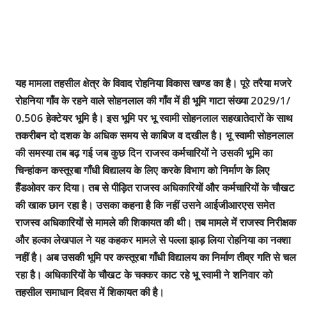
यह मामला तहसील क्षेत्र के विवाद रोहनिया विकास खण्ड का है। पूरे तरैया मजरे
रोहनिया गाँव के रहने वाले सोहनलाल की गाँव में ही भूमि गाटा संख्या 2029/1/
0.506 हेक्टेयर भूमि है। इस भूमि पर भू स्वामी सोहनलाल सहखातेदारों के साथ
तकरीबन दो दशक के अधिक समय से काबिज व दखील है। भू स्वामी सोहनलाल
की समस्या तब बढ़ गई जब कुछ दिन राजस्व कर्मचारियों ने उसकी भूमि का
चिन्हांकन कस्तूरबा गाँधी विद्यालय के लिए करके विभाग को निर्माण के लिए
हैंडओवर कर दिया। तब से पीड़ित राजस्व अधिकारियों और कर्मचारियों के चौखट
की खाक छान रहा है। उसका कहना है कि नहीं उसने आईजीआरएस समेत
राजस्व अधिकारियों से मामले की शिकायत की थी। तब मामले में राजस्व निरीक्षक
और हल्का लेखपाल ने यह कहकर मामले से पल्ला झाड़ लिया रोहनिया का नक्शा
नहीं है। अब उसकी भूमि पर कस्तूरबा गाँधी विद्यालय का निर्माण तीव्र गति से चल
रहा है। अधिकारियों के चौखट के चक्कर काट रहे भू स्वामी ने शनिवार को
तहसील समाधान दिवस में शिकायत की है।