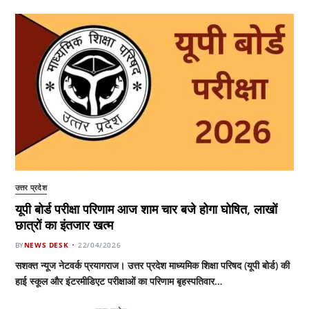
उत्तर प्रदेश
यूपी बोर्ड परीक्षा परिणाम आज शाम चार बजे होगा घोषित, लाखों
छात्रों का इंतजार खत्म
BY
NEWS DESK
22/04/2026
सशक्त न्यूज नेटवर्क प्रयागराज। उत्तर प्रदेश माध्यमिक शिक्षा परिषद (यूपी बोर्ड) की
हाई स्कूल और इंटरमीडिएट परीक्षाओं का परिणाम बृहस्पतिवार…