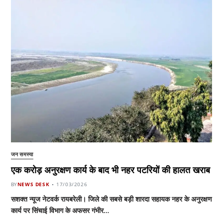
जन समस्या
एक करोड़ अनुरक्षण कार्य के बाद भी नहर पटरियों की हालत खराब
BY
NEWS DESK
17/03/2026
सशक्त न्यूज नेटवर्क रायबरेली। जिले की सबसे बड़ी शारदा सहायक नहर के अनुरक्षण
कार्य पर सिंचाई विभाग के अफसर गंभीर…