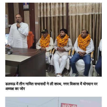
डलमऊ में तीन नामित सभासदों ने ली शपथ, नगर विकास में योगदान पर
अध्यक्ष का जोर