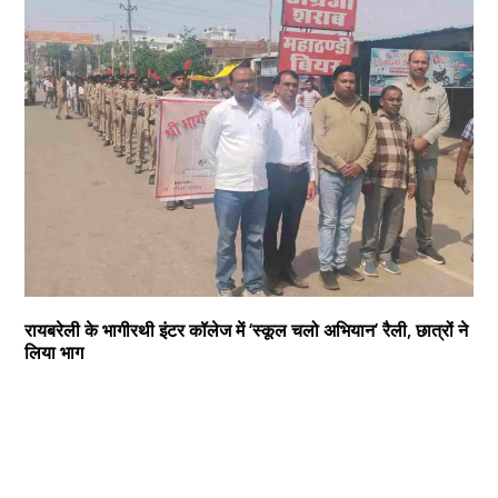
रायबरेली के भागीरथी इंटर कॉलेज में ‘स्कूल चलो अभियान’ रैली, छात्रों ने
लिया भाग