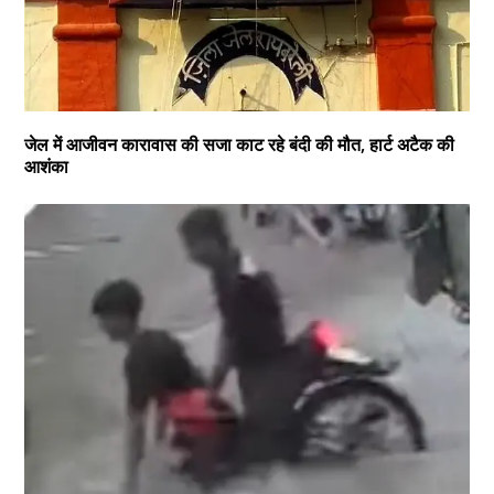
जेल में आजीवन कारावास की सजा काट रहे बंदी की मौत, हार्ट अटैक की
आशंका