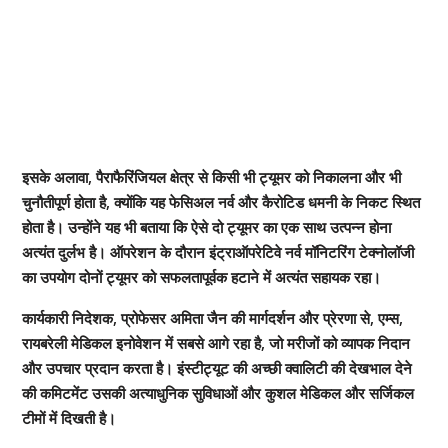
इसके अलावा, पैराफैरिंजियल क्षेत्र से किसी भी ट्यूमर को निकालना और भी
चुनौतीपूर्ण होता है, क्योंकि यह फेसिअल नर्व और कैरोटिड धमनी के निकट स्थित
होता है। उन्होंने यह भी बताया कि ऐसे दो ट्यूमर का एक साथ उत्पन्न होना
अत्यंत दुर्लभ है। ऑपरेशन के दौरान इंट्राऑपरेटिवे नर्व मॉनिटरिंग टेक्नोलॉजी
का उपयोग दोनों ट्यूमर को सफलतापूर्वक हटाने में अत्यंत सहायक रहा।
कार्यकारी निदेशक, प्रोफेसर अमिता जैन की मार्गदर्शन और प्रेरणा से, एम्स,
रायबरेली मेडिकल इनोवेशन में सबसे आगे रहा है, जो मरीजों को व्यापक निदान
और उपचार प्रदान करता है। इंस्टीट्यूट की अच्छी क्वालिटी की देखभाल देने
की कमिटमेंट उसकी अत्याधुनिक सुविधाओं और कुशल मेडिकल और सर्जिकल
टीमों में दिखती है।