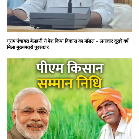
ग्राम पंचायत बेलहनी ने पेश किया विकास का मॉडल – लगातार दूसरे वर्ष
मिला मुख्यमंत्री पुरस्कार