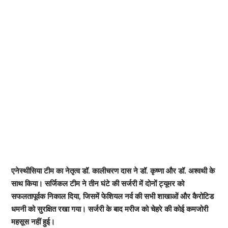
एनेस्थीसिया टीम का नेतृत्व डॉ. कालीचरण दास ने डॉ. कृष्णा और डॉ. अश्वथी के
साथ किया। सर्जिकल टीम ने तीन घंटे की सर्जरी में दोनों ट्यूमर को
सफलतापूर्वक निकाल दिया, जिसमें फेशियल नर्व की सभी शाखाओं और कैरोटिड
धमनी को सुरक्षित रखा गया। सर्जरी के बाद मरीज को चेहरे की कोई कमजोरी
महसूस नहीं हुई।