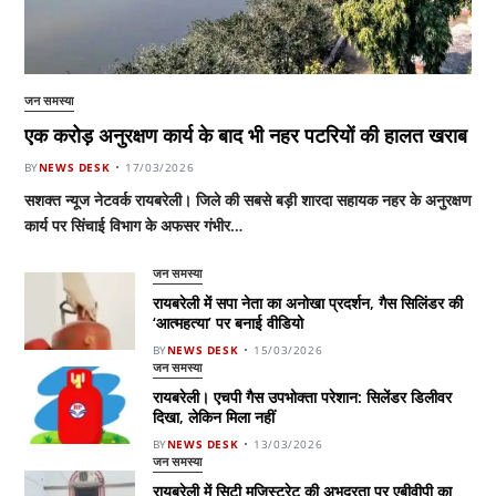
जन समस्या
एक करोड़ अनुरक्षण कार्य के बाद भी नहर पटरियों की हालत खराब
BY
NEWS DESK
17/03/2026
सशक्त न्यूज नेटवर्क रायबरेली। जिले की सबसे बड़ी शारदा सहायक नहर के अनुरक्षण
कार्य पर सिंचाई विभाग के अफसर गंभीर…
जन समस्या
रायबरेली में सपा नेता का अनोखा प्रदर्शन, गैस सिलिंडर की
‘आत्महत्या’ पर बनाई वीडियो
BY
NEWS DESK
15/03/2026
जन समस्या
रायबरेली। एचपी गैस उपभोक्ता परेशान: सिलेंडर डिलीवर
दिखा, लेकिन मिला नहीं
BY
NEWS DESK
13/03/2026
जन समस्या
रायबरेली में सिटी मजिस्ट्रेट की अभद्रता पर एबीवीपी का