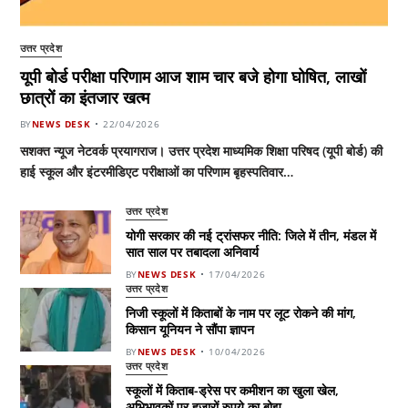
उत्तर प्रदेश
यूपी बोर्ड परीक्षा परिणाम आज शाम चार बजे होगा घोषित, लाखों
छात्रों का इंतजार खत्म
BY
NEWS DESK
22/04/2026
सशक्त न्यूज नेटवर्क प्रयागराज। उत्तर प्रदेश माध्यमिक शिक्षा परिषद (यूपी बोर्ड) की
हाई स्कूल और इंटरमीडिएट परीक्षाओं का परिणाम बृहस्पतिवार…
उत्तर प्रदेश
योगी सरकार की नई ट्रांसफर नीति: जिले में तीन, मंडल में
सात साल पर तबादला अनिवार्य
BY
NEWS DESK
17/04/2026
उत्तर प्रदेश
निजी स्कूलों में किताबों के नाम पर लूट रोकने की मांग,
किसान यूनियन ने सौंपा ज्ञापन
BY
NEWS DESK
10/04/2026
उत्तर प्रदेश
स्कूलों में किताब-ड्रेस पर कमीशन का खुला खेल,
अभिभावकों पर हजारों रुपये का बोझ