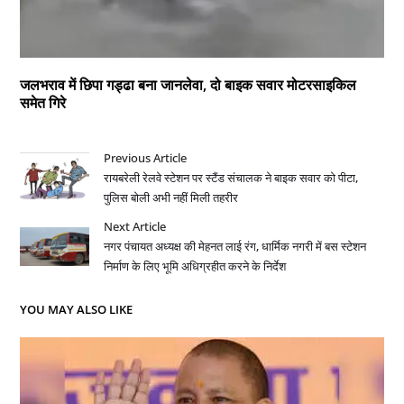
जलभराव में छिपा गड्ढा बना जानलेवा, दो बाइक सवार मोटरसाइकिल
समेत गिरे
Previous Article
रायबरेली रेलवे स्टेशन पर स्टैंड संचालक ने बाइक सवार को पीटा,
पुलिस बोली अभी नहीं मिली तहरीर
Next Article
नगर पंचायत अध्यक्ष की मेहनत लाई रंग, धार्मिक नगरी में बस स्टेशन
निर्माण के लिए भूमि अधिग्रहीत करने के निर्देश
YOU MAY ALSO LIKE