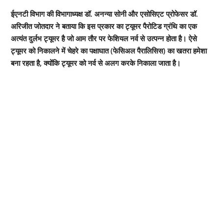
ईएनटी विभाग की विभागाध्यक्ष डॉ. अनन्या सोनी और एसोसिएट प्रोफेसर डॉ.
अरिजीत जोतदार ने बताया कि इस प्रकार का ट्यूमर पैरोटिड ग्रंथि का एक
अत्यंत दुर्लभ ट्यूमर है जो आम तौर पर फेशियल नर्व से उत्पन्न होता है। ऐसे
ट्यूमर को निकालने में चेहरे का पक्षाघात (फेसिअल पैरालिसिस) का खतरा हमेशा
बना रहता है, क्योंकि ट्यूमर को नर्व से अलग करके निकाला जाता है।