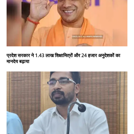
प्रदेश सरकार ने 1.43 लाख शिक्षामित्रों और 24 हजार अनुदेशकों का
मानदेय बढ़ाया