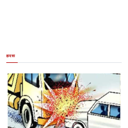
हादसा