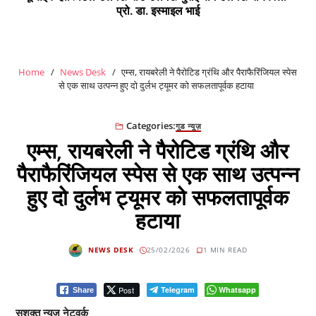
प्रो. डा. इस्माइल भाई
Home
News Desk
एम्स, रायबरेली ने पैरोटिड ग्रंथि और पैराफैरिंजियल स्पेस
से एक साथ उत्पन्न हुए दो दुर्लभ ट्यूमर को सफलतापूर्वक हटाया
Categories:
गुड न्यूज़
एम्स, रायबरेली ने पैरोटिड ग्रंथि और
पैराफैरिंजियल स्पेस से एक साथ उत्पन्न
हुए दो दुर्लभ ट्यूमर को सफलतापूर्वक
हटाया
NEWS DESK
25/02/2026
1 MIN READ
Post
Telegram
Whatsapp
Share
सशक्त न्यूज नेटवर्क