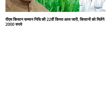
पीएम किसान सम्मान निधि की 22वीं किस्त आज जारी, किसानों को मिलेंगे
2000 रुपये