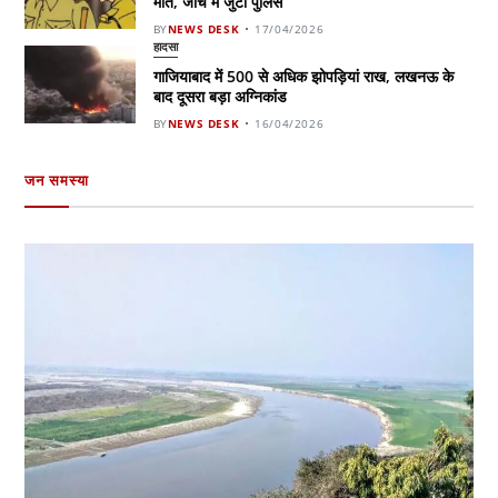
मौत, जांच में जुटी पुलिस
BY
NEWS DESK
17/04/2026
हादसा
गाजियाबाद में 500 से अधिक झोपड़ियां राख, लखनऊ के
बाद दूसरा बड़ा अग्निकांड
BY
NEWS DESK
16/04/2026
जन समस्या