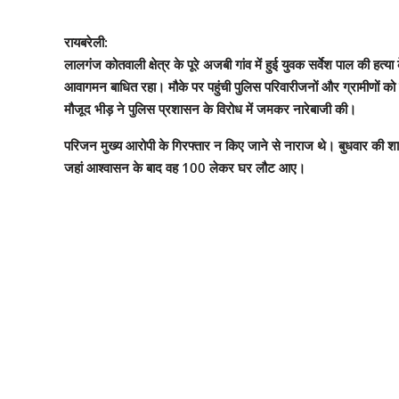
रायबरेली:
लालगंज कोतवाली क्षेत्र के पूरे अजबी गांव में हुई युवक सर्वेश पाल की ह
आवागमन बाधित रहा। मौके पर पहुंची पुलिस परिवारीजनों और ग्रामीणों को
मौजूद भीड़ ने पुलिस प्रशासन के विरोध में जमकर नारेबाजी की।
परिजन मुख्य आरोपी के गिरफ्तार न किए जाने से नाराज थे। बुधवार की शा
जहां आश्वासन के बाद वह 100 लेकर घर लौट आए।