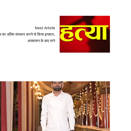
Next Article
 शव का अंतिम संस्कार करने से किया इनकार,
आश्वासन के बाद माने