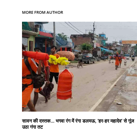
MORE FROM AUTHOR
सावन की दस्तक… भगवा रंग में रंगा डलमऊ, ‘हर-हर महादेव’ से गूंज
उठा गंगा तट