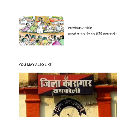
Previous Article
तबादले के चार दिन बाद 6.79 लाख रुपये
YOU MAY ALSO LIKE