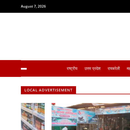
August 7, 2026
राष्ट्रीय
उत्तर प्रदेश
रायबरेली
म
LOCAL ADVERTISEMENT