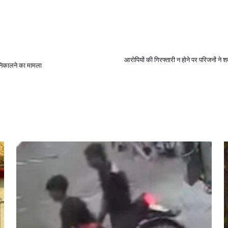
आरोपियों की गिरफ्तारी न होने पर परिजनों ने
 निकालने का मामला