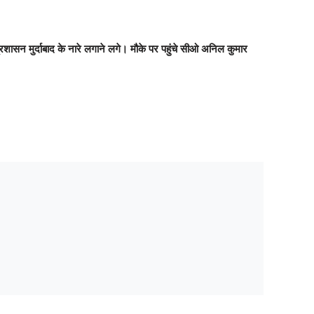
सन मुर्दाबाद के नारे लगाने लगे। मौके पर पहुंचे सीओ अनिल कुमार