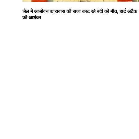
जेल में आजीवन कारावास की सजा काट रहे बंदी की मौत, हार्ट अटैक
की आशंका