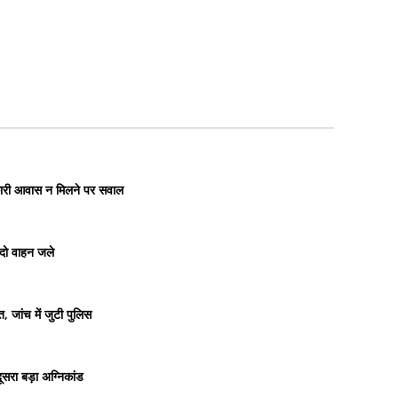
रकारी आवास न मिलने पर सवाल
 दो वाहन जले
 जांच में जुटी पुलिस
सरा बड़ा अग्निकांड