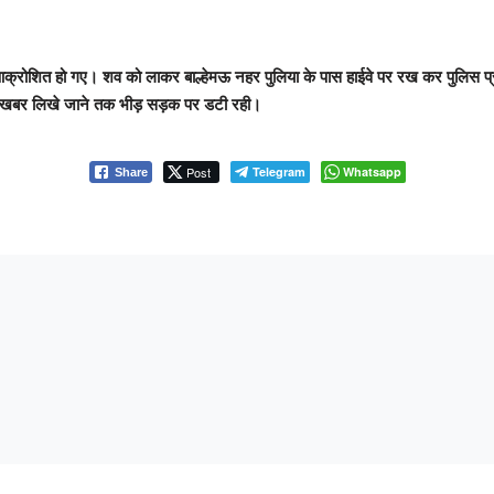
्रोशित हो गए। शव को लाकर बाल्हेमऊ नहर पुलिया के पास हाईवे पर रख कर पुलिस प्रशा
िन खबर लिखे जाने तक भीड़ सड़क पर डटी रही।
Post
Telegram
Whatsapp
Share