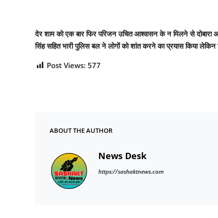
देर शाम को एक बार फिर परिजन उचित आश्वासन के न मिलने से दोबारा आक
सिंह सहित भारी पुलिस बल ने लोगों को शांत करने का प्रयास किया लेक
Post Views:
577
ABOUT THE AUTHOR
News Desk
https://sashaktnews.com