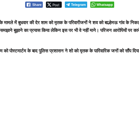
Post
Telegram
Whatsapp
Share
त्या के मामले में बुधवार की देर शाम को मृतक के परिवारीजनों ने शव को बाल्हेमऊ गांव 
 समझाने बुझाने का प्रयास किया लेकिन इस पर भी वे नहीं माने। परिजन आरोपियों पर क
म को पोस्टमार्टम के बाद पुलिस प्रशासन ने शो को मृतक के पारिवारिक जनों को सौंप दि