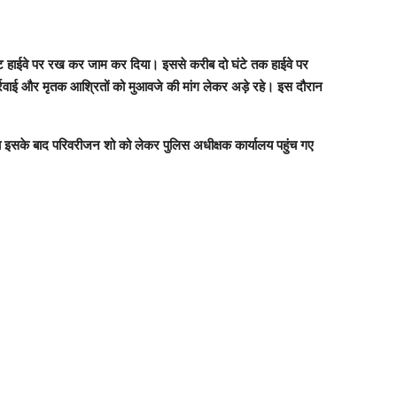
के निकट हाईवे पर रख कर जाम कर दिया। इससे करीब दो घंटे तक हाईवे पर
ार्रवाई और मृतक आश्रितों को मुआवजे की मांग लेकर अड़े रहे। इस दौरान
या इसके बाद परिवरीजन शो को लेकर पुलिस अधीक्षक कार्यालय पहुंच गए