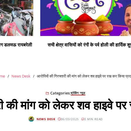
ी
सभी क्षेत्र वासियों को रंगों के पर्व होली की हार्दिक शुभकामनाएं
me
News Desk
आरोपियों की गिरफ्तारी की मांग को लेकर शव हाइवे पर रख कर किया प्रद
Categories:
ब्रेकिंग न्यूज़
री की मांग को लेकर शव हाइवे पर
NEWS DESK
06/03/2025
0 MIN READ