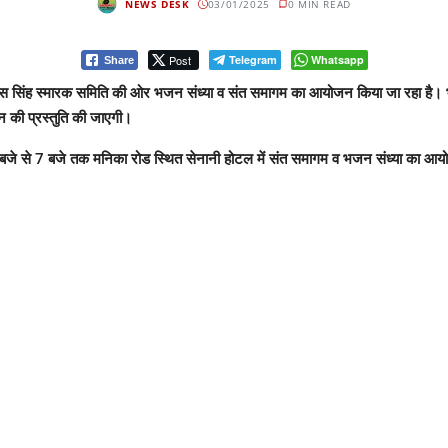
NEWS DESK
03/01/2025
0 MIN READ
Post
Telegram
Whatsapp
Share
ाधव बक्स सिंह स्मारक समिति की ओर भजन संध्या व संत समागम का आयोजन किया जा रहा है
न की प्रस्तुति की जाएगी।
वाह्न 3 बजे से 7 बजे तक मनिका रोड स्थित सेनानी होटल में संत समागम व भजन संध्या का