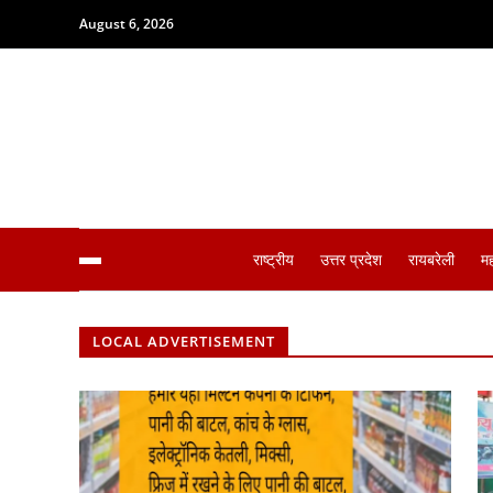
August 6, 2026
राष्ट्रीय
उत्तर प्रदेश
रायबरेली
म
LOCAL ADVERTISEMENT