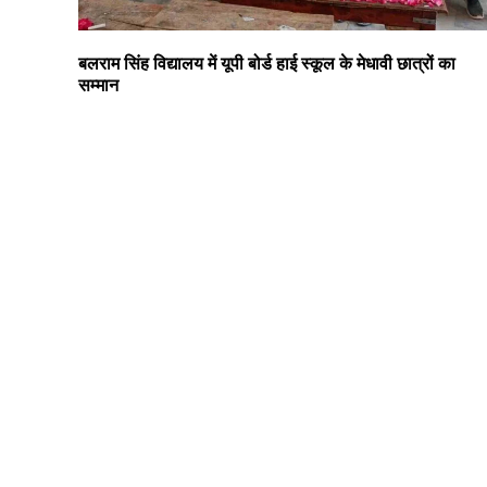
बलराम सिंह विद्यालय में यूपी बोर्ड हाई स्कूल के मेधावी छात्रों का
सम्मान