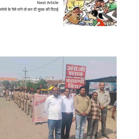
Next Article
मोसे के पैसे मांगे तो कर दी युवक की पिटाई