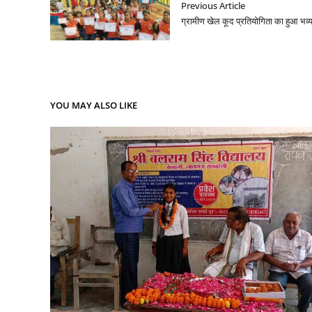
Previous Article
ग्रामीण खेल कूद प्रतियोगिता का हुआ भ
YOU MAY ALSO LIKE