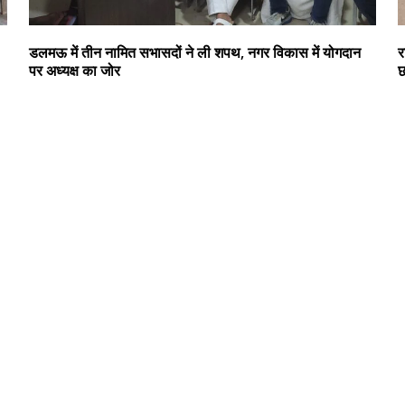
डलमऊ में तीन नामित सभासदों ने ली शपथ, नगर विकास में योगदान
र
पर अध्यक्ष का जोर
छ