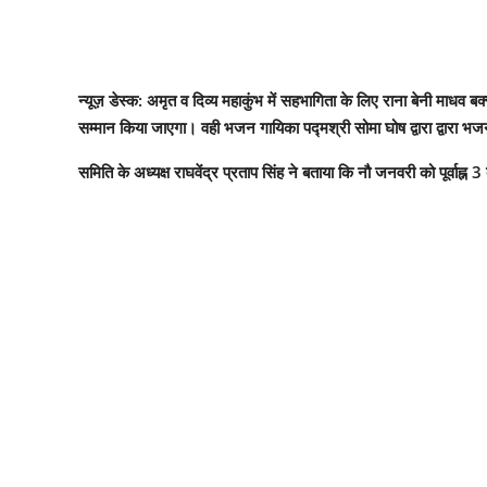
न्यूज़ डेस्क: अमृत व दिव्य महाकुंभ में सहभागिता के लिए राना बेनी म
सम्मान किया जाएगा। वही भजन गायिका पद्मश्री सोमा घोष द्वारा द्वारा भज
समिति के अध्यक्ष राघवेंद्र प्रताप सिंह ने बताया कि नौ जनवरी को पूर्