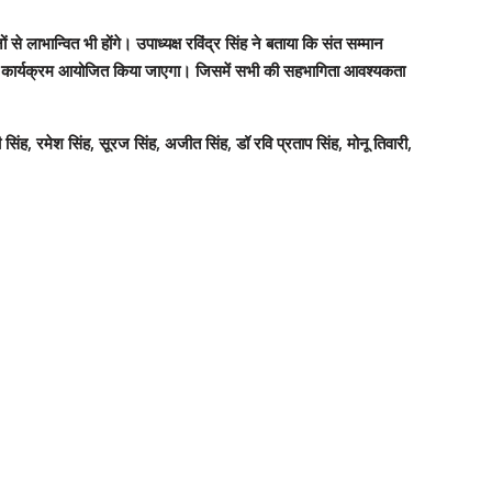
े लाभान्वित भी होंगे। उपाध्यक्ष रविंद्र सिंह ने बताया कि संत सम्मान
ागम का कार्यक्रम आयोजित किया जाएगा। जिसमें सभी की सहभागिता आवश्यकता
 सिंह, रमेश सिंह, सूरज सिंह, अजीत सिंह, डॉ रवि प्रताप सिंह, मोनू तिवारी,