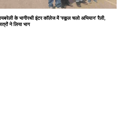
ायबरेली के भागीरथी इंटर कॉलेज में ‘स्कूल चलो अभियान’ रैली,
ात्रों ने लिया भाग