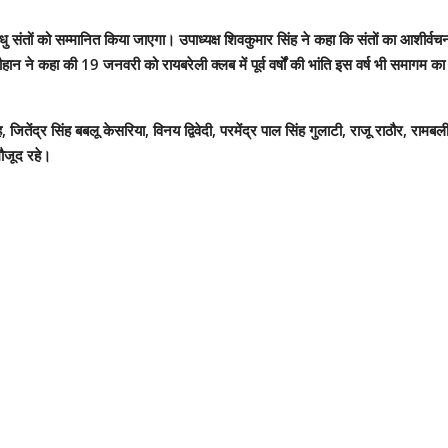
 संतों को सम्मानित किया जाएगा। उपाध्यक्ष शिवकुमार सिंह ने कहा कि संतों का आशीर्वचनों स
चौहान ने कहा की 19 जनवरी को रायबरेली क्लब में पूर्व वर्षों की भांति इस वर्ष भी सम
ितेंद्र सिंह बबलू केसरिया, विनय द्विवेदी, परमेंद्र पाल सिंह गुलाटी, राजू राठौर, रामबली
ौजूद रहे।