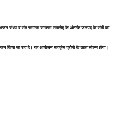
। भजन संध्या व संत समागम समागम समारोह के अंतर्गत जनपद के संतों का
 आयोजन किया जा रहा है। यह आयोजन महाकुंभ प्रोमो के तहत संपन्न होगा।