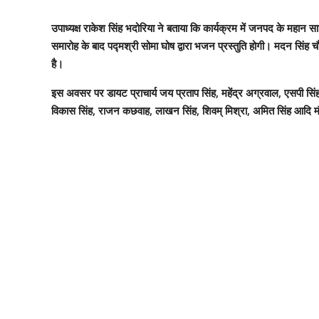
उपाध्यक्ष राकेश सिंह भदोरिया ने बताया कि कार्यक्रम में जनपद के महान साधु
समारोह के बाद पद्मश्री सोमा घोष द्वारा भजन प्रस्तुति होगी। मदन सिंह 
है।
इस अवसर पर डायट प्राचार्य जय प्रताप सिंह, महेंद्र अग्रवाल, एसपी सिंह, ज
विकास सिंह, राजन कछवाह, लाखन सिंह, शिवम् मिश्रा, अमित सिंह आदि म