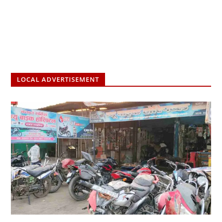
LOCAL ADVERTISEMENT