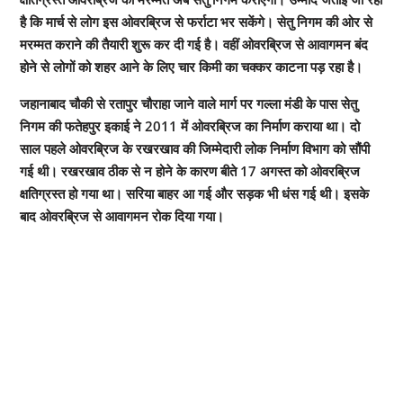
है कि मार्च से लोग इस ओवरब्रिज से फर्राटा भर सकेंगे। सेतु निगम की ओर से
मरम्मत कराने की तैयारी शुरू कर दी गई है। वहीं ओवरब्रिज से आवागमन बंद
होने से लोगों को शहर आने के लिए चार किमी का चक्कर काटना पड़ रहा है।
जहानाबाद चौकी से रतापुर चौराहा जाने वाले मार्ग पर गल्ला मंडी के पास सेतु
निगम की फतेहपुर इकाई ने 2011 में ओवरब्रिज का निर्माण कराया था। दो
साल पहले ओवरब्रिज के रखरखाव की जिम्मेदारी लोक निर्माण विभाग को सौंपी
गई थी। रखरखाव ठीक से न होने के कारण बीते 17 अगस्त को ओवरब्रिज
क्षतिग्रस्त हो गया था। सरिया बाहर आ गई और सड़क भी धंस गई थी। इसके
बाद ओवरब्रिज से आवागमन रोक दिया गया।