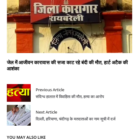
जेल में आजीवन कारावास की सजा काट रहे बंदी की मौत, हार्ट अटैक की
आशंका
Previous Article
संदिग्ध हालात में विवाहिता की मौत, हत्या का आरोप
Next Article
दिल्ली, हरियाणा, चंदीगढ़ के मतदाताओं का नाम सूची में दर्ज
YOU MAY ALSO LIKE