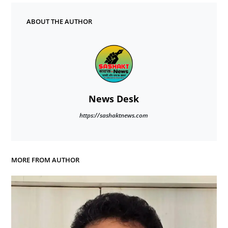
ABOUT THE AUTHOR
News Desk
https://sashaktnews.com
MORE FROM AUTHOR