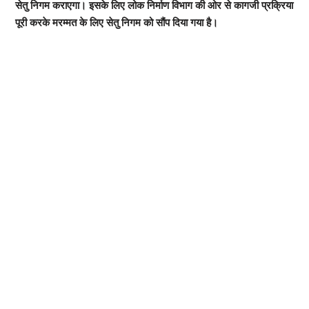
सेतु निगम कराएगा। इसके लिए लोक निर्माण विभाग की ओर से कागजी प्रक्रिया
पूरी करके मरम्मत के लिए सेतु निगम को सौंप दिया गया है।