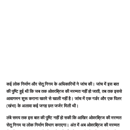
कई लोक निर्माण और सेतु निगम के अधिकारियों ने जांच की। जांच में इस बात
की पुष्टि हुई थी कि जब तक ओवरब्रिज की मरम्मत नहीं हो जाती, तब तक इससे
आवागमन शुरू कराना खतरे से खाली नहीं है। जांच में एक गर्डर और एक पिलर
(खंभा) के अलावा कई जगह छत जर्जर मिली थी।
लंबे समय तक इस बात की पुष्टि नहीं हो सकी कि आखिर ओवरब्रिज की मरम्मत
सेतु निगम या लोक निर्माण विभाग कराएगा। अंत में अब ओवरब्रिज की मरम्मत