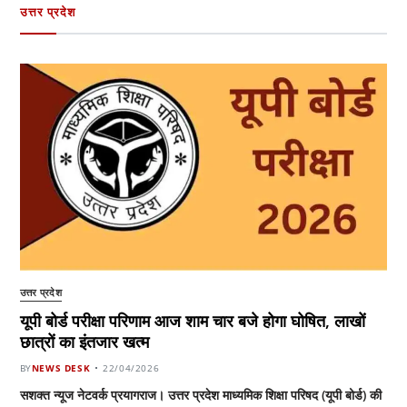
उत्तर प्रदेश
उत्तर प्रदेश
यूपी बोर्ड परीक्षा परिणाम आज शाम चार बजे होगा घोषित, लाखों
छात्रों का इंतजार खत्म
BY
NEWS DESK
22/04/2026
सशक्त न्यूज नेटवर्क प्रयागराज। उत्तर प्रदेश माध्यमिक शिक्षा परिषद (यूपी बोर्ड) की