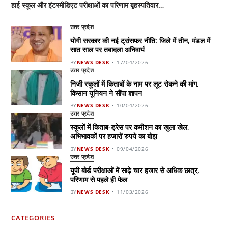
हाई स्कूल और इंटरमीडिएट परीक्षाओं का परिणाम बृहस्पतिवार…
उत्तर प्रदेश
योगी सरकार की नई ट्रांसफर नीति: जिले में तीन, मंडल में
सात साल पर तबादला अनिवार्य
BY
NEWS DESK
17/04/2026
उत्तर प्रदेश
निजी स्कूलों में किताबों के नाम पर लूट रोकने की मांग,
किसान यूनियन ने सौंपा ज्ञापन
BY
NEWS DESK
10/04/2026
उत्तर प्रदेश
स्कूलों में किताब-ड्रेस पर कमीशन का खुला खेल,
अभिभावकों पर हजारों रुपये का बोझ
BY
NEWS DESK
09/04/2026
उत्तर प्रदेश
यूपी बोर्ड परीक्षाओं में साढ़े चार हजार से अधिक छात्र,
परिणाम से पहले ही फेल
BY
NEWS DESK
11/03/2026
CATEGORIES