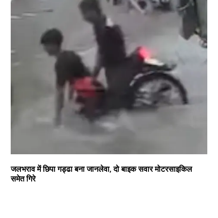
जलभराव में छिपा गड्ढा बना जानलेवा, दो बाइक सवार मोटरसाइकिल
समेत गिरे