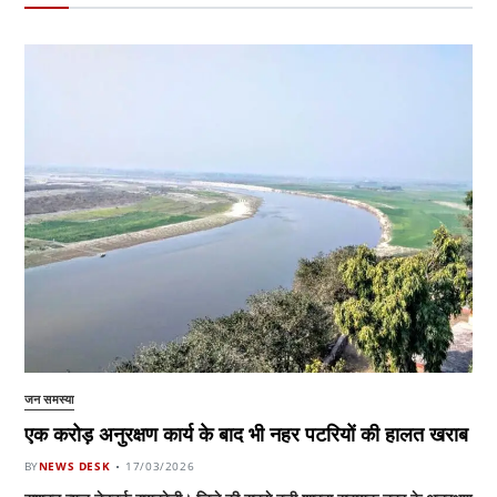
जन समस्या
एक करोड़ अनुरक्षण कार्य के बाद भी नहर पटरियों की हालत खराब
BY
NEWS DESK
17/03/2026