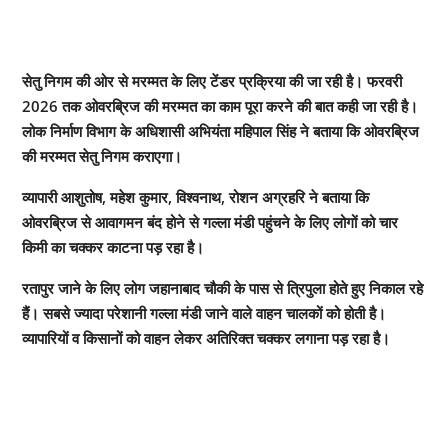
सेतु निगम की ओर से मरम्मत के लिए टेंडर प्रक्रिया की जा रही है। फरवरी
2026 तक ओवरब्रिज की मरम्मत का काम पूरा करने की बात कही जा रही है।
लोक निर्माण विभाग के अधिशासी अभियंता महिपाल सिंह ने बताया कि ओवरब्रिज
की मरम्मत सेतु निगम कराएगा।
व्यापारी आशुतोष, महेश कुमार, विश्वनाथ, रोशन अग्रहरि ने बताया कि
ओवरब्रिज से आवागमन बंद होने से गल्ला मंडी पहुंचने के लिए लोगों को चार
किमी का चक्कर काटना पड़ रहा है।
रतापुर जाने के लिए लोग जहानाबाद चौकी के पास से त्रिपुला होते हुए निकाल रहे
हैं। सबसे ज्यादा परेशानी गल्ला मंडी जाने वाले वाहन चालकों को होती है।
व्यापारियों व किसानों को वाहन लेकर अतिरिक्त चक्कर लगाना पड़ रहा है।