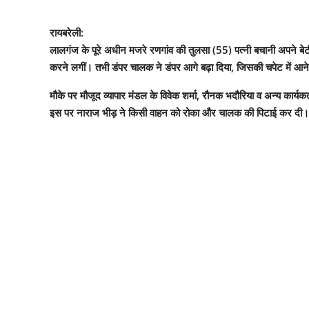
रायबरेली:
लालगंज के पूरे अधीन मजरे रणगांव की तुलसा (55) पत्नी बचानी अपने ब
करने लगीं। तभी डंपर चालक ने डंपर आगे बढ़ा दिया, जिसकी चपेट में आन
मौके पर मौजूद व्यापार मंडल के विवेक शर्मा, रौनक भदौरिया व अन्य कार्यकर
इस पर नाराज भीड़ ने किसी वाहन को रोका और चालक की पिटाई कर दी।