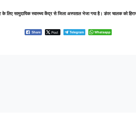
के लिए सामुदायिक स्वास्थ्य केंद्र से जिला अस्पताल भेजा गया है। डंपर चालक को हिरास
Post
Telegram
Whatsapp
Share