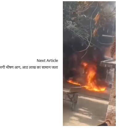
Next Article
ाम में लगी भीषण आग, आठ लाख का सामान जला