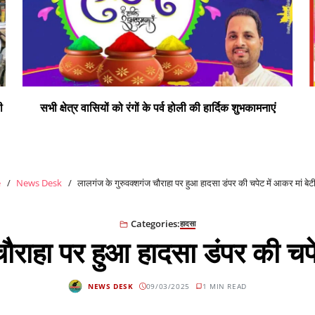
ी
सभी क्षेत्र वासियों को रंगों के पर्व होली की हार्दिक शुभकामनाएं
e
News Desk
लालगंज के गुरुवक्शगंज चौराहा पर हुआ हादसा डंपर की चपेट में आकर मां बे
Categories:
हादसा
ौराहा पर हुआ हादसा डंपर की चप
NEWS DESK
09/03/2025
1 MIN READ