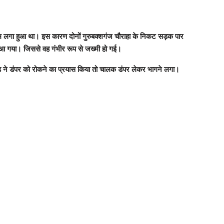
म लगा हुआ था। इस कारण दोनों गुरुबक्शगंज चौराहा के निकट सड़क पार
े आ गया। जिससे वह गंभीर रूप से जख्मी हो गई।
बाद भीड़ ने डंपर को रोकने का प्रयास किया तो चालक डंपर लेकर भागने लगा।