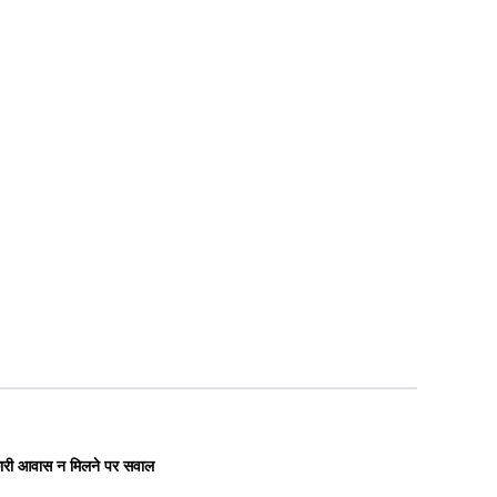
रकारी आवास न मिलने पर सवाल