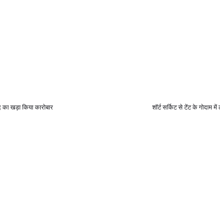
 का खड़ा किया कारोबार
शॉर्ट सर्किट से टेंट के गोद