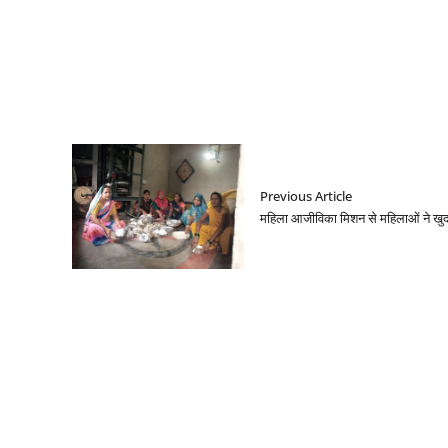
Previous Article
महिला आजीविका मिशन से महिलाओं ने खुद