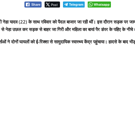
Post
Telegram
Whatsapp
Share
ेटी नेहा यादव (22) के साथ रविवार को पैदल बाजार जा रही थीं। इस दौरान सड़क पर जा
े से नेहा उछल कर सड़क से बाहर जा गिरी और महिला का बायां पैर डंपर के पहिए के नीच
्ताओं ने दोनों घायलों को ई-रिक्शा से सामुदायिक स्वास्थ्य केंद्र पहुंचाया। हादसे के 