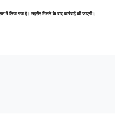
त में लिया गया है। तहरीर मिलने के बाद कार्रवाई की जाएगी।