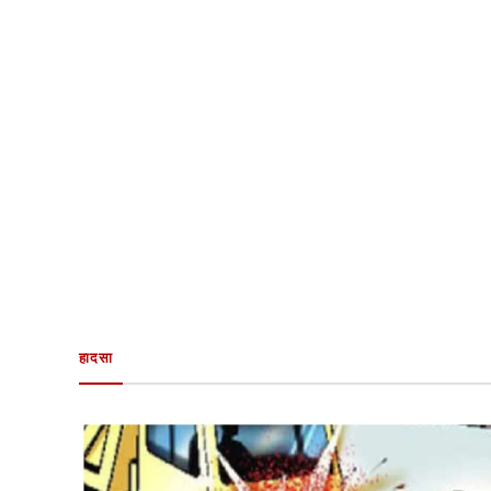
हादसा