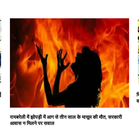
ई
म
व
रायबरेली में झोपड़ी में आग से तीन साल के मासूम की मौत, सरकारी
आवास न मिलने पर सवाल