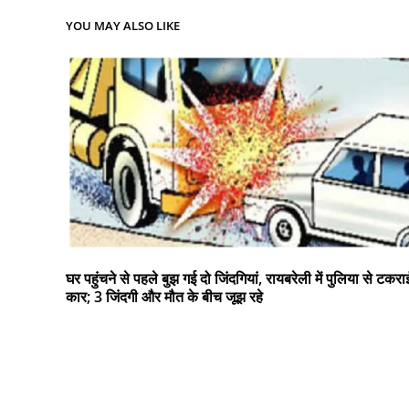
YOU MAY ALSO LIKE
घर पहुंचने से पहले बुझ गई दो जिंदगियां, रायबरेली में पुलिया से टकरा
कार; 3 जिंदगी और मौत के बीच जूझ रहे