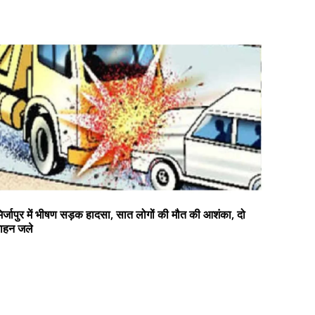
िर्जापुर में भीषण सड़क हादसा, सात लोगों की मौत की आशंका, दो
ाहन जले