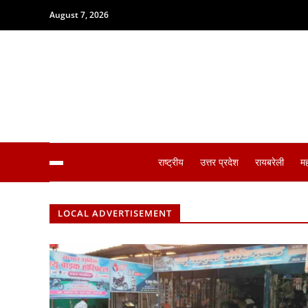
August 7, 2026
राष्ट्रीय
उत्तर प्रदेश
रायबरेली
म
LOCAL ADVERTISEMENT