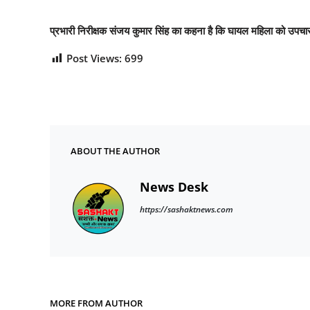
प्रभारी निरीक्षक संजय कुमार सिंह का कहना है कि घायल महिला को उपचार 
Post Views:
699
ABOUT THE AUTHOR
News Desk
https://sashaktnews.com
MORE FROM AUTHOR