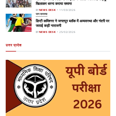
खिलाकर धरना कराया समाप्त
BY
NEWS DESK
11/03/2026
जन समस्या
डिप्टी कमिश्नर ने जगतपुर ब्लॉक में अव्यवस्था और गंदगी पर
जताई कड़ी नाराजगी
BY
NEWS DESK
25/02/2026
उत्तर प्रदेश