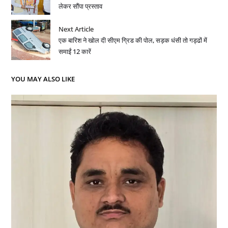
लेकर सौंपा प्रस्ताव
Next Article
एक बारिश ने खोल दी सीएम ग्रिड की पोल, सड़क धंसी तो गड्ढों में
समाईं 12 कारें
YOU MAY ALSO LIKE