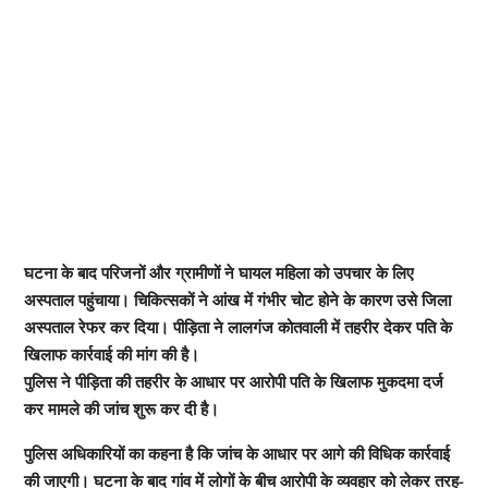
घटना के बाद परिजनों और ग्रामीणों ने घायल महिला को उपचार के लिए
अस्पताल पहुंचाया। चिकित्सकों ने आंख में गंभीर चोट होने के कारण उसे जिला
अस्पताल रेफर कर दिया। पीड़िता ने लालगंज कोतवाली में तहरीर देकर पति के
खिलाफ कार्रवाई की मांग की है।
पुलिस ने पीड़िता की तहरीर के आधार पर आरोपी पति के खिलाफ मुकदमा दर्ज
कर मामले की जांच शुरू कर दी है।
पुलिस अधिकारियों का कहना है कि जांच के आधार पर आगे की विधिक कार्रवाई
की जाएगी। घटना के बाद गांव में लोगों के बीच आरोपी के व्यवहार को लेकर तरह-