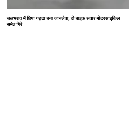
जलभराव में छिपा गड्ढा बना जानलेवा, दो बाइक सवार मोटरसाइकिल
समेत गिरे