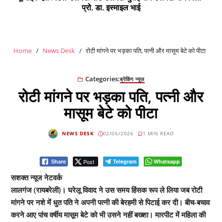
प्रो. डा. इस्माइल भाई
Home
News Desk
रोटी मांगने पर भड़का पति, पत्नी और मासूम बेटे को पीटा
Categories:
ब्रेकिंग न्यूज़
रोटी मांगने पर भड़का पति, पत्नी और
मासूम बेटे को पीटा
NEWS DESK
02/06/2026
1 MIN READ
Post
Telegram
Whatsapp
Share
सशक्त न्यूज नेटवर्क
लालगंज (रायबरेली)। घरेलू विवाद ने उस समय हिंसक रूप ले लिया जब रोटी
मांगने पर नशे में धुत पति ने अपनी पत्नी की बेरहमी से पिटाई कर दी। बीच-बचाव
करने आए पांच वर्षीय मासूम बेटे को भी उसने नहीं बख्शा। मारपीट में महिला की