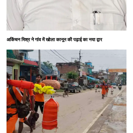
अकिंचन मिश्र ने गांव में खोला कानून की पढ़ाई का नया द्वार