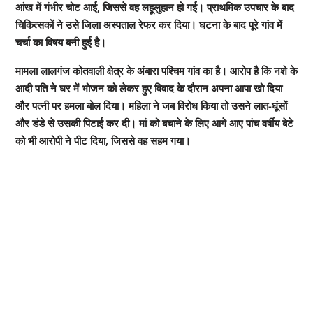
आंख में गंभीर चोट आई, जिससे वह लहूलुहान हो गई। प्राथमिक उपचार के बाद
चिकित्सकों ने उसे जिला अस्पताल रेफर कर दिया। घटना के बाद पूरे गांव में
चर्चा का विषय बनी हुई है।
मामला लालगंज कोतवाली क्षेत्र के अंबारा पश्चिम गांव का है। आरोप है कि नशे के
आदी पति ने घर में भोजन को लेकर हुए विवाद के दौरान अपना आपा खो दिया
और पत्नी पर हमला बोल दिया। महिला ने जब विरोध किया तो उसने लात-घूंसों
और डंडे से उसकी पिटाई कर दी। मां को बचाने के लिए आगे आए पांच वर्षीय बेटे
को भी आरोपी ने पीट दिया, जिससे वह सहम गया।