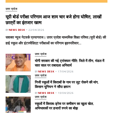
उत्तर प्रदेश
यूपी बोर्ड परीक्षा परिणाम आज शाम चार बजे होगा घोषित, लाखों
छात्रों का इंतजार खत्म
BY
NEWS DESK
22/04/2026
सशक्त न्यूज नेटवर्क प्रयागराज। उत्तर प्रदेश माध्यमिक शिक्षा परिषद (यूपी बोर्ड) की
हाई स्कूल और इंटरमीडिएट परीक्षाओं का परिणाम बृहस्पतिवार…
उत्तर प्रदेश
योगी सरकार की नई ट्रांसफर नीति: जिले में तीन, मंडल में
सात साल पर तबादला अनिवार्य
BY
NEWS DESK
17/04/2026
उत्तर प्रदेश
निजी स्कूलों में किताबों के नाम पर लूट रोकने की मांग,
किसान यूनियन ने सौंपा ज्ञापन
BY
NEWS DESK
10/04/2026
उत्तर प्रदेश
स्कूलों में किताब-ड्रेस पर कमीशन का खुला खेल,
अभिभावकों पर हजारों रुपये का बोझ