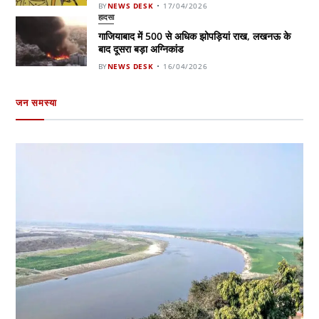
BY
NEWS DESK
17/04/2026
हादसा
गाजियाबाद में 500 से अधिक झोपड़ियां राख, लखनऊ के
बाद दूसरा बड़ा अग्निकांड
BY
NEWS DESK
16/04/2026
जन समस्या