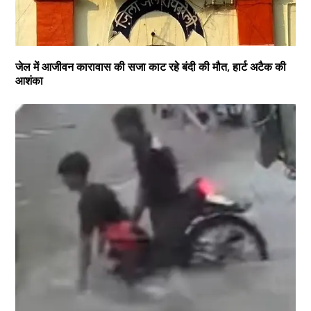
जेल में आजीवन कारावास की सजा काट रहे बंदी की मौत, हार्ट अटैक की
आशंका