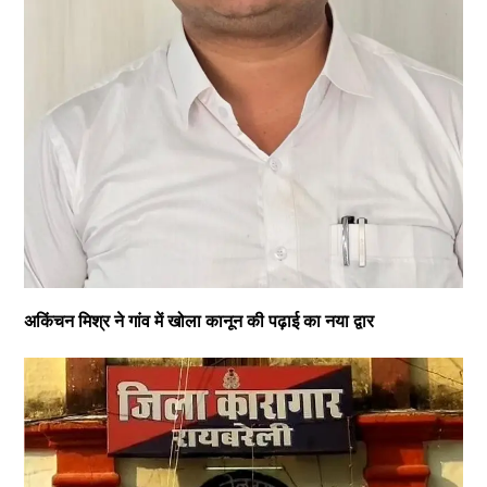
अकिंचन मिश्र ने गांव में खोला कानून की पढ़ाई का नया द्वार