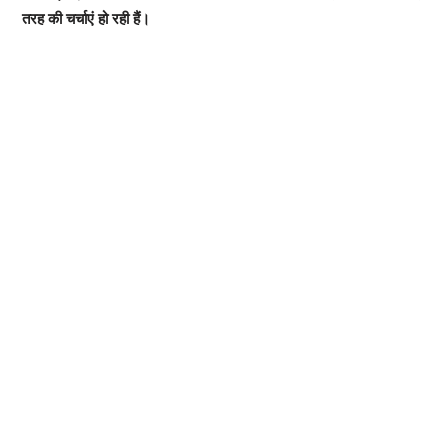
तरह की चर्चाएं हो रही हैं।