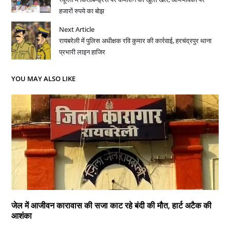
हजारों रुपये का बोझ
Next Article
रायबरेली में पुलिस अधीक्षक रवि कुमार की कार्रवाई, हरचंद्रपुर थाना
प्रभारी लाइन हाजिर
YOU MAY ALSO LIKE
जेल में आजीवन कारावास की सजा काट रहे बंदी की मौत, हार्ट अटैक की
आशंका