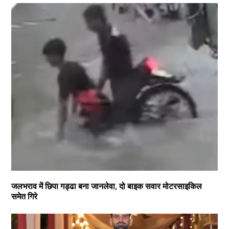
जलभराव में छिपा गड्ढा बना जानलेवा, दो बाइक सवार मोटरसाइकिल
समेत गिरे