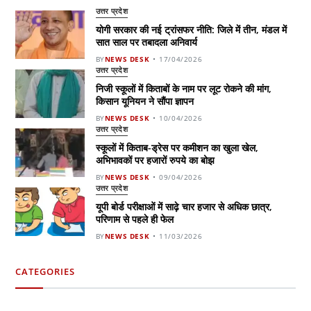
उत्तर प्रदेश
योगी सरकार की नई ट्रांसफर नीति: जिले में तीन, मंडल में
सात साल पर तबादला अनिवार्य
BY
NEWS DESK
17/04/2026
उत्तर प्रदेश
निजी स्कूलों में किताबों के नाम पर लूट रोकने की मांग,
किसान यूनियन ने सौंपा ज्ञापन
BY
NEWS DESK
10/04/2026
उत्तर प्रदेश
स्कूलों में किताब-ड्रेस पर कमीशन का खुला खेल,
अभिभावकों पर हजारों रुपये का बोझ
BY
NEWS DESK
09/04/2026
उत्तर प्रदेश
यूपी बोर्ड परीक्षाओं में साढ़े चार हजार से अधिक छात्र,
परिणाम से पहले ही फेल
BY
NEWS DESK
11/03/2026
CATEGORIES