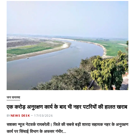
जन समस्या
एक करोड़ अनुरक्षण कार्य के बाद भी नहर पटरियों की हालत खराब
BY
NEWS DESK
17/03/2026
सशक्त न्यूज नेटवर्क रायबरेली। जिले की सबसे बड़ी शारदा सहायक नहर के अनुरक्षण
कार्य पर सिंचाई विभाग के अफसर गंभीर…