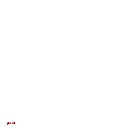
हादसा