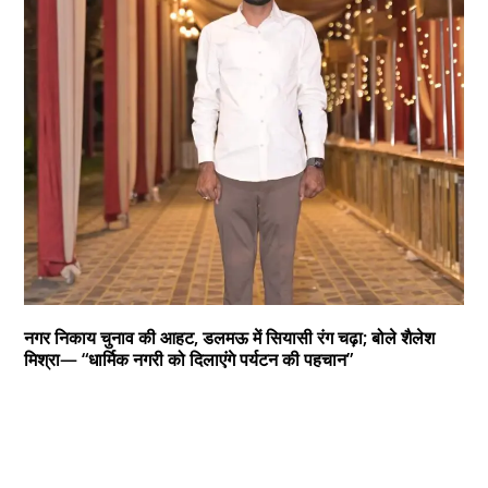
नगर निकाय चुनाव की आहट, डलमऊ में सियासी रंग चढ़ा; बोले शैलेश
मिश्रा— “धार्मिक नगरी को दिलाएंगे पर्यटन की पहचान”