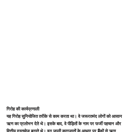
गिरोह की कार्यप्रणाली
यह गिरोह सुनियोजित तरीके से काम करता था। वे जरूरतमंद लोगों को आसान
ऋण का प्रलोभन देते थे। इसके बाद, वे पीड़ितों के नाम पर फर्जी पहचान और
वित्तीय दस्तावेज बनाते थे। इन जाली कागजातों के आधार पर बैंकों से ऋण