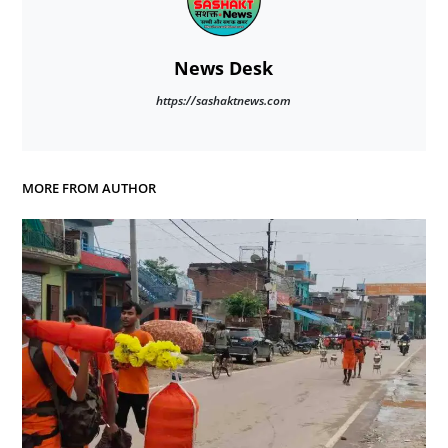
News Desk
https://sashaktnews.com
MORE FROM AUTHOR