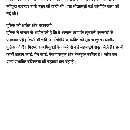
स्वीकृत कराकर राशि हड़प ली जाती थी। यह धोखाधड़ी कई लोगों के साथ की
गई थी।
पुलिस की अपील और बरामदगी
पुलिस ने जनता से अपील की है कि वे आसान ऋण के लुभावने प्रस्तावों से
सावधान रहें। किसी भी संदिग्ध गतिविधि या व्यक्ति की सूचना तुरंत स्थानीय
पुलिस को दें। गिरफ्तार अभियुक्तों के कब्जे से कई महत्वपूर्ण सबूत मिले हैं। इनमें
फर्जी आधार कार्ड, पैन कार्ड, बैंक पासबुक और चेकबुक शामिल हैं। जांच दल
अन्य संभावित संलिप्तता की पड़ताल कर रहा है।