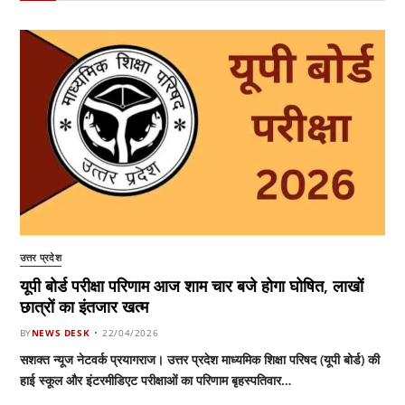
उत्तर प्रदेश
यूपी बोर्ड परीक्षा परिणाम आज शाम चार बजे होगा घोषित, लाखों
छात्रों का इंतजार खत्म
BY
NEWS DESK
22/04/2026
सशक्त न्यूज नेटवर्क प्रयागराज। उत्तर प्रदेश माध्यमिक शिक्षा परिषद (यूपी बोर्ड) की
हाई स्कूल और इंटरमीडिएट परीक्षाओं का परिणाम बृहस्पतिवार…