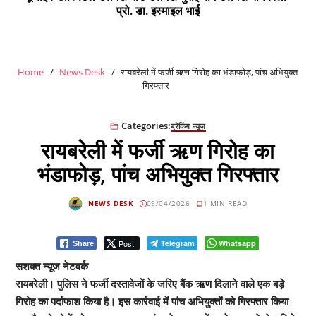
प्रो. डा. इस्माइल भाई
Home
News Desk
रायबरेली में फर्जी ऋण गिरोह का भंडाफोड़, पांच अभियुक्त
गिरफ्तार
Categories:
ब्रेकिंग न्यूज़
रायबरेली में फर्जी ऋण गिरोह का
भंडाफोड़, पांच अभियुक्त गिरफ्तार
NEWS DESK
09/04/2026
1 MIN READ
Post
Telegram
Whatsapp
Share
सशक्त न्यूज नेटवर्क
रायबरेली। पुलिस ने फर्जी दस्तावेजों के जरिए बैंक ऋण दिलाने वाले एक बड़े
गिरोह का पर्दाफाश किया है। इस कार्रवाई में पांच अभियुक्तों को गिरफ्तार किया