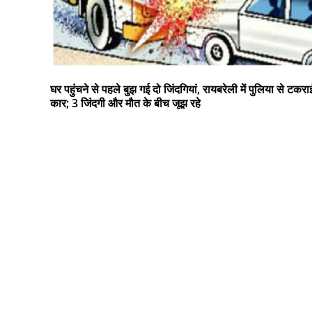
घर पहुंचने से पहले बुझ गई दो जिंदगियां, रायबरेली में पुलिया से टकरा
कार; 3 जिंदगी और मौत के बीच जूझ रहे