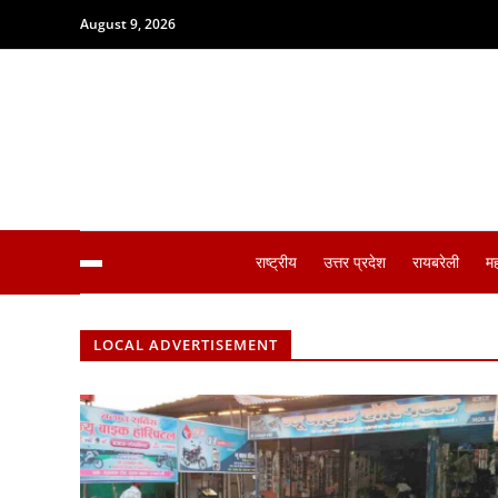
August 9, 2026
राष्ट्रीय
उत्तर प्रदेश
रायबरेली
म
LOCAL ADVERTISEMENT