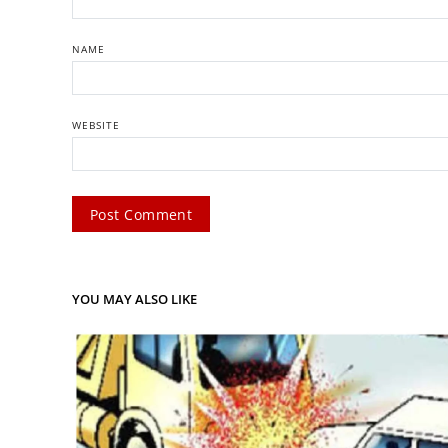
NAME
WEBSITE
YOU MAY ALSO LIKE