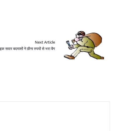
Next Article
इक सवार बदमाशों ने छीना रुपयों से भरा बैग