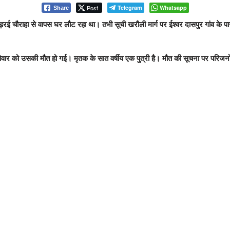
Post
Telegram
Whatsapp
Share
चंड़रई चौराहा से वापस घर लौट रहा था। तभी सूची खरौली मार्ग पर ईश्वर दासपुर गांव 
र को उसकी मौत हो गई। मृतक के सात वर्षीय एक पुत्री है। मौत की सूचना पर परिजनों