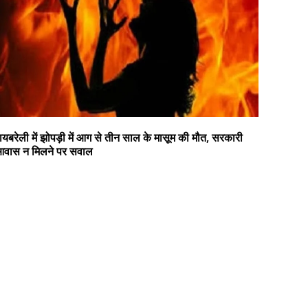
ायबरेली में झोपड़ी में आग से तीन साल के मासूम की मौत, सरकारी
वास न मिलने पर सवाल