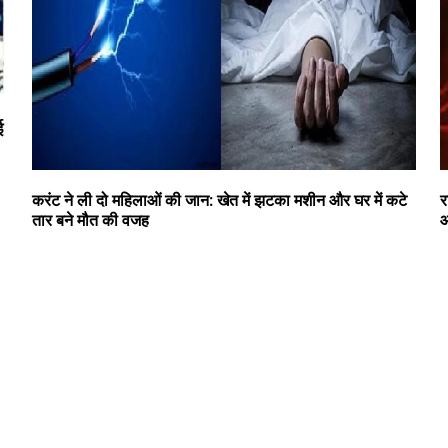
ई
करंट ने ली दो महिलाओं की जान: खेत में झटका मशीन और घर में कटे
र
तार बने मौत की वजह
आ