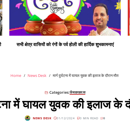
ी
सभी क्षेत्र वासियों को रंगों के पर्व होली की हार्दिक शुभकामनाएं
Home
News Desk
मार्ग दुर्घटना में घायल युवक की इलाज के दौरान मौत
Categories:
ऊँचाहार
हादसा
र्घटना में घायल युवक की इलाज के 
NEWS DESK
01/12/2024
0 MIN READ
0