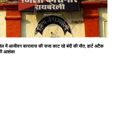
ेल में आजीवन कारावास की सजा काट रहे बंदी की मौत, हार्ट अटैक
ी आशंका