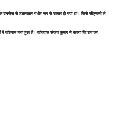
के पास वनरोज से टकराकर गंभीर रूप से घायल हो गया था। जिसे सीएससी से
 में कोहराम मचा हुआ है। कोतवाल संजय कुमार ने बताया कि शव का