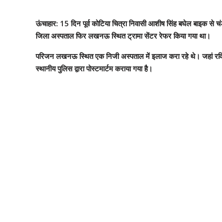
ऊंचाहार: 15 दिन पूर्व कोटिया चित्रा निवासी आशीष सिंह बघेल बाइक से 
जिला अस्पताल फिर लखनऊ स्थित ट्रामा सेंटर रेफर किया गया था।
परिजन लखनऊ स्थित एक निजी अस्पताल में इलाज करा रहे थे। जहां रविवा
स्थानीय पुलिस द्वारा पोस्टमार्टम कराया गया है।