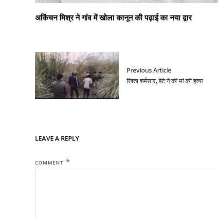
अकिंचन मिश्र ने गांव में खोला कानून की पढ़ाई का नया द्वार
Previous Article
रिश्ता शर्मसार, बेटे ने की मां की हत्या
LEAVE A REPLY
*
COMMENT