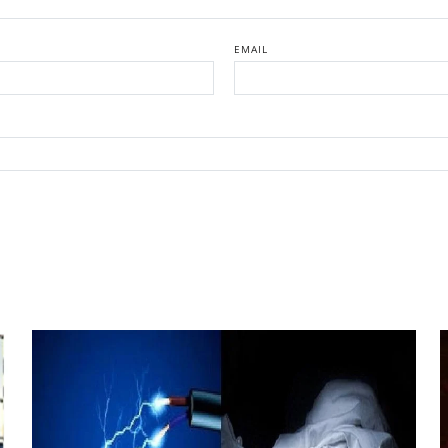
EMAIL