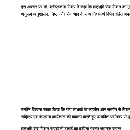
इस अवसर पर डॉ. श्रीप्रकाश मिश्र ने कहा कि मातृभूमि सेवा मिशन का मूल उ
अनुरूप अनुशासन, निष्ठा और सेवा भाव के साथ निःस्वार्थ विभेद रहित अपने 
उन्होंने विश्वास व्यक्त किया कि योग साधकों के सहयोग और समर्पण से मिशन
सक्रिय एवं मंगलमय कार्यकाल की कामना करते हुए परमपिता परमेश्वर से प्रा
मातृभूमि सेवा मिशन रायबरेली इकाई का दायित्व ग्रहण समारोह संपन्न