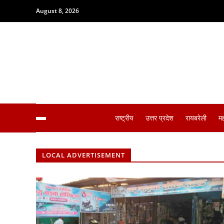
August 8, 2026
राष्ट्रीय
उत्तर प्रदेश
रायबरेली
म
LOCAL ADVERTISEMENT