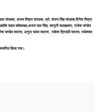
ाल संरक्षक, अजय मिश्रा संरक्षक, प्रो. संजय सिंह संरक्षक,दिनेश मिश्रा
ष, आशीष यादव कोषाध्यक्ष,अजय पाल सिंह, कानूनी सलाहकार; राजेश पाण्डेय
नेश पाण्डेय सदस्य, अनुज यादव सदस्य , राकेश त्रिपाठी सदस्य, राधेश्याम
सम्मानित किया गया।