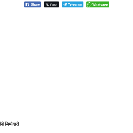
Post
Telegram
Whatsapp
Share
ी जिम्मेदारी