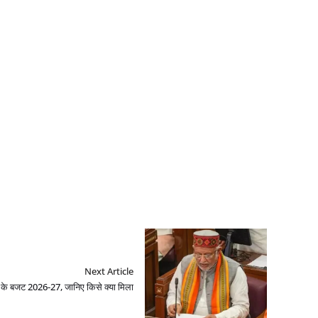
Next Article
ी के बजट 2026-27, जानिए किसे क्या मिला