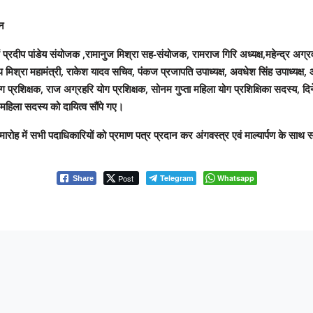
ान
प्रदीप पांडेय संयोजक ,रामानुज मिश्रा सह-संयोजक, रामराज गिरि अध्यक्ष,महेन्द्र अग्रव
ाथ मिश्रा महामंत्री, राकेश यादव सचिव, पंकज प्रजापति उपाध्यक्ष, अवधेश सिंह उपाध्यक्
प्रशिक्षक, राज अग्रहरि योग प्रशिक्षक, सोनम गुप्ता महिला योग प्रशिक्षिका सदस्य, दि
 महिला सदस्य को दायित्व सौंपे गए।
ोह में सभी पदाधिकारियों को प्रमाण पत्र प्रदान कर अंगवस्त्र एवं माल्यार्पण के साथ 
Post
Telegram
Whatsapp
Share