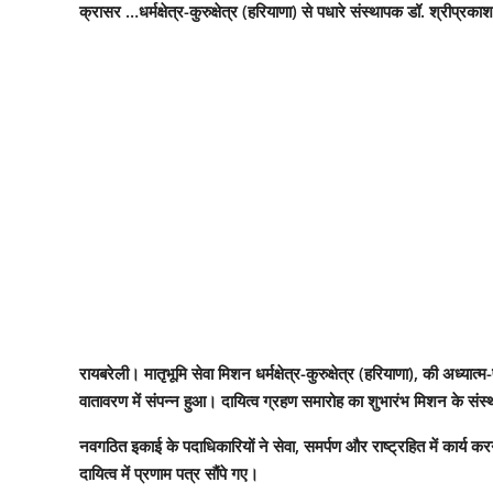
क्रासर …धर्मक्षेत्र-कुरुक्षेत्र (हरियाणा) से पधारे संस्थापक डॉ. श्रीप्रका
रायबरेली। मातृभूमि सेवा मिशन धर्मक्षेत्र-कुरुक्षेत्र (हरियाणा), की अध
वातावरण में संपन्न हुआ। दायित्व ग्रहण समारोह का शुभारंभ मिशन के संस्थ
नवगठित इकाई के पदाधिकारियों ने सेवा, समर्पण और राष्ट्रहित में कार्य
दायित्व में प्रणाम पत्र सौंपे गए।