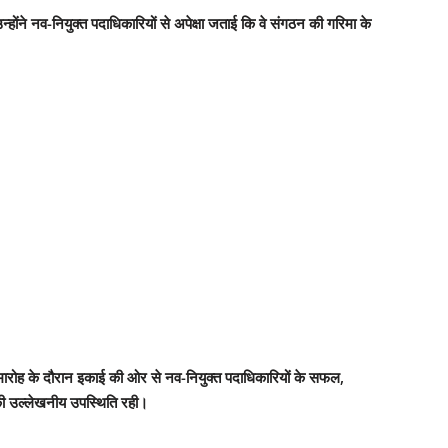
होंने नव-नियुक्त पदाधिकारियों से अपेक्षा जताई कि वे संगठन की गरिमा के
गा।समारोह के दौरान इकाई की ओर से नव-नियुक्त पदाधिकारियों के सफल,
ं की उल्लेखनीय उपस्थिति रही।