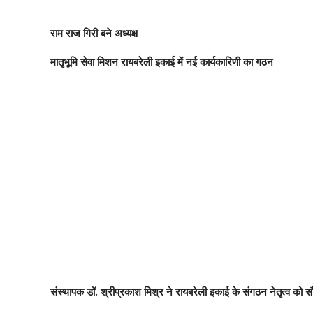
राम राज गिरी बने अध्यक्ष
मातृभूमि सेवा मिशन रायबरेली इकाई में नई कार्यकारिणी का गठन
संस्थापक डॉ. श्रीप्रकाश मिश्र ने रायबरेली इकाई के संगठन नेतृत्व को सौंप