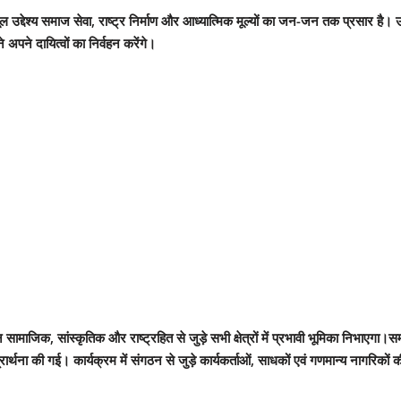
द्देश्य समाज सेवा, राष्ट्र निर्माण और आध्यात्मिक मूल्यों का जन-जन तक प्रसार है। उन्
अपने दायित्वों का निर्वहन करेंगे।
 सामाजिक, सांस्कृतिक और राष्ट्रहित से जुड़े सभी क्षेत्रों में प्रभावी भूमिका निभाए
र्थना की गई। कार्यक्रम में संगठन से जुड़े कार्यकर्ताओं, साधकों एवं गणमान्य नागरिको