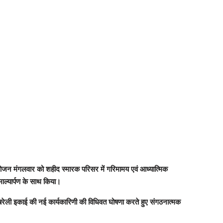
ा आयोजन मंगलवार को शहीद स्मारक परिसर में गरिमामय एवं आध्यात्मिक
माल्यार्पण के साथ किया।
ायबरेली इकाई की नई कार्यकारिणी की विधिवत घोषणा करते हुए संगठनात्मक