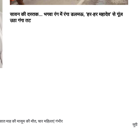
सावन की दस्तक… भगवा रंग में रंगा डलमऊ, ‘हर-हर महादेव’ से गूंज
उठा गंगा तट
, सात माह की मासूम की मौत, चार महिलाएं गंभीर
यूप