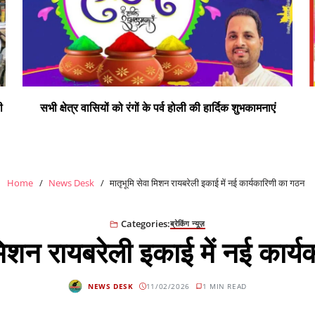
ी
सभी क्षेत्र वासियों को रंगों के पर्व होली की हार्दिक शुभकामनाएं
Home
News Desk
मातृभूमि सेवा मिशन रायबरेली इकाई में नई कार्यकारिणी का गठन
Categories:
ब्रेकिंग न्यूज़
 मिशन रायबरेली इकाई में नई कार्
NEWS DESK
11/02/2026
1 MIN READ