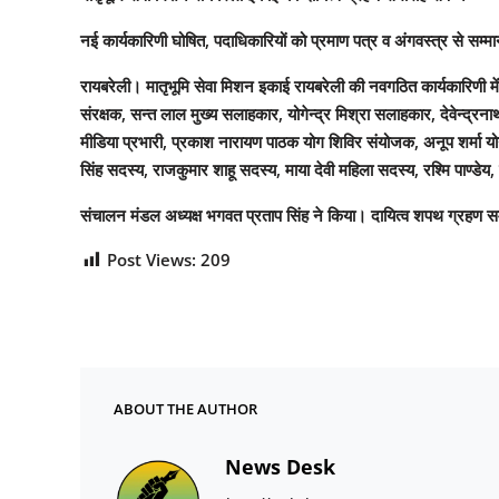
नई कार्यकारिणी घोषित, पदाधिकारियों को प्रमाण पत्र व अंगवस्त्र से सम्म
रायबरेली। मातृभूमि सेवा मिशन इकाई रायबरेली की नवगठित कार्यकारिणी में 
संरक्षक, सन्त लाल मुख्य सलाहकार, योगेन्द्र मिश्रा सलाहकार, देवेन्द्रन
मीडिया प्रभारी, प्रकाश नारायण पाठक योग शिविर संयोजक, अनूप शर्मा योग 
सिंह सदस्य, राजकुमार शाहू सदस्य, माया देवी महिला सदस्य, रश्मि पाण्डेय,
संचालन मंडल अध्यक्ष भगवत प्रताप सिंह ने किया। दायित्व शपथ ग्रहण समार
Post Views:
209
ABOUT THE AUTHOR
News Desk