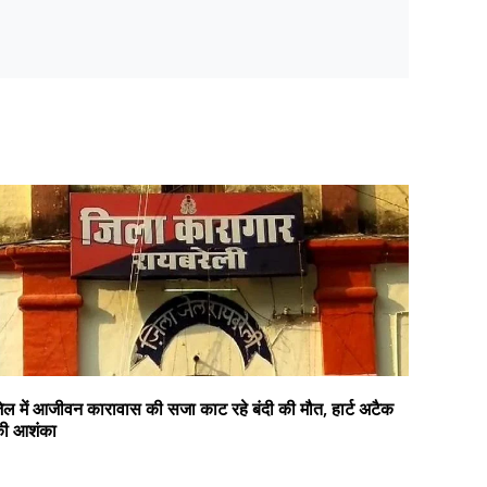
ेल में आजीवन कारावास की सजा काट रहे बंदी की मौत, हार्ट अटैक
ी आशंका