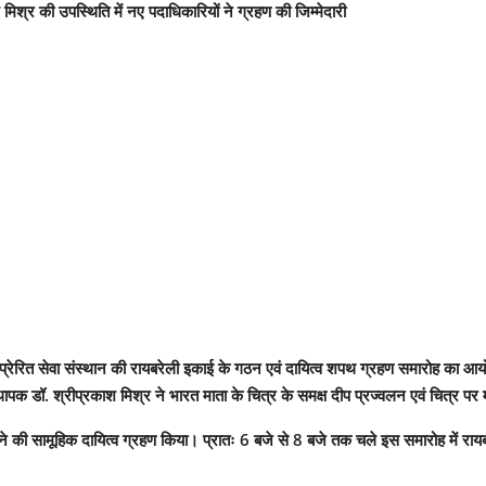
श मिश्र की उपस्थिति में नए पदाधिकारियों ने ग्रहण की जिम्मेदारी
्यात्म-प्रेरित सेवा संस्थान की रायबरेली इकाई के गठन एवं दायित्व शपथ ग्रहण समारोह क
ापक डॉ. श्रीप्रकाश मिश्र ने भारत माता के चित्र के समक्ष दीप प्रज्वलन एवं चित्र पर 
 करने की सामूहिक दायित्व ग्रहण किया। प्रातः 6 बजे से 8 बजे तक चले इस समारोह में र