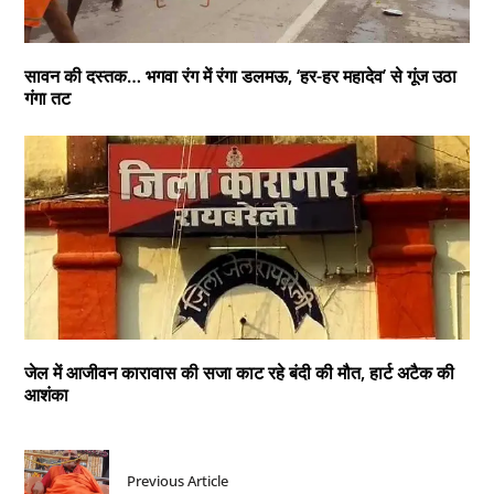
सावन की दस्तक… भगवा रंग में रंगा डलमऊ, ‘हर-हर महादेव’ से गूंज उठा
गंगा तट
जेल में आजीवन कारावास की सजा काट रहे बंदी की मौत, हार्ट अटैक की
आशंका
Previous Article