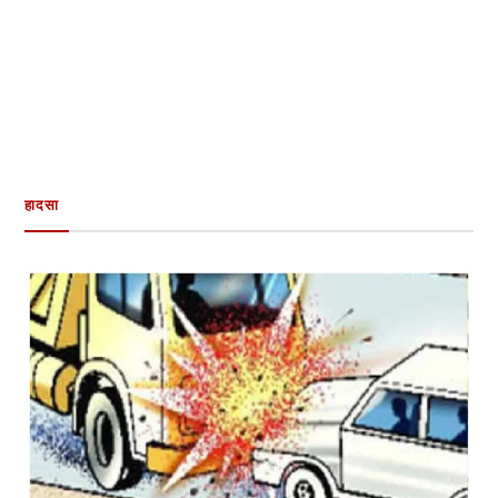
हादसा