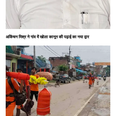
अकिंचन मिश्र ने गांव में खोला कानून की पढ़ाई का नया द्वार