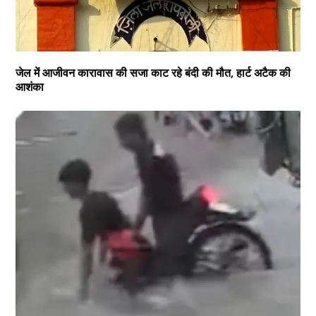
जेल में आजीवन कारावास की सजा काट रहे बंदी की मौत, हार्ट अटैक की
आशंका