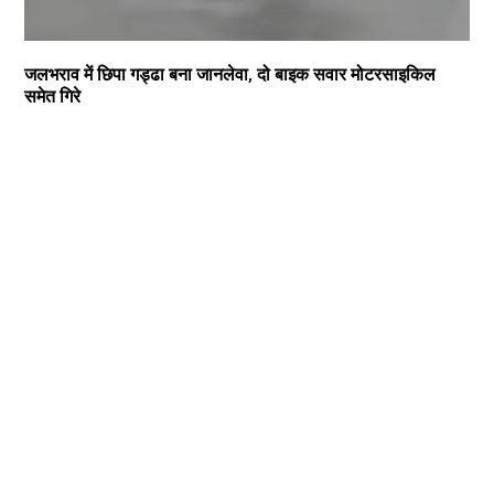
जलभराव में छिपा गड्ढा बना जानलेवा, दो बाइक सवार मोटरसाइकिल
समेत गिरे