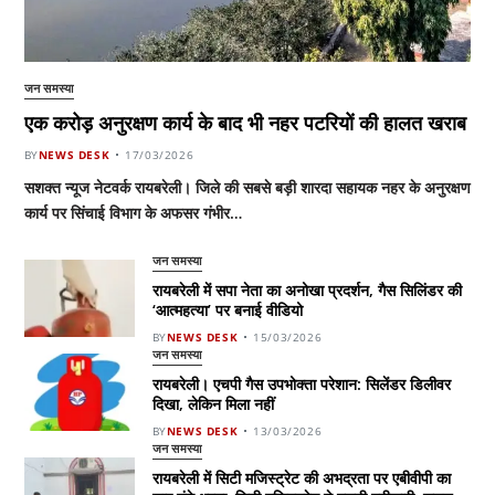
जन समस्या
एक करोड़ अनुरक्षण कार्य के बाद भी नहर पटरियों की हालत खराब
BY
NEWS DESK
17/03/2026
सशक्त न्यूज नेटवर्क रायबरेली। जिले की सबसे बड़ी शारदा सहायक नहर के अनुरक्षण
कार्य पर सिंचाई विभाग के अफसर गंभीर…
जन समस्या
रायबरेली में सपा नेता का अनोखा प्रदर्शन, गैस सिलिंडर की
‘आत्महत्या’ पर बनाई वीडियो
BY
NEWS DESK
15/03/2026
जन समस्या
रायबरेली। एचपी गैस उपभोक्ता परेशान: सिलेंडर डिलीवर
दिखा, लेकिन मिला नहीं
BY
NEWS DESK
13/03/2026
जन समस्या
रायबरेली में सिटी मजिस्ट्रेट की अभद्रता पर एबीवीपी का