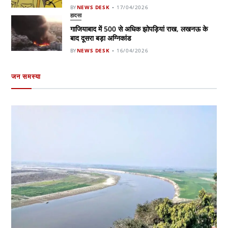
BY
NEWS DESK
17/04/2026
हादसा
गाजियाबाद में 500 से अधिक झोपड़ियां राख, लखनऊ के
बाद दूसरा बड़ा अग्निकांड
BY
NEWS DESK
16/04/2026
जन समस्या