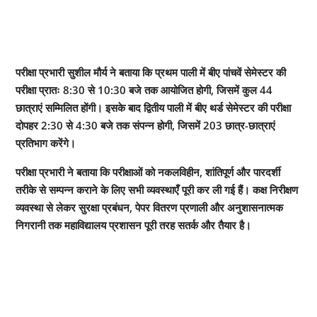
परीक्षा प्रभारी सुशील मौर्य ने बताया कि प्रथम पाली में बीए पांचवें सेमेस्टर की
परीक्षा प्रातः 8:30 से 10:30 बजे तक आयोजित होगी, जिसमें कुल 44
छात्राएं सम्मिलित होंगी। इसके बाद द्वितीय पाली में बीए थर्ड सेमेस्टर की परीक्षा
दोपहर 2:30 से 4:30 बजे तक संपन्न होगी, जिसमें 203 छात्र-छात्राएं
प्रतिभाग करेंगे।
परीक्षा प्रभारी ने बताया कि परीक्षाओं को नकलविहीन, शांतिपूर्ण और पारदर्शी
तरीके से सम्पन्न कराने के लिए सभी व्यवस्थाएँ पूरी कर ली गई हैं। कक्ष निरीक्षण
व्यवस्था से लेकर सुरक्षा प्रबंधन, पेपर वितरण प्रणाली और अनुशासनात्मक
निगरानी तक महाविद्यालय प्रशासन पूरी तरह सतर्क और तैयार है।