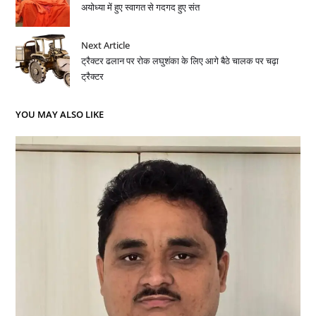
अयोध्या में हुए स्वागत से गदगद हुए संत
Next Article
ट्रैक्टर ढलान पर रोक लघुशंका के लिए आगे बैठे चालक पर चढ़ा
ट्रैक्टर
YOU MAY ALSO LIKE