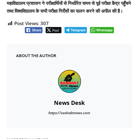
महाविद्यालय प्रशासन ने परीक्षार्थियों से निर्धारित समय से पूर्व परीक्षा केंद्र पहुँचने
तथा विश्वविद्यालय के सभी परीक्षा निर्देशों का पालन करने की अपील की है।
Post Views:
307
Post
Telegram
Whatsapp
Share
ABOUT THE AUTHOR
News Desk
https://sashaktnews.com