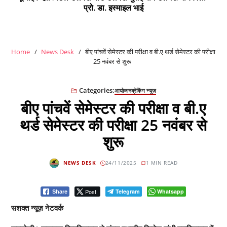
प्रो. डा. इस्माइल भाई
Home
News Desk
बीए पांचवें सेमेस्टर की परीक्षा व बी.ए थर्ड सेमेस्टर की परीक्षा
25 नवंबर से शुरू
Categories:
आयोजन
ब्रेकिंग न्यूज़
बीए पांचवें सेमेस्टर की परीक्षा व बी.ए
थर्ड सेमेस्टर की परीक्षा 25 नवंबर से
शुरू
NEWS DESK
24/11/2025
1 MIN READ
Post
Telegram
Whatsapp
Share
सशक्त न्यूज़ नेटवर्क