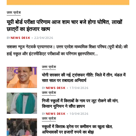
उत्तर प्रदेश
यूपी बोर्ड परीक्षा परिणाम आज शाम चार बजे होगा घोषित, लाखों
छात्रों का इंतजार खत्म
BY
NEWS DESK
22/04/2026
सशक्त न्यूज नेटवर्क प्रयागराज। उत्तर प्रदेश माध्यमिक शिक्षा परिषद (यूपी बोर्ड) की
हाई स्कूल और इंटरमीडिएट परीक्षाओं का परिणाम बृहस्पतिवार…
उत्तर प्रदेश
योगी सरकार की नई ट्रांसफर नीति: जिले में तीन, मंडल में
सात साल पर तबादला अनिवार्य
BY
NEWS DESK
17/04/2026
उत्तर प्रदेश
निजी स्कूलों में किताबों के नाम पर लूट रोकने की मांग,
किसान यूनियन ने सौंपा ज्ञापन
BY
NEWS DESK
10/04/2026
उत्तर प्रदेश
स्कूलों में किताब-ड्रेस पर कमीशन का खुला खेल,
अभिभावकों पर हजारों रुपये का बोझ