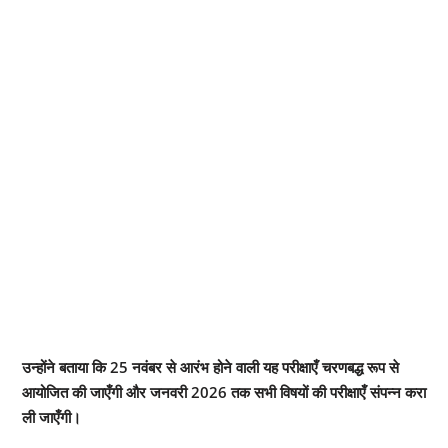
उन्होंने बताया कि 25 नवंबर से आरंभ होने वाली यह परीक्षाएँ चरणबद्ध रूप से
आयोजित की जाएँगी और जनवरी 2026 तक सभी विषयों की परीक्षाएँ संपन्न करा
ली जाएँगी।