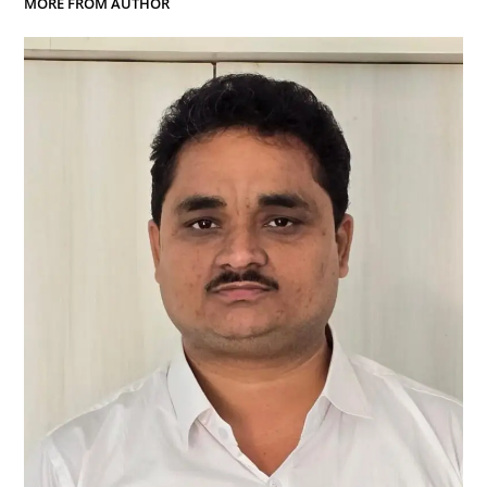
MORE FROM AUTHOR