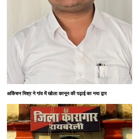
अकिंचन मिश्र ने गांव में खोला कानून की पढ़ाई का नया द्वार