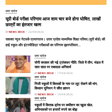
उत्तर प्रदेश
यूपी बोर्ड परीक्षा परिणाम आज शाम चार बजे होगा घोषित, लाखों
छात्रों का इंतजार खत्म
BY
NEWS DESK
22/04/2026
सशक्त न्यूज नेटवर्क प्रयागराज। उत्तर प्रदेश माध्यमिक शिक्षा परिषद (यूपी बोर्ड) की
हाई स्कूल और इंटरमीडिएट परीक्षाओं का परिणाम बृहस्पतिवार…
उत्तर प्रदेश
योगी सरकार की नई ट्रांसफर नीति: जिले में तीन, मंडल में
सात साल पर तबादला अनिवार्य
BY
NEWS DESK
17/04/2026
उत्तर प्रदेश
निजी स्कूलों में किताबों के नाम पर लूट रोकने की मांग,
किसान यूनियन ने सौंपा ज्ञापन
BY
NEWS DESK
10/04/2026
उत्तर प्रदेश
स्कूलों में किताब-ड्रेस पर कमीशन का खुला खेल,
अभिभावकों पर हजारों रुपये का बोझ