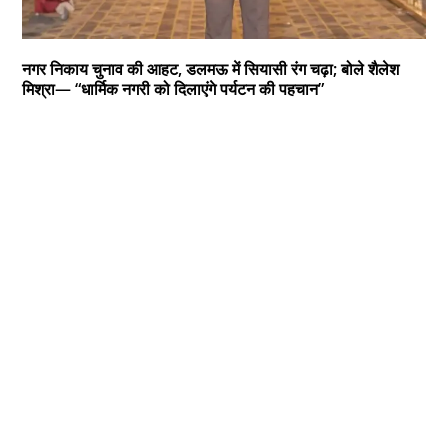
नगर निकाय चुनाव की आहट, डलमऊ में सियासी रंग चढ़ा; बोले शैलेश
मिश्रा— “धार्मिक नगरी को दिलाएंगे पर्यटन की पहचान”