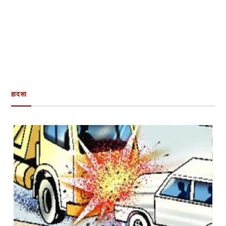
हादसा