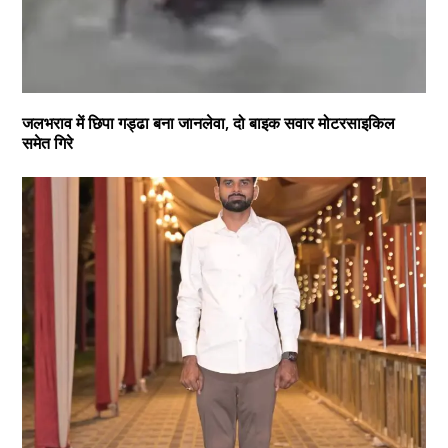
जलभराव में छिपा गड्ढा बना जानलेवा, दो बाइक सवार मोटरसाइकिल
समेत गिरे