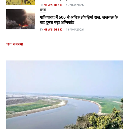
BY
NEWS DESK
17/04/2026
हादसा
गाजियाबाद में 500 से अधिक झोपड़ियां राख, लखनऊ के
बाद दूसरा बड़ा अग्निकांड
BY
NEWS DESK
16/04/2026
जन समस्या