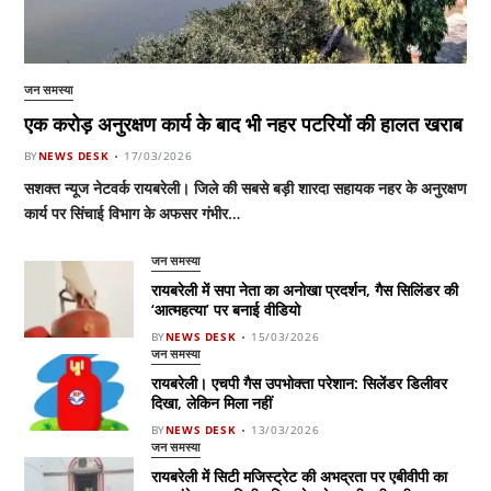
जन समस्या
एक करोड़ अनुरक्षण कार्य के बाद भी नहर पटरियों की हालत खराब
BY
NEWS DESK
17/03/2026
सशक्त न्यूज नेटवर्क रायबरेली। जिले की सबसे बड़ी शारदा सहायक नहर के अनुरक्षण
कार्य पर सिंचाई विभाग के अफसर गंभीर…
जन समस्या
रायबरेली में सपा नेता का अनोखा प्रदर्शन, गैस सिलिंडर की
‘आत्महत्या’ पर बनाई वीडियो
BY
NEWS DESK
15/03/2026
जन समस्या
रायबरेली। एचपी गैस उपभोक्ता परेशान: सिलेंडर डिलीवर
दिखा, लेकिन मिला नहीं
BY
NEWS DESK
13/03/2026
जन समस्या
रायबरेली में सिटी मजिस्ट्रेट की अभद्रता पर एबीवीपी का