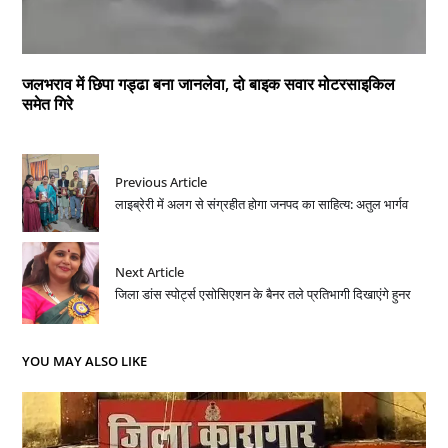
जलभराव में छिपा गड्ढा बना जानलेवा, दो बाइक सवार मोटरसाइकिल
समेत गिरे
Previous Article
लाइब्रेरी में अलग से संग्रहीत होगा जनपद का साहित्य: अतुल भार्गव
Next Article
जिला डांस स्पोर्ट्स एसोसिएशन के बैनर तले प्रतिभागी दिखाएंगे हुनर
YOU MAY ALSO LIKE