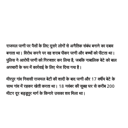
राजमल पत्नी पर पैसों के लिए दूसरे लोगों से अनैतिक संबंध बनाने का दबाव
बनाता था। विरोध करने पर वह शराब पीकर पत्नी और बच्चों को पीटता था।
पुलिस ने आरोपी पत्नी को गिरफ्तार कर लिया है, जबकि नाबालिक बेटे को बाल
अपचारी के रूप में कार्रवाई के लिए भेज दिया गया है।
मीरपुर गांव निवासी राजमल बेटी की शादी के बाद पत्नी और 17 वर्षीय बेटे के
साथ गांव में रहकर खेती करता था। 18 नवंबर की सुबह घर से करीब 200
मीटर दूर बड्डूपुर मार्ग के किनारे उसका शव मिला था।