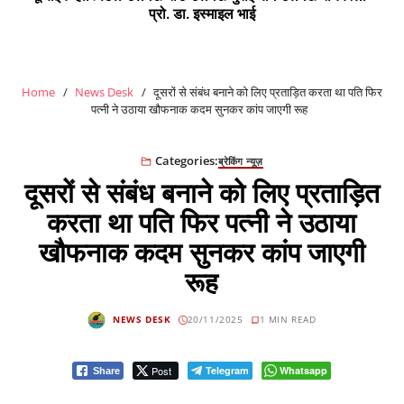
प्रो. डा. इस्माइल भाई
Home
News Desk
दूसरों से संबंध बनाने को लिए प्रताड़ित करता था पति फिर
पत्नी ने उठाया खौफनाक कदम सुनकर कांप जाएगी रूह
Categories:
ब्रेकिंग न्यूज़
दूसरों से संबंध बनाने को लिए प्रताड़ित
करता था पति फिर पत्नी ने उठाया
खौफनाक कदम सुनकर कांप जाएगी
रूह
NEWS DESK
20/11/2025
1 MIN READ
Post
Telegram
Whatsapp
Share