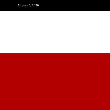
August 6, 2026