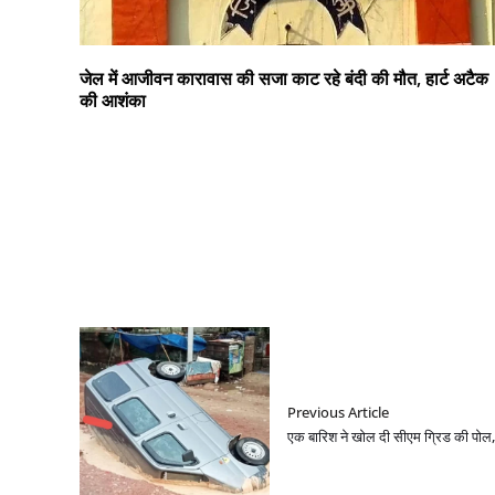
जेल में आजीवन कारावास की सजा काट रहे बंदी की मौत, हार्ट अटैक
की आशंका
Previous Article
एक बारिश ने खोल दी सीएम ग्रिड की पोल, स