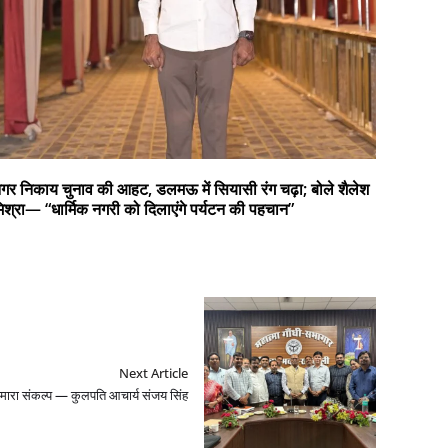
गर निकाय चुनाव की आहट, डलमऊ में सियासी रंग चढ़ा; बोले शैलेश
िश्रा— “धार्मिक नगरी को दिलाएंगे पर्यटन की पहचान”
Next Article
हमारा संकल्प — कुलपति आचार्य संजय सिंह