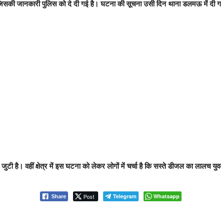
 जिसकी जानकारी पुलिस को दे दी गई है। घटना की सूचना उसी दिन थाना डलमऊ में दी गई
 है। वहीं क्षेत्र में इस घटना को लेकर लोगों में चर्चा है कि सस्ते डीजल का लालच य
Post
Telegram
Whatsapp
Share