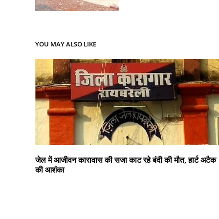
YOU MAY ALSO LIKE
जेल में आजीवन कारावास की सजा काट रहे बंदी की मौत, हार्ट अटैक
की आशंका