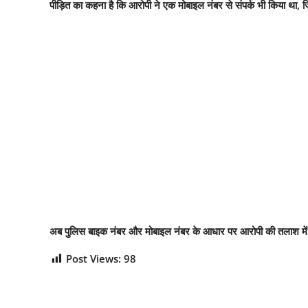
पीड़ित का कहना है कि आरोपी ने एक मोबाइल नंबर से संपर्क भी किया था,
अब पुलिस बाइक नंबर और मोबाइल नंबर के आधार पर आरोपी की तलाश में जुटी
Post Views:
98