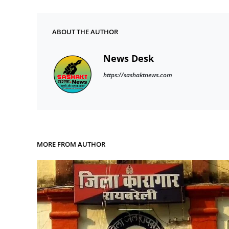
ABOUT THE AUTHOR
News Desk
https://sashaktnews.com
MORE FROM AUTHOR