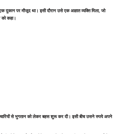
ं एक दुकान पर मौजूद था। इसी दौरान उसे एक अज्ञात व्यक्ति मिला, जो
े को कहा।
मचारियों से भुगतान को लेकर बहस शुरू कर दी। इसी बीच उसने रुपये अपने