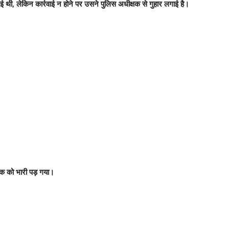
 थी, लेकिन कार्रवाई न होने पर उसने पुलिस अधीक्षक से गुहार लगाई है।
ुवक को भारी पड़ गया।