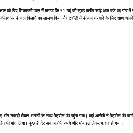
क्षक को दिए शिकायती पत्र में बताया कि 31 मई की सुबह करीब साढ़े आठ बजे वह गांव मे
ीमत पर डीजल दिलाने का लालच दिया और ट्रॉली में डीजल भरवाने के लिए साथ चलन
 और नकदी लेकर आरोपी के साथ पेट्रोल पंप पहुंच गया। वहां आरोपी ने पेट्रोल पंप कर्
ल फोन भी मांग लिया। कुछ ही देर बाद आरोपी रुपये और मोबाइल लेकर फरार हो गया।