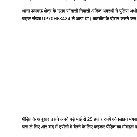
थाना डलमऊ क्षेत्र के ग्राम सोंडासी निवासी अंकित अवस्थी ने पुलिस अधी
बाइक संख्या UP70HF8424 से आया था। बातचीत के दौरान उसने कम क
पीड़ित के अनुसार उसने अपने बड़े भाई से 25 हजार रुपये ऑनलाइन मंगवाए
पास ले लिए और बाद में ट्रॉली में बैठने के लिए कहकर पीड़ित का मोबाइ