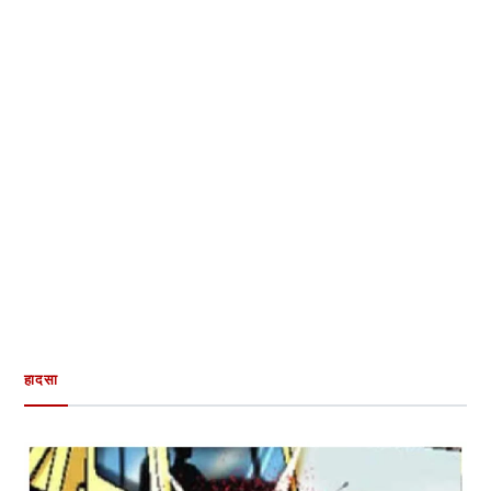
हादसा