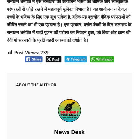
सनातन धर्मपीठ में ऐसे संस्कारों का आयोजन भक्तों को धार्मिक और सांस्कृतिक
परंपराओं से जोड़े रखने में महत्वपूर्ण भूमिका निभाता है। यह आयोजन न केवल
बच्चों के भविष्य के लिए एक शुभ संकेत है, बल्कि यह प्राचीन वैदिक परंपराओं को
जीवित रखने का भी एक प्रयास है। इस प्रकार, वसंत पंचमी के दिन डलमऊ के
सनातन धर्मपीठ में पाटी पूजन की परंपरा का निर्वहन हुआ, जो विद्या और ज्ञान की
देवी मां सरस्वती के प्रति गहरी आस्था को दर्शाता है।
Post Views:
239
Post
Telegram
Whatsapp
Share
ABOUT THE AUTHOR
News Desk