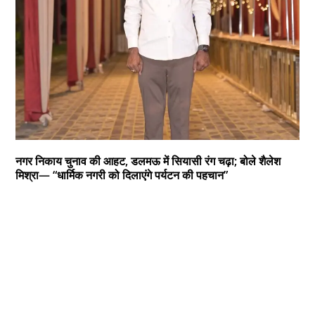
नगर निकाय चुनाव की आहट, डलमऊ में सियासी रंग चढ़ा; बोले शैलेश
मिश्रा— “धार्मिक नगरी को दिलाएंगे पर्यटन की पहचान”