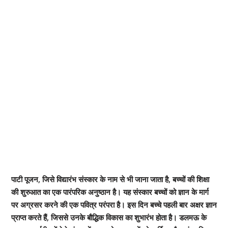
पाटी पूजन, जिसे विद्यारंभ संस्कार के नाम से भी जाना जाता है, बच्चों की शिक्षा
की शुरुआत का एक पारंपरिक अनुष्ठान है। यह संस्कार बच्चों को ज्ञान के मार्ग
पर अग्रसर करने की एक पवित्र परंपरा है। इस दिन बच्चे पहली बार अक्षर ज्ञान
प्राप्त करते हैं, जिससे उनके बौद्धिक विकास का शुभारंभ होता है। डलमऊ के