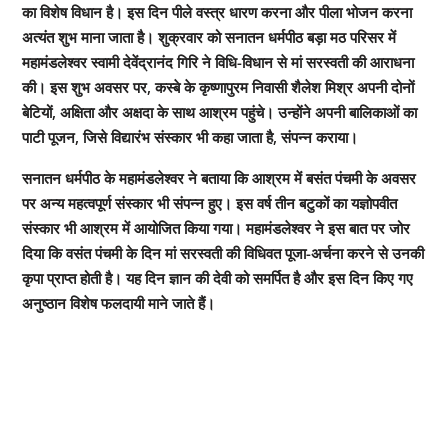
का विशेष विधान है। इस दिन पीले वस्त्र धारण करना और पीला भोजन करना
अत्यंत शुभ माना जाता है। शुक्रवार को सनातन धर्मपीठ बड़ा मठ परिसर में
महामंडलेश्वर स्वामी देवेंद्रानंद गिरि ने विधि-विधान से मां सरस्वती की आराधना
की। इस शुभ अवसर पर, कस्बे के कृष्णापुरम निवासी शैलेश मिश्र अपनी दोनों
बेटियों, अक्षिता और अक्षदा के साथ आश्रम पहुंचे। उन्होंने अपनी बालिकाओं का
पाटी पूजन, जिसे विद्यारंभ संस्कार भी कहा जाता है, संपन्न कराया।
सनातन धर्मपीठ के महामंडलेश्वर ने बताया कि आश्रम में बसंत पंचमी के अवसर
पर अन्य महत्वपूर्ण संस्कार भी संपन्न हुए। इस वर्ष तीन बटुकों का यज्ञोपवीत
संस्कार भी आश्रम में आयोजित किया गया। महामंडलेश्वर ने इस बात पर जोर
दिया कि वसंत पंचमी के दिन मां सरस्वती की विधिवत पूजा-अर्चना करने से उनकी
कृपा प्राप्त होती है। यह दिन ज्ञान की देवी को समर्पित है और इस दिन किए गए
अनुष्ठान विशेष फलदायी माने जाते हैं।