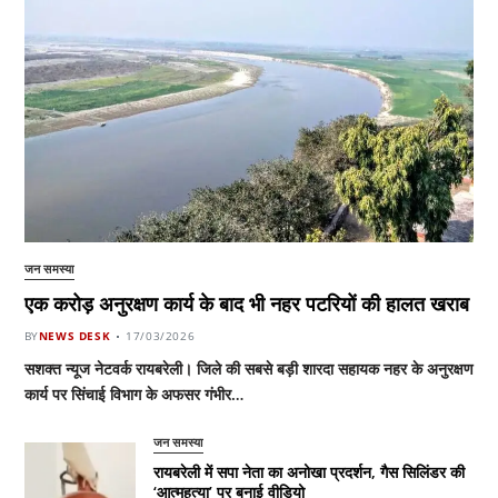
जन समस्या
एक करोड़ अनुरक्षण कार्य के बाद भी नहर पटरियों की हालत खराब
BY
NEWS DESK
17/03/2026
सशक्त न्यूज नेटवर्क रायबरेली। जिले की सबसे बड़ी शारदा सहायक नहर के अनुरक्षण
कार्य पर सिंचाई विभाग के अफसर गंभीर…
जन समस्या
रायबरेली में सपा नेता का अनोखा प्रदर्शन, गैस सिलिंडर की
‘आत्महत्या’ पर बनाई वीडियो