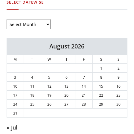
SELECT DATEWISE
August 2026
M
T
W
T
F
S
S
1
2
3
4
5
6
7
8
9
10
11
12
13
14
15
16
17
18
19
20
21
22
23
24
25
26
27
28
29
30
31
« Jul