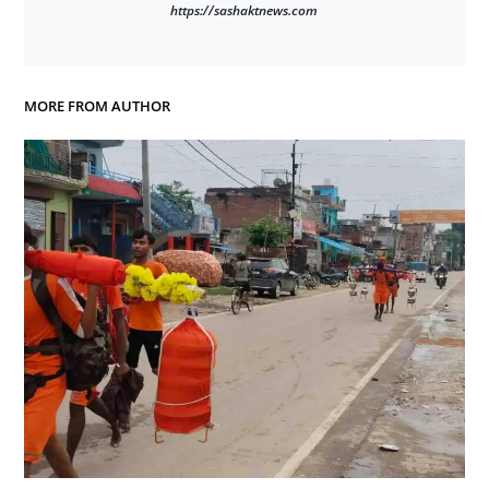
https://sashaktnews.com
MORE FROM AUTHOR