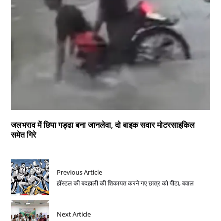
जलभराव में छिपा गड्ढा बना जानलेवा, दो बाइक सवार मोटरसाइकिल
समेत गिरे
Previous Article
हॉस्टल की बदहाली की शिकायत करने गए छात्र को पीटा, बवाल
Next Article