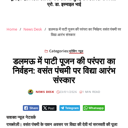
प्रो. डा. इस्माइल भाई
Home
News Desk
डलमऊ में पाटी पूजन की परंपरा का निर्वहन: वसंत पंचमी पर
विद्या आरंभ संस्कार
Categories:
ब्रेकिंग न्यूज़
डलमऊ में पाटी पूजन की परंपरा का
निर्वहन: वसंत पंचमी पर विद्या आरंभ
संस्कार
NEWS DESK
23/01/2026
1 MIN READ
Post
Telegram
Whatsapp
Share
सशक्त न्यूज नेटवर्क
रायबरेली। वसंत पंचमी के पावन अवसर पर विद्या की देवी मां सरस्वती की पूजा