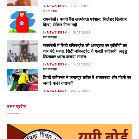
BY
NEWS DESK
15/03/2026
जन समस्या
रायबरेली। एचपी गैस उपभोक्ता परेशान: सिलेंडर डिलीवर
दिखा, लेकिन मिला नहीं
BY
NEWS DESK
13/03/2026
जन समस्या
रायबरेली में सिटी मजिस्ट्रेट की अभद्रता पर एबीवीपी का
चार घंटे धरना, सिटी मजिस्ट्रेट ने गलती स्वीकारी, लड्डू
खिलाकर धरना कराया समाप्त
BY
NEWS DESK
11/03/2026
जन समस्या
डिप्टी कमिश्नर ने जगतपुर ब्लॉक में अव्यवस्था और गंदगी पर
जताई कड़ी नाराजगी
BY
NEWS DESK
25/02/2026
उत्तर प्रदेश