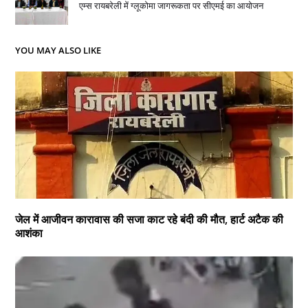
एम्स रायबरेली में ग्लूकोमा जागरूकता पर सीएमई का आयोजन
YOU MAY ALSO LIKE
जेल में आजीवन कारावास की सजा काट रहे बंदी की मौत, हार्ट अटैक की
आशंका