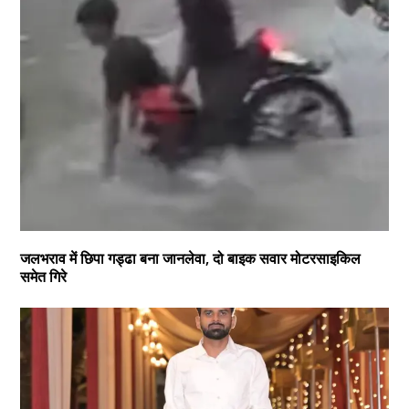
जलभराव में छिपा गड्ढा बना जानलेवा, दो बाइक सवार मोटरसाइकिल
समेत गिरे