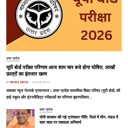
उत्तर प्रदेश
यूपी बोर्ड परीक्षा परिणाम आज शाम चार बजे होगा घोषित, लाखों
छात्रों का इंतजार खत्म
BY
NEWS DESK
22/04/2026
सशक्त न्यूज नेटवर्क प्रयागराज। उत्तर प्रदेश माध्यमिक शिक्षा परिषद (यूपी बोर्ड) की
हाई स्कूल और इंटरमीडिएट परीक्षाओं का परिणाम बृहस्पतिवार…
उत्तर प्रदेश
योगी सरकार की नई ट्रांसफर नीति: जिले में तीन, मंडल में
सात साल पर तबादला अनिवार्य