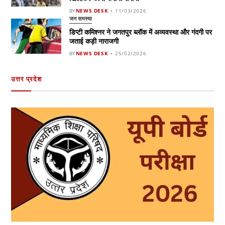
BY
NEWS DESK
11/03/2026
जन समस्या
डिप्टी कमिश्नर ने जगतपुर ब्लॉक में अव्यवस्था और गंदगी पर
जताई कड़ी नाराजगी
BY
NEWS DESK
25/02/2026
उत्तर प्रदेश