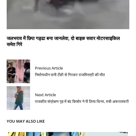
जलभराव में छिपा गड्ढा बना जानलेवा, दो बाइक सवार मोटरसाइकिल
समेत गिरे
Previous Article
निर्माणाधीन पानी टँकी से गिरकर राजमिस्त्री की मौत
Next Article
राजकीय संप्रेक्षण गृह में बंद किशोर ने पी लिया थिनर, मची अफरातफरी
YOU MAY ALSO LIKE