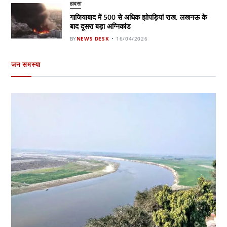
हादसा
गाजियाबाद में 500 से अधिक झोपड़ियां राख, लखनऊ के
बाद दूसरा बड़ा अग्निकांड
BY
NEWS DESK
16/04/2026
जन समस्या