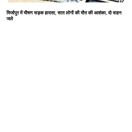
मिर्जापुर में भीषण सड़क हादसा, सात लोगों की मौत की आशंका, दो वाहन
जले