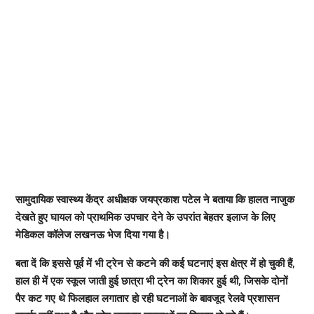
सामुदायिक स्वास्थ्य केंद्र अधीक्षक जयप्रकाश पटेल ने बताया कि हालत नाजुक
देखते हुए घायल को प्राथमिक उपचार देने के उपरांत बेहतर इलाज के लिए
मेडिकल कॉलेज लखनऊ भेज दिया गया है।
बता दें कि इससे पूर्व में भी ट्रेन से कटने की कई घटनाएं इस क्षेत्र में हो चुकी हैं,
हाल ही में एक स्कूल जाती हुई छात्रा भी ट्रेन का शिकार हुई थी, जिसके दोनों
पैर कट गए थे फिलहाल लगातार हो रही घटनाओं के बावजूद रेलवे प्रशासन