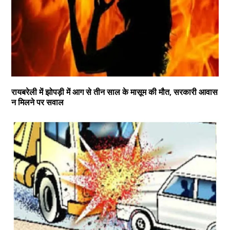
रायबरेली में झोपड़ी में आग से तीन साल के मासूम की मौत, सरकारी आवास
न मिलने पर सवाल