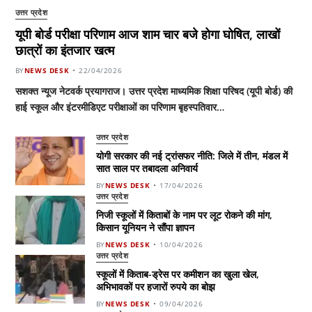
उत्तर प्रदेश
यूपी बोर्ड परीक्षा परिणाम आज शाम चार बजे होगा घोषित, लाखों
छात्रों का इंतजार खत्म
BY
NEWS DESK
22/04/2026
सशक्त न्यूज नेटवर्क प्रयागराज। उत्तर प्रदेश माध्यमिक शिक्षा परिषद (यूपी बोर्ड) की
हाई स्कूल और इंटरमीडिएट परीक्षाओं का परिणाम बृहस्पतिवार…
उत्तर प्रदेश
योगी सरकार की नई ट्रांसफर नीति: जिले में तीन, मंडल में
सात साल पर तबादला अनिवार्य
BY
NEWS DESK
17/04/2026
उत्तर प्रदेश
निजी स्कूलों में किताबों के नाम पर लूट रोकने की मांग,
किसान यूनियन ने सौंपा ज्ञापन
BY
NEWS DESK
10/04/2026
उत्तर प्रदेश
स्कूलों में किताब-ड्रेस पर कमीशन का खुला खेल,
अभिभावकों पर हजारों रुपये का बोझ
BY
NEWS DESK
09/04/2026