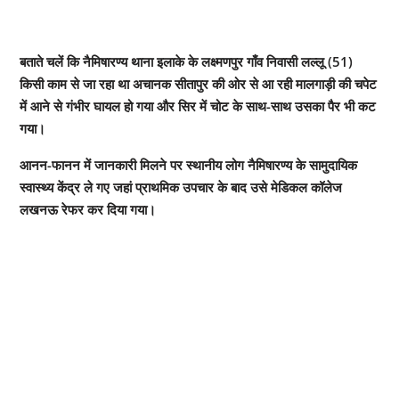
बताते चलें कि नैमिषारण्य थाना इलाके के लक्ष्मणपुर गाँव निवासी लल्लू (51)
किसी काम से जा रहा था अचानक सीतापुर की ओर से आ रही मालगाड़ी की चपेट
में आने से गंभीर घायल हो गया और सिर में चोट के साथ-साथ उसका पैर भी कट
गया।
आनन-फानन में जानकारी मिलने पर स्थानीय लोग नैमिषारण्य के सामुदायिक
स्वास्थ्य केंद्र ले गए जहां प्राथमिक उपचार के बाद उसे मेडिकल कॉलेज
लखनऊ रेफर कर दिया गया।