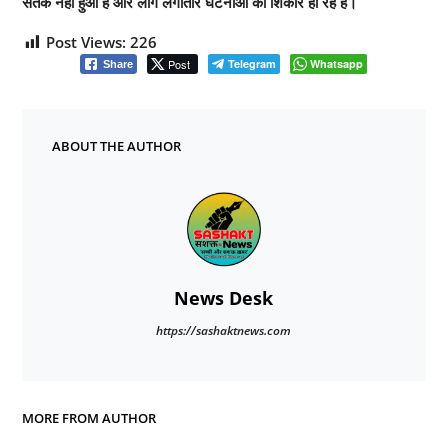
सतर्क नहीं हुआ है और लोग लगातार घटनाओं का शिकार हो रहे हैं।
Post Views:
226
Post
Telegram
Whatsapp
Share
ABOUT THE AUTHOR
News Desk
https://sashaktnews.com
MORE FROM AUTHOR