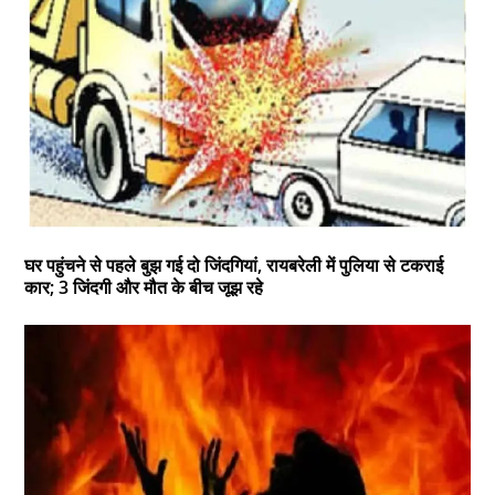
घर पहुंचने से पहले बुझ गई दो जिंदगियां, रायबरेली में पुलिया से टकराई
कार; 3 जिंदगी और मौत के बीच जूझ रहे