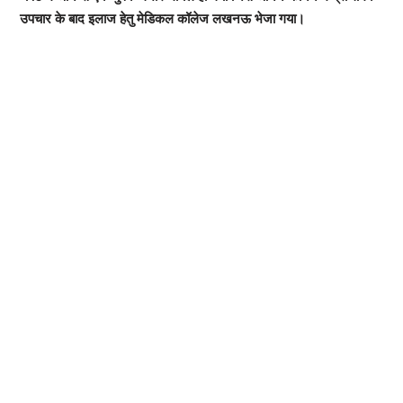
उपचार के बाद इलाज हेतु मेडिकल कॉलेज लखनऊ भेजा गया।