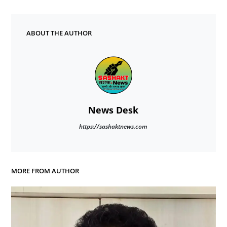
ABOUT THE AUTHOR
News Desk
https://sashaktnews.com
MORE FROM AUTHOR