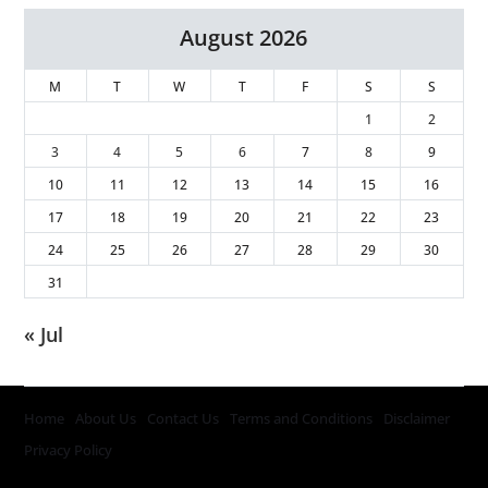
August 2026
M
T
W
T
F
S
S
1
2
3
4
5
6
7
8
9
10
11
12
13
14
15
16
17
18
19
20
21
22
23
24
25
26
27
28
29
30
31
« Jul
Home
About Us
Contact Us
Terms and Conditions
Disclaimer
Privacy Policy