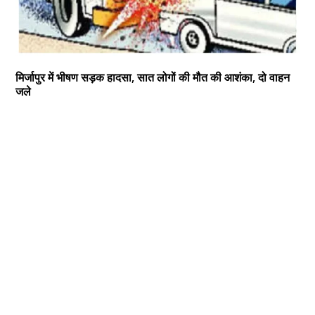
मिर्जापुर में भीषण सड़क हादसा, सात लोगों की मौत की आशंका, दो वाहन
जले