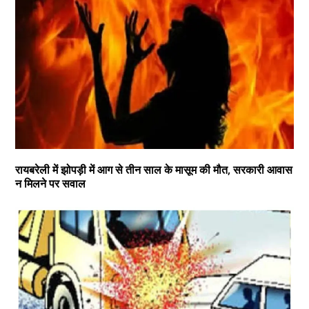
रायबरेली में झोपड़ी में आग से तीन साल के मासूम की मौत, सरकारी आवास
न मिलने पर सवाल