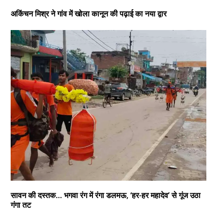
अकिंचन मिश्र ने गांव में खोला कानून की पढ़ाई का नया द्वार
सावन की दस्तक… भगवा रंग में रंगा डलमऊ, ‘हर-हर महादेव’ से गूंज उठा
गंगा तट