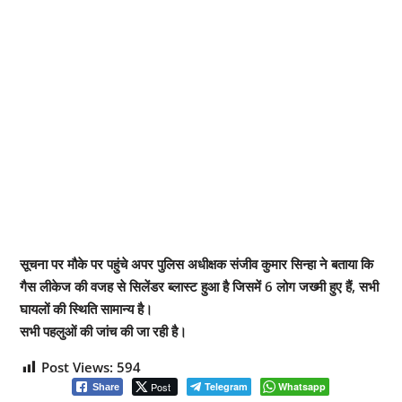
सूचना पर मौके पर पहुंचे अपर पुलिस अधीक्षक संजीव कुमार सिन्हा ने बताया कि
गैस लीकेज की वजह से सिलेंडर ब्लास्ट हुआ है जिसमें 6 लोग जख्मी हुए हैं, सभी
घायलों की स्थिति सामान्य है।
सभी पहलुओं की जांच की जा रही है।
Post Views:
594
Post
Telegram
Whatsapp
Share