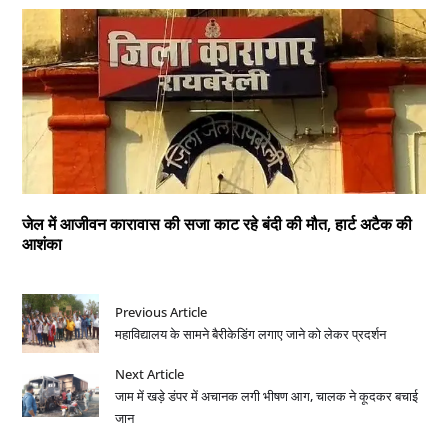
जेल में आजीवन कारावास की सजा काट रहे बंदी की मौत, हार्ट अटैक की
आशंका
Previous Article
महाविद्यालय के सामने बैरीकेडिंग लगाए जाने को लेकर प्रदर्शन
Next Article
जाम में खड़े डंपर में अचानक लगी भीषण आग, चालक ने कूदकर बचाई
जान