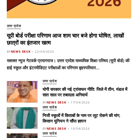
उत्तर प्रदेश
यूपी बोर्ड परीक्षा परिणाम आज शाम चार बजे होगा घोषित, लाखों
छात्रों का इंतजार खत्म
BY
NEWS DESK
22/04/2026
सशक्त न्यूज नेटवर्क प्रयागराज। उत्तर प्रदेश माध्यमिक शिक्षा परिषद (यूपी बोर्ड) की
हाई स्कूल और इंटरमीडिएट परीक्षाओं का परिणाम बृहस्पतिवार…
उत्तर प्रदेश
योगी सरकार की नई ट्रांसफर नीति: जिले में तीन, मंडल में
सात साल पर तबादला अनिवार्य
BY
NEWS DESK
17/04/2026
उत्तर प्रदेश
निजी स्कूलों में किताबों के नाम पर लूट रोकने की मांग,
किसान यूनियन ने सौंपा ज्ञापन
BY
NEWS DESK
10/04/2026
उत्तर प्रदेश