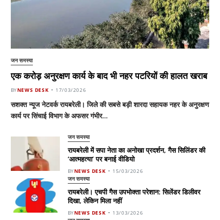
जन समस्या
एक करोड़ अनुरक्षण कार्य के बाद भी नहर पटरियों की हालत खराब
BY
NEWS DESK
17/03/2026
सशक्त न्यूज नेटवर्क रायबरेली। जिले की सबसे बड़ी शारदा सहायक नहर के अनुरक्षण
कार्य पर सिंचाई विभाग के अफसर गंभीर…
जन समस्या
रायबरेली में सपा नेता का अनोखा प्रदर्शन, गैस सिलिंडर की
‘आत्महत्या’ पर बनाई वीडियो
BY
NEWS DESK
15/03/2026
जन समस्या
रायबरेली। एचपी गैस उपभोक्ता परेशान: सिलेंडर डिलीवर
दिखा, लेकिन मिला नहीं
BY
NEWS DESK
13/03/2026