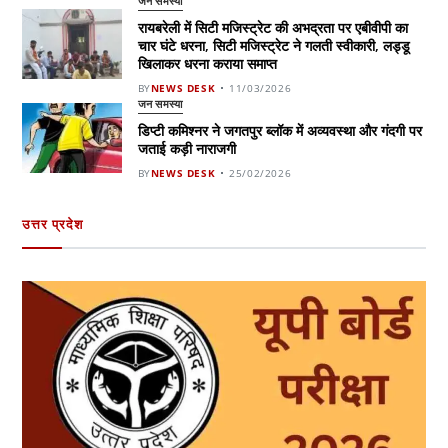
जन समस्या
रायबरेली में सिटी मजिस्ट्रेट की अभद्रता पर एबीवीपी का
चार घंटे धरना, सिटी मजिस्ट्रेट ने गलती स्वीकारी, लड्डू
खिलाकर धरना कराया समाप्त
BY
NEWS DESK
11/03/2026
जन समस्या
डिप्टी कमिश्नर ने जगतपुर ब्लॉक में अव्यवस्था और गंदगी पर
जताई कड़ी नाराजगी
BY
NEWS DESK
25/02/2026
उत्तर प्रदेश