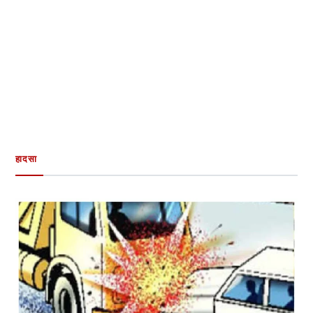
हादसा