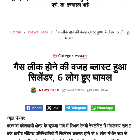
प्रो. डा. इस्माइल भाई
Home
News Desk
गैस लीक होने की वजह ब्लास्ट हुआ सिलेंडर, 6 लोग हुए
घायल
Categories:
हादसा
गैस लीक होने की वजह ब्लास्ट हुआ
सिलेंडर, 6 लोग हुए घायल
NEWS DESK
16/04/2025
0 MIN READ
Post
Telegram
Whatsapp
Share
न्यूज़ डेस्क:
बछरावां कोतवाली क्षेत्र के चूरूवा गांव में स्थित रेनबो रेस्टोरेंट में मंगलवार रात 9
बजे करीब संदिग्ध परिस्थितियों में सिलेंडर ब्लास्ट होने से 6 लोग गंभीर रूप से