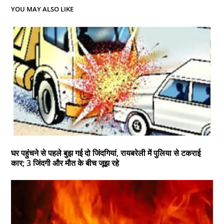
YOU MAY ALSO LIKE
घर पहुंचने से पहले बुझ गई दो जिंदगियां, रायबरेली में पुलिया से टकराई
कार; 3 जिंदगी और मौत के बीच जूझ रहे