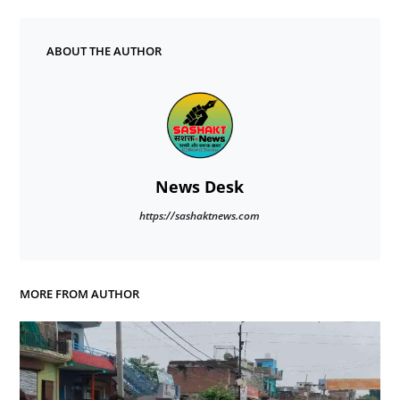
ABOUT THE AUTHOR
News Desk
https://sashaktnews.com
MORE FROM AUTHOR