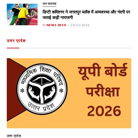
जन समस्या
डिप्टी कमिश्नर ने जगतपुर ब्लॉक में अव्यवस्था और गंदगी पर
जताई कड़ी नाराजगी
BY
NEWS DESK
25/02/2026
उत्तर प्रदेश
उत्तर प्रदेश