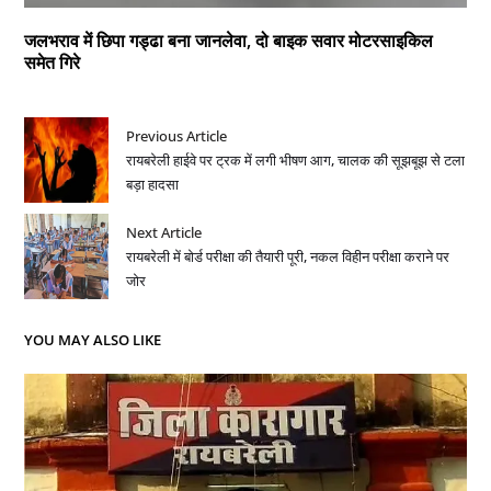
जलभराव में छिपा गड्ढा बना जानलेवा, दो बाइक सवार मोटरसाइकिल
समेत गिरे
Previous Article
रायबरेली हाईवे पर ट्रक में लगी भीषण आग, चालक की सूझबूझ से टला
बड़ा हादसा
Next Article
रायबरेली में बोर्ड परीक्षा की तैयारी पूरी, नकल विहीन परीक्षा कराने पर
जोर
YOU MAY ALSO LIKE