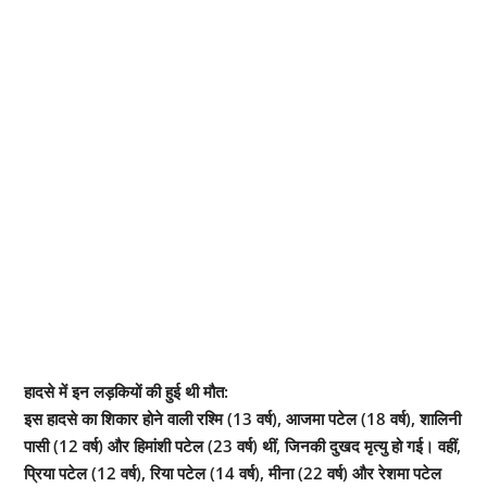
हादसे में इन लड़कियों की हुई थी मौत:
इस हादसे का शिकार होने वाली रश्मि (13 वर्ष), आजमा पटेल (18 वर्ष), शालिनी
पासी (12 वर्ष) और हिमांशी पटेल (23 वर्ष) थीं, जिनकी दुखद मृत्यु हो गई। वहीं,
प्रिया पटेल (12 वर्ष), रिया पटेल (14 वर्ष), मीना (22 वर्ष) और रेशमा पटेल