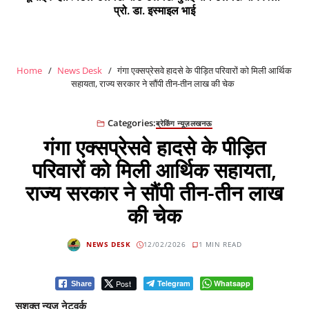
प्रो. डा. इस्माइल भाई
Home
News Desk
गंगा एक्सप्रेसवे हादसे के पीड़ित परिवारों को मिली आर्थिक
सहायता, राज्य सरकार ने सौंपी तीन-तीन लाख की चेक
Categories:
ब्रेकिंग न्यूज़
लखनऊ
गंगा एक्सप्रेसवे हादसे के पीड़ित
परिवारों को मिली आर्थिक सहायता,
राज्य सरकार ने सौंपी तीन-तीन लाख
की चेक
NEWS DESK
12/02/2026
1 MIN READ
Post
Telegram
Whatsapp
Share
सशक्त न्यूज नेटवर्क