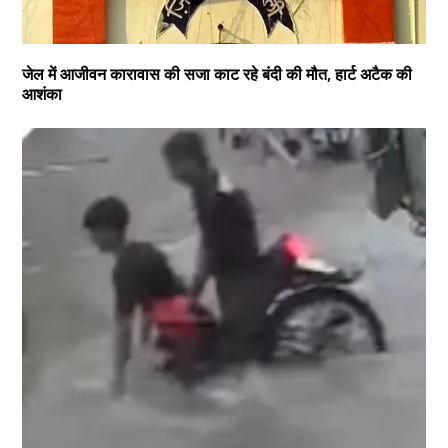
जेल में आजीवन कारावास की सजा काट रहे बंदी की मौत, हार्ट अटैक की
आशंका