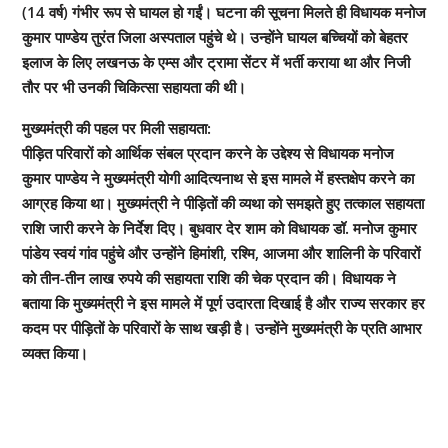
(14 वर्ष) गंभीर रूप से घायल हो गईं। घटना की सूचना मिलते ही विधायक मनोज
कुमार पाण्डेय तुरंत जिला अस्पताल पहुंचे थे। उन्होंने घायल बच्चियों को बेहतर
इलाज के लिए लखनऊ के एम्स और ट्रामा सेंटर में भर्ती कराया था और निजी
तौर पर भी उनकी चिकित्सा सहायता की थी।
मुख्यमंत्री की पहल पर मिली सहायता:
पीड़ित परिवारों को आर्थिक संबल प्रदान करने के उद्देश्य से विधायक मनोज
कुमार पाण्डेय ने मुख्यमंत्री योगी आदित्यनाथ से इस मामले में हस्तक्षेप करने का
आग्रह किया था। मुख्यमंत्री ने पीड़ितों की व्यथा को समझते हुए तत्काल सहायता
राशि जारी करने के निर्देश दिए। बुधवार देर शाम को विधायक डॉ. मनोज कुमार
पांडेय स्वयं गांव पहुंचे और उन्होंने हिमांशी, रश्मि, आजमा और शालिनी के परिवारों
को तीन-तीन लाख रुपये की सहायता राशि की चेक प्रदान की। विधायक ने
बताया कि मुख्यमंत्री ने इस मामले में पूर्ण उदारता दिखाई है और राज्य सरकार हर
कदम पर पीड़ितों के परिवारों के साथ खड़ी है। उन्होंने मुख्यमंत्री के प्रति आभार
व्यक्त किया।