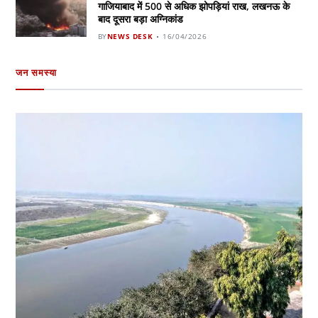
गाजियाबाद में 500 से अधिक झोपड़ियां राख, लखनऊ के
बाद दूसरा बड़ा अग्निकांड
BY
NEWS DESK
16/04/2026
जन समस्या