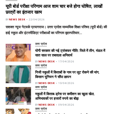
यूपी बोर्ड परीक्षा परिणाम आज शाम चार बजे होगा घोषित, लाखों
छात्रों का इंतजार खत्म
BY
NEWS DESK
22/04/2026
सशक्त न्यूज नेटवर्क प्रयागराज। उत्तर प्रदेश माध्यमिक शिक्षा परिषद (यूपी बोर्ड) की
हाई स्कूल और इंटरमीडिएट परीक्षाओं का परिणाम बृहस्पतिवार…
उत्तर प्रदेश
योगी सरकार की नई ट्रांसफर नीति: जिले में तीन, मंडल में
सात साल पर तबादला अनिवार्य
BY
NEWS DESK
17/04/2026
उत्तर प्रदेश
निजी स्कूलों में किताबों के नाम पर लूट रोकने की मांग,
किसान यूनियन ने सौंपा ज्ञापन
BY
NEWS DESK
10/04/2026
उत्तर प्रदेश
स्कूलों में किताब-ड्रेस पर कमीशन का खुला खेल,
अभिभावकों पर हजारों रुपये का बोझ
BY
NEWS DESK
09/04/2026
उत्तर प्रदेश