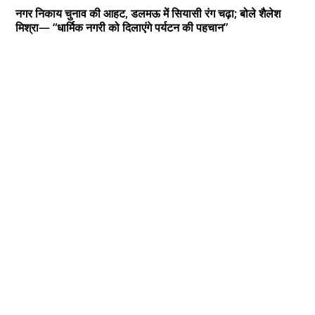
नगर निकाय चुनाव की आहट, डलमऊ में सियासी रंग चढ़ा; बोले शैलेश
मिश्रा— “धार्मिक नगरी को दिलाएंगे पर्यटन की पहचान”