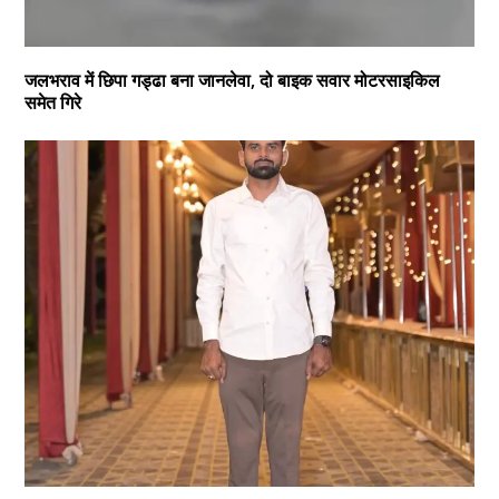
जलभराव में छिपा गड्ढा बना जानलेवा, दो बाइक सवार मोटरसाइकिल
समेत गिरे