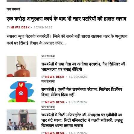
जन समस्या
एक करोड़ अनुरक्षण कार्य के बाद भी नहर पटरियों की हालत खराब
BY
NEWS DESK
17/03/2026
सशक्त न्यूज नेटवर्क रायबरेली। जिले की सबसे बड़ी शारदा सहायक नहर के अनुरक्षण
कार्य पर सिंचाई विभाग के अफसर गंभीर…
जन समस्या
रायबरेली में सपा नेता का अनोखा प्रदर्शन, गैस सिलिंडर की
‘आत्महत्या’ पर बनाई वीडियो
BY
NEWS DESK
15/03/2026
जन समस्या
रायबरेली। एचपी गैस उपभोक्ता परेशान: सिलेंडर डिलीवर
दिखा, लेकिन मिला नहीं
BY
NEWS DESK
13/03/2026
जन समस्या
रायबरेली में सिटी मजिस्ट्रेट की अभद्रता पर एबीवीपी का
चार घंटे धरना, सिटी मजिस्ट्रेट ने गलती स्वीकारी, लड्डू
खिलाकर धरना कराया समाप्त
BY
NEWS DESK
11/03/2026