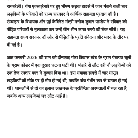
रायबरेली। गंगा एक्सप्रेसवे पर हुए भीषण सड़क हादसे में जान गंवाने वाली चार
लड़कियों के परिवारों को राज्य सरकार ने आर्थिक सहायता प्रदान की है।
ऊंचाहार के विधायक और पूर्व कैबिनेट मंत्री मनोज कुमार पाण्डेय ने रविवार को
पीड़ित परिवारों से मुलाकात कर उन्हें तीन-तीन लाख रुपये की चेक सौंपी। यह
सहायता राज्य सरकार की ओर से पीड़ितों के प्रति संवेदना और मदद के तौर पर
दी गई है।
आठ फरवरी 2026 की शाम को दीनशाह गौरा विकास खंड के ग्राम पंचायत चूली
के ग्राम कोडर में एक दुखद घटना घटी थी। भंडारे से लौट रही नौ लड़कियों को
एक तेज रफ्तार कार ने कुचल दिया था। इस भयावह हादसे में चार मासूम
लड़कियों की मौके पर ही मौत हो गई थी, जबकि पांच गंभीर रूप से घायल हो गईं
थीं। घायलों में से दो का इलाज लखनऊ के प्रतिष्ठित अस्पतालों में चल रहा है,
जबकि अन्य लड़कियां घर लौट आई हैं।