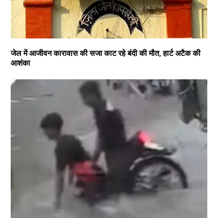
जेल में आजीवन कारावास की सजा काट रहे बंदी की मौत, हार्ट अटैक की
आशंका