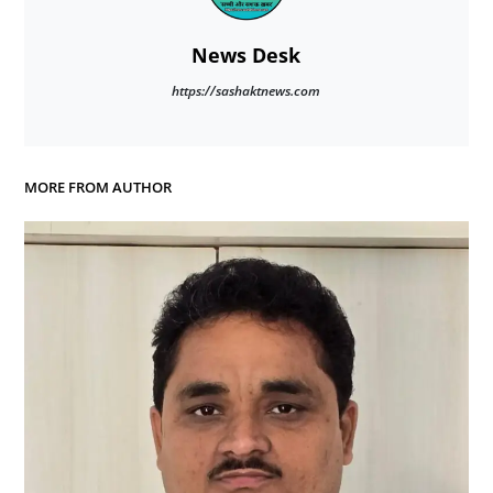
News Desk
https://sashaktnews.com
MORE FROM AUTHOR