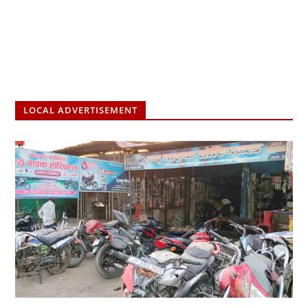
LOCAL ADVERTISEMENT