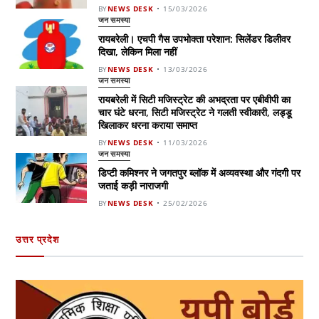
BY
NEWS DESK
15/03/2026
जन समस्या
रायबरेली। एचपी गैस उपभोक्ता परेशान: सिलेंडर डिलीवर
दिखा, लेकिन मिला नहीं
BY
NEWS DESK
13/03/2026
जन समस्या
रायबरेली में सिटी मजिस्ट्रेट की अभद्रता पर एबीवीपी का
चार घंटे धरना, सिटी मजिस्ट्रेट ने गलती स्वीकारी, लड्डू
खिलाकर धरना कराया समाप्त
BY
NEWS DESK
11/03/2026
जन समस्या
डिप्टी कमिश्नर ने जगतपुर ब्लॉक में अव्यवस्था और गंदगी पर
जताई कड़ी नाराजगी
BY
NEWS DESK
25/02/2026
उत्तर प्रदेश