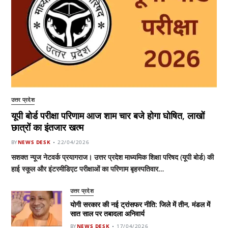
उत्तर प्रदेश
यूपी बोर्ड परीक्षा परिणाम आज शाम चार बजे होगा घोषित, लाखों
छात्रों का इंतजार खत्म
BY
NEWS DESK
22/04/2026
सशक्त न्यूज नेटवर्क प्रयागराज। उत्तर प्रदेश माध्यमिक शिक्षा परिषद (यूपी बोर्ड) की
हाई स्कूल और इंटरमीडिएट परीक्षाओं का परिणाम बृहस्पतिवार…
उत्तर प्रदेश
योगी सरकार की नई ट्रांसफर नीति: जिले में तीन, मंडल में
सात साल पर तबादला अनिवार्य
BY
NEWS DESK
17/04/2026