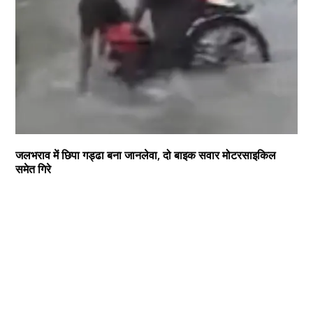
जलभराव में छिपा गड्ढा बना जानलेवा, दो बाइक सवार मोटरसाइकिल
समेत गिरे