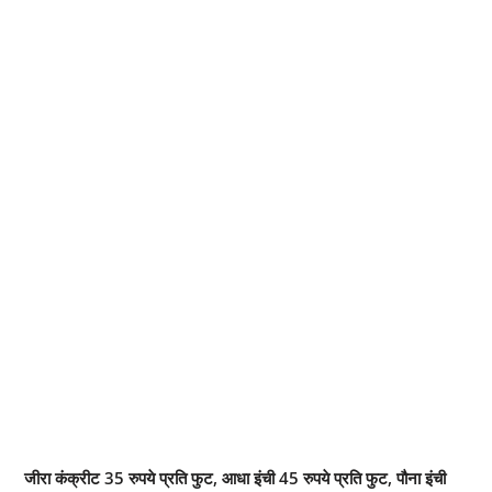
जीरा कंक्रीट 35 रुपये प्रति फुट, आधा इंची 45 रुपये प्रति फुट, पौना इंची