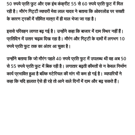
50 रुपये प्रति फुट और एक इंच कंक्रीट 55 से 60 रुपये प्रति फुट में मिल
रही है। मौरंग गिट्टी व्यापारी मेवा लाल यादव ने बताया कि ओवरलोड पर सख्ती
के कारण ट्रकों में सीमित मात्रा में ही माल भेजा जा रहा है।
इससे परिवहन लागत बढ़ गई है। उन्होंने कहा कि बाजार में दाम स्थिर नहीं हैं।
प्रतिदिन में उतार चढ़ाव दिख रहा है। मौरंग और गिट्टी के दामों में लगभग 10
रुपये प्रति फुट तक का अंतर आ चुका है।
उन्होंने बताया कि जो मौरंग पहले 40 रुपये प्रति फुट में उपलब्ध थी वह अब 50
से 55 रुपये प्रति फुट में बिक रही है। लगातार बढ़ती कीमतों से न केवल निर्माण
कार्य प्रभावित हुआ है बल्कि मटेरियल की मांग भी कम हो गई है। व्यापारियों ने
कहा कि यदि हालात ऐसे ही रहे तो आने वाले दिनों में दाम और बढ़ सकते हैं।