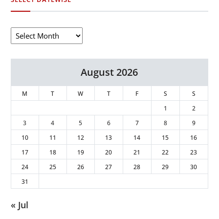
August 2026
M
T
W
T
F
S
S
1
2
3
4
5
6
7
8
9
10
11
12
13
14
15
16
17
18
19
20
21
22
23
24
25
26
27
28
29
30
31
« Jul