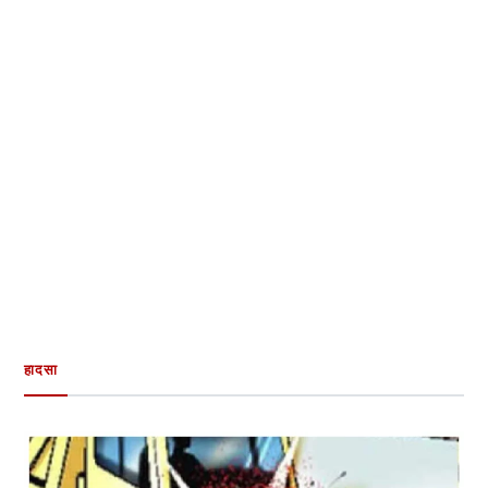
हादसा