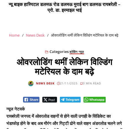
न्यू बाइक हास्पिटल डलमऊ रोड डलमऊ मुराई बाग डलमऊ रायबरेली –
प्रो. डा. इस्माइल भाई
Home
News Desk
ओवरलोडिंग थमीं लेकिन विल्डिंग मटेरियल के दाम बढ़े
Categories:
ब्रेकिंग न्यूज़
ओवरलोडिंग थमीं लेकिन विल्डिंग
मटेरियल के दाम बढ़े
NEWS DESK
21/11/2025
0 MIN READ
Post
Telegram
Whatsapp
Share
न्यूज नेटवर्क
रायबरेली जनपद में ओवरलोड वाहनों से होने वाली उगाही के सिंडिकेट का
भंडाफोड़ होने के बाद अब मौरंग और गिट्टी ढोने वाले वाहन अंडरलोड चलने लगे