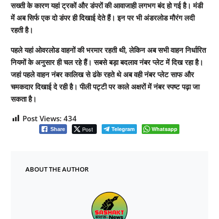
सख्ती के कारण यहां ट्रकों और डंपरों की आवाजाही लगभग बंद हो गई है। मंडी
में अब सिर्फ एक दो डंपर ही दिखाई देते हैं। इन पर भी अंडरलोड मौरंग लदी
रहती है।
पहले यहां ओवरलोड वाहनों की भरमार रहती थी, लेकिन अब सभी वाहन निर्धारित
नियमों के अनुसार ही चल रहे हैं। सबसे बड़ा बदलाव नंबर प्लेट में दिख रहा है।
जहां पहले वाहन नंबर कालिख से ढंके रहते थे अब वही नंबर प्लेट साफ और
चमकदार दिखाई दे रही है। पीली पट्टी पर काले अक्षरों में नंबर स्पष्ट पढ़ा जा
सकता है।
Post Views:
434
Post
Telegram
Whatsapp
Share
ABOUT THE AUTHOR