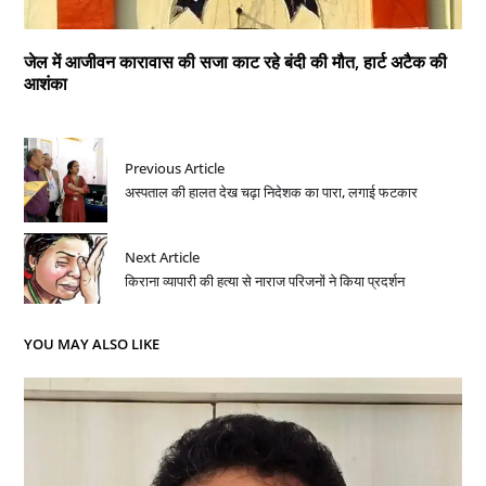
जेल में आजीवन कारावास की सजा काट रहे बंदी की मौत, हार्ट अटैक की
आशंका
Previous Article
अस्पताल की हालत देख चढ़ा निदेशक का पारा, लगाई फटकार
Next Article
किराना व्यापारी की हत्या से नाराज परिजनों ने किया प्रदर्शन
YOU MAY ALSO LIKE