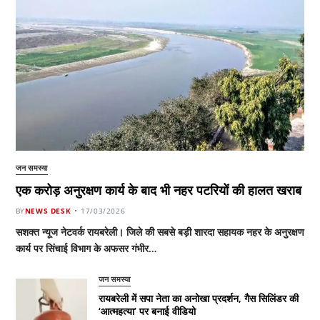
जन समस्या
एक करोड़ अनुरक्षण कार्य के बाद भी नहर पटरियों की हालत खराब
BY
NEWS DESK
17/03/2026
सशक्त न्यूज नेटवर्क रायबरेली। जिले की सबसे बड़ी शारदा सहायक नहर के अनुरक्षण
कार्य पर सिंचाई विभाग के अफसर गंभीर…
जन समस्या
रायबरेली में सपा नेता का अनोखा प्रदर्शन, गैस सिलिंडर की
‘आत्महत्या’ पर बनाई वीडियो