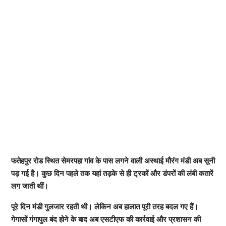
फतेहपुर रोड स्थित सेमरपहा गांव के पास लगने वाली अस्थाई मौरंग मंडी अब सूनी
पड़ गई है। कुछ दिन पहले तक यहां तड़के से ही ट्रकों और डंपरों की लंबी कतारें
लग जाती थीं।
पूरे दिन मंडी गुलजार रहती थी। लेकिन अब हालात पूरी तरह बदल गए हैं।
गेगासों गंगापुल बंद होने के बाद अब एसटीएफ की कार्रवाई और प्रशासन की