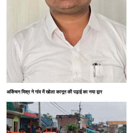
अकिंचन मिश्र ने गांव में खोला कानून की पढ़ाई का नया द्वार