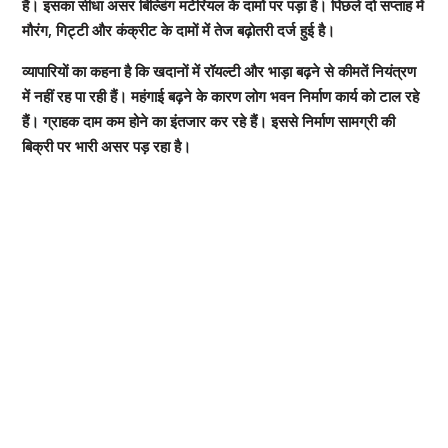
हैं। इसका सीधा असर बिल्डिंग मटेरियल के दामों पर पड़ा है। पिछले दो सप्ताह में
मौरंग, गिट्टी और कंक्रीट के दामों में तेज बढ़ोतरी दर्ज हुई है।
व्यापारियों का कहना है कि खदानों में रॉयल्टी और भाड़ा बढ़ने से कीमतें नियंत्रण
में नहीं रह पा रही हैं। महंगाई बढ़ने के कारण लोग भवन निर्माण कार्य को टाल रहे
हैं। ग्राहक दाम कम होने का इंतजार कर रहे हैं। इससे निर्माण सामग्री की
बिक्री पर भारी असर पड़ रहा है।